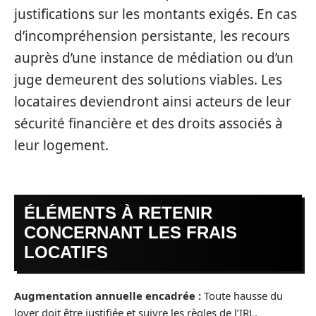
justifications sur les montants exigés. En cas
d’incompréhension persistante, les recours
auprès d’une instance de médiation ou d’un
juge demeurent des solutions viables. Les
locataires deviendront ainsi acteurs de leur
sécurité financière et des droits associés à
leur logement.
ÉLÉMENTS À RETENIR
CONCERNANT LES FRAIS
LOCATIFS
Augmentation annuelle encadrée :
Toute hausse du
loyer doit être justifiée et suivre les règles de l’IRL.