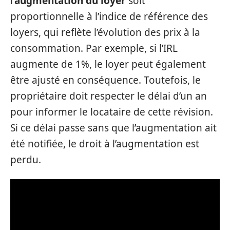
l’
augmentation du loyer
soit
proportionnelle à l’indice de référence des
loyers, qui reflète l’évolution des prix à la
consommation. Par exemple, si l’IRL
augmente de 1%, le loyer peut également
être ajusté en conséquence. Toutefois, le
propriétaire doit respecter le délai d’un an
pour informer le locataire de cette révision.
Si ce délai passe sans que l’augmentation ait
été notifiée, le droit à l’augmentation est
perdu.