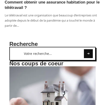
Comment obtenir une assurance habitation pour le
télétravail ?
Le télétravail est une organisation que beaucoup d’entreprises ont
adoptée depuis le début de la pandémie qui a touché le monde à
partir de
…
Recherche
Nos coups de coeur