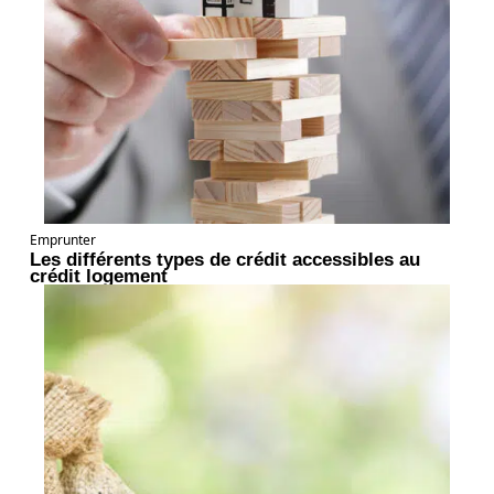
Emprunter
Les différents types de crédit accessibles au
crédit logement