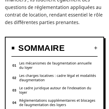
questions de réglementation appliquées au
contrat de location, rendant essentiel le rôle
des différentes parties prenantes.
SOMMAIRE
Les mécanismes de l’augmentation annuelle
du loyer
Les charges locatives : cadre légal et modalités
d’augmentation
Le cadre juridique autour de l’indexation du
loyer
Réglementations supplémentaires et blocages
de l’augmentation des loyers