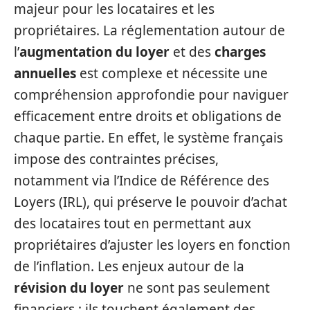
majeur pour les locataires et les
propriétaires. La réglementation autour de
l’
augmentation du loyer
et des
charges
annuelles
est complexe et nécessite une
compréhension approfondie pour naviguer
efficacement entre droits et obligations de
chaque partie. En effet, le système français
impose des contraintes précises,
notamment via l’Indice de Référence des
Loyers (IRL), qui préserve le pouvoir d’achat
des locataires tout en permettant aux
propriétaires d’ajuster les loyers en fonction
de l’inflation. Les enjeux autour de la
révision du loyer
ne sont pas seulement
financiers ; ils touchent également des