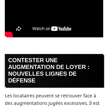
CONTESTER UNE
AUGMENTATION DE LOYER :
NOUVELLES LIGNES DE
DÉFENSE
Les locataires peuvent se retrouver face à
des augmentations jugées excessives. Il est