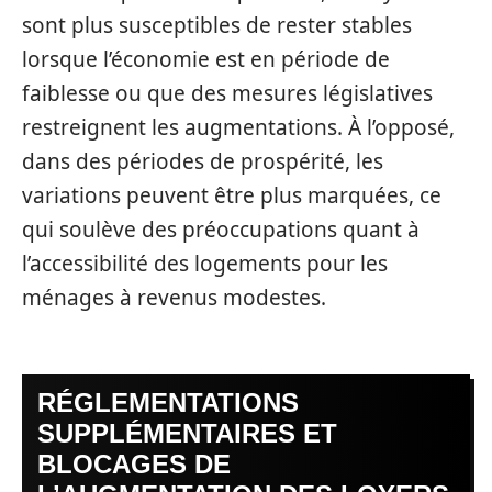
sont plus susceptibles de rester stables
lorsque l’économie est en période de
faiblesse ou que des mesures législatives
restreignent les augmentations. À l’opposé,
dans des périodes de prospérité, les
variations peuvent être plus marquées, ce
qui soulève des préoccupations quant à
l’accessibilité des logements pour les
ménages à revenus modestes.
RÉGLEMENTATIONS
SUPPLÉMENTAIRES ET
BLOCAGES DE