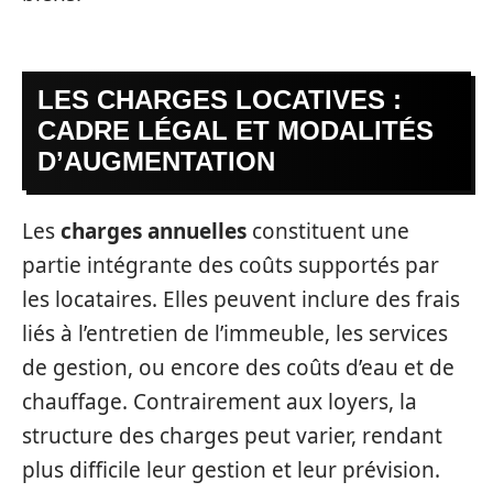
LES CHARGES LOCATIVES :
CADRE LÉGAL ET MODALITÉS
D’AUGMENTATION
Les
charges annuelles
constituent une
partie intégrante des coûts supportés par
les locataires. Elles peuvent inclure des frais
liés à l’entretien de l’immeuble, les services
de gestion, ou encore des coûts d’eau et de
chauffage. Contrairement aux loyers, la
structure des charges peut varier, rendant
plus difficile leur gestion et leur prévision.