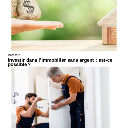
Investir
Investir dans l’immobilier sans argent : est-ce
possible ?