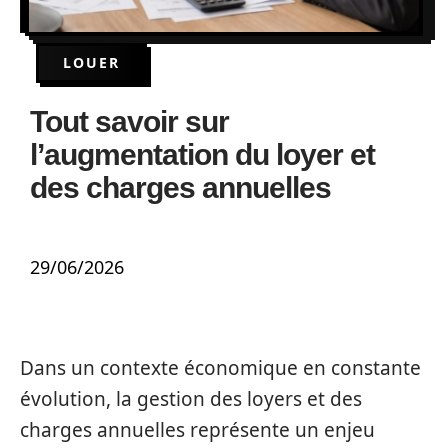
LOUER
Tout savoir sur
l’augmentation du loyer et
des charges annuelles
29/06/2026
Dans un contexte économique en constante
évolution, la gestion des loyers et des
charges annuelles représente un enjeu