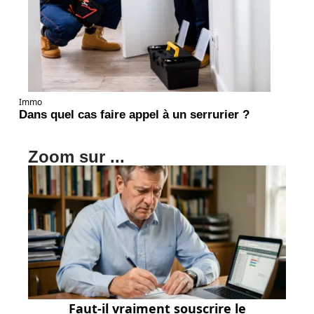
Immo
Dans quel cas faire appel à un serrurier ?
Zoom sur ...
Faut-il vraiment souscrire le