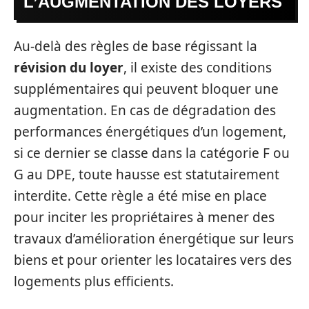
L’AUGMENTATION DES LOYERS
Au-delà des règles de base régissant la
révision du loyer
, il existe des conditions
supplémentaires qui peuvent bloquer une
augmentation. En cas de dégradation des
performances énergétiques d’un logement,
si ce dernier se classe dans la catégorie F ou
G au DPE, toute hausse est statutairement
interdite. Cette règle a été mise en place
pour inciter les propriétaires à mener des
travaux d’amélioration énergétique sur leurs
biens et pour orienter les locataires vers des
logements plus efficients.