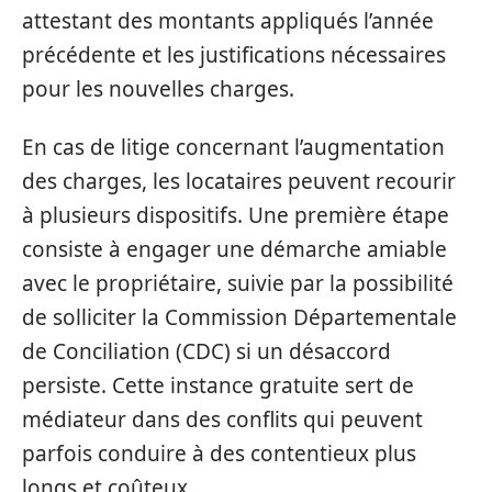
attestant des montants appliqués l’année
précédente et les justifications nécessaires
pour les nouvelles charges.
En cas de litige concernant l’augmentation
des charges, les locataires peuvent recourir
à plusieurs dispositifs. Une première étape
consiste à engager une démarche amiable
avec le propriétaire, suivie par la possibilité
de solliciter la Commission Départementale
de Conciliation (CDC) si un désaccord
persiste. Cette instance gratuite sert de
médiateur dans des conflits qui peuvent
parfois conduire à des contentieux plus
longs et coûteux.