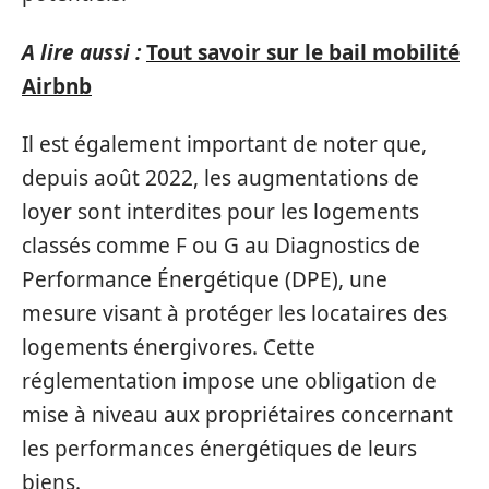
A lire aussi :
Tout savoir sur le bail mobilité
Airbnb
Il est également important de noter que,
depuis août 2022, les augmentations de
loyer sont interdites pour les logements
classés comme F ou G au Diagnostics de
Performance Énergétique (DPE), une
mesure visant à protéger les locataires des
logements énergivores. Cette
réglementation impose une obligation de
mise à niveau aux propriétaires concernant
les performances énergétiques de leurs
biens.