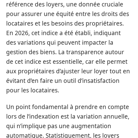
référence des loyers, une donnée cruciale
pour assurer une équité entre les droits des
locataires et les besoins des propriétaires.
En 2026, cet indice a été établi, indiquant
des variations qui peuvent impacter la
gestion des biens. La transparence autour
de cet indice est essentielle, car elle permet
aux propriétaires d’ajuster leur loyer tout en
évitant d’en faire un outil d’insatisfaction
pour les locataires.
Un point fondamental à prendre en compte
lors de l’indexation est la variation annuelle,
qui n’implique pas une augmentation
automatique. Statistiquement, les loyers