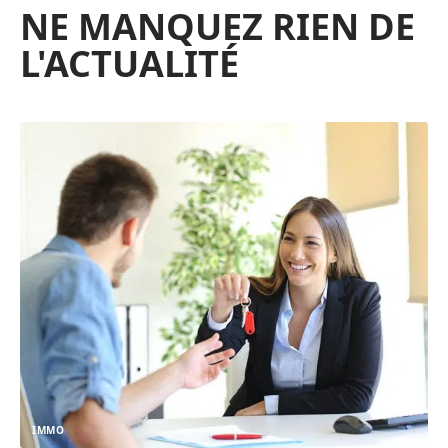
NE MANQUEZ RIEN DE
L'ACTUALITÉ
IMMO