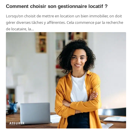
Comment choisir son gestionnaire locatif ?
Lorsqu’on choisit de mettre en location un bien immobilier, on doit
gérer diverses tâches y afférentes. Cela commence par la recherche
de locataire, la
…
ASSURER