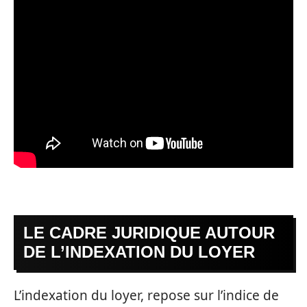
LE CADRE JURIDIQUE AUTOUR
DE L’INDEXATION DU LOYER
L’indexation du loyer, repose sur l’indice de