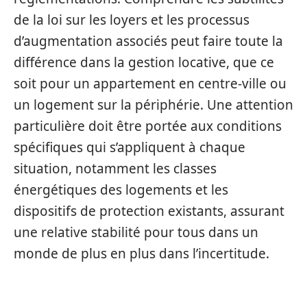
de la loi sur les loyers et les processus
d’augmentation associés peut faire toute la
différence dans la gestion locative, que ce
soit pour un appartement en centre-ville ou
un logement sur la périphérie. Une attention
particulière doit être portée aux conditions
spécifiques qui s’appliquent à chaque
situation, notamment les classes
énergétiques des logements et les
dispositifs de protection existants, assurant
une relative stabilité pour tous dans un
monde de plus en plus dans l’incertitude.