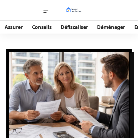
Assurer
Conseils
Défiscaliser
Déménager
E