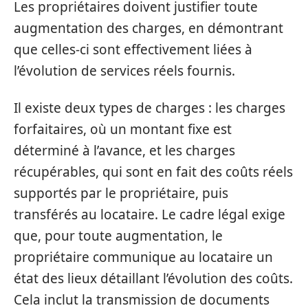
Les propriétaires doivent justifier toute
augmentation des charges, en démontrant
que celles-ci sont effectivement liées à
l’évolution de services réels fournis.
Il existe deux types de charges : les charges
forfaitaires, où un montant fixe est
déterminé à l’avance, et les charges
récupérables, qui sont en fait des coûts réels
supportés par le propriétaire, puis
transférés au locataire. Le cadre légal exige
que, pour toute augmentation, le
propriétaire communique au locataire un
état des lieux détaillant l’évolution des coûts.
Cela inclut la transmission de documents