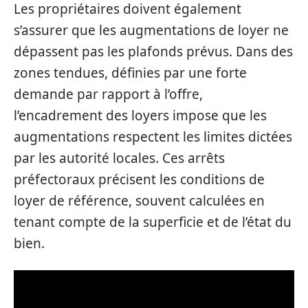
Les propriétaires doivent également
s’assurer que les augmentations de loyer ne
dépassent pas les plafonds prévus. Dans des
zones tendues, définies par une forte
demande par rapport à l’offre,
l’encadrement des loyers impose que les
augmentations respectent les limites dictées
par les autorité locales. Ces arrêts
préfectoraux précisent les conditions de
loyer de référence, souvent calculées en
tenant compte de la superficie et de l’état du
bien.