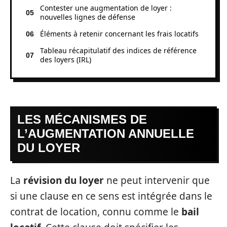
Contester une augmentation de loyer :
nouvelles lignes de défense
Éléments à retenir concernant les frais locatifs
Tableau récapitulatif des indices de référence
des loyers (IRL)
LES MÉCANISMES DE
L’AUGMENTATION ANNUELLE
DU LOYER
La
révision du loyer
ne peut intervenir que
si une clause en ce sens est intégrée dans le
contrat de location, connu comme le
bail