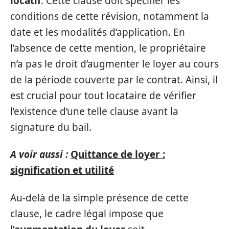
locatif
. Cette clause doit spécifier les
conditions de cette révision, notamment la
date et les modalités d’application. En
l’absence de cette mention, le propriétaire
n’a pas le droit d’augmenter le loyer au cours
de la période couverte par le contrat. Ainsi, il
est crucial pour tout locataire de vérifier
l’existence d’une telle clause avant la
signature du bail.
A voir aussi :
Quittance de loyer :
signification et utilité
Au-delà de la simple présence de cette
clause, le cadre légal impose que