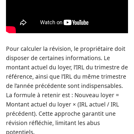
Pour calculer la révision, le propriétaire doit
disposer de certaines informations. Le
montant actuel du loyer, l’IRL du trimestre de
référence, ainsi que l’IRL du même trimestre
de l’année précédente sont indispensables.
La formule à retenir est : Nouveau loyer =
Montant actuel du loyer × (IRL actuel / IRL
précédent). Cette approche garantit une
révision réfléchie, limitant les abus
potentiels.