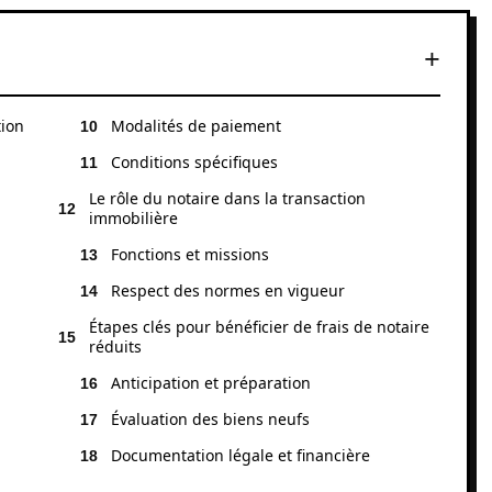
tion
Modalités de paiement
Conditions spécifiques
Le rôle du notaire dans la transaction
immobilière
Fonctions et missions
Respect des normes en vigueur
Étapes clés pour bénéficier de frais de notaire
réduits
Anticipation et préparation
Évaluation des biens neufs
Documentation légale et financière