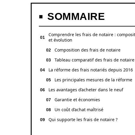
SOMMAIRE
Comprendre les frais de notaire : composi
et évolution
Composition des frais de notaire
Tableau comparatif des frais de notaire
La réforme des frais notariés depuis 2016
Les principales mesures de la réforme
Les avantages d’acheter dans le neuf
Garantie et économies
Un coût d’achat maîtrisé
Qui supporte les frais de notaire ?