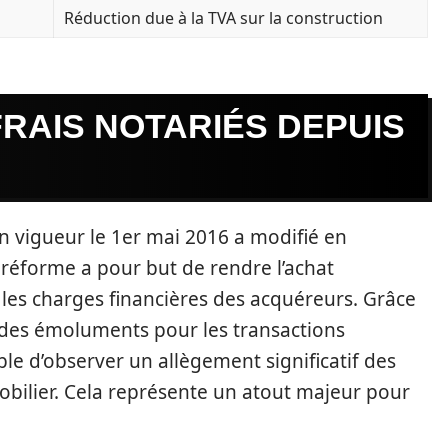
Réduction due à la TVA sur la construction
RAIS NOTARIÉS DEPUIS
en vigueur le 1er mai 2016 a modifié en
 réforme a pour but de rendre l’achat
r les charges financières des acquéreurs. Grâce
 des émoluments pour les transactions
ible d’observer un allègement significatif des
mmobilier. Cela représente un atout majeur pour