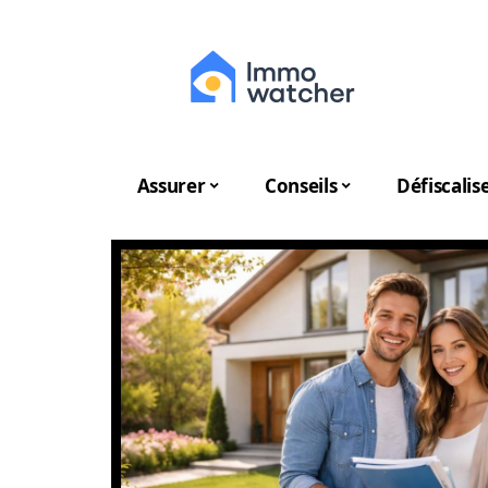
Assurer
Conseils
Défiscalis