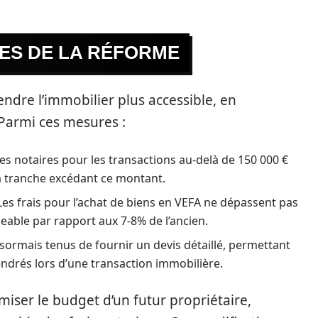
RES DE LA RÉFORME
ndre l’immobilier plus accessible, en
 Parmi ces mesures :
 notaires pour les transactions au-delà de 150 000 €
a tranche excédant ce montant.
es frais pour l’achat de biens en VEFA ne dépassent pas
eable par rapport aux 7-8% de l’ancien.
sormais tenus de fournir un devis détaillé, permettant
drés lors d’une transaction immobilière.
miser le budget d’un futur propriétaire,