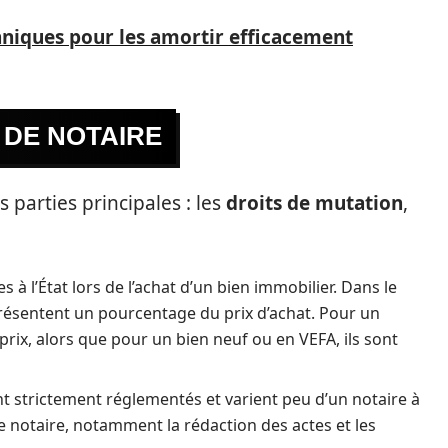
echniques pour les amortir efficacement
 DE NOTAIRE
s parties principales : les
droits de mutation
,
 à l’État lors de l’achat d’un bien immobilier. Dans le
présentent un pourcentage du prix d’achat. Pour un
rix, alors que pour un bien neuf ou en VEFA, ils sont
t strictement réglementés et varient peu d’un notaire à
 le notaire, notamment la rédaction des actes et les