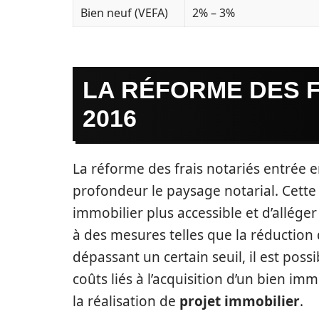
Bien neuf (VEFA)
2% – 3%
LA RÉFORME DES F
2016
La réforme des frais notariés entrée 
profondeur le paysage notarial. Cette
immobilier plus accessible et d’allége
à des mesures telles que la réduction
dépassant un certain seuil, il est poss
coûts liés à l’acquisition d’un bien i
la réalisation de
projet immobilier
.