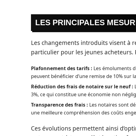
LES PRINCIPALES MESU
Les changements introduits visent à re
particulier pour les jeunes acheteurs.
Plafonnement des tarifs :
Les émoluments des
peuvent bénéficier d’une remise de 10% sur l
Réduction des frais de notaire sur le neuf :
L
3%, ce qui constitue une économie non néglig
Transparence des frais :
Les notaires sont dé
une meilleure compréhension des coûts engen
Ces évolutions permettent ainsi d’opti