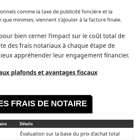
onnels comme la taxe de publicité foncière et la
 que minimes, viennent s’ajouter à la facture finale.
 pour bien cerner l’impact sur le coût total de
te des frais notariaux à chaque étape de
mieux appréhender leur engagement financier.
aux plafonds et avantages fiscaux
S FRAIS DE NOTAIRE
aire
Détails
Évaluation sur la base du prix d’achat total