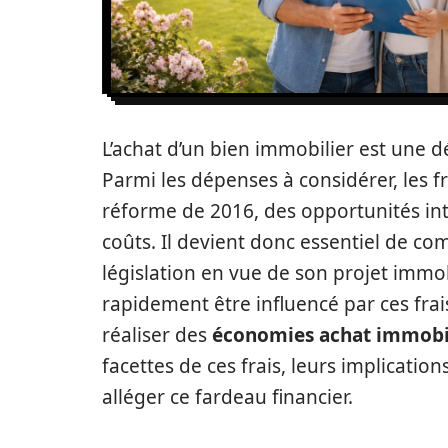
L’achat d’un bien immobilier est une
Parmi les dépenses à considérer, les fr
réforme de 2016, des opportunités int
coûts. Il devient donc essentiel de c
législation en vue de son projet immobi
rapidement être influencé par ces frais
réaliser des
économies achat immobi
facettes de ces frais, leurs implicati
alléger ce fardeau financier.