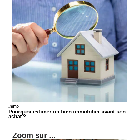
Immo
Pourquoi estimer un bien immobilier avant son
achat ?
Zoom sur ...