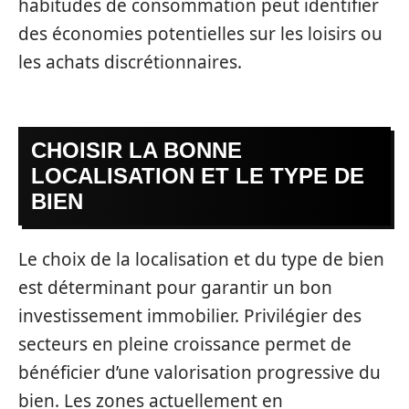
habitudes de consommation peut identifier
des économies potentielles sur les loisirs ou
les achats discrétionnaires.
CHOISIR LA BONNE
LOCALISATION ET LE TYPE DE
BIEN
Le choix de la localisation et du type de bien
est déterminant pour garantir un bon
investissement immobilier. Privilégier des
secteurs en pleine croissance permet de
bénéficier d’une valorisation progressive du
bien. Les zones actuellement en