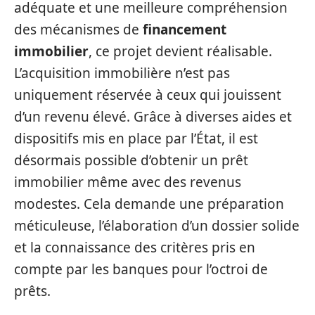
adéquate et une meilleure compréhension
des mécanismes de
financement
immobilier
, ce projet devient réalisable.
L’acquisition immobilière n’est pas
uniquement réservée à ceux qui jouissent
d’un revenu élevé. Grâce à diverses aides et
dispositifs mis en place par l’État, il est
désormais possible d’obtenir un prêt
immobilier même avec des revenus
modestes. Cela demande une préparation
méticuleuse, l’élaboration d’un dossier solide
et la connaissance des critères pris en
compte par les banques pour l’octroi de
prêts.