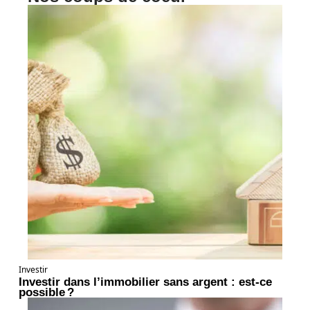
Investir
Investir dans l’immobilier sans argent : est-ce
possible ?