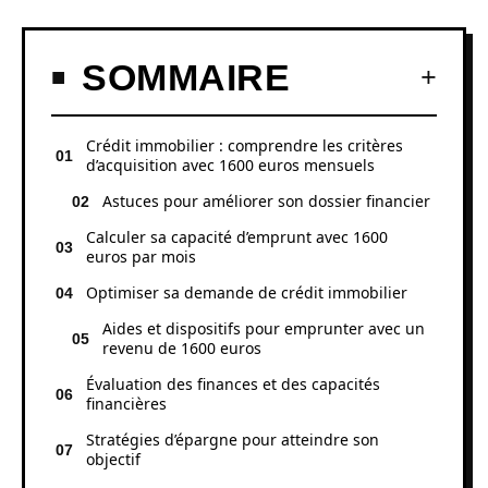
SOMMAIRE
Crédit immobilier : comprendre les critères
d’acquisition avec 1600 euros mensuels
Astuces pour améliorer son dossier financier
Calculer sa capacité d’emprunt avec 1600
euros par mois
Optimiser sa demande de crédit immobilier
Aides et dispositifs pour emprunter avec un
revenu de 1600 euros
Évaluation des finances et des capacités
financières
Stratégies d’épargne pour atteindre son
objectif