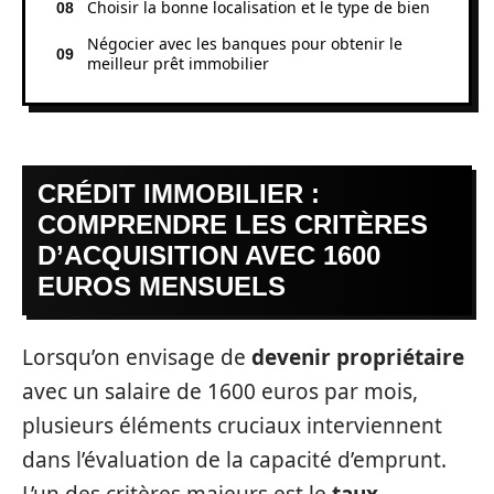
Choisir la bonne localisation et le type de bien
Négocier avec les banques pour obtenir le
meilleur prêt immobilier
CRÉDIT IMMOBILIER :
COMPRENDRE LES CRITÈRES
D’ACQUISITION AVEC 1600
EUROS MENSUELS
Lorsqu’on envisage de
devenir propriétaire
avec un salaire de 1600 euros par mois,
plusieurs éléments cruciaux interviennent
dans l’évaluation de la capacité d’emprunt.
L’un des critères majeurs est le
taux