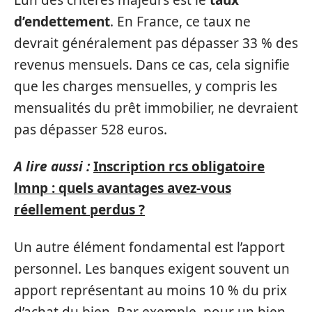
d’endettement
. En France, ce taux ne
devrait généralement pas dépasser 33 % des
revenus mensuels. Dans ce cas, cela signifie
que les charges mensuelles, y compris les
mensualités du prêt immobilier, ne devraient
pas dépasser 528 euros.
A lire aussi :
Inscription rcs obligatoire
lmnp : quels avantages avez-vous
réellement perdus ?
Un autre élément fondamental est l’apport
personnel. Les banques exigent souvent un
apport représentant au moins 10 % du prix
d’achat du bien. Par exemple, pour un bien