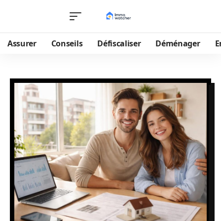
Assurer
Conseils
Défiscaliser
Déménager
E