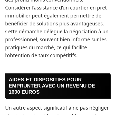
Considérer l’assistance d’un courtier en prêt
immobilier peut également permettre de
bénéficier de solutions plus avantageuses.
Cette démarche délègue la négociation à un
professionnel, souvent bien informé sur les
pratiques du marché, ce qui facilite
l’obtention de taux compétitifs.
AIDES ET DISPOSITIFS POUR
EMPRUNTER AVEC UN REVENU DE
1600 EUROS
Un autre aspect significatif à ne pas négliger