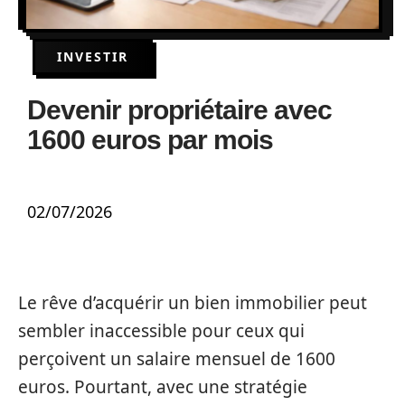
INVESTIR
Devenir propriétaire avec
1600 euros par mois
02/07/2026
Le rêve d’acquérir un bien immobilier peut
sembler inaccessible pour ceux qui
perçoivent un salaire mensuel de 1600
euros. Pourtant, avec une stratégie