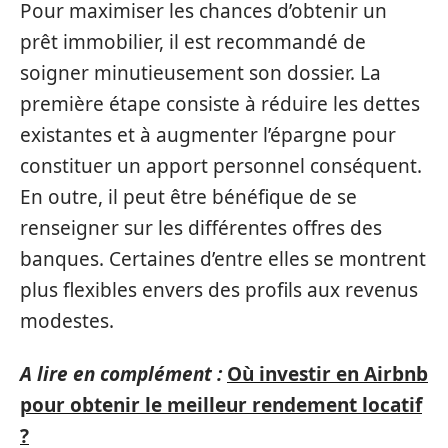
Pour maximiser les chances d’obtenir un
prêt immobilier, il est recommandé de
soigner minutieusement son dossier. La
première étape consiste à réduire les dettes
existantes et à augmenter l’épargne pour
constituer un apport personnel conséquent.
En outre, il peut être bénéfique de se
renseigner sur les différentes offres des
banques. Certaines d’entre elles se montrent
plus flexibles envers des profils aux revenus
modestes.
A lire en complément :
Où investir en Airbnb
pour obtenir le meilleur rendement locatif
?