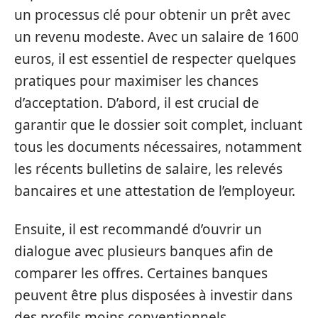
un processus clé pour obtenir un prêt avec
un revenu modeste. Avec un salaire de 1600
euros, il est essentiel de respecter quelques
pratiques pour maximiser les chances
d’acceptation. D’abord, il est crucial de
garantir que le dossier soit complet, incluant
tous les documents nécessaires, notamment
les récents bulletins de salaire, les relevés
bancaires et une attestation de l’employeur.
Ensuite, il est recommandé d’ouvrir un
dialogue avec plusieurs banques afin de
comparer les offres. Certaines banques
peuvent être plus disposées à investir dans
des profils moins conventionnels.