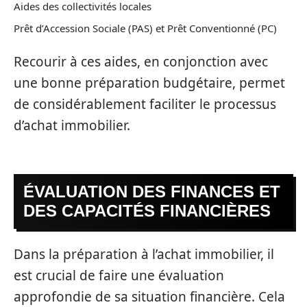
Aides des collectivités locales
Prêt d’Accession Sociale (PAS) et Prêt Conventionné (PC)
Recourir à ces aides, en conjonction avec
une bonne préparation budgétaire, permet
de considérablement faciliter le processus
d’achat immobilier.
ÉVALUATION DES FINANCES ET
DES CAPACITÉS FINANCIÈRES
Dans la préparation à l’achat immobilier, il
est crucial de faire une évaluation
approfondie de sa situation financière. Cela