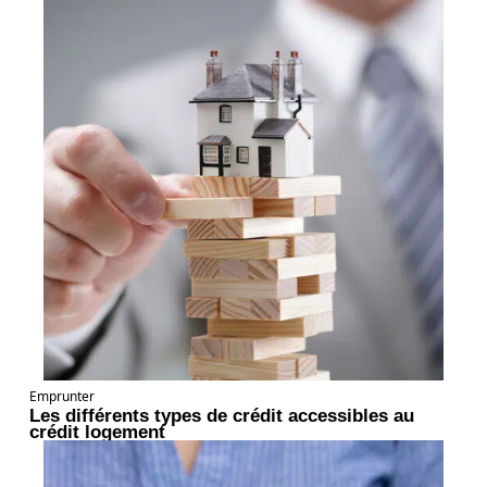
Emprunter
Les différents types de crédit accessibles au
crédit logement