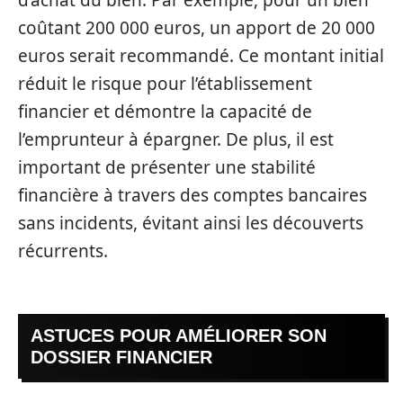
coûtant 200 000 euros, un apport de 20 000
euros serait recommandé. Ce montant initial
réduit le risque pour l’établissement
financier et démontre la capacité de
l’emprunteur à épargner. De plus, il est
important de présenter une stabilité
financière à travers des comptes bancaires
sans incidents, évitant ainsi les découverts
récurrents.
ASTUCES POUR AMÉLIORER SON
DOSSIER FINANCIER