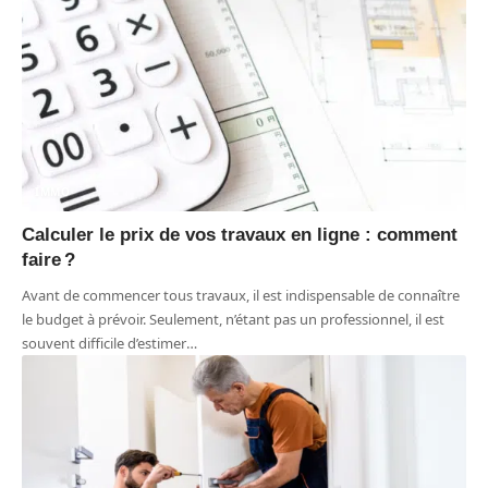
IMMO
Calculer le prix de vos travaux en ligne : comment
faire ?
Avant de commencer tous travaux, il est indispensable de connaître
le budget à prévoir. Seulement, n’étant pas un professionnel, il est
souvent difficile d’estimer
…