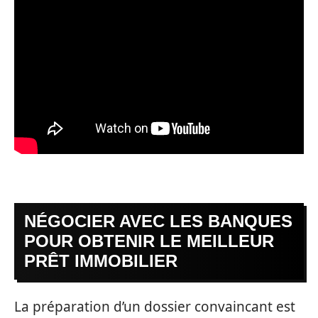
NÉGOCIER AVEC LES BANQUES
POUR OBTENIR LE MEILLEUR
PRÊT IMMOBILIER
La préparation d’un dossier convaincant est