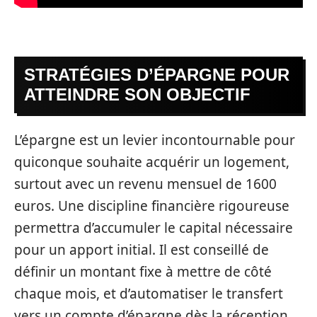
STRATÉGIES D’ÉPARGNE POUR
ATTEINDRE SON OBJECTIF
L’épargne est un levier incontournable pour
quiconque souhaite acquérir un logement,
surtout avec un revenu mensuel de 1600
euros. Une discipline financière rigoureuse
permettra d’accumuler le capital nécessaire
pour un apport initial. Il est conseillé de
définir un montant fixe à mettre de côté
chaque mois, et d’automatiser le transfert
vers un compte d’épargne dès la réception