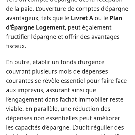
de la paie. L’ouverture de comptes d’épargne
avantageux, tels que le
Livret A
ou le
Plan
d’Épargne Logement
, peut également
fructifier l’épargne et offrir des avantages
fiscaux.
En outre, établir un fonds d’urgence
couvrant plusieurs mois de dépenses
courantes se révèle essentiel pour faire face
aux imprévus, assurant ainsi que
l’engagement dans l’achat immobilier reste
viable. En parallèle, une réduction des
dépenses non essentielles peut améliorer
les capacités d’épargne. L’audit régulier des