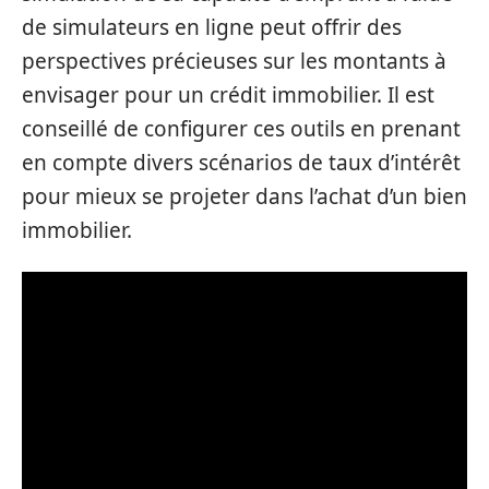
de simulateurs en ligne peut offrir des
perspectives précieuses sur les montants à
envisager pour un crédit immobilier. Il est
conseillé de configurer ces outils en prenant
en compte divers scénarios de taux d’intérêt
pour mieux se projeter dans l’achat d’un bien
immobilier.