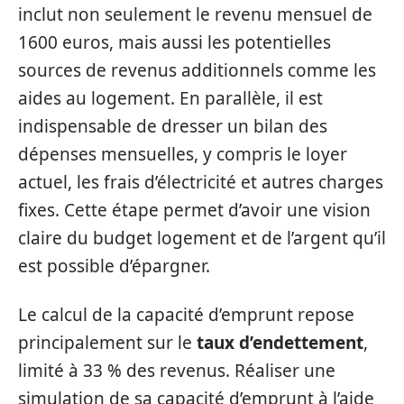
inclut non seulement le revenu mensuel de
1600 euros, mais aussi les potentielles
sources de revenus additionnels comme les
aides au logement. En parallèle, il est
indispensable de dresser un bilan des
dépenses mensuelles, y compris le loyer
actuel, les frais d’électricité et autres charges
fixes. Cette étape permet d’avoir une vision
claire du budget logement et de l’argent qu’il
est possible d’épargner.
Le calcul de la capacité d’emprunt repose
principalement sur le
taux d’endettement
,
limité à 33 % des revenus. Réaliser une
simulation de sa capacité d’emprunt à l’aide