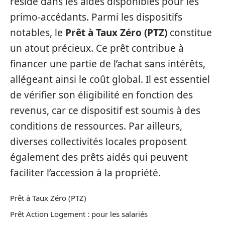
réside dans les aides disponibles pour les
primo-accédants. Parmi les dispositifs
notables, le
Prêt à Taux Zéro (PTZ)
constitue
un atout précieux. Ce prêt contribue à
financer une partie de l’achat sans intérêts,
allégeant ainsi le coût global. Il est essentiel
de vérifier son éligibilité en fonction des
revenus, car ce dispositif est soumis à des
conditions de ressources. Par ailleurs,
diverses collectivités locales proposent
également des prêts aidés qui peuvent
faciliter l’accession à la propriété.
Prêt à Taux Zéro (PTZ)
Prêt Action Logement : pour les salariés