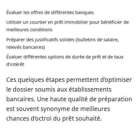
Évaluer les offres de différentes banques
Utiliser un courtier en prêt immobilier pour bénéficier de
meilleures conditions
Préparer des justificatifs solides (bulletins de salaire,
relevés bancaires)
Évaluer différentes options de durée de prêt et de taux
d’intérêt
Ces quelques étapes permettent d’optimiser
le dossier soumis aux établissements
bancaires. Une haute qualité de préparation
est souvent synonyme de meilleures
chances d’octroi du prêt souhaité.