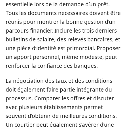
essentielle lors de la demande d’un prêt.
Tous les documents nécessaires doivent être
réunis pour montrer la bonne gestion d’un
parcours financier. Inclure les trois derniers
bulletins de salaire, des relevés bancaires, et
une pièce d’identité est primordial. Proposer
un apport personnel, même modeste, peut
renforcer la confiance des banques.
La négociation des taux et des conditions
doit également faire partie intégrante du
processus. Comparer les offres et discuter
avec plusieurs établissements permet
souvent d’obtenir de meilleures conditions.
Un courtier peut également s’avérer d’une