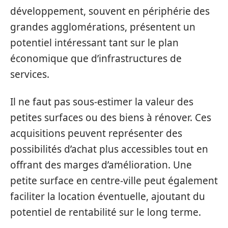
développement, souvent en périphérie des
grandes agglomérations, présentent un
potentiel intéressant tant sur le plan
économique que d’infrastructures de
services.
Il ne faut pas sous-estimer la valeur des
petites surfaces ou des biens à rénover. Ces
acquisitions peuvent représenter des
possibilités d’achat plus accessibles tout en
offrant des marges d’amélioration. Une
petite surface en centre-ville peut également
faciliter la location éventuelle, ajoutant du
potentiel de rentabilité sur le long terme.