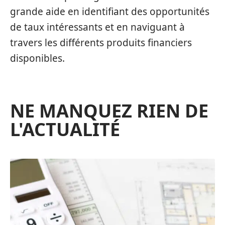
grande aide en identifiant des opportunités
de taux intéressants et en naviguant à
travers les différents produits financiers
disponibles.
NE MANQUEZ RIEN DE
L'ACTUALITÉ