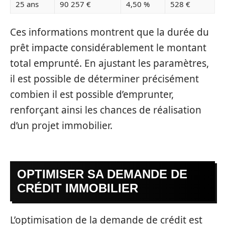
25 ans
90 257 €
4,50 %
528 €
Ces informations montrent que la durée du
prêt impacte considérablement le montant
total emprunté. En ajustant les paramètres,
il est possible de déterminer précisément
combien il est possible d’emprunter,
renforçant ainsi les chances de réalisation
d’un projet immobilier.
OPTIMISER SA DEMANDE DE
CRÉDIT IMMOBILIER
L’optimisation de la demande de crédit est