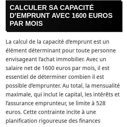
CALCULER SA CAPACITÉ
D’EMPRUNT AVEC 1600 EUROS
PAR MOIS
La calcul de la capacité d’emprunt est un
élément déterminant pour toute personne
envisageant l’achat immobilier. Avec un
salaire net de 1600 euros par mois, il est
essentiel de déterminer combien il est
possible d’emprunter. Au total, la mensualité
maximale, qui inclut le capital, les intérêts et
l’assurance emprunteur, se limite à 528
euros. Cette contrainte incite à une
planification rigoureuse des finances