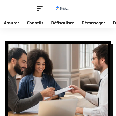
Assurer
Conseils
Défiscaliser
Déménager
E