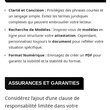
Clarté et Concision :
Privilégiez des phrases courtes et
un langage simple. Évitez les termes juridiques
complexes qui peuvent embrouiller votre lecteur.
Recherche de Modèles :
Inspirez-vous de
modèles
en
ligne pour structurer votre
attestation
. Cependant,
personnalisez toujours le
document
pour refléter votre
situation spécifique.
Format Numérique :
Envisagez de créer un
PDF
pour
garantir la lisibilité et la stabilité du format.
ASSURANCES ET GARANTIES
Considérez l’ajout d’une clause de
responsabilité limitée dans votre