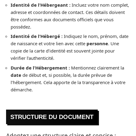
Identité de l’Hébergeant :
Incluez votre nom complet,
adresse et coordonnées de contact. Ces détails doivent
être conformes aux documents officiels que vous
possédez.
Identité de l’Hébergé :
Indiquez le nom, prénom, date
de naissance et votre lien avec cette
personne
. Une
copie de la carte d’identité est souvent jointe pour
vérifier l’authenticité.
Durée de l’Hébergement :
Mentionnez clairement la
date
de début et, si possible, la durée prévue de
l’hébergement. Cela apporte de la transparence à votre
démarche.
STRUCTURE DU DOCUMENT
Adoptez une structure claire et concise :