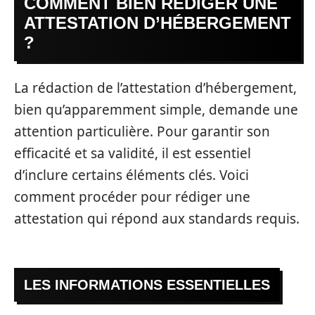
COMMENT BIEN RÉDIGER UNE
ATTESTATION D’HÉBERGEMENT
?
La rédaction de l’attestation d’hébergement,
bien qu’apparemment simple, demande une
attention particulière. Pour garantir son
efficacité et sa validité, il est essentiel
d’inclure certains éléments clés. Voici
comment procéder pour rédiger une
attestation qui répond aux standards requis.
LES INFORMATIONS ESSENTIELLES