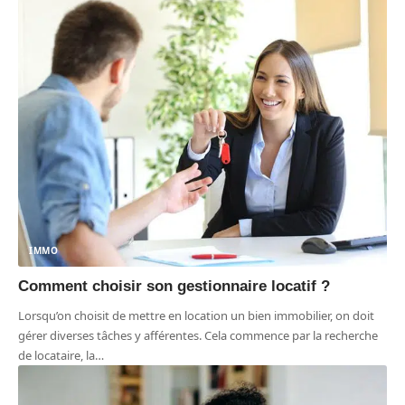
IMMO
Comment choisir son gestionnaire locatif ?
Lorsqu’on choisit de mettre en location un bien immobilier, on doit
gérer diverses tâches y afférentes. Cela commence par la recherche
de locataire, la
…