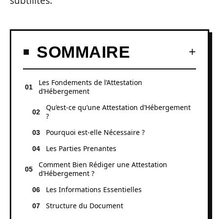
subtilités.
SOMMAIRE
Les Fondements de l’Attestation
d’Hébergement
Qu’est-ce qu’une Attestation d’Hébergement
?
Pourquoi est-elle Nécessaire ?
Les Parties Prenantes
Comment Bien Rédiger une Attestation
d’Hébergement ?
Les Informations Essentielles
Structure du Document