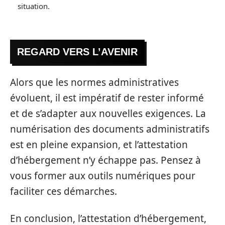
situation.
REGARD VERS L’AVENIR
Alors que les normes administratives
évoluent, il est impératif de rester informé
et de s’adapter aux nouvelles exigences. La
numérisation des documents administratifs
est en pleine expansion, et l’attestation
d’hébergement n’y échappe pas. Pensez à
vous former aux outils numériques pour
faciliter ces démarches.
En conclusion, l’attestation d’hébergement,