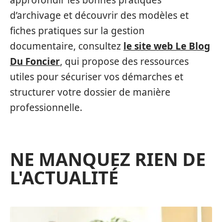
approfondir les bonnes pratiques
d’archivage et découvrir des modèles et
fiches pratiques sur la gestion
documentaire, consultez
le site web Le Blog
Du Foncier
, qui propose des ressources
utiles pour sécuriser vos démarches et
structurer votre dossier de manière
professionnelle.
NE MANQUEZ RIEN DE
L'ACTUALITÉ