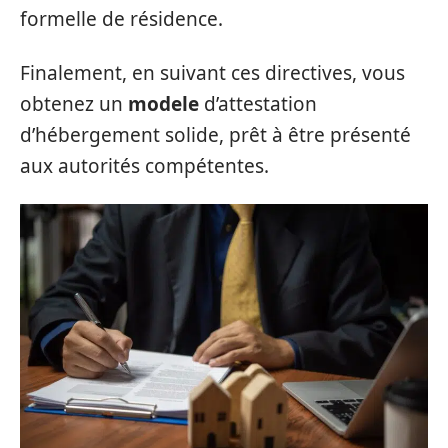
formelle de résidence.
Finalement, en suivant ces directives, vous
obtenez un
modele
d’attestation
d’hébergement solide, prêt à être présenté
aux autorités compétentes.