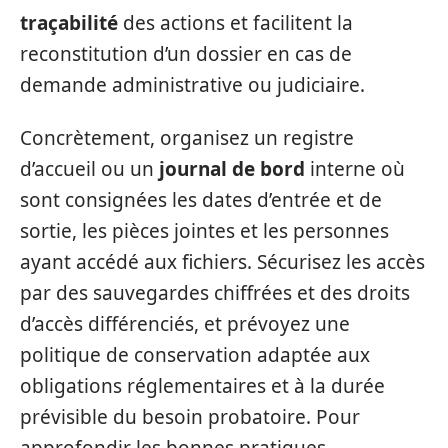
traçabilité
des actions et facilitent la
reconstitution d’un dossier en cas de
demande administrative ou judiciaire.
Concrètement, organisez un registre
d’accueil ou un
journal de bord
interne où
sont consignées les dates d’entrée et de
sortie, les pièces jointes et les personnes
ayant accédé aux fichiers. Sécurisez les accès
par des sauvegardes chiffrées et des droits
d’accès différenciés, et prévoyez une
politique de conservation adaptée aux
obligations réglementaires et à la durée
prévisible du besoin probatoire. Pour