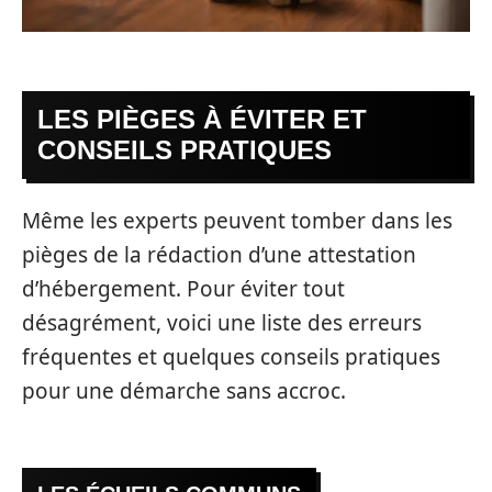
LES PIÈGES À ÉVITER ET
CONSEILS PRATIQUES
Même les experts peuvent tomber dans les
pièges de la rédaction d’une attestation
d’hébergement. Pour éviter tout
désagrément, voici une liste des erreurs
fréquentes et quelques conseils pratiques
pour une démarche sans accroc.