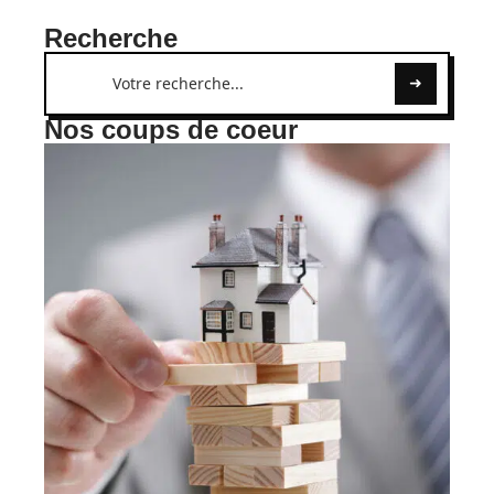
Recherche
Nos coups de coeur