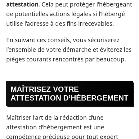
attestation
. Cela peut protéger l’hébergeant
de potentielles actions légales si l’hébergé
utilise l’adresse à des fins irrecevables.
En suivant ces conseils, vous sécuriserez
l’ensemble de votre démarche et éviterez les
pièges courants rencontrés par beaucoup.
MAÎTRISEZ VOTRE
ATTESTATION D’HÉBERGEMENT
Maîtriser l’art de la rédaction d’une
attestation d’hébergement est une
compétence précieuse pour tout expert