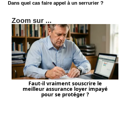
Dans quel cas faire appel à un serrurier ?
Zoom sur ...
Faut-il vraiment souscrire le
meilleur assurance loyer impayé
pour se protéger ?