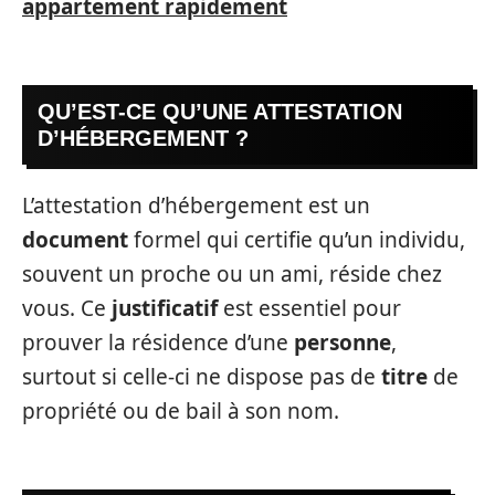
appartement rapidement
QU’EST-CE QU’UNE ATTESTATION
D’HÉBERGEMENT ?
L’attestation d’hébergement est un
document
formel qui certifie qu’un individu,
souvent un proche ou un ami, réside chez
vous. Ce
justificatif
est essentiel pour
prouver la résidence d’une
personne
,
surtout si celle-ci ne dispose pas de
titre
de
propriété ou de bail à son nom.