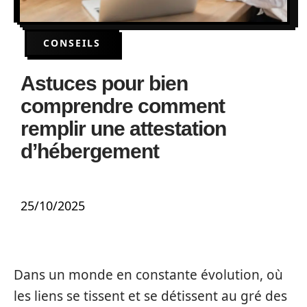
CONSEILS
Astuces pour bien
comprendre comment
remplir une attestation
d’hébergement
25/10/2025
Dans un monde en constante évolution, où
les liens se tissent et se détissent au gré des