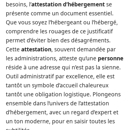
besoins, l’
attestation d’hébergement
se
présente comme un document essentiel.
Que vous soyez l’hébergeant ou l’hébergé,
comprendre les rouages de ce justificatif
permet d’éviter bien des désagréments.
Cette
attestation
, souvent demandée par
les administrations, atteste qu’une
personne
réside à une adresse qui n’est pas la sienne.
Outil administratif par excellence, elle est
tantôt un symbole d’accueil chaleureux
tantôt une obligation logistique. Plongeons
ensemble dans l’univers de l’attestation
d’hébergement, avec un regard d’expert et
un ton moderne, pour en saisir toutes les