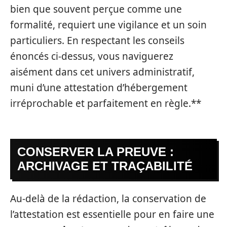
bien que souvent perçue comme une
formalité, requiert une vigilance et un soin
particuliers. En respectant les conseils
énoncés ci-dessus, vous naviguerez
aisément dans cet univers administratif,
muni d’une attestation d’hébergement
irréprochable et parfaitement en règle.**
CONSERVER LA PREUVE :
ARCHIVAGE ET TRAÇABILITÉ
Au-delà de la rédaction, la conservation de
l’attestation est essentielle pour en faire une