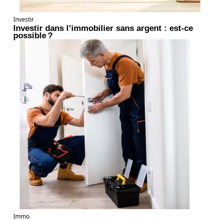
Investir
Investir dans l’immobilier sans argent : est-ce
possible ?
Immo