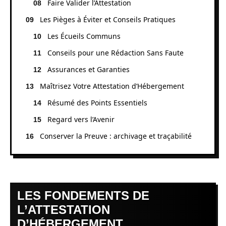
Faire Valider l’Attestation
Les Pièges à Éviter et Conseils Pratiques
Les Écueils Communs
Conseils pour une Rédaction Sans Faute
Assurances et Garanties
Maîtrisez Votre Attestation d’Hébergement
Résumé des Points Essentiels
Regard vers l’Avenir
Conserver la Preuve : archivage et traçabilité
LES FONDEMENTS DE
L’ATTESTATION
D’HÉBERGEMENT