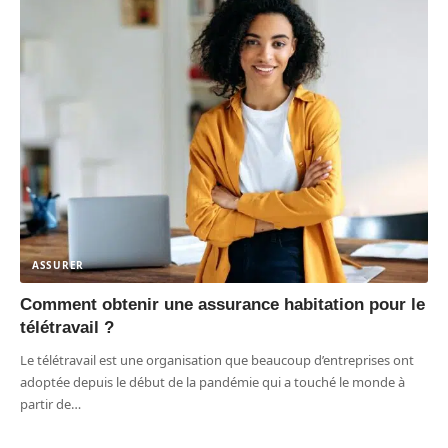
ASSURER
Comment obtenir une assurance habitation pour le
télétravail ?
Le télétravail est une organisation que beaucoup d’entreprises ont
adoptée depuis le début de la pandémie qui a touché le monde à
partir de
…