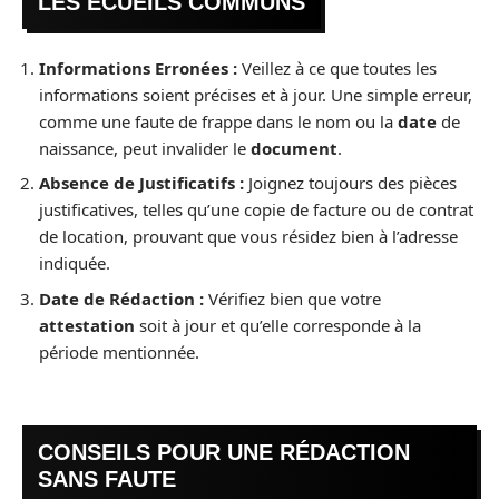
LES ÉCUEILS COMMUNS
Informations Erronées :
Veillez à ce que toutes les
informations soient précises et à jour. Une simple erreur,
comme une faute de frappe dans le nom ou la
date
de
naissance, peut invalider le
document
.
Absence de Justificatifs :
Joignez toujours des pièces
justificatives, telles qu’une copie de facture ou de contrat
de location, prouvant que vous résidez bien à l’adresse
indiquée.
Date de Rédaction :
Vérifiez bien que votre
attestation
soit à jour et qu’elle corresponde à la
période mentionnée.
CONSEILS POUR UNE RÉDACTION
SANS FAUTE