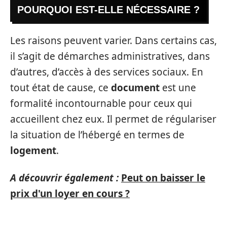
POURQUOI EST-ELLE NÉCESSAIRE ?
Les raisons peuvent varier. Dans certains cas,
il s’agit de démarches administratives, dans
d’autres, d’accès à des services sociaux. En
tout état de cause, ce
document
est une
formalité incontournable pour ceux qui
accueillent chez eux. Il permet de régulariser
la situation de l’hébergé en termes de
logement
.
A découvrir également :
Peut on baisser le
prix d'un loyer en cours ?