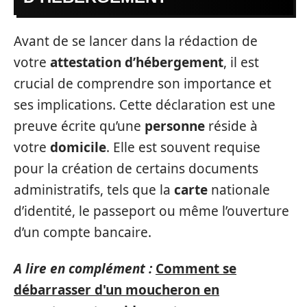
Avant de se lancer dans la rédaction de
votre
attestation d’hébergement
, il est
crucial de comprendre son importance et
ses implications. Cette déclaration est une
preuve écrite qu’une
personne
réside à
votre
domicile
. Elle est souvent requise
pour la création de certains documents
administratifs, tels que la
carte
nationale
d’identité, le passeport ou même l’ouverture
d’un compte bancaire.
A lire en complément :
Comment se
débarrasser d'un moucheron en