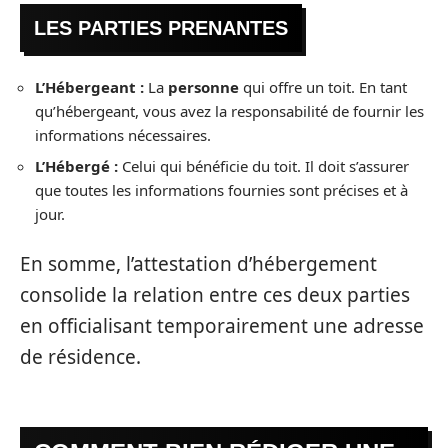
LES PARTIES PRENANTES
L’Hébergeant :
La
personne
qui offre un toit. En tant
qu’hébergeant, vous avez la responsabilité de fournir les
informations nécessaires.
L’Hébergé :
Celui qui bénéficie du toit. Il doit s’assurer
que toutes les informations fournies sont précises et à
jour.
En somme, l’attestation d’hébergement
consolide la relation entre ces deux parties
en officialisant temporairement une adresse
de résidence.