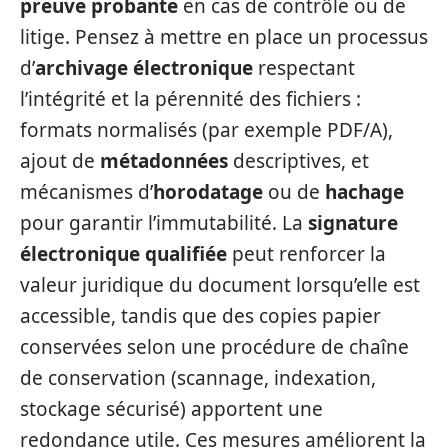
preuve probante
en cas de contrôle ou de
litige. Pensez à mettre en place un processus
d’
archivage électronique
respectant
l’intégrité et la pérennité des fichiers :
formats normalisés (par exemple PDF/A),
ajout de
métadonnées
descriptives, et
mécanismes d’
horodatage
ou de
hachage
pour garantir l’immutabilité. La
signature
électronique qualifiée
peut renforcer la
valeur juridique du document lorsqu’elle est
accessible, tandis que des copies papier
conservées selon une procédure de chaîne
de conservation (scannage, indexation,
stockage sécurisé) apportent une
redondance utile. Ces mesures améliorent la