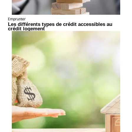
Emprunter
Les différents types de crédit accessibles au
crédit logement