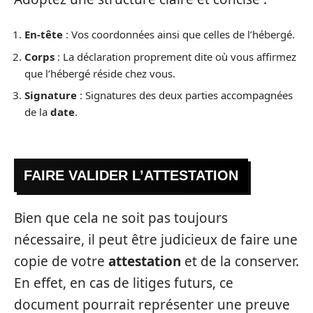
En-tête
: Vos coordonnées ainsi que celles de l’hébergé.
Corps
: La déclaration proprement dite où vous affirmez
que l’hébergé réside chez vous.
Signature
: Signatures des deux parties accompagnées
de la
date
.
FAIRE VALIDER L’ATTESTATION
Bien que cela ne soit pas toujours
nécessaire, il peut être judicieux de faire une
copie de votre
attestation
et de la conserver.
En effet, en cas de litiges futurs, ce
document pourrait représenter une preuve