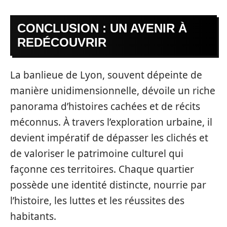
CONCLUSION : UN AVENIR À
REDÉCOUVRIR
La banlieue de Lyon, souvent dépeinte de
manière unidimensionnelle, dévoile un riche
panorama d’histoires cachées et de récits
méconnus. À travers l’exploration urbaine, il
devient impératif de dépasser les clichés et
de valoriser le patrimoine culturel qui
façonne ces territoires. Chaque quartier
possède une identité distincte, nourrie par
l’histoire, les luttes et les réussites des
habitants.