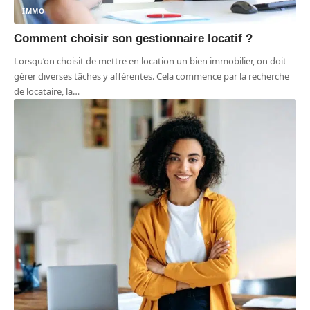
IMMO
Comment choisir son gestionnaire locatif ?
Lorsqu’on choisit de mettre en location un bien immobilier, on doit
gérer diverses tâches y afférentes. Cela commence par la recherche
de locataire, la
…