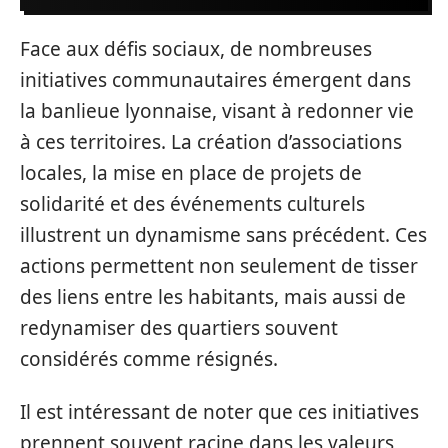
Face aux défis sociaux, de nombreuses
initiatives communautaires émergent dans
la banlieue lyonnaise, visant à redonner vie
à ces territoires. La création d’associations
locales, la mise en place de projets de
solidarité et des événements culturels
illustrent un dynamisme sans précédent. Ces
actions permettent non seulement de tisser
des liens entre les habitants, mais aussi de
redynamiser des quartiers souvent
considérés comme résignés.
Il est intéressant de noter que ces initiatives
prennent souvent racine dans les valeurs