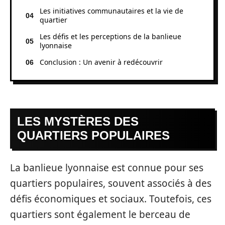
Les initiatives communautaires et la vie de
quartier
Les défis et les perceptions de la banlieue
lyonnaise
Conclusion : Un avenir à redécouvrir
LES MYSTÈRES DES
QUARTIERS POPULAIRES
La banlieue lyonnaise est connue pour ses
quartiers populaires, souvent associés à des
défis économiques et sociaux. Toutefois, ces
quartiers sont également le berceau de