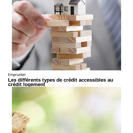
Emprunter
Les différents types de crédit accessibles au
crédit logement