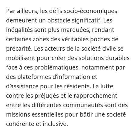
Par ailleurs, les défis socio-économiques
demeurent un obstacle significatif. Les
inégalités sont plus marquées, rendant
certaines zones des véritables poches de
précarité. Les acteurs de la société civile se
mobilisent pour créer des solutions durables
face à ces problématiques, notamment par
des plateformes d’information et
d’assistance pour les résidents. La lutte
contre les préjugés et le rapprochement
entre les différentes communautés sont des
missions essentielles pour bâtir une société
cohérente et inclusive.