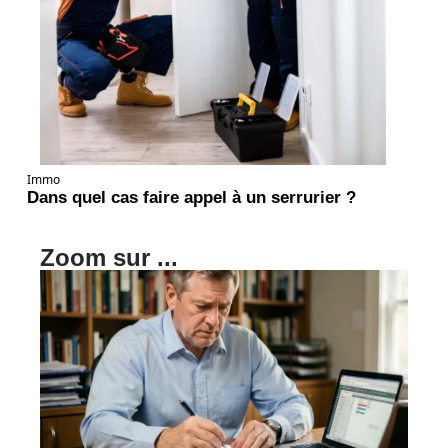
Immo
Dans quel cas faire appel à un serrurier ?
Zoom sur ...