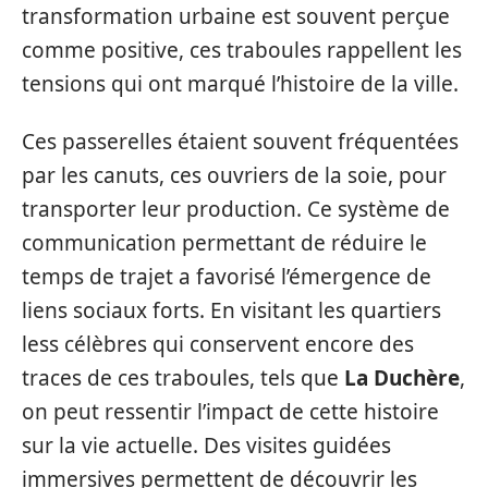
transformation urbaine est souvent perçue
comme positive, ces traboules rappellent les
tensions qui ont marqué l’histoire de la ville.
Ces passerelles étaient souvent fréquentées
par les canuts, ces ouvriers de la soie, pour
transporter leur production. Ce système de
communication permettant de réduire le
temps de trajet a favorisé l’émergence de
liens sociaux forts. En visitant les quartiers
less célèbres qui conservent encore des
traces de ces traboules, tels que
La Duchère
,
on peut ressentir l’impact de cette histoire
sur la vie actuelle. Des visites guidées
immersives permettent de découvrir les