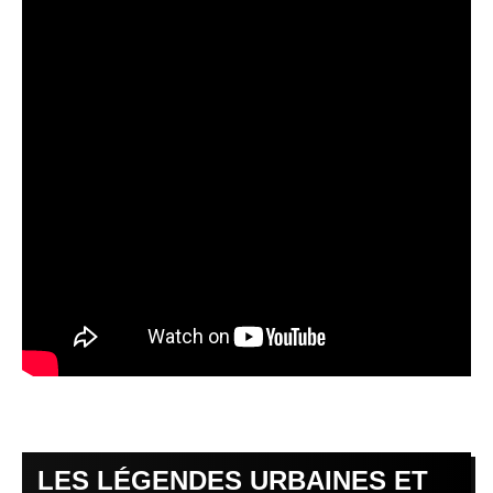
LES LÉGENDES URBAINES ET