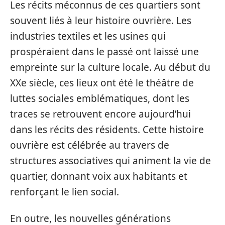
Les récits méconnus de ces quartiers sont
souvent liés à leur histoire ouvrière. Les
industries textiles et les usines qui
prospéraient dans le passé ont laissé une
empreinte sur la culture locale. Au début du
XXe siècle, ces lieux ont été le théâtre de
luttes sociales emblématiques, dont les
traces se retrouvent encore aujourd’hui
dans les récits des résidents. Cette histoire
ouvrière est célébrée au travers de
structures associatives qui animent la vie de
quartier, donnant voix aux habitants et
renforçant le lien social.
En outre, les nouvelles générations