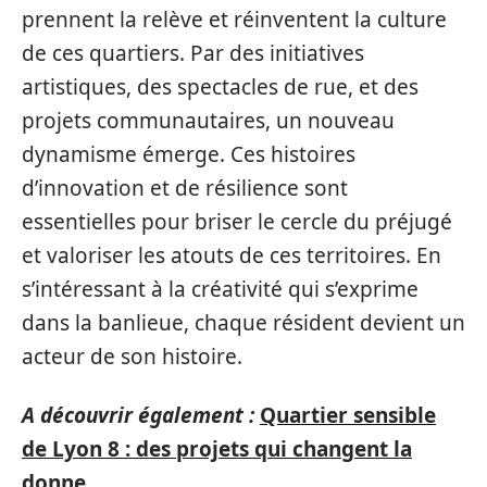
prennent la relève et réinventent la culture
de ces quartiers. Par des initiatives
artistiques, des spectacles de rue, et des
projets communautaires, un nouveau
dynamisme émerge. Ces histoires
d’innovation et de résilience sont
essentielles pour briser le cercle du préjugé
et valoriser les atouts de ces territoires. En
s’intéressant à la créativité qui s’exprime
dans la banlieue, chaque résident devient un
acteur de son histoire.
A découvrir également :
Quartier sensible
de Lyon 8 : des projets qui changent la
donne