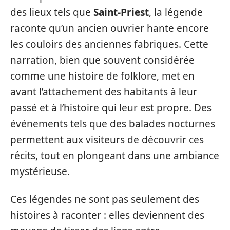
des lieux tels que
Saint-Priest
, la légende
raconte qu’un ancien ouvrier hante encore
les couloirs des anciennes fabriques. Cette
narration, bien que souvent considérée
comme une histoire de folklore, met en
avant l’attachement des habitants à leur
passé et à l’histoire qui leur est propre. Des
événements tels que des balades nocturnes
permettent aux visiteurs de découvrir ces
récits, tout en plongeant dans une ambiance
mystérieuse.
Ces légendes ne sont pas seulement des
histoires à raconter : elles deviennent des