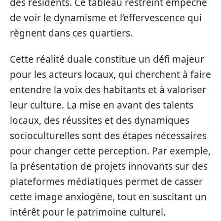
des résidents. Ce tableau restreint empêche
de voir le dynamisme et l’effervescence qui
règnent dans ces quartiers.
Cette réalité duale constitue un défi majeur
pour les acteurs locaux, qui cherchent à faire
entendre la voix des habitants et à valoriser
leur culture. La mise en avant des talents
locaux, des réussites et des dynamiques
socioculturelles sont des étapes nécessaires
pour changer cette perception. Par exemple,
la présentation de projets innovants sur des
plateformes médiatiques permet de casser
cette image anxiogène, tout en suscitant un
intérêt pour le patrimoine culturel.