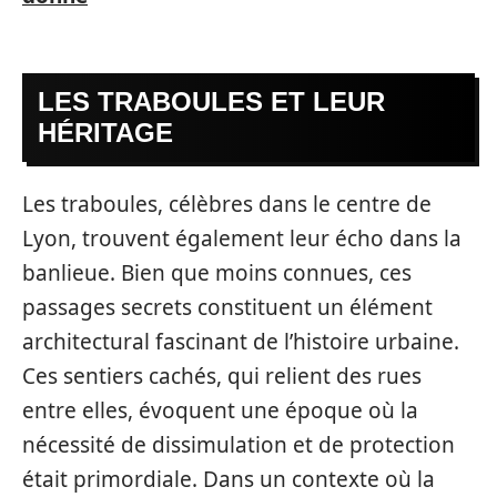
LES TRABOULES ET LEUR
HÉRITAGE
Les traboules, célèbres dans le centre de
Lyon, trouvent également leur écho dans la
banlieue. Bien que moins connues, ces
passages secrets constituent un élément
architectural fascinant de l’histoire urbaine.
Ces sentiers cachés, qui relient des rues
entre elles, évoquent une époque où la
nécessité de dissimulation et de protection
était primordiale. Dans un contexte où la