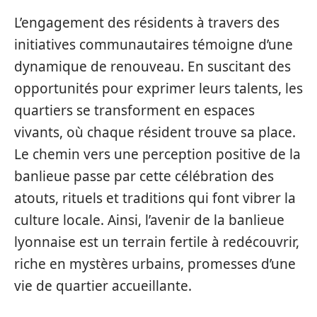
L’engagement des résidents à travers des
initiatives communautaires témoigne d’une
dynamique de renouveau. En suscitant des
opportunités pour exprimer leurs talents, les
quartiers se transforment en espaces
vivants, où chaque résident trouve sa place.
Le chemin vers une perception positive de la
banlieue passe par cette célébration des
atouts, rituels et traditions qui font vibrer la
culture locale. Ainsi, l’avenir de la banlieue
lyonnaise est un terrain fertile à redécouvrir,
riche en mystères urbains, promesses d’une
vie de quartier accueillante.