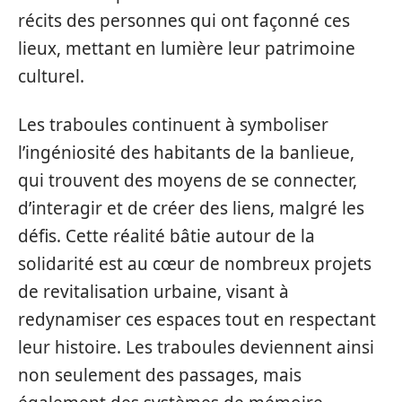
récits des personnes qui ont façonné ces
lieux, mettant en lumière leur patrimoine
culturel.
Les traboules continuent à symboliser
l’ingéniosité des habitants de la banlieue,
qui trouvent des moyens de se connecter,
d’interagir et de créer des liens, malgré les
défis. Cette réalité bâtie autour de la
solidarité est au cœur de nombreux projets
de revitalisation urbaine, visant à
redynamiser ces espaces tout en respectant
leur histoire. Les traboules deviennent ainsi
non seulement des passages, mais