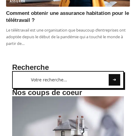
ASSURER
Comment obtenir une assurance habitation pour le
télétravail ?
Le télétravail est une organisation que beaucoup d’entreprises ont
adoptée depuis le début de la pandémie qui a touché le monde à
partir de
…
Recherche
Nos coups de coeur