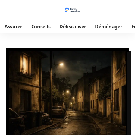
Assurer
Conseils
Défiscaliser
Déménager
E