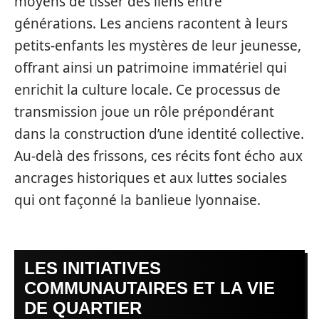
moyens de tisser des liens entre
générations. Les anciens racontent à leurs
petits-enfants les mystères de leur jeunesse,
offrant ainsi un patrimoine immatériel qui
enrichit la culture locale. Ce processus de
transmission joue un rôle prépondérant
dans la construction d’une identité collective.
Au-delà des frissons, ces récits font écho aux
ancrages historiques et aux luttes sociales
qui ont façonné la banlieue lyonnaise.
LES INITIATIVES
COMMUNAUTAIRES ET LA VIE
DE QUARTIER