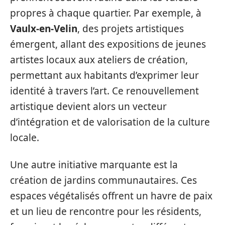
propres à chaque quartier. Par exemple, à
Vaulx-en-Velin
, des projets artistiques
émergent, allant des expositions de jeunes
artistes locaux aux ateliers de création,
permettant aux habitants d’exprimer leur
identité à travers l’art. Ce renouvellement
artistique devient alors un vecteur
d’intégration et de valorisation de la culture
locale.
Une autre initiative marquante est la
création de jardins communautaires. Ces
espaces végétalisés offrent un havre de paix
et un lieu de rencontre pour les résidents,