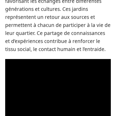
favorisant les échanges entre différentes
générations et cultures. Ces jardins
représentent un retour aux sources et
permettent à chacun de participer à la vie de
leur quartier. Ce partage de connaissances
et d’expériences contribue à renforcer le
tissu social, le contact humain et l’entraide.