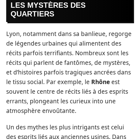
LES MYSTÈRES DES
QUARTIERS
Lyon, notamment dans sa banlieue, regorge
de légendes urbaines qui alimentent des
récits parfois terrifiants. Nombreux sont les
récits qui parlent de fantômes, de mystères,
et d’histoires parfois tragiques ancrées dans
le tissu social. Par exemple, le
Rhône
est
souvent le centre de récits liés à des esprits
errants, plongeant les curieux into une
atmosphère envoûtante.
Un des mythes les plus intrigants est celui
des esprits liés aux anciennes usines. Dans