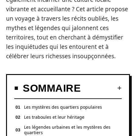
vibrante et accueillante ? Cet article propose
un voyage à travers les récits oubliés, les
mythes et légendes qui jalonnent ces
territoires, tout en cherchant à démystifier
les inquiétudes qui les entourent et à
célébrer leurs richesses insoupçonnées.
SOMMAIRE
Les mystères des quartiers populaires
Les traboules et leur héritage
Les légendes urbaines et les mystères des
quartiers