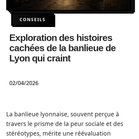
CONSEILS
Exploration des histoires
cachées de la banlieue de
Lyon qui craint
02/04/2026
La banlieue lyonnaise, souvent perçue à
travers le prisme de la peur sociale et des
stéréotypes, mérite une réévaluation