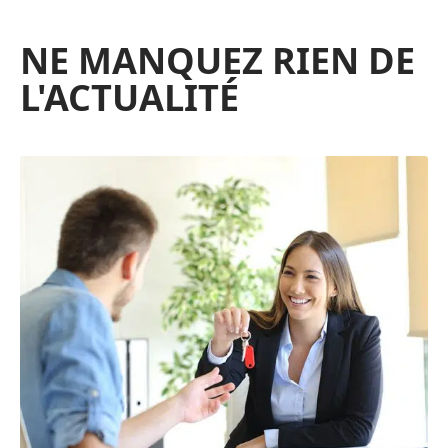
NE MANQUEZ RIEN DE
L'ACTUALITÉ