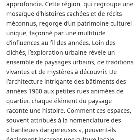
approfondie. Cette région, qui regroupe une
mosaïque d’histoires cachées et de récits
méconnus, regorge d’un patrimoine culturel
unique, façonné par une multitude
d’influences au fil des années. Loin des
clichés, l’exploration urbaine révèle un
ensemble de paysages urbains, de traditions
vivantes et de mystères à découvrir. De
l’architecture intrigante des bâtiments des
années 1960 aux petites rues animées de
quartier, chaque élément du paysage
raconte une histoire. Comment ces espaces,
souvent attribués à la nomenclature des
« banlieues dangereuses », peuvent-ils
également incarner une culture locale