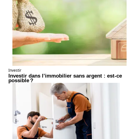
Investir
Investir dans l’immobilier sans argent : est-ce
possible ?