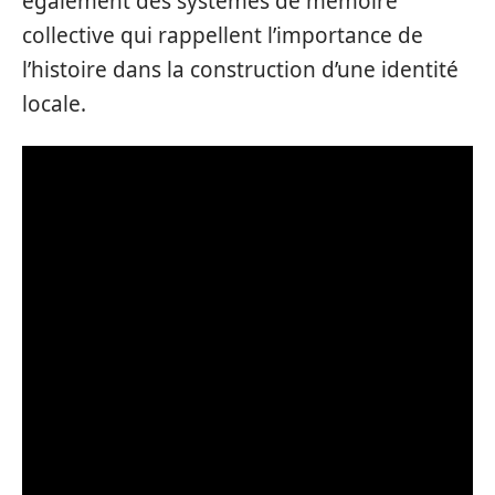
également des systèmes de mémoire
collective qui rappellent l’importance de
l’histoire dans la construction d’une identité
locale.