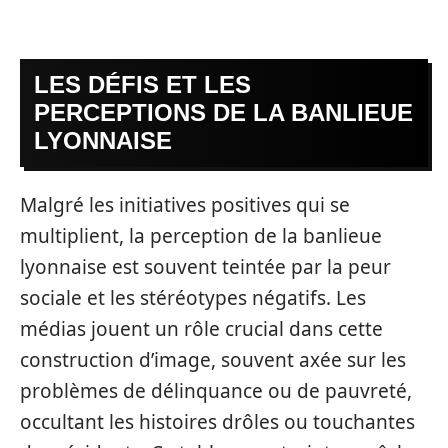
LES DÉFIS ET LES
PERCEPTIONS DE LA BANLIEUE
LYONNAISE
Malgré les initiatives positives qui se
multiplient, la perception de la banlieue
lyonnaise est souvent teintée par la peur
sociale et les stéréotypes négatifs. Les
médias jouent un rôle crucial dans cette
construction d’image, souvent axée sur les
problèmes de délinquance ou de pauvreté,
occultant les histoires drôles ou touchantes