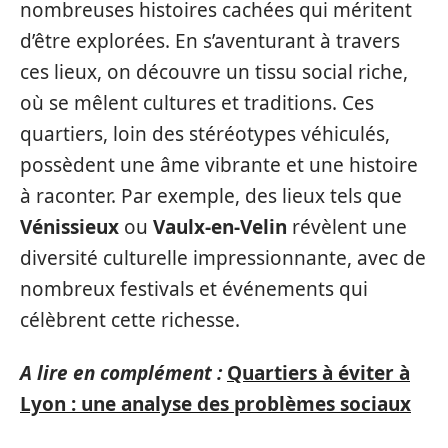
nombreuses histoires cachées qui méritent
d’être explorées. En s’aventurant à travers
ces lieux, on découvre un tissu social riche,
où se mêlent cultures et traditions. Ces
quartiers, loin des stéréotypes véhiculés,
possèdent une âme vibrante et une histoire
à raconter. Par exemple, des lieux tels que
Vénissieux
ou
Vaulx-en-Velin
révèlent une
diversité culturelle impressionnante, avec de
nombreux festivals et événements qui
célèbrent cette richesse.
A lire en complément :
Quartiers à éviter à
Lyon : une analyse des problèmes sociaux