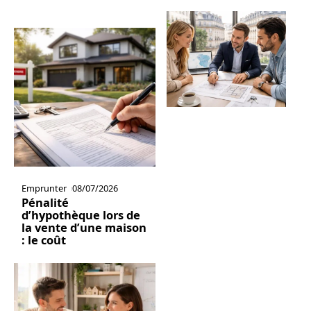
Emprunter
08/07/2026
Pénalité
d’hypothèque lors de
la vente d’une maison
: le coût