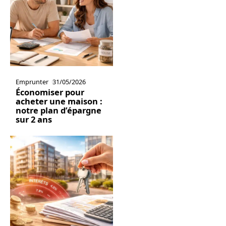
Emprunter
31/05/2026
Économiser pour
acheter une maison :
notre plan d’épargne
sur 2 ans