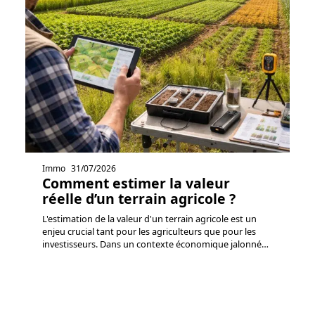
Immo
31/07/2026
Comment estimer la valeur
réelle d’un terrain agricole ?
L'estimation de la valeur d'un terrain agricole est un
enjeu crucial tant pour les agriculteurs que pour les
investisseurs. Dans un contexte économique jalonné
…