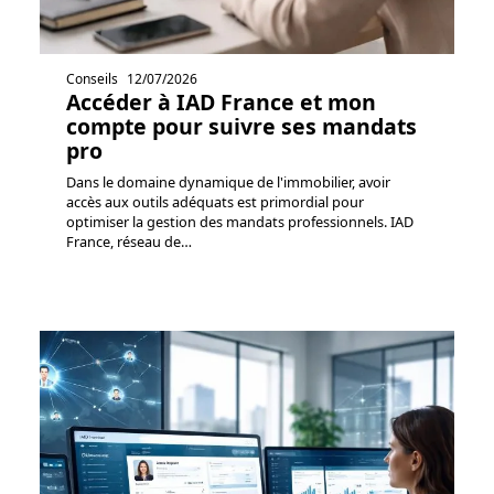
Conseils
12/07/2026
Accéder à IAD France et mon
compte pour suivre ses mandats
pro
Dans le domaine dynamique de l'immobilier, avoir
accès aux outils adéquats est primordial pour
optimiser la gestion des mandats professionnels. IAD
France, réseau de
…