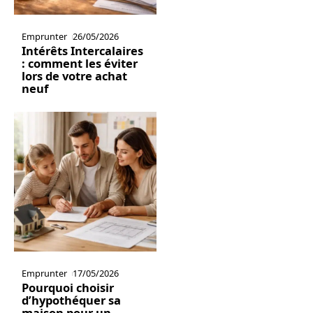
Emprunter
26/05/2026
Intérêts Intercalaires
: comment les éviter
lors de votre achat
neuf
Emprunter
17/05/2026
Pourquoi choisir
d’hypothéquer sa
maison pour un