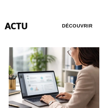
ACTU
DÉCOUVRIR