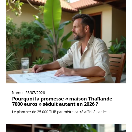
Immo
25/07/2026
Pourquoi la promesse « maison Thaïlande
7000 euros » séduit autant en 2026 ?
Le plancher de 25 000 THB par mètre carré affiché par les
…