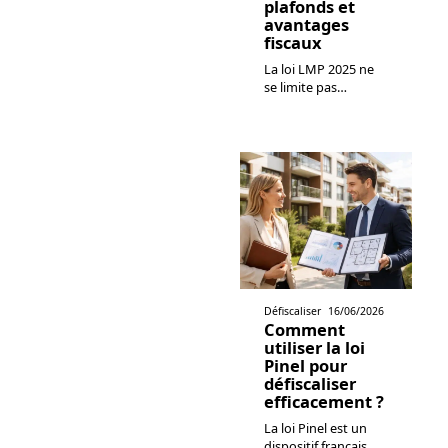
plafonds et
avantages
fiscaux
La loi LMP 2025 ne
se limite pas
…
Défiscaliser
16/06/2026
Comment
utiliser la loi
Pinel pour
défiscaliser
efficacement ?
La loi Pinel est un
dispositif français