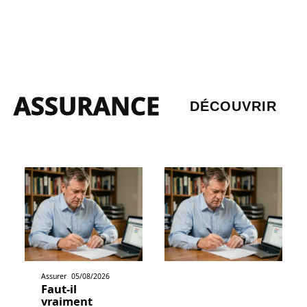
ASSURANCE
DÉCOUVRIR
Assurer
05/08/2026
Faut-il
vraiment