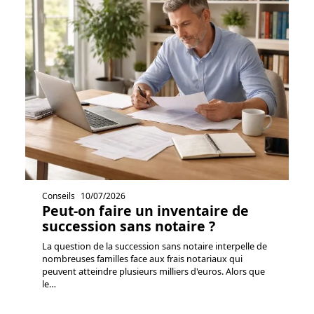
Conseils
10/07/2026
Peut-on faire un inventaire de
succession sans notaire ?
La question de la succession sans notaire interpelle de
nombreuses familles face aux frais notariaux qui
peuvent atteindre plusieurs milliers d'euros. Alors que
le
…