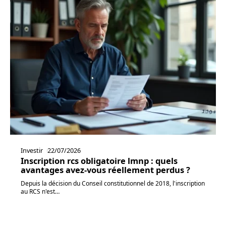
Investir
22/07/2026
Inscription rcs obligatoire lmnp : quels
avantages avez-vous réellement perdus ?
Depuis la décision du Conseil constitutionnel de 2018, l'inscription
au RCS n'est
…