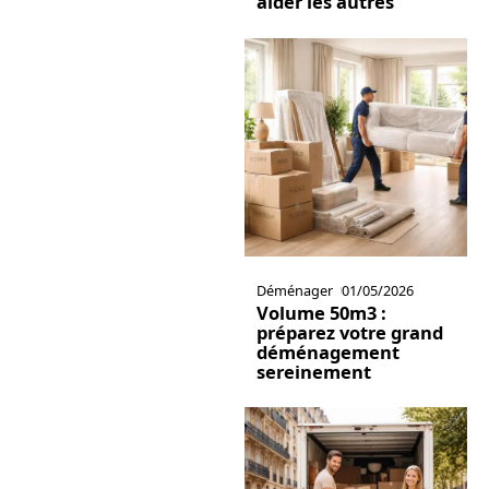
aider les autres
Déménager
01/05/2026
Volume 50m3 :
préparez votre grand
déménagement
sereinement