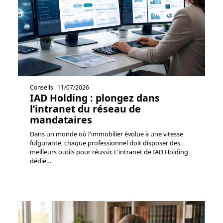
Conseils
11/07/2026
IAD Holding : plongez dans
l’intranet du réseau de
mandataires
Dans un monde où l'immobilier évolue à une vitesse
fulgurante, chaque professionnel doit disposer des
meilleurs outils pour réussir. L'intranet de IAD Holding,
dédié
…