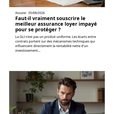
Assurer
05/08/2026
Faut-il vraiment souscrire le
meilleur assurance loyer impayé
pour se protéger ?
La GLI n'est pas un produit uniforme. Les écarts entre
contrats portent sur des mécanismes techniques qui
influencent directement la rentabilité nette d'un
investissement
…