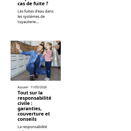
cas de fuite ?
Les fuites d'eau dans
les systèmes de
tuyauterie
…
Assurer
11/05/2026
Tout sur la
responsabilité
civile :
garanties,
couverture et
conseils
La responsabilité