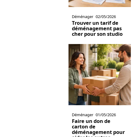
Déménager
02/05/2026
Trouver un tarif de
déménagement pas
cher pour son studio
Déménager
01/05/2026
Faire un don de
carton de
déménagement pour