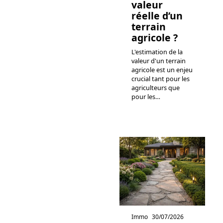
valeur
réelle d’un
terrain
agricole ?
L'estimation de la
valeur d'un terrain
agricole est un enjeu
crucial tant pour les
agriculteurs que
pour les
…
Immo
30/07/2026