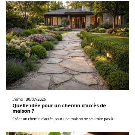
Immo
30/07/2026
Quelle idée pour un chemin d’accès de
maison ?
Créer un chemin d’accès pour une maison ne se limite pas à
…