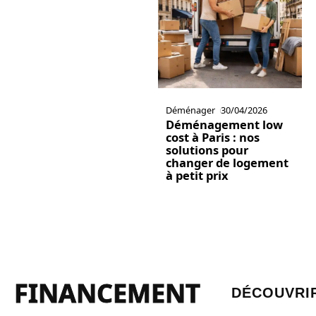
Déménager
30/04/2026
Déménagement low
cost à Paris : nos
solutions pour
changer de logement
à petit prix
FINANCEMENT
DÉCOUVRI