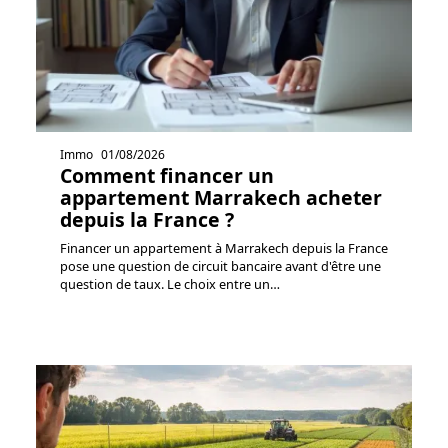
Immo
01/08/2026
Comment financer un
appartement Marrakech acheter
depuis la France ?
Financer un appartement à Marrakech depuis la France
pose une question de circuit bancaire avant d'être une
question de taux. Le choix entre un
…