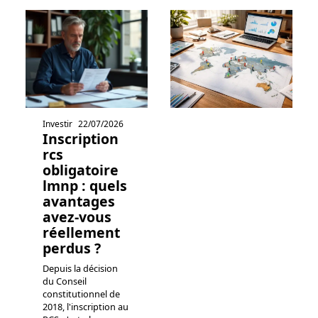
Investir
22/07/2026
Inscription
rcs
obligatoire
lmnp : quels
avantages
avez-vous
réellement
perdus ?
Depuis la décision
du Conseil
constitutionnel de
2018, l'inscription au