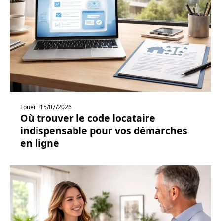
Louer
15/07/2026
Où trouver le code locataire
indispensable pour vos démarches
en ligne