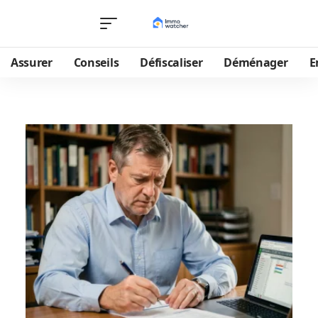
Assurer
Conseils
Défiscaliser
Déménager
E