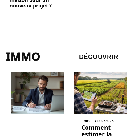
nouveau projet ?
IMMO
DÉCOUVRIR
Immo
31/07/2026
Comment
estimer la