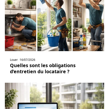
Louer
16/07/2026
Quelles sont les obligations
d’entretien du locataire ?