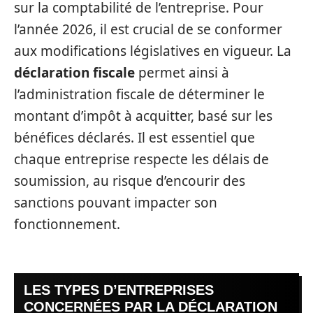
sur la comptabilité de l’entreprise. Pour
l’année 2026, il est crucial de se conformer
aux modifications législatives en vigueur. La
déclaration fiscale
permet ainsi à
l’administration fiscale de déterminer le
montant d’impôt à acquitter, basé sur les
bénéfices déclarés. Il est essentiel que
chaque entreprise respecte les délais de
soumission, au risque d’encourir des
sanctions pouvant impacter son
fonctionnement.
LES TYPES D’ENTREPRISES
CONCERNÉES PAR LA DÉCLARATION