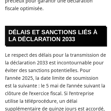
précieux pour garantir une déclaration
fiscale optimisée.
DÉLAIS ET SANCTIONS LIÉS À
LA DÉCLARATION 2033
Le respect des délais pour la transmission de
la déclaration 2033 est incontournable pour
éviter des sanctions potentielles. Pour
l’année 2025, la date limite de soumission
est la suivante : le 5 mai de l’année suivant la
clôture de l’exercice fiscal. Si l’entreprise
utilise la téléprocédure, un délai
supplémentaire de quinze jours est accordé,