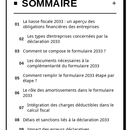
SOMMAIRE
La liasse fiscale 2033 : un aperçu des
obligations financières des entreprises
Les types d’entreprises concernées par la
déclaration 2033
Comment se compose le formulaire 2033 ?
Les documents nécessaires à la
complémentarité du formulaire 2033
Comment remplir le formulaire 2033 étape par
étape ?
Le rôle des amortissements dans le formulaire
2033
Intégration des charges déductibles dans le
calcul fiscal
Délais et sanctions liés à la déclaration 2033
Impact des erreurs déclaratives