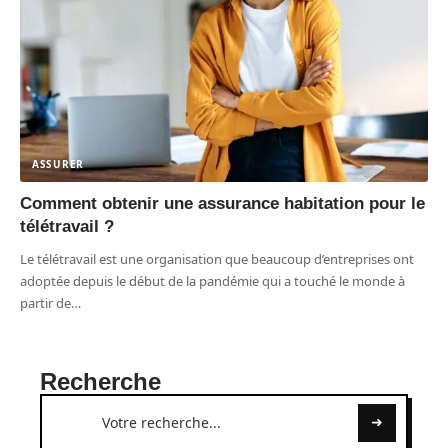
ASSURER
Comment obtenir une assurance habitation pour le
télétravail ?
Le télétravail est une organisation que beaucoup d’entreprises ont
adoptée depuis le début de la pandémie qui a touché le monde à
partir de
…
Recherche