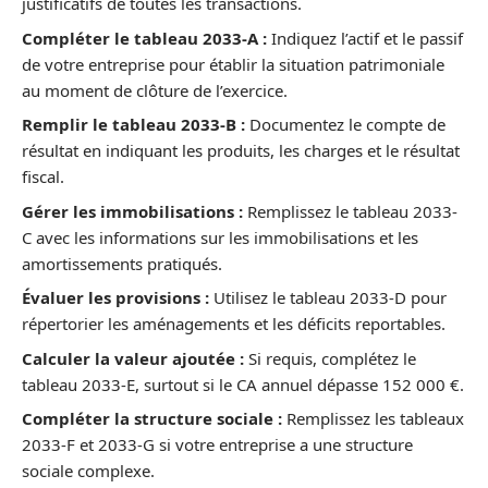
justificatifs de toutes les transactions.
Compléter le tableau 2033-A :
Indiquez l’actif et le passif
de votre entreprise pour établir la situation patrimoniale
au moment de clôture de l’exercice.
Remplir le tableau 2033-B :
Documentez le compte de
résultat en indiquant les produits, les charges et le résultat
fiscal.
Gérer les immobilisations :
Remplissez le tableau 2033-
C avec les informations sur les immobilisations et les
amortissements pratiqués.
Évaluer les provisions :
Utilisez le tableau 2033-D pour
répertorier les aménagements et les déficits reportables.
Calculer la valeur ajoutée :
Si requis, complétez le
tableau 2033-E, surtout si le CA annuel dépasse 152 000 €.
Compléter la structure sociale :
Remplissez les tableaux
2033-F et 2033-G si votre entreprise a une structure
sociale complexe.