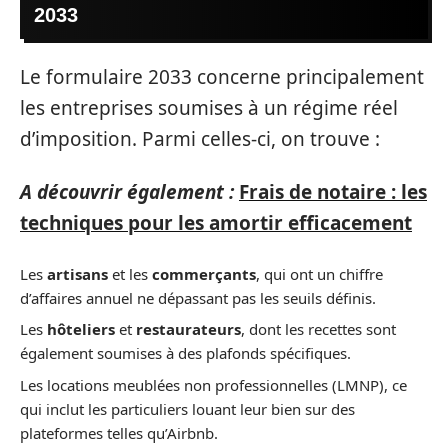
2033
Le formulaire 2033 concerne principalement
les entreprises soumises à un régime réel
d’imposition. Parmi celles-ci, on trouve :
A découvrir également :
Frais de notaire : les
techniques pour les amortir efficacement
Les
artisans
et les
commerçants
, qui ont un chiffre
d’affaires annuel ne dépassant pas les seuils définis.
Les
hôteliers
et
restaurateurs
, dont les recettes sont
également soumises à des plafonds spécifiques.
Les locations meublées non professionnelles (LMNP), ce
qui inclut les particuliers louant leur bien sur des
plateformes telles qu’Airbnb.