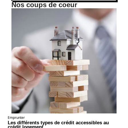
Nos coups de coeur
Emprunter
Les différents types de crédit accessibles au
crédit logement