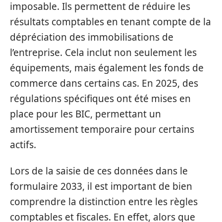
imposable. Ils permettent de réduire les
résultats comptables en tenant compte de la
dépréciation des immobilisations de
l’entreprise. Cela inclut non seulement les
équipements, mais également les fonds de
commerce dans certains cas. En 2025, des
régulations spécifiques ont été mises en
place pour les BIC, permettant un
amortissement temporaire pour certains
actifs.
Lors de la saisie de ces données dans le
formulaire 2033, il est important de bien
comprendre la distinction entre les règles
comptables et fiscales. En effet, alors que