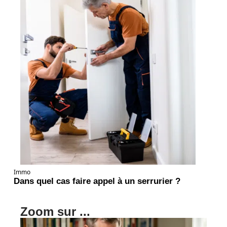
Immo
Dans quel cas faire appel à un serrurier ?
Zoom sur ...