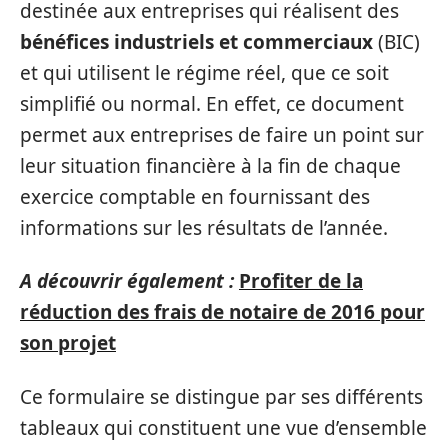
destinée aux entreprises qui réalisent des
bénéfices industriels et commerciaux
(BIC)
et qui utilisent le régime réel, que ce soit
simplifié ou normal. En effet, ce document
permet aux entreprises de faire un point sur
leur situation financière à la fin de chaque
exercice comptable en fournissant des
informations sur les résultats de l’année.
A découvrir également :
Profiter de la
réduction des frais de notaire de 2016 pour
son projet
Ce formulaire se distingue par ses différents
tableaux qui constituent une vue d’ensemble