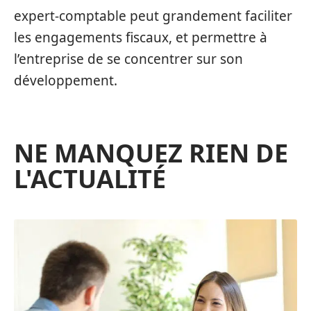
expert-comptable peut grandement faciliter
les engagements fiscaux, et permettre à
l’entreprise de se concentrer sur son
développement.
NE MANQUEZ RIEN DE
L'ACTUALITÉ