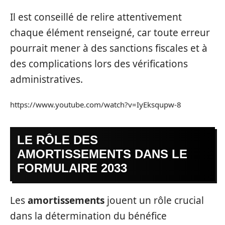
Il est conseillé de relire attentivement
chaque élément renseigné, car toute erreur
pourrait mener à des sanctions fiscales et à
des complications lors des vérifications
administratives.
https://www.youtube.com/watch?v=IyEksqupw-8
LE RÔLE DES
AMORTISSEMENTS DANS LE
FORMULAIRE 2033
Les
amortissements
jouent un rôle crucial
dans la détermination du bénéfice