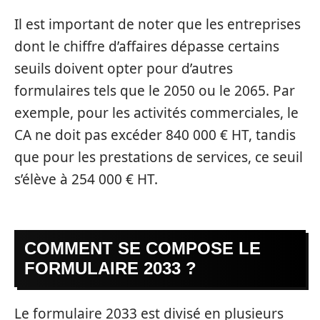
Il est important de noter que les entreprises
dont le chiffre d’affaires dépasse certains
seuils doivent opter pour d’autres
formulaires tels que le 2050 ou le 2065. Par
exemple, pour les activités commerciales, le
CA ne doit pas excéder 840 000 € HT, tandis
que pour les prestations de services, ce seuil
s’élève à 254 000 € HT.
COMMENT SE COMPOSE LE
FORMULAIRE 2033 ?
Le formulaire 2033 est divisé en plusieurs