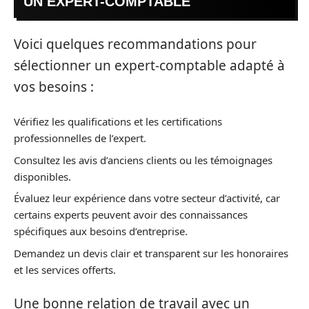
UN EXPERT-COMPTABLE
Voici quelques recommandations pour
sélectionner un expert-comptable adapté à
vos besoins :
Vérifiez les qualifications et les certifications
professionnelles de l’expert.
Consultez les avis d’anciens clients ou les témoignages
disponibles.
Évaluez leur expérience dans votre secteur d’activité, car
certains experts peuvent avoir des connaissances
spécifiques aux besoins d’entreprise.
Demandez un devis clair et transparent sur les honoraires
et les services offerts.
Une bonne relation de travail avec un