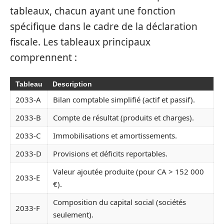
tableaux, chacun ayant une fonction
spécifique dans le cadre de la déclaration
fiscale. Les tableaux principaux
comprennent :
Tableau
Description
2033-A
Bilan comptable simplifié (actif et passif).
2033-B
Compte de résultat (produits et charges).
2033-C
Immobilisations et amortissements.
2033-D
Provisions et déficits reportables.
Valeur ajoutée produite (pour CA > 152 000
2033-E
€).
Composition du capital social (sociétés
2033-F
seulement).