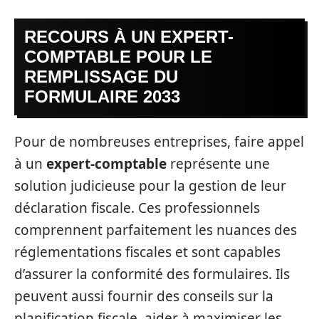
RECOURS À UN EXPERT-
COMPTABLE POUR LE
REMPLISSAGE DU
FORMULAIRE 2033
Pour de nombreuses entreprises, faire appel
à un
expert-comptable
représente une
solution judicieuse pour la gestion de leur
déclaration fiscale. Ces professionnels
comprennent parfaitement les nuances des
réglementations fiscales et sont capables
d’assurer la conformité des formulaires. Ils
peuvent aussi fournir des conseils sur la
planification fiscale, aider à maximiser les