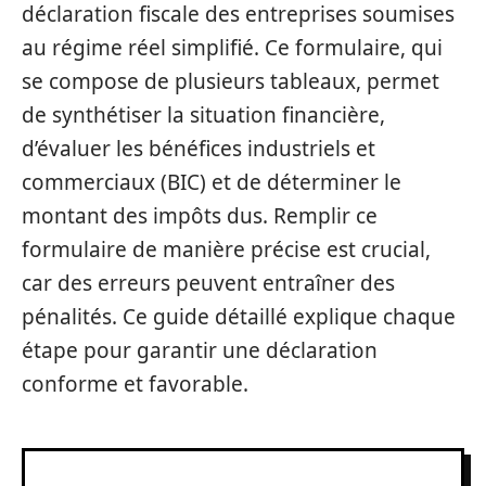
déclaration fiscale des entreprises soumises
au régime réel simplifié. Ce formulaire, qui
se compose de plusieurs tableaux, permet
de synthétiser la situation financière,
d’évaluer les bénéfices industriels et
commerciaux (BIC) et de déterminer le
montant des impôts dus. Remplir ce
formulaire de manière précise est crucial,
car des erreurs peuvent entraîner des
pénalités. Ce guide détaillé explique chaque
étape pour garantir une déclaration
conforme et favorable.