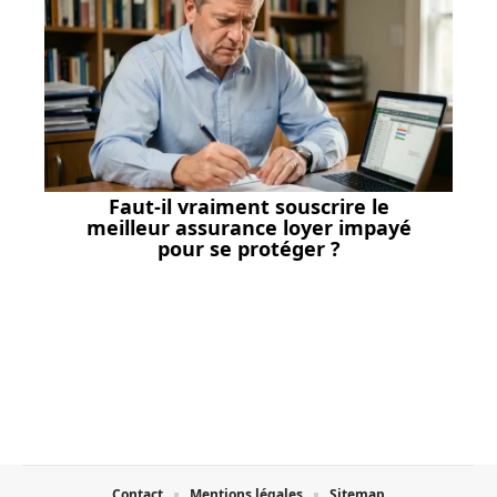
Faut-il vraiment souscrire le
meilleur assurance loyer impayé
pour se protéger ?
Contact
Mentions légales
Sitemap