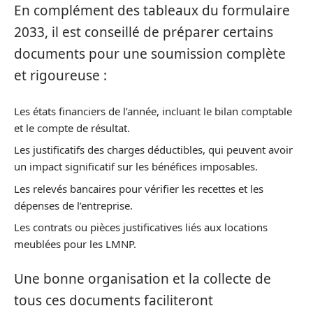
En complément des tableaux du formulaire
2033, il est conseillé de préparer certains
documents pour une soumission complète
et rigoureuse :
Les états financiers de l’année, incluant le bilan comptable
et le compte de résultat.
Les justificatifs des charges déductibles, qui peuvent avoir
un impact significatif sur les bénéfices imposables.
Les relevés bancaires pour vérifier les recettes et les
dépenses de l’entreprise.
Les contrats ou pièces justificatives liés aux locations
meublées pour les LMNP.
Une bonne organisation et la collecte de
tous ces documents faciliteront