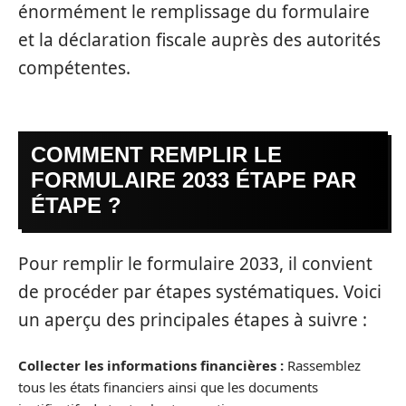
énormément le remplissage du formulaire
et la déclaration fiscale auprès des autorités
compétentes.
COMMENT REMPLIR LE
FORMULAIRE 2033 ÉTAPE PAR
ÉTAPE ?
Pour remplir le formulaire 2033, il convient
de procéder par étapes systématiques. Voici
un aperçu des principales étapes à suivre :
Collecter les informations financières :
Rassemblez
tous les états financiers ainsi que les documents