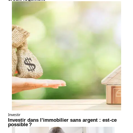
Investir
Investir dans l’immobilier sans argent : est-ce
possible ?