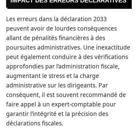
IMPACT DES ERREURS DÉCLARATIVES
Les erreurs dans la déclaration 2033
peuvent avoir de lourdes conséquences
allant de pénalités financières à des
poursuites administratives. Une inexactitude
peut également conduire à des vérifications
approfondies par l’administration fiscale,
augmentant le stress et la charge
administrative sur les dirigeants. Par
conséquent, il est souvent recommandé de
faire appel à un expert-comptable pour
garantir l’intégrité et la précision des
déclarations fiscales.