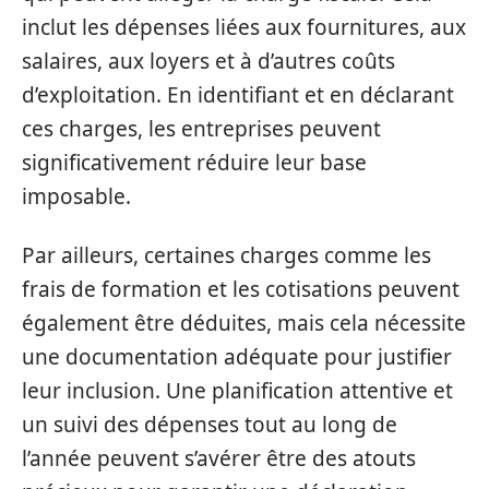
inclut les dépenses liées aux fournitures, aux
salaires, aux loyers et à d’autres coûts
d’exploitation. En identifiant et en déclarant
ces charges, les entreprises peuvent
significativement réduire leur base
imposable.
Par ailleurs, certaines charges comme les
frais de formation et les cotisations peuvent
également être déduites, mais cela nécessite
une documentation adéquate pour justifier
leur inclusion. Une planification attentive et
un suivi des dépenses tout au long de
l’année peuvent s’avérer être des atouts