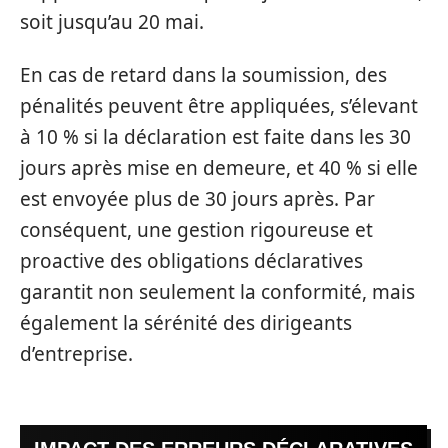
soit jusqu’au 20 mai.
En cas de retard dans la soumission, des
pénalités peuvent être appliquées, s’élevant
à 10 % si la déclaration est faite dans les 30
jours après mise en demeure, et 40 % si elle
est envoyée plus de 30 jours après. Par
conséquent, une gestion rigoureuse et
proactive des obligations déclaratives
garantit non seulement la conformité, mais
également la sérénité des dirigeants
d’entreprise.