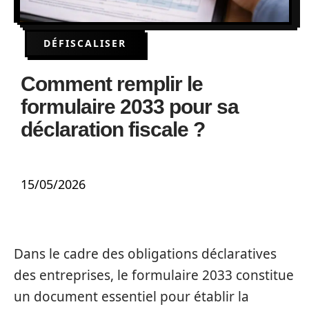
DÉFISCALISER
Comment remplir le
formulaire 2033 pour sa
déclaration fiscale ?
15/05/2026
Dans le cadre des obligations déclaratives
des entreprises, le formulaire 2033 constitue
un document essentiel pour établir la