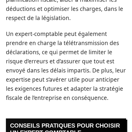
déductions et optimiser les charges, dans le
respect de la législation.
Un expert-comptable peut également
prendre en charge la télétransmission des
déclarations, ce qui permet de limiter le
risque d’erreurs et d’assurer que tout est
envoyé dans les délais impartis. De plus, leur
expertise peut s’avérer utile pour anticiper
les exigences futures et adapter la stratégie
fiscale de l’entreprise en conséquence.
CONSEILS PRATIQUES POUR CHOISIR