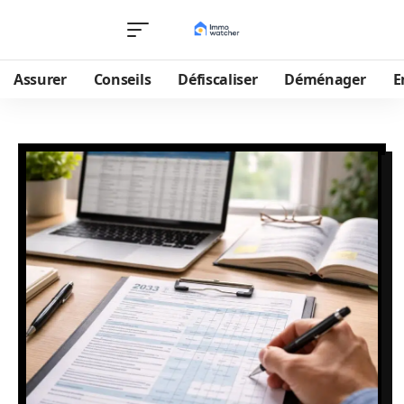
Assurer
Conseils
Défiscaliser
Déménager
E