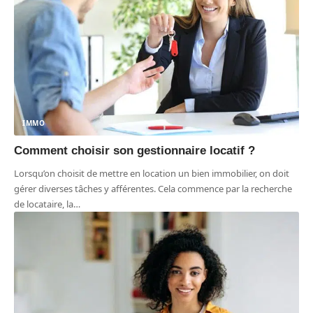
IMMO
Comment choisir son gestionnaire locatif ?
Lorsqu’on choisit de mettre en location un bien immobilier, on doit
gérer diverses tâches y afférentes. Cela commence par la recherche
de locataire, la
…