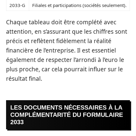
2033-G
Filiales et participations (sociétés seulement).
Chaque tableau doit être complété avec
attention, en s’assurant que les chiffres sont
précis et reflètent fidèlement la réalité
financière de l’entreprise. Il est essentiel
également de respecter l’arrondi à l’euro le
plus proche, car cela pourrait influer sur le
résultat final.
LES DOCUMENTS NÉCESSAIRES À LA
COMPLÉMENTARITÉ DU FORMULAIRE
2033