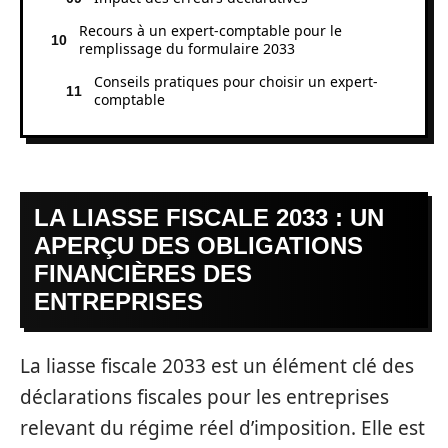
Recours à un expert-comptable pour le
remplissage du formulaire 2033
Conseils pratiques pour choisir un expert-
comptable
LA LIASSE FISCALE 2033 : UN
APERÇU DES OBLIGATIONS
FINANCIÈRES DES
ENTREPRISES
La liasse fiscale 2033 est un élément clé des
déclarations fiscales pour les entreprises
relevant du régime réel d’imposition. Elle est