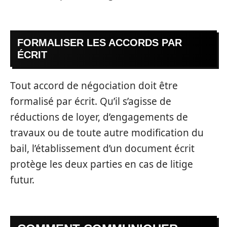
FORMALISER LES ACCORDS PAR
ÉCRIT
Tout accord de négociation doit être
formalisé par écrit. Qu’il s’agisse de
réductions de loyer, d’engagements de
travaux ou de toute autre modification du
bail, l’établissement d’un document écrit
protège les deux parties en cas de litige
futur.