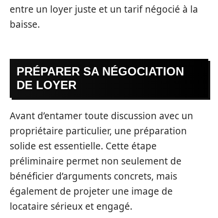
entre un loyer juste et un tarif négocié à la
baisse.
PRÉPARER SA NÉGOCIATION
DE LOYER
Avant d’entamer toute discussion avec un
propriétaire particulier, une préparation
solide est essentielle. Cette étape
préliminaire permet non seulement de
bénéficier d’arguments concrets, mais
également de projeter une image de
locataire sérieux et engagé.