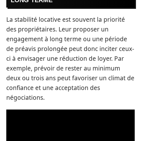
LONG TERME
La stabilité locative est souvent la priorité
des propriétaires. Leur proposer un
engagement à long terme ou une période
de préavis prolongée peut donc inciter ceux-
ci à envisager une réduction de loyer. Par
exemple, prévoir de rester au minimum
deux ou trois ans peut favoriser un climat de
confiance et une acceptation des
négociations.