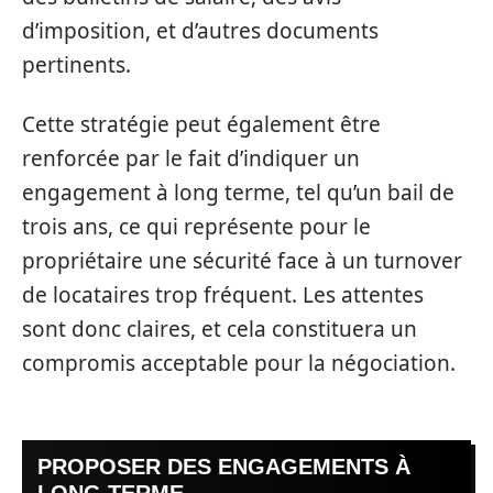
d’imposition, et d’autres documents
pertinents.
Cette stratégie peut également être
renforcée par le fait d’indiquer un
engagement à long terme, tel qu’un bail de
trois ans, ce qui représente pour le
propriétaire une sécurité face à un turnover
de locataires trop fréquent. Les attentes
sont donc claires, et cela constituera un
compromis acceptable pour la négociation.
PROPOSER DES ENGAGEMENTS À