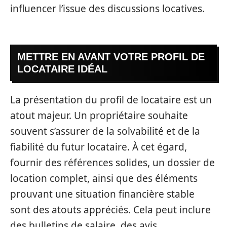
influencer l’issue des discussions locatives.
METTRE EN AVANT VOTRE PROFIL DE
LOCATAIRE IDÉAL
La présentation du profil de locataire est un
atout majeur. Un propriétaire souhaite
souvent s’assurer de la solvabilité et de la
fiabilité du futur locataire. À cet égard,
fournir des références solides, un dossier de
location complet, ainsi que des éléments
prouvant une situation financière stable
sont des atouts appréciés. Cela peut inclure
des bulletins de salaire, des avis