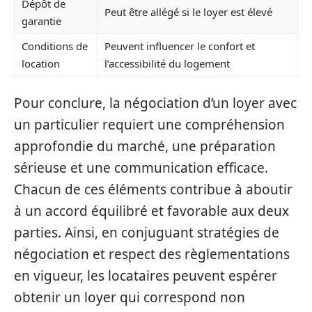
Dépôt de
Peut être allégé si le loyer est élevé
garantie
Conditions de
Peuvent influencer le confort et
location
l’accessibilité du logement
Pour conclure, la négociation d’un loyer avec
un particulier requiert une compréhension
approfondie du marché, une préparation
sérieuse et une communication efficace.
Chacun de ces éléments contribue à aboutir
à un accord équilibré et favorable aux deux
parties. Ainsi, en conjuguant stratégies de
négociation et respect des règlementations
en vigueur, les locataires peuvent espérer
obtenir un loyer qui correspond non