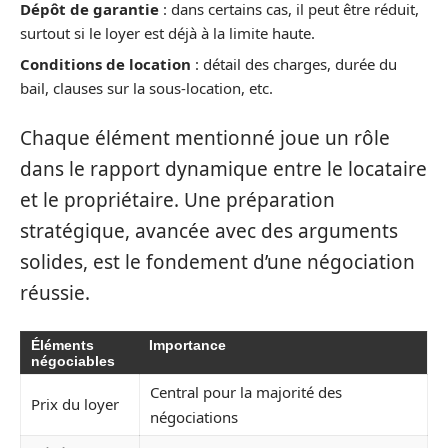
Dépôt de garantie
: dans certains cas, il peut être réduit,
surtout si le loyer est déjà à la limite haute.
Conditions de location
: détail des charges, durée du
bail, clauses sur la sous-location, etc.
Chaque élément mentionné joue un rôle
dans le rapport dynamique entre le locataire
et le propriétaire. Une préparation
stratégique, avancée avec des arguments
solides, est le fondement d’une négociation
réussie.
Éléments
Importance
négociables
Central pour la majorité des
Prix du loyer
négociations