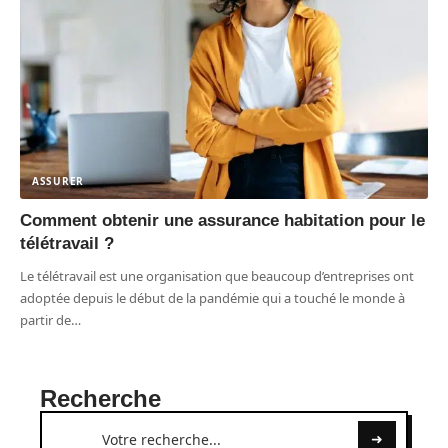
ASSURER
Comment obtenir une assurance habitation pour le
télétravail ?
Le télétravail est une organisation que beaucoup d’entreprises ont
adoptée depuis le début de la pandémie qui a touché le monde à
partir de
…
Recherche