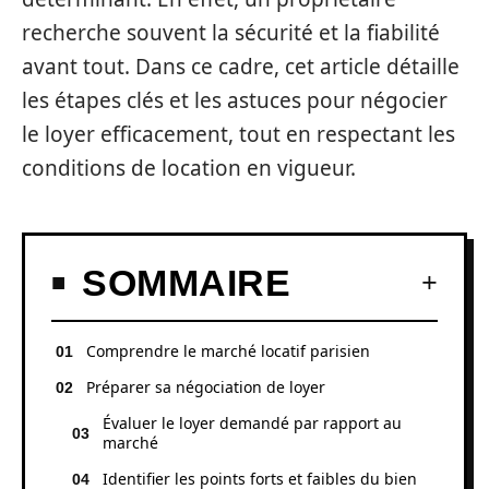
recherche souvent la sécurité et la fiabilité
avant tout. Dans ce cadre, cet article détaille
les étapes clés et les astuces pour négocier
le loyer efficacement, tout en respectant les
conditions de location en vigueur.
SOMMAIRE
Comprendre le marché locatif parisien
Préparer sa négociation de loyer
Évaluer le loyer demandé par rapport au
marché
Identifier les points forts et faibles du bien