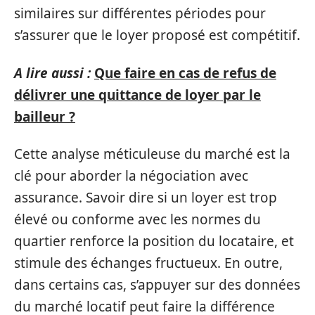
similaires sur différentes périodes pour
s’assurer que le loyer proposé est compétitif.
A lire aussi :
Que faire en cas de refus de
délivrer une quittance de loyer par le
bailleur ?
Cette analyse méticuleuse du marché est la
clé pour aborder la négociation avec
assurance. Savoir dire si un loyer est trop
élevé ou conforme avec les normes du
quartier renforce la position du locataire, et
stimule des échanges fructueux. En outre,
dans certains cas, s’appuyer sur des données
du marché locatif peut faire la différence