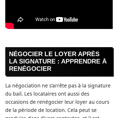
NÉGOCIER LE LOYER APRÈS
LA SIGNATURE : APPRENDRE À
RENÉGOCIER
La négociation ne s’arrête pas à la signature
du bail. Les locataires ont aussi des
occasions de renégocier leur loyer au cours
de la période de location. Cela peut se