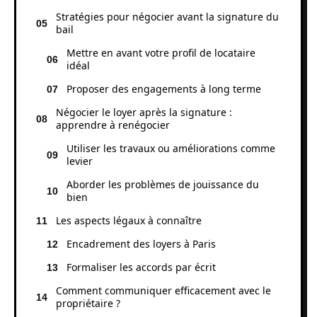
Stratégies pour négocier avant la signature du
bail
Mettre en avant votre profil de locataire
idéal
Proposer des engagements à long terme
Négocier le loyer après la signature :
apprendre à renégocier
Utiliser les travaux ou améliorations comme
levier
Aborder les problèmes de jouissance du
bien
Les aspects légaux à connaître
Encadrement des loyers à Paris
Formaliser les accords par écrit
Comment communiquer efficacement avec le
propriétaire ?