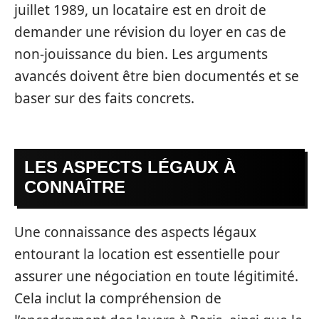
juillet 1989, un locataire est en droit de
demander une révision du loyer en cas de
non-jouissance du bien. Les arguments
avancés doivent être bien documentés et se
baser sur des faits concrets.
LES ASPECTS LÉGAUX À
CONNAÎTRE
Une connaissance des aspects légaux
entourant la location est essentielle pour
assurer une négociation en toute légitimité.
Cela inclut la compréhension de