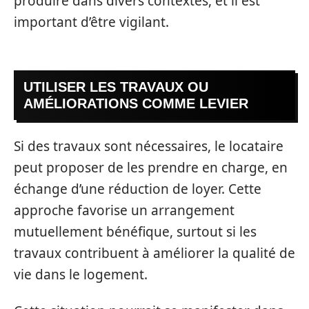
produire dans divers contextes, et il est
important d’être vigilant.
UTILISER LES TRAVAUX OU
AMÉLIORATIONS COMME LEVIER
Si des travaux sont nécessaires, le locataire
peut proposer de les prendre en charge, en
échange d’une réduction de loyer. Cette
approche favorise un arrangement
mutuellement bénéfique, surtout si les
travaux contribuent à améliorer la qualité de
vie dans le logement.