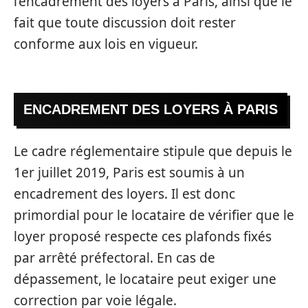
l’encadrement des loyers à Paris, ainsi que le
fait que toute discussion doit rester
conforme aux lois en vigueur.
ENCADREMENT DES LOYERS À PARIS
Le cadre réglementaire stipule que depuis le
1er juillet 2019, Paris est soumis à un
encadrement des loyers. Il est donc
primordial pour le locataire de vérifier que le
loyer proposé respecte ces plafonds fixés
par arrêté préfectoral. En cas de
dépassement, le locataire peut exiger une
correction par voie légale.