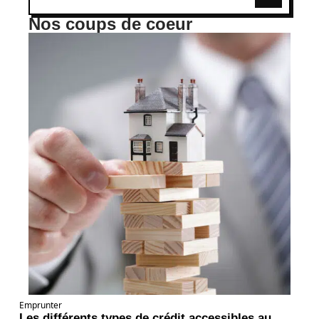
Nos coups de coeur
Emprunter
Les différents types de crédit accessibles au