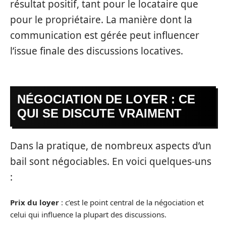
résultat positif, tant pour le locataire que
pour le propriétaire. La manière dont la
communication est gérée peut influencer
l’issue finale des discussions locatives.
NÉGOCIATION DE LOYER : CE
QUI SE DISCUTE VRAIMENT
Dans la pratique, de nombreux aspects d’un
bail sont négociables. En voici quelques-uns
:
Prix du loyer
: c’est le point central de la négociation et
celui qui influence la plupart des discussions.