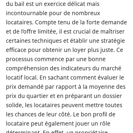
du bail est un exercice délicat mais
incontournable pour de nombreux
locataires. Compte tenu de la forte demande
et de l’offre limitée, il est crucial de maîtriser
certaines techniques et établir une stratégie
efficace pour obtenir un loyer plus juste. Ce
processus commence par une bonne
compréhension des indicateurs du marché
locatif local. En sachant comment évaluer le
prix demandé par rapport à la moyenne des
prix du quartier et en préparant un dossier
solide, les locataires peuvent mettre toutes
les chances de leur côté. Le bon profil de
locataire peut également jouer un rôle
déterminant. En effet, un propriétaire