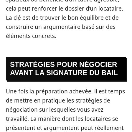
cela peut renforcer le dossier d’un locataire.
La clé est de trouver le bon équilibre et de
construire un argumentaire basé sur des
éléments concrets.
STRATÉGIES POUR NÉGOCIER
AVANT LA SIGNATURE DU BAIL
Une fois la préparation achevée, il est temps
de mettre en pratique les stratégies de
négociation sur lesquelles vous avez
travaillé. La manière dont les locataires se
présentent et argumentent peut réellement