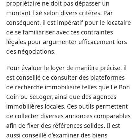
propriétaire ne doit pas dépasser un
montant fixé selon divers critères. Par
conséquent, il est impératif pour le locataire
de se familiariser avec ces contraintes
légales pour argumenter efficacement lors
des négociations.
Pour évaluer le loyer de manière précise, il
est conseillé de consulter des plateformes
de recherche immobiliaire telles que Le Bon
Coin ou SeLoger, ainsi que des agences
immobilières locales. Ces outils permettent
de collecter diverses annonces comparables
afin de fixer des références solides. Il est
aussi conseillé d’examiner des biens