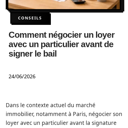
CONSEILS
Comment négocier un loyer
avec un particulier avant de
signer le bail
24/06/2026
Dans le contexte actuel du marché
immobilier, notamment à Paris, négocier son
loyer avec un particulier avant la signature