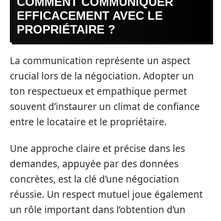
COMMENT COMMUNIQUER
EFFICACEMENT AVEC LE
PROPRIÉTAIRE ?
La communication représente un aspect
crucial lors de la négociation. Adopter un
ton respectueux et empathique permet
souvent d’instaurer un climat de confiance
entre le locataire et le propriétaire.
Une approche claire et précise dans les
demandes, appuyée par des données
concrètes, est la clé d’une négociation
réussie. Un respect mutuel joue également
un rôle important dans l’obtention d’un