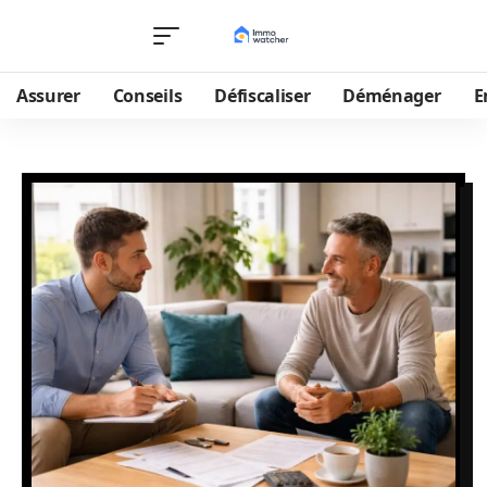
Assurer
Conseils
Défiscaliser
Déménager
E