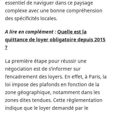
essentiel de naviguer dans ce paysage
complexe avec une bonne compréhension
des spécificités locales.
A lire en complément :
Quelle est la
quittance de loyer obligatoire depuis 2015
?
La première étape pour réussir une
négociation est de s’informer sur
l’encadrement des loyers. En effet, à Paris, la
loi impose des plafonds en fonction de la
zone géographique, notamment dans les
zones dites tendues. Cette règlementation
indique que le loyer demandé par le