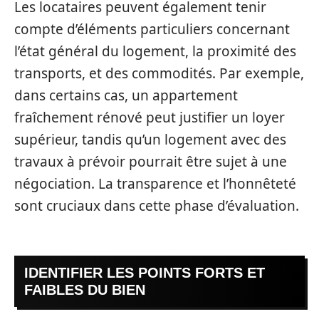
Les locataires peuvent également tenir
compte d’éléments particuliers concernant
l’état général du logement, la proximité des
transports, et des commodités. Par exemple,
dans certains cas, un appartement
fraîchement rénové peut justifier un loyer
supérieur, tandis qu’un logement avec des
travaux à prévoir pourrait être sujet à une
négociation. La transparence et l’honnêteté
sont cruciaux dans cette phase d’évaluation.
IDENTIFIER LES POINTS FORTS ET
FAIBLES DU BIEN