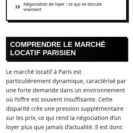
Négociation de loyer : ce qui se discute
vraiment
COMPRENDRE LE MARCHÉ
LOCATIF PARISIEN
Le marché locatif à Paris est
particulièrement dynamique, caractérisé par
une forte demande dans un environnement
où l’offre est souvent insuffisante. Cette
disparité crée une pression supplémentaire
sur les prix, ce qui rend la négociation d’un
loyer plus que jamais d’actualité. Il est donc