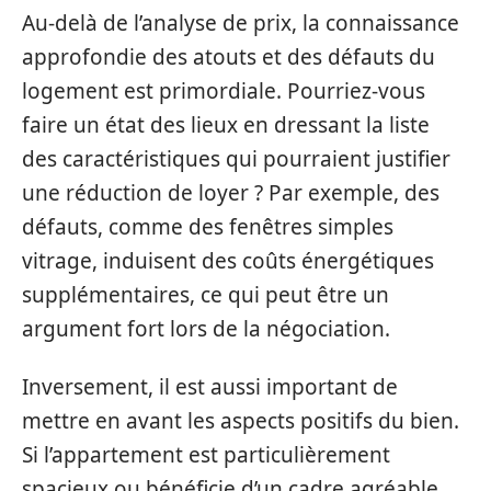
Au-delà de l’analyse de prix, la connaissance
approfondie des atouts et des défauts du
logement est primordiale. Pourriez-vous
faire un état des lieux en dressant la liste
des caractéristiques qui pourraient justifier
une réduction de loyer ? Par exemple, des
défauts, comme des fenêtres simples
vitrage, induisent des coûts énergétiques
supplémentaires, ce qui peut être un
argument fort lors de la négociation.
Inversement, il est aussi important de
mettre en avant les aspects positifs du bien.
Si l’appartement est particulièrement
spacieux ou bénéficie d’un cadre agréable,