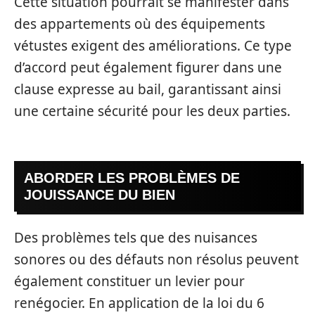
Cette situation pourrait se manifester dans
des appartements où des équipements
vétustes exigent des améliorations. Ce type
d’accord peut également figurer dans une
clause expresse au bail, garantissant ainsi
une certaine sécurité pour les deux parties.
ABORDER LES PROBLÈMES DE
JOUISSANCE DU BIEN
Des problèmes tels que des nuisances
sonores ou des défauts non résolus peuvent
également constituer un levier pour
renégocier. En application de la loi du 6