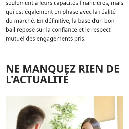
seulement à leurs capacités financières, mais
qui est également en phase avec la réalité
du marché. En définitive, la base d’un bon
bail repose sur la confiance et le respect
mutuel des engagements pris.
NE MANQUEZ RIEN DE
L'ACTUALITÉ