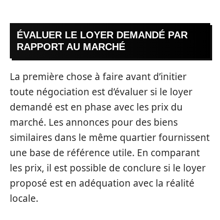
ÉVALUER LE LOYER DEMANDÉ PAR
RAPPORT AU MARCHÉ
La première chose à faire avant d’initier
toute négociation est d’évaluer si le loyer
demandé est en phase avec les prix du
marché. Les annonces pour des biens
similaires dans le même quartier fournissent
une base de référence utile. En comparant
les prix, il est possible de conclure si le loyer
proposé est en adéquation avec la réalité
locale.