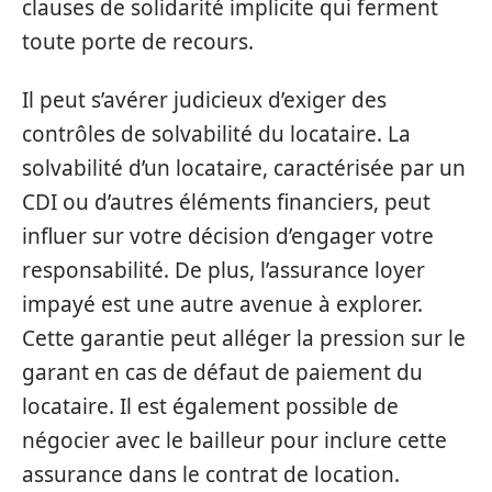
clauses de solidarité implicite qui ferment
toute porte de recours.
Il peut s’avérer judicieux d’exiger des
contrôles de solvabilité du locataire. La
solvabilité d’un locataire, caractérisée par un
CDI ou d’autres éléments financiers, peut
influer sur votre décision d’engager votre
responsabilité. De plus, l’assurance loyer
impayé est une autre avenue à explorer.
Cette garantie peut alléger la pression sur le
garant en cas de défaut de paiement du
locataire. Il est également possible de
négocier avec le bailleur pour inclure cette
assurance dans le contrat de location.