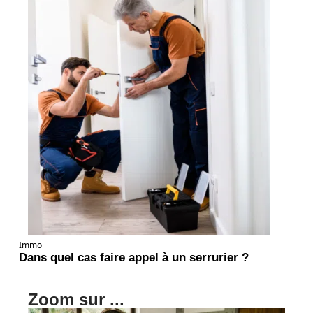
Immo
Dans quel cas faire appel à un serrurier ?
Zoom sur ...