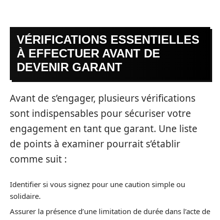
VÉRIFICATIONS ESSENTIELLES
À EFFECTUER AVANT DE
DEVENIR GARANT
Avant de s’engager, plusieurs vérifications
sont indispensables pour sécuriser votre
engagement en tant que garant. Une liste
de points à examiner pourrait s’établir
comme suit :
Identifier si vous signez pour une caution simple ou
solidaire.
Assurer la présence d’une limitation de durée dans l’acte de