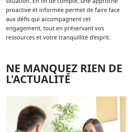
situation. En fin de compte, une approche
proactive et informée permet de faire face
aux défis qui accompagnent cet
engagement, tout en préservant vos
ressources et votre tranquillité d’esprit.
NE MANQUEZ RIEN DE
L'ACTUALITÉ