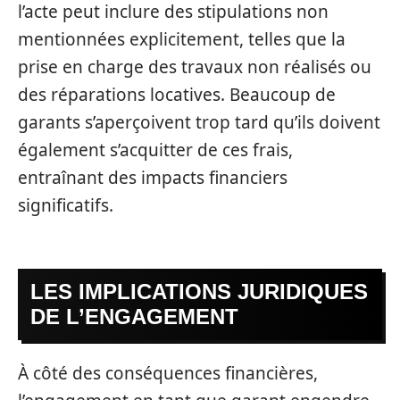
l’acte peut inclure des stipulations non
mentionnées explicitement, telles que la
prise en charge des travaux non réalisés ou
des réparations locatives. Beaucoup de
garants s’aperçoivent trop tard qu’ils doivent
également s’acquitter de ces frais,
entraînant des impacts financiers
significatifs.
LES IMPLICATIONS JURIDIQUES
DE L’ENGAGEMENT
À côté des conséquences financières,