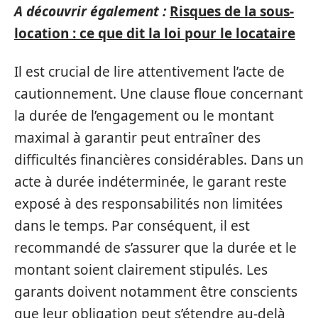
A découvrir également :
Risques de la sous-
location : ce que dit la loi pour le locataire
Il est crucial de lire attentivement l’acte de
cautionnement. Une clause floue concernant
la durée de l’engagement ou le montant
maximal à garantir peut entraîner des
difficultés financières considérables. Dans un
acte à durée indéterminée, le garant reste
exposé à des responsabilités non limitées
dans le temps. Par conséquent, il est
recommandé de s’assurer que la durée et le
montant soient clairement stipulés. Les
garants doivent notamment être conscients
que leur obligation peut s’étendre au-delà