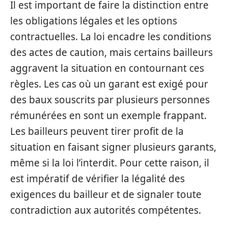
Il est important de faire la distinction entre
les obligations légales et les options
contractuelles. La loi encadre les conditions
des actes de caution, mais certains bailleurs
aggravent la situation en contournant ces
règles. Les cas où un garant est exigé pour
des baux souscrits par plusieurs personnes
rémunérées en sont un exemple frappant.
Les bailleurs peuvent tirer profit de la
situation en faisant signer plusieurs garants,
même si la loi l’interdit. Pour cette raison, il
est impératif de vérifier la légalité des
exigences du bailleur et de signaler toute
contradiction aux autorités compétentes.