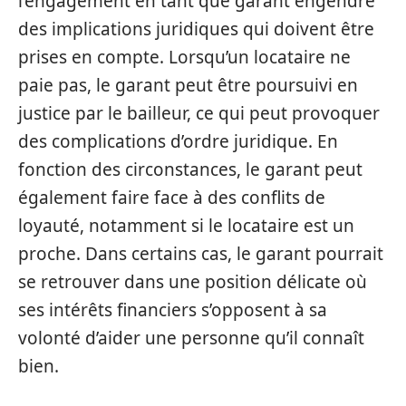
l’engagement en tant que garant engendre
des implications juridiques qui doivent être
prises en compte. Lorsqu’un locataire ne
paie pas, le garant peut être poursuivi en
justice par le bailleur, ce qui peut provoquer
des complications d’ordre juridique. En
fonction des circonstances, le garant peut
également faire face à des conflits de
loyauté, notamment si le locataire est un
proche. Dans certains cas, le garant pourrait
se retrouver dans une position délicate où
ses intérêts financiers s’opposent à sa
volonté d’aider une personne qu’il connaît
bien.