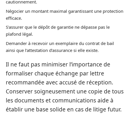
cautionnement.
Négocier un montant maximal garantissant une protection
efficace.
S’assurer que le dépôt de garantie ne dépasse pas le
plafond légal.
Demander à recevoir un exemplaire du contrat de bail
ainsi que l’attestation d’assurance si elle existe.
Il ne faut pas minimiser l’importance de
formaliser chaque échange par lettre
recommandée avec accusé de réception.
Conserver soigneusement une copie de tous
les documents et communications aide à
établir une base solide en cas de litige futur.