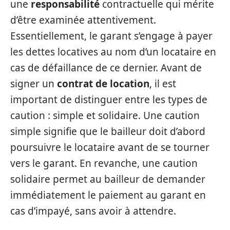
une
responsabilité
contractuelle qui mérite
d’être examinée attentivement.
Essentiellement, le garant s’engage à payer
les dettes locatives au nom d’un locataire en
cas de défaillance de ce dernier. Avant de
signer un
contrat de location
, il est
important de distinguer entre les types de
caution : simple et solidaire. Une caution
simple signifie que le bailleur doit d’abord
poursuivre le locataire avant de se tourner
vers le garant. En revanche, une caution
solidaire permet au bailleur de demander
immédiatement le paiement au garant en
cas d’impayé, sans avoir à attendre.