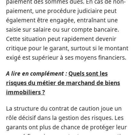
paiement des sommes dues. En cas de non-
paiement, une procédure judiciaire peut
également être engagée, entraînant une
saisie sur salaire ou sur compte bancaire.
Cette situation peut rapidement devenir
critique pour le garant, surtout si le montant
exigé est supérieur à ses moyens financiers.
A lire en complément :
Quels sont les
risques du métier de marchand de biens
immobiliers ?
La structure du contrat de caution joue un
rôle décisif dans la gestion des risques. Les
garants ont plus de chance de protéger leur