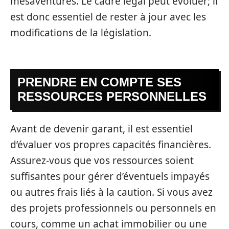
mésaventures. Le cadre légal peut évoluer; il
est donc essentiel de rester à jour avec les
modifications de la législation.
PRENDRE EN COMPTE SES
RESSOURCES PERSONNELLES
Avant de devenir garant, il est essentiel
d’évaluer vos propres capacités financières.
Assurez-vous que vos ressources soient
suffisantes pour gérer d’éventuels impayés
ou autres frais liés à la caution. Si vous avez
des projets professionnels ou personnels en
cours, comme un achat immobilier ou une