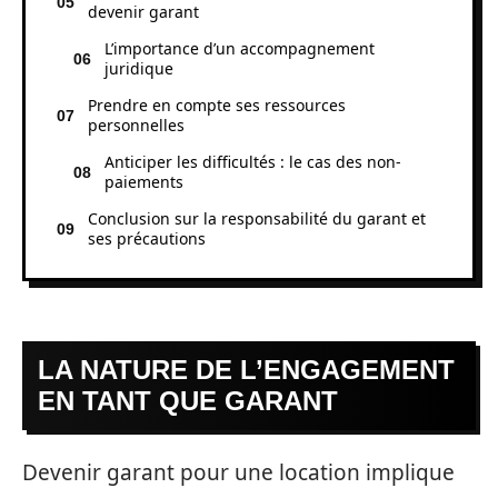
devenir garant
L’importance d’un accompagnement
juridique
Prendre en compte ses ressources
personnelles
Anticiper les difficultés : le cas des non-
paiements
Conclusion sur la responsabilité du garant et
ses précautions
LA NATURE DE L’ENGAGEMENT
EN TANT QUE GARANT
Devenir garant pour une location implique