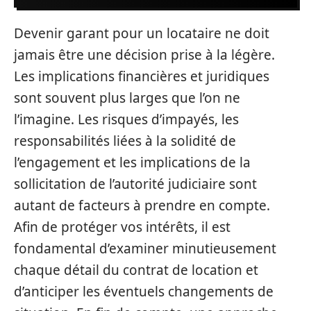
Devenir garant pour un locataire ne doit
jamais être une décision prise à la légère.
Les implications financières et juridiques
sont souvent plus larges que l’on ne
l’imagine. Les risques d’impayés, les
responsabilités liées à la solidité de
l’engagement et les implications de la
sollicitation de l’autorité judiciaire sont
autant de facteurs à prendre en compte.
Afin de protéger vos intérêts, il est
fondamental d’examiner minutieusement
chaque détail du contrat de location et
d’anticiper les éventuels changements de