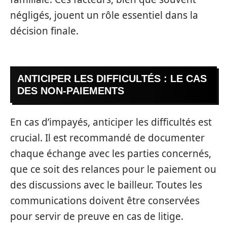
négligés, jouent un rôle essentiel dans la
décision finale.
ANTICIPER LES DIFFICULTÉS : LE CAS
DES NON-PAIEMENTS
En cas d’impayés, anticiper les difficultés est
crucial. Il est recommandé de documenter
chaque échange avec les parties concernés,
que ce soit des relances pour le paiement ou
des discussions avec le bailleur. Toutes les
communications doivent être conservées
pour servir de preuve en cas de litige.