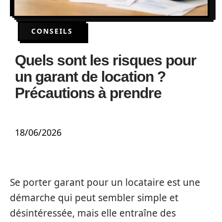
CONSEILS
Quels sont les risques pour
un garant de location ?
Précautions à prendre
18/06/2026
Se porter garant pour un locataire est une
démarche qui peut sembler simple et
désintéressée, mais elle entraîne des