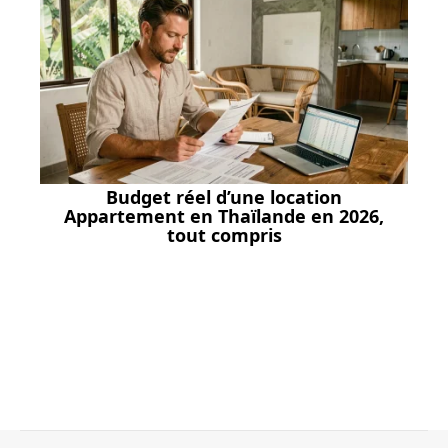
Budget réel d’une location
Appartement en Thaïlande en 2026,
tout compris