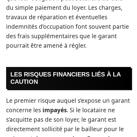
du simple paiement du loyer. Les charges,
travaux de réparation et éventuelles
indemnités d’occupation font souvent partie
des frais supplémentaires que le garant
pourrait être amené à régler.
LES RISQUES FINANCIERS LIÉS À LA
CAUTION
Le premier risque auquel s’expose un garant
concerne les
impayés
. Si le locataire ne
s’acquitte pas de son loyer, le garant est
directement sollicité par le bailleur pour le