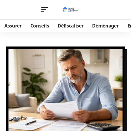
Assurer
Conseils
Défiscaliser
Déménager
E