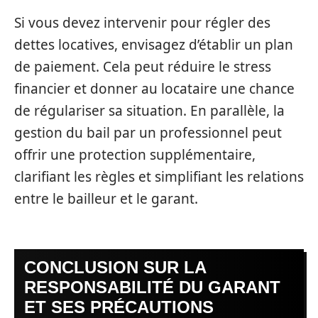
Si vous devez intervenir pour régler des
dettes locatives, envisagez d’établir un plan
de paiement. Cela peut réduire le stress
financier et donner au locataire une chance
de régulariser sa situation. En parallèle, la
gestion du bail par un professionnel peut
offrir une protection supplémentaire,
clarifiant les règles et simplifiant les relations
entre le bailleur et le garant.
CONCLUSION SUR LA
RESPONSABILITÉ DU GARANT
ET SES PRÉCAUTIONS