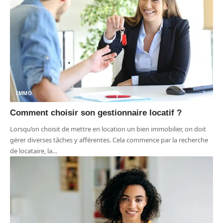
IMMO
Comment choisir son gestionnaire locatif ?
Lorsqu’on choisit de mettre en location un bien immobilier, on doit
gérer diverses tâches y afférentes. Cela commence par la recherche
de locataire, la
…