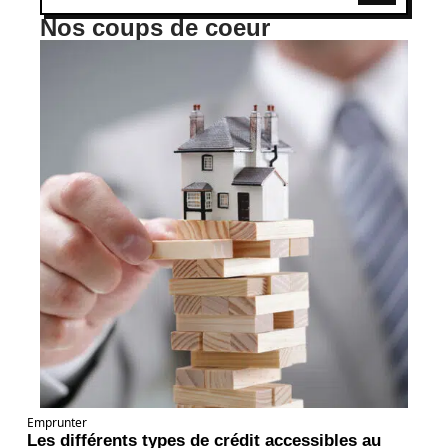
Nos coups de coeur
Emprunter
Les différents types de crédit accessibles au