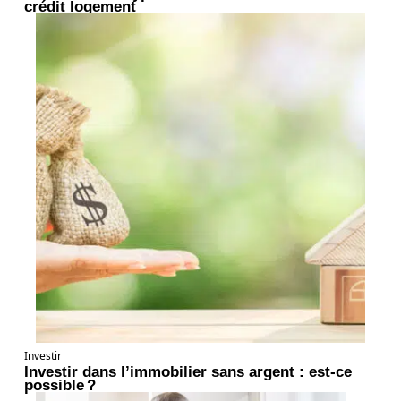
crédit logement
Investir
Investir dans l’immobilier sans argent : est-ce
possible ?