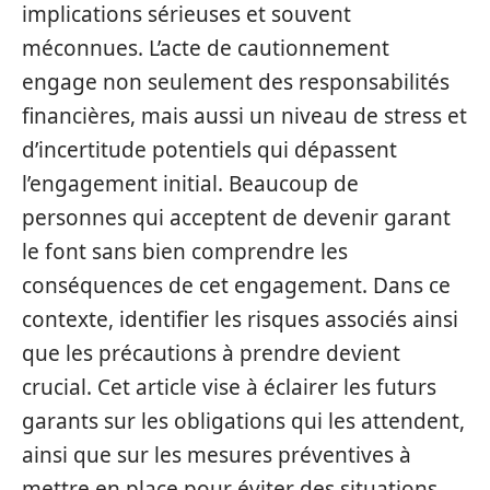
implications sérieuses et souvent
méconnues. L’acte de cautionnement
engage non seulement des responsabilités
financières, mais aussi un niveau de stress et
d’incertitude potentiels qui dépassent
l’engagement initial. Beaucoup de
personnes qui acceptent de devenir garant
le font sans bien comprendre les
conséquences de cet engagement. Dans ce
contexte, identifier les risques associés ainsi
que les précautions à prendre devient
crucial. Cet article vise à éclairer les futurs
garants sur les obligations qui les attendent,
ainsi que sur les mesures préventives à
mettre en place pour éviter des situations