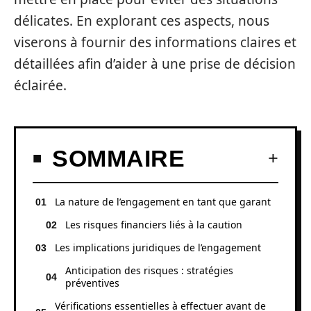
délicates. En explorant ces aspects, nous
viserons à fournir des informations claires et
détaillées afin d’aider à une prise de décision
éclairée.
SOMMAIRE
La nature de l’engagement en tant que garant
Les risques financiers liés à la caution
Les implications juridiques de l’engagement
Anticipation des risques : stratégies
préventives
Vérifications essentielles à effectuer avant de