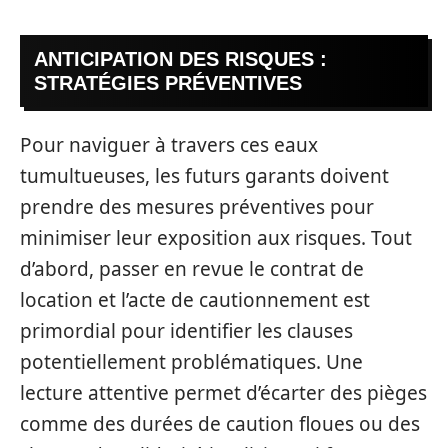
ANTICIPATION DES RISQUES :
STRATÉGIES PRÉVENTIVES
Pour naviguer à travers ces eaux
tumultueuses, les futurs garants doivent
prendre des mesures préventives pour
minimiser leur exposition aux risques. Tout
d’abord, passer en revue le contrat de
location et l’acte de cautionnement est
primordial pour identifier les clauses
potentiellement problématiques. Une
lecture attentive permet d’écarter des pièges
comme des durées de caution floues ou des