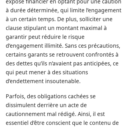
exposé financier en optant pour une caution
à durée déterminée, qui limite l’engagement
à un certain temps. De plus, solliciter une
clause stipulant un montant maximal à
garantir peut réduire le risque
d’engagement illimité. Sans ces précautions,
certains garants se retrouvent confrontés à
des dettes qu’ils n’avaient pas anticipées, ce
qui peut mener à des situations
d’endettement insoutenable.
Parfois, des obligations cachées se
dissimulent derrière un acte de
cautionnement mal rédigé. Ainsi, il est
essentiel d’être conscient que le contenu de