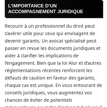
L’IMPORTANCE D’UN
ACCOMPAGNEMENT JURIDIQUE
Recourir à un professionnel du droit peut
s’avérer utile pour ceux qui envisagent de
devenir garants. Un avocat spécialisé peut
passer en revue les documents juridiques et
aider à clarifier les implications de
l’engagement. Bien que la loi Alur et d’autres
réglementations récentes renforcent les
défauts de caution en faveur des garants,
chaque cas est unique. En vous entourant de
conseils juridiques, vous augmentez vos
chances de éviter de potentiels