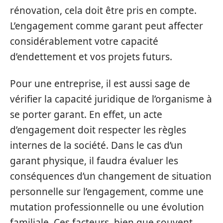
rénovation, cela doit être pris en compte.
L’engagement comme garant peut affecter
considérablement votre capacité
d’endettement et vos projets futurs.
Pour une entreprise, il est aussi sage de
vérifier la capacité juridique de l’organisme à
se porter garant. En effet, un acte
d’engagement doit respecter les règles
internes de la société. Dans le cas d’un
garant physique, il faudra évaluer les
conséquences d’un changement de situation
personnelle sur l’engagement, comme une
mutation professionnelle ou une évolution
familiale. Ces facteurs, bien que souvent