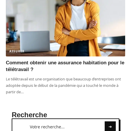
ASSURER
Comment obtenir une assurance habitation pour le
télétravail ?
Le télétravail est une organisation que beaucoup d’entreprises ont
adoptée depuis le début de la pandémie qui a touché le monde à
partir de
…
Recherche