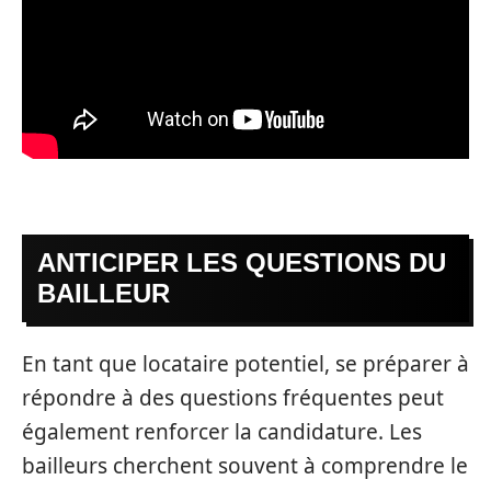
ANTICIPER LES QUESTIONS DU
BAILLEUR
En tant que locataire potentiel, se préparer à
répondre à des questions fréquentes peut
également renforcer la candidature. Les
bailleurs cherchent souvent à comprendre le