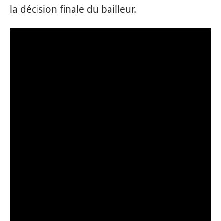
la décision finale du bailleur.