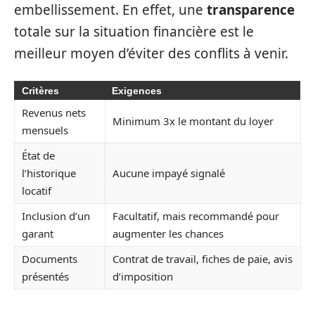
embellissement. En effet, une
transparence
totale sur la situation financière est le
meilleur moyen d’éviter des conflits à venir.
Critères
Exigences
Revenus nets
Minimum 3x le montant du loyer
mensuels
État de
l’historique
Aucune impayé signalé
locatif
Inclusion d’un
Facultatif, mais recommandé pour
garant
augmenter les chances
Documents
Contrat de travail, fiches de paie, avis
présentés
d’imposition