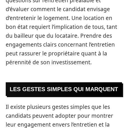
questions sur l’entretien préalable et
d’évaluer comment le candidat envisage
d’entretenir le logement. Une location en
bon état requiert l’implication de tous, tant
du bailleur que du locataire. Prendre des
engagements clairs concernant l’entretien
peut rassurer le propriétaire quant à la
pérennité de son investissement.
LES GESTES SIMPLES QUI MARQUENT
Il existe plusieurs gestes simples que les
candidats peuvent adopter pour montrer
leur engagement envers l’entretien et la