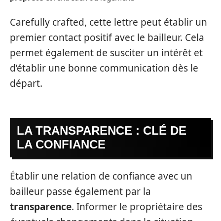
Carefully crafted, cette lettre peut établir un
premier contact positif avec le bailleur. Cela
permet également de susciter un intérêt et
d’établir une bonne communication dès le
départ.
LA TRANSPARENCE : CLÉ DE
LA CONFIANCE
Établir une relation de confiance avec un
bailleur passe également par la
transparence
. Informer le propriétaire des