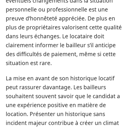
éventuels changements dans la situation
personnelle ou professionnelle est une
preuve d’honnêteté appréciée. De plus en
plus de propriétaires valorisent cette qualité
dans leurs échanges. Le locataire doit
clairement informer le bailleur s’il anticipe
des difficultés de paiement, même si cette
situation est rare.
La mise en avant de son historique locatif
peut rassurer davantage. Les bailleurs
souhaitent souvent savoir que le candidat a
une expérience positive en matière de
location. Présenter un historique sans
incident majeur contribue à créer un climat