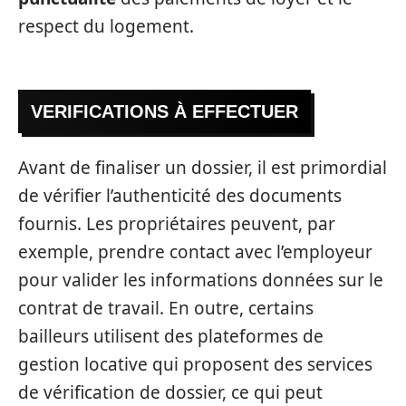
respect du logement.
VERIFICATIONS À EFFECTUER
Avant de finaliser un dossier, il est primordial
de vérifier l’authenticité des documents
fournis. Les propriétaires peuvent, par
exemple, prendre contact avec l’employeur
pour valider les informations données sur le
contrat de travail. En outre, certains
bailleurs utilisent des plateformes de
gestion locative qui proposent des services
de vérification de dossier, ce qui peut