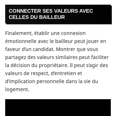
CONNECTER SES VALEURS AVEC
CELLES DU BAILLEUR
Finalement, établir une connexion
émotionnelle avec le bailleur peut jouer en
faveur d’un candidat. Montrer que vous
partagez des valeurs similaires peut faciliter
la décision du propriétaire. Il peut s’agir des
valeurs de respect, d’entretien et
d’implication personnelle dans la vie du
logement.