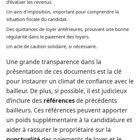
d’évaluer les revenus.
Un avis d’imposition, important pour comprendre la
situation fiscale du candidat.
Des quittances de loyer antérieures, prouvant une bonne
régularité dans le paiement des loyers.
Un acte de caution solidaire, si nécessaire.
Une grande transparence dans la
présentation de ces documents est la clé
pour instaurer un climat de confiance avec le
bailleur. De plus, si possible, il est judicieux
d’inclure des
références
de précédents
bailleurs. Ces références peuvent apporter
un poids supplémentaire à la candidature et
aider à rassurer le propriétaire sur la
punctualité
des paiements de loyer et le