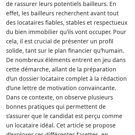
de rassurer leurs potentiels bailleurs. En
effet, les bailleurs recherchent avant tout
des locataires fiables, stables et respectueux
du bien immobilier qu’ils vont occuper. Pour
cela, il est crucial de présenter un profil
solide, tant sur le plan financier qu’humain.
De nombreux éléments entrent en jeu dans
cette démarche, allant de la préparation
d’un dossier locataire complet à la rédaction
d’une lettre de motivation convaincante.
Dans ce contexte, on observe plusieurs
bonnes pratiques qui permettent de
s’assurer que le candidat est perçu comme
un locataire idéal. Cet article se propose
d’explorer ces différentes facettes, en