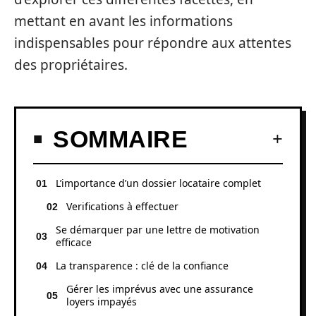
mettant en avant les informations
indispensables pour répondre aux attentes
des propriétaires.
SOMMAIRE
L’importance d’un dossier locataire complet
Verifications à effectuer
Se démarquer par une lettre de motivation
efficace
La transparence : clé de la confiance
Gérer les imprévus avec une assurance
loyers impayés