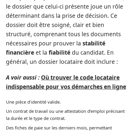
le dossier que celui-ci présente joue un rôle
déterminant dans la prise de décision. Ce
dossier doit être soigné, clair et bien
structuré, comprenant tous les documents
nécessaires pour prouver la
stabilité
financière
et la
fiabilité
du candidat. En
général, un dossier locataire doit inclure :
A voir aussi :
Où trouver le code locataire
indispensable pour vos démarches en ligne
Une pièce d’identité valide.
Un contrat de travail ou une attestation d’emploi précisant
la durée et le type de contrat.
Des fiches de paie sur les derniers mois, permettant