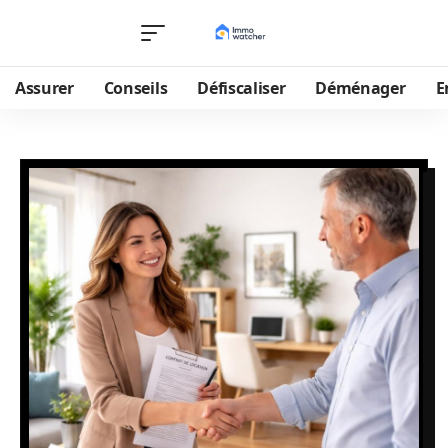
Assurer
Conseils
Défiscaliser
Déménager
E