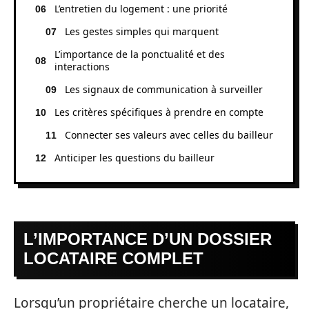
L’entretien du logement : une priorité
Les gestes simples qui marquent
L’importance de la ponctualité et des
interactions
Les signaux de communication à surveiller
Les critères spécifiques à prendre en compte
Connecter ses valeurs avec celles du bailleur
Anticiper les questions du bailleur
L’IMPORTANCE D’UN DOSSIER
LOCATAIRE COMPLET
Lorsqu’un propriétaire cherche un locataire,