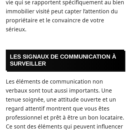
vie qui se rapportent spécifiquement au bien
immobilier visité peut capter l’attention du
propriétaire et le convaincre de votre
sérieux.
LES SIGNAUX DE COMMUNICATION À
SURVEILLER
Les éléments de communication non
verbaux sont tout aussi importants. Une
tenue soignée, une attitude ouverte et un
regard attentif montrent que vous êtes
professionnel et prêt à être un bon locataire.
Ce sont des éléments qui peuvent influencer