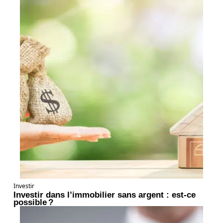
Investir
Investir dans l’immobilier sans argent : est-ce
possible ?