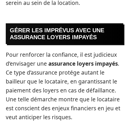
serein au sein de la location.
GÉRER LES IMPRÉVUS AVEC UNE
ASSURANCE LOYERS IMPAYÉS
Pour renforcer la confiance, il est judicieux
d’envisager une
assurance loyers impayés
.
Ce type d’assurance protége autant le
bailleur que le locataire, en garantissant le
paiement des loyers en cas de défaillance.
Une telle démarche montre que le locataire
est conscient des enjeux financiers en jeu et
veut anticiper les risques.