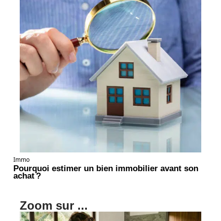
Immo
Pourquoi estimer un bien immobilier avant son
achat ?
Zoom sur ...