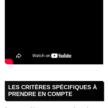
LES CRITÈRES SPÉCIFIQUES À
PRENDRE EN COMPTE