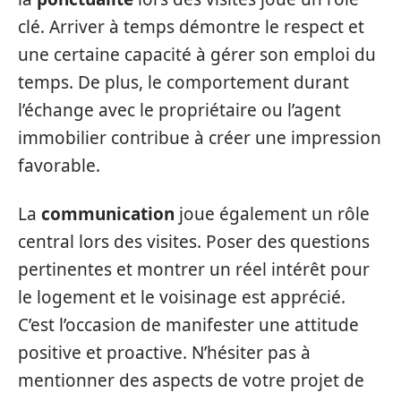
clé. Arriver à temps démontre le respect et
une certaine capacité à gérer son emploi du
temps. De plus, le comportement durant
l’échange avec le propriétaire ou l’agent
immobilier contribue à créer une impression
favorable.
La
communication
joue également un rôle
central lors des visites. Poser des questions
pertinentes et montrer un réel intérêt pour
le logement et le voisinage est apprécié.
C’est l’occasion de manifester une attitude
positive et proactive. N’hésiter pas à
mentionner des aspects de votre projet de