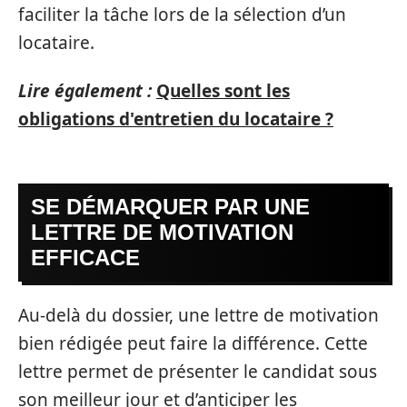
faciliter la tâche lors de la sélection d’un
locataire.
Lire également :
Quelles sont les
obligations d'entretien du locataire ?
SE DÉMARQUER PAR UNE
LETTRE DE MOTIVATION
EFFICACE
Au-delà du dossier, une lettre de motivation
bien rédigée peut faire la différence. Cette
lettre permet de présenter le candidat sous
son meilleur jour et d’anticiper les