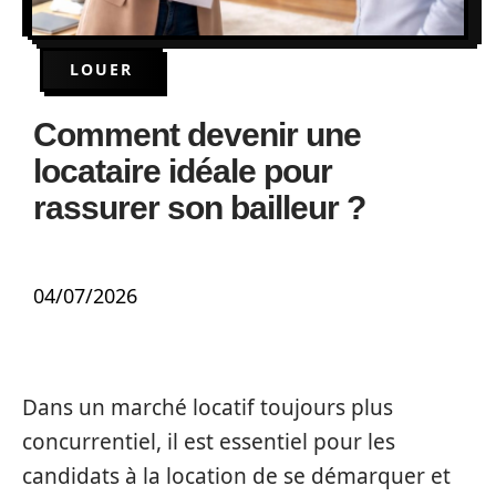
LOUER
Comment devenir une
locataire idéale pour
rassurer son bailleur ?
04/07/2026
Dans un marché locatif toujours plus
concurrentiel, il est essentiel pour les
candidats à la location de se démarquer et