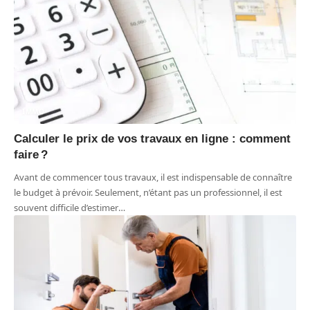
IMMO
Calculer le prix de vos travaux en ligne : comment
faire ?
Avant de commencer tous travaux, il est indispensable de connaître
le budget à prévoir. Seulement, n’étant pas un professionnel, il est
souvent difficile d’estimer
…