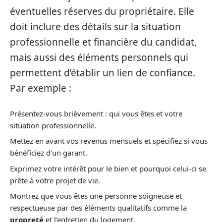
éventuelles réserves du propriétaire. Elle
doit inclure des détails sur la situation
professionnelle et financière du candidat,
mais aussi des éléments personnels qui
permettent d’établir un lien de confiance.
Par exemple :
Présentez-vous brièvement : qui vous êtes et votre
situation professionnelle.
Mettez en avant vos revenus mensuels et spécifiez si vous
bénéficiez d’un garant.
Exprimez votre intérêt pour le bien et pourquoi celui-ci se
prête à votre projet de vie.
Montrez que vous êtes une personne soigneuse et
respectueuse par des éléments qualitatifs comme la
propreté
et l’entretien du logement.