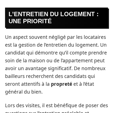
L’ENTRETIEN DU LOGEMENT :
UNE PRIORITÉ
Un aspect souvent négligé par les locataires
est la gestion de l’entretien du logement. Un
candidat qui démontre qu’il compte prendre
soin de la maison ou de l’appartement peut
avoir un avantage significatif. De nombreux
bailleurs recherchent des candidats qui
seront attentifs à la
propreté
et à l’état
général du bien.
Lors des visites, il est bénéfique de poser des