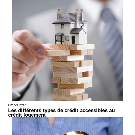
Emprunter
Les différents types de crédit accessibles au
crédit logement