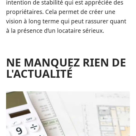
intention de stabilité qui est appréciée des
propriétaires. Cela permet de créer une
vision à long terme qui peut rassurer quant
à la présence d’un locataire sérieux.
NE MANQUEZ RIEN DE
L'ACTUALITÉ