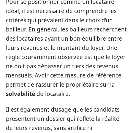
Pour se positionner comme un locataire
idéal, il est nécessaire de comprendre les
critères qui prévalent dans le choix d’un
bailleur. En général, les bailleurs recherchent
des locataires ayant un bon équilibre entre
leurs revenus et le montant du loyer. Une
règle couramment observée est que le loyer
ne doit pas dépasser un tiers des revenus
mensuels. Avoir cette mesure de référence
permet de rassurer le propriétaire sur la
solvabilité
du locataire.
Il est également d’usage que les candidats
présentent un dossier qui reflète la réalité
de leurs revenus, sans artifice ni