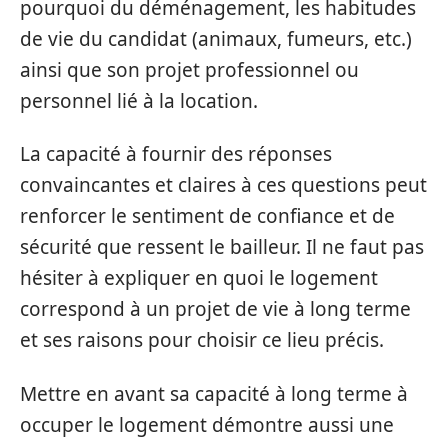
pourquoi du déménagement, les habitudes
de vie du candidat (animaux, fumeurs, etc.)
ainsi que son projet professionnel ou
personnel lié à la location.
La capacité à fournir des réponses
convaincantes et claires à ces questions peut
renforcer le sentiment de confiance et de
sécurité que ressent le bailleur. Il ne faut pas
hésiter à expliquer en quoi le logement
correspond à un projet de vie à long terme
et ses raisons pour choisir ce lieu précis.
Mettre en avant sa capacité à long terme à
occuper le logement démontre aussi une