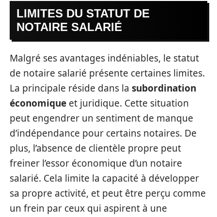
LIMITES DU STATUT DE
NOTAIRE SALARIÉ
Malgré ses avantages indéniables, le statut
de notaire salarié présente certaines limites.
La principale réside dans la
subordination
économique
et juridique. Cette situation
peut engendrer un sentiment de manque
d’indépendance pour certains notaires. De
plus, l’absence de clientèle propre peut
freiner l’essor économique d’un notaire
salarié. Cela limite la capacité à développer
sa propre activité, et peut être perçu comme
un frein par ceux qui aspirent à une