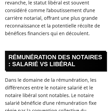
revanche, le statut libéral est souvent
considéré comme l’aboutissement d’une
carrière notarial, offrant une plus grande
reconnaissance et la potentielle récolte de
bénéfices financiers qui en découlent.
RÉMUNÉRATION DES NOTAIRES
: SALARIÉ VS LIBÉRAL
Dans le domaine de la rémunération, les
différences entre le notaire salarié et le
notaire libéral sont notables. Le notaire
salarié bénéficie d’une rémunération fixe
régie par la convention collective du