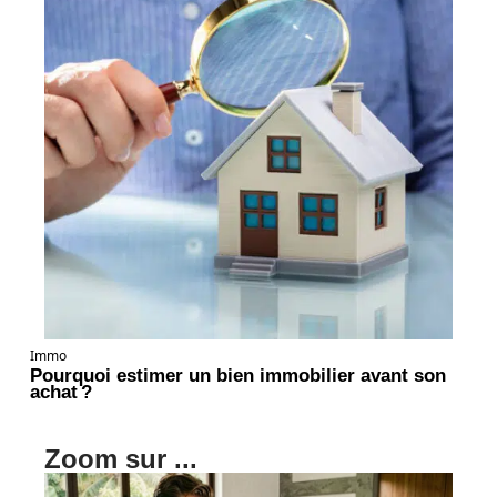
Immo
Pourquoi estimer un bien immobilier avant son
achat ?
Zoom sur ...