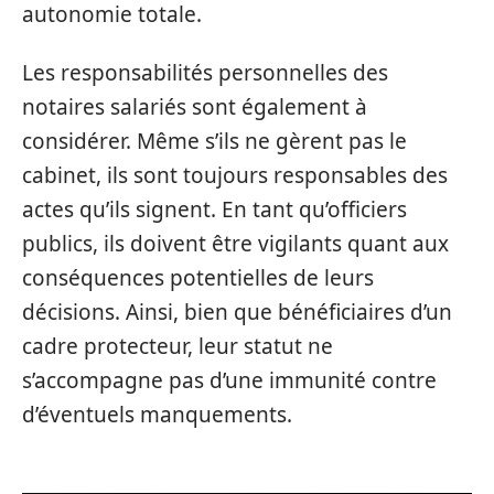
autonomie totale.
Les responsabilités personnelles des
notaires salariés sont également à
considérer. Même s’ils ne gèrent pas le
cabinet, ils sont toujours responsables des
actes qu’ils signent. En tant qu’officiers
publics, ils doivent être vigilants quant aux
conséquences potentielles de leurs
décisions. Ainsi, bien que bénéficiaires d’un
cadre protecteur, leur statut ne
s’accompagne pas d’une immunité contre
d’éventuels manquements.