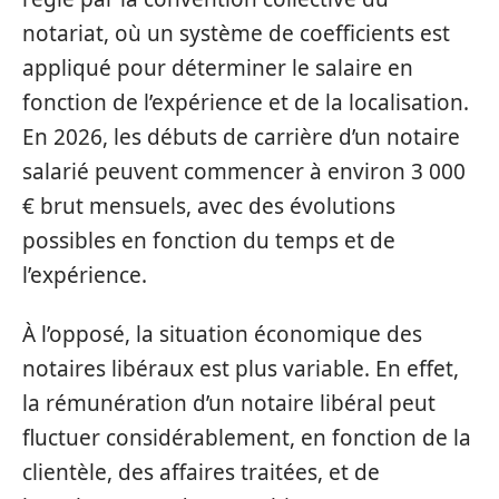
notariat, où un système de coefficients est
appliqué pour déterminer le salaire en
fonction de l’expérience et de la localisation.
En 2026, les débuts de carrière d’un notaire
salarié peuvent commencer à environ 3 000
€ brut mensuels, avec des évolutions
possibles en fonction du temps et de
l’expérience.
À l’opposé, la situation économique des
notaires libéraux est plus variable. En effet,
la rémunération d’un notaire libéral peut
fluctuer considérablement, en fonction de la
clientèle, des affaires traitées, et de