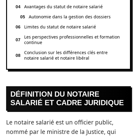
Avantages du statut de notaire salarié
Autonomie dans la gestion des dossiers
Limites du statut de notaire salarié
Les perspectives professionnelles et formation
continue
Conclusion sur les différences clés entre
notaire salarié et notaire libéral
DÉFINITION DU NOTAIRE
SALARIÉ ET CADRE JURIDIQUE
Le notaire salarié est un officier public,
nommé par le ministre de la Justice, qui