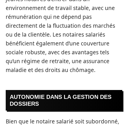
environnement de travail stable, avec une
rémunération qui ne dépend pas
directement de la fluctuation des marchés
ou de la clientèle. Les notaires salariés
bénéficient également d’une couverture
sociale robuste, avec des avantages tels
qu’un régime de retraite, une assurance
maladie et des droits au chômage.
AUTONOMIE DANS LA GESTION DES
DOSSIERS
Bien que le notaire salarié soit subordonné,