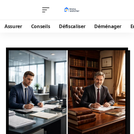
Assurer
Conseils
Défiscaliser
Déménager
E