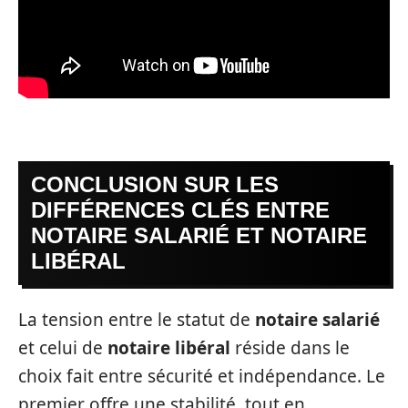
CONCLUSION SUR LES
DIFFÉRENCES CLÉS ENTRE
NOTAIRE SALARIÉ ET NOTAIRE
LIBÉRAL
La tension entre le statut de
notaire salarié
et celui de
notaire libéral
réside dans le
choix fait entre sécurité et indépendance. Le
premier offre une stabilité, tout en