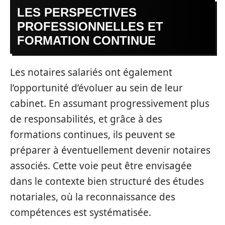
LES PERSPECTIVES
PROFESSIONNELLES ET
FORMATION CONTINUE
Les notaires salariés ont également
l’opportunité d’évoluer au sein de leur
cabinet. En assumant progressivement plus
de responsabilités, et grâce à des
formations continues, ils peuvent se
préparer à éventuellement devenir notaires
associés. Cette voie peut être envisagée
dans le contexte bien structuré des études
notariales, où la reconnaissance des
compétences est systématisée.