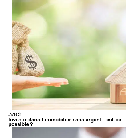
Investir
Investir dans l’immobilier sans argent : est-ce
possible ?