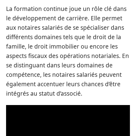
La formation continue joue un rôle clé dans
le développement de carrière. Elle permet
aux notaires salariés de se spécialiser dans
différents domaines tels que le droit de la
famille, le droit immobilier ou encore les
aspects fiscaux des opérations notariales. En
se distinguant dans leurs domaines de
compétence, les notaires salariés peuvent
également accentuer leurs chances d’être
intégrés au statut d’associé.