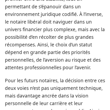
permettant de s’épanouir dans un
environnement juridique codifié. À l’inverse,
le notaire libéral doit naviguer dans un
univers financier plus complexe, mais avec la
possibilité d’en récolter de plus grandes
récompenses. Ainsi, le choix d’un statut
dépend en grande partie des priorités
personnelles, de l’aversion au risque et des
attentes professionnelles pour l’avenir.
Pour les futurs notaires, la décision entre ces
deux voies n’est pas uniquement technique,
mais davantage ancrée dans la vision
personnelle de leur carrière et leur