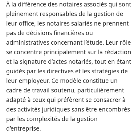
À la différence des notaires associés qui sont
pleinement responsables de la gestion de
leur office, les notaires salariés ne prennent
pas de décisions financières ou
administratives concernant l’étude. Leur rôle
se concentre principalement sur la rédaction
et la signature d’actes notariés, tout en étant
guidés par les directives et les stratégies de
leur employeur. Ce modèle constitue un
cadre de travail soutenu, particulièrement
adapté à ceux qui préfèrent se consacrer à
des activités juridiques sans être encombrés
par les complexités de la gestion
d’entreprise.