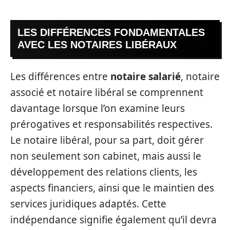
LES DIFFÉRENCES FONDAMENTALES
AVEC LES NOTAIRES LIBÉRAUX
Les différences entre
notaire salarié
, notaire
associé et notaire libéral se comprennent
davantage lorsque l’on examine leurs
prérogatives et responsabilités respectives.
Le notaire libéral, pour sa part, doit gérer
non seulement son cabinet, mais aussi le
développement des relations clients, les
aspects financiers, ainsi que le maintien des
services juridiques adaptés. Cette
indépendance signifie également qu’il devra