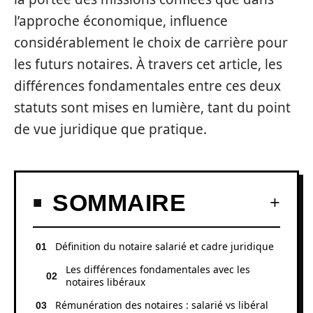
l’approche économique, influence
considérablement le choix de carrière pour
les futurs notaires. À travers cet article, les
différences fondamentales entre ces deux
statuts sont mises en lumière, tant du point
de vue juridique que pratique.
SOMMAIRE
Définition du notaire salarié et cadre juridique
Les différences fondamentales avec les
notaires libéraux
Rémunération des notaires : salarié vs libéral