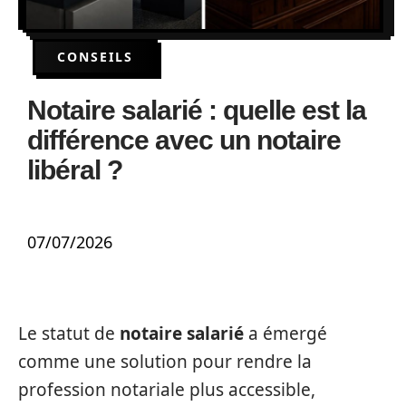
CONSEILS
Notaire salarié : quelle est la
différence avec un notaire
libéral ?
07/07/2026
Le statut de
notaire salarié
a émergé
comme une solution pour rendre la
profession notariale plus accessible,