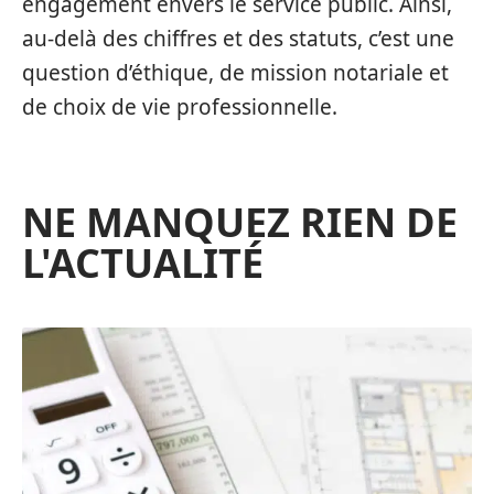
engagement envers le service public. Ainsi,
au-delà des chiffres et des statuts, c’est une
question d’éthique, de mission notariale et
de choix de vie professionnelle.
NE MANQUEZ RIEN DE
L'ACTUALITÉ