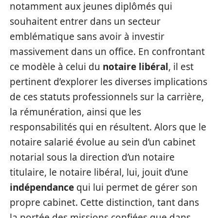
notamment aux jeunes diplômés qui
souhaitent entrer dans un secteur
emblématique sans avoir à investir
massivement dans un office. En confrontant
ce modèle à celui du
notaire libéral
, il est
pertinent d’explorer les diverses implications
de ces statuts professionnels sur la carrière,
la rémunération, ainsi que les
responsabilités qui en résultent. Alors que le
notaire salarié évolue au sein d’un cabinet
notarial sous la direction d’un notaire
titulaire, le notaire libéral, lui, jouit d’une
indépendance
qui lui permet de gérer son
propre cabinet. Cette distinction, tant dans
la portée des missions confiées que dans