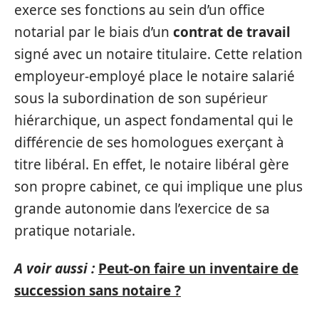
exerce ses fonctions au sein d’un office
notarial par le biais d’un
contrat de travail
signé avec un notaire titulaire. Cette relation
employeur-employé place le notaire salarié
sous la subordination de son supérieur
hiérarchique, un aspect fondamental qui le
différencie de ses homologues exerçant à
titre libéral. En effet, le notaire libéral gère
son propre cabinet, ce qui implique une plus
grande autonomie dans l’exercice de sa
pratique notariale.
A voir aussi :
Peut-on faire un inventaire de
succession sans notaire ?