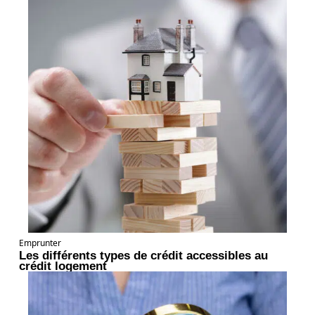
Emprunter
Les différents types de crédit accessibles au
crédit logement