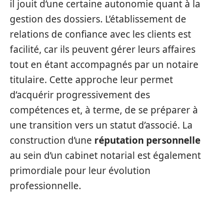
il jouit d’une certaine autonomie quant à la
gestion des dossiers. L’établissement de
relations de confiance avec les clients est
facilité, car ils peuvent gérer leurs affaires
tout en étant accompagnés par un notaire
titulaire. Cette approche leur permet
d’acquérir progressivement des
compétences et, à terme, de se préparer à
une transition vers un statut d’associé. La
construction d’une
réputation personnelle
au sein d’un cabinet notarial est également
primordiale pour leur évolution
professionnelle.