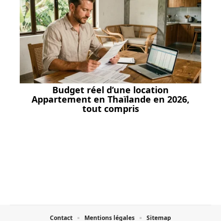
Budget réel d’une location
Appartement en Thaïlande en 2026,
tout compris
Contact
Mentions légales
Sitemap