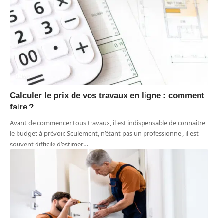
IMMO
Calculer le prix de vos travaux en ligne : comment
faire ?
Avant de commencer tous travaux, il est indispensable de connaître
le budget à prévoir. Seulement, n’étant pas un professionnel, il est
souvent difficile d’estimer
…