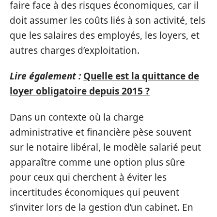
faire face à des risques économiques, car il
doit assumer les coûts liés à son activité, tels
que les salaires des employés, les loyers, et
autres charges d’exploitation.
Lire également :
Quelle est la quittance de
loyer obligatoire depuis 2015 ?
Dans un contexte où la charge
administrative et financière pèse souvent
sur le notaire libéral, le modèle salarié peut
apparaître comme une option plus sûre
pour ceux qui cherchent à éviter les
incertitudes économiques qui peuvent
s’inviter lors de la gestion d’un cabinet. En