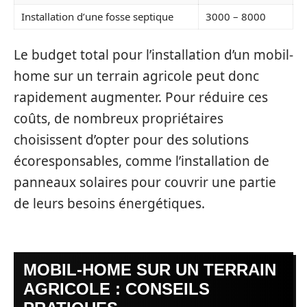
Installation d’une fosse septique
3000 – 8000
Le budget total pour l’installation d’un mobil-
home sur un terrain agricole peut donc
rapidement augmenter. Pour réduire ces
coûts, de nombreux propriétaires
choisissent d’opter pour des solutions
écoresponsables, comme l’installation de
panneaux solaires pour couvrir une partie
de leurs besoins énergétiques.
MOBIL-HOME SUR UN TERRAIN
AGRICOLE : CONSEILS