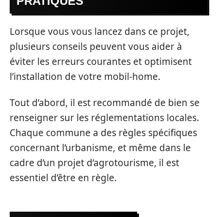
PRATIQUES
Lorsque vous vous lancez dans ce projet,
plusieurs conseils peuvent vous aider à
éviter les erreurs courantes et optimisent
l’installation de votre mobil-home.
Tout d’abord, il est recommandé de bien se
renseigner sur les réglementations locales.
Chaque commune a des règles spécifiques
concernant l’urbanisme, et même dans le
cadre d’un projet d’agrotourisme, il est
essentiel d’être en règle.