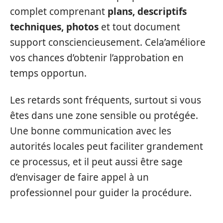
complet comprenant
plans, descriptifs
techniques, photos
et tout document
support consciencieusement. Cela’améliore
vos chances d’obtenir l’approbation en
temps opportun.
Les retards sont fréquents, surtout si vous
êtes dans une zone sensible ou protégée.
Une bonne communication avec les
autorités locales peut faciliter grandement
ce processus, et il peut aussi être sage
d’envisager de faire appel à un
professionnel pour guider la procédure.