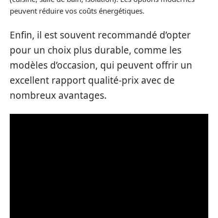
peuvent réduire vos coûts énergétiques.
Enfin, il est souvent recommandé d’opter
pour un choix plus durable, comme les
modèles d’occasion, qui peuvent offrir un
excellent rapport qualité-prix avec de
nombreux avantages.