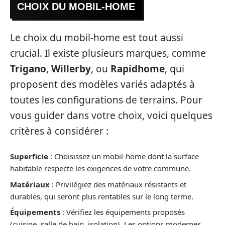
CHOIX DU MOBIL-HOME
Le choix du mobil-home est tout aussi
crucial. Il existe plusieurs marques, comme
Trigano
,
Willerby
, ou
Rapidhome
, qui
proposent des modèles variés adaptés à
toutes les configurations de terrains. Pour
vous guider dans votre choix, voici quelques
critères à considérer :
Superficie
: Choisissez un mobil-home dont la surface
habitable respecte les exigences de votre commune.
Matériaux
: Privilégiez des matériaux résistants et
durables, qui seront plus rentables sur le long terme.
Équipements
: Vérifiez les équipements proposés
(cuisine, salle de bain, isolation). Les options modernes