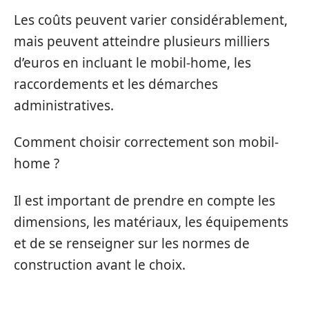
Les coûts peuvent varier considérablement,
mais peuvent atteindre plusieurs milliers
d’euros en incluant le mobil-home, les
raccordements et les démarches
administratives.
Comment choisir correctement son mobil-
home ?
Il est important de prendre en compte les
dimensions, les matériaux, les équipements
et de se renseigner sur les normes de
construction avant le choix.