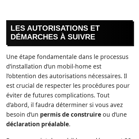
LES AUTORISATIONS ET
DÉMARCHES À SUIVRE
Une étape fondamentale dans le processus
d’installation d’un mobil-home est
l’obtention des autorisations nécessaires. Il
est crucial de respecter les procédures pour
éviter de futures complications. Tout
d’abord, il faudra déterminer si vous avez
besoin d’un
permis de construire
ou d’une
déclaration préalable
.