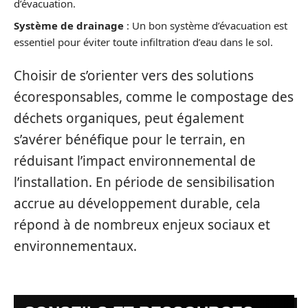
d’évacuation.
Système de drainage
: Un bon système d’évacuation est
essentiel pour éviter toute infiltration d’eau dans le sol.
Choisir de s’orienter vers des solutions
écoresponsables, comme le compostage des
déchets organiques, peut également
s’avérer bénéfique pour le terrain, en
réduisant l’impact environnemental de
l’installation. En période de sensibilisation
accrue au développement durable, cela
répond à de nombreux enjeux sociaux et
environnementaux.