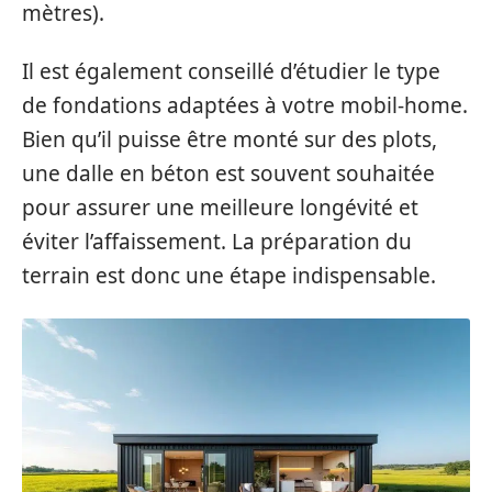
mètres).
Il est également conseillé d’étudier le type
de fondations adaptées à votre mobil-home.
Bien qu’il puisse être monté sur des plots,
une dalle en béton est souvent souhaitée
pour assurer une meilleure longévité et
éviter l’affaissement. La préparation du
terrain est donc une étape indispensable.