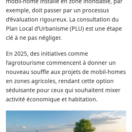
mobil-home installé en zone inondable, par
exemple, doit passer par un processus
d’évaluation rigoureux. La consultation du
Plan Local d’Urbanisme (PLU) est une étape
clé à ne pas négliger.
En 2025, des initiatives comme
l’agrotourisme commencent à donner un
nouveau souffle aux projets de mobil-homes
en zones agricoles, rendant cette option
séduisante pour ceux qui souhaitent mixer
activité économique et habitation.