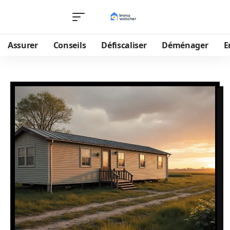
Assurer
Conseils
Défiscaliser
Déménager
E