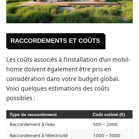
RACCORDEMENTS ET COÛTS
Les coûts associés à l’installation d’un mobil-
home doivent également être pris en
considération dans votre budget global.
Voici quelques estimations des coûts
possibles :
Type de raccordement
Coût estimé (€)
Raccordement à l’eau
500 – 2000
Raccordement à l’électricité
1000 – 5000