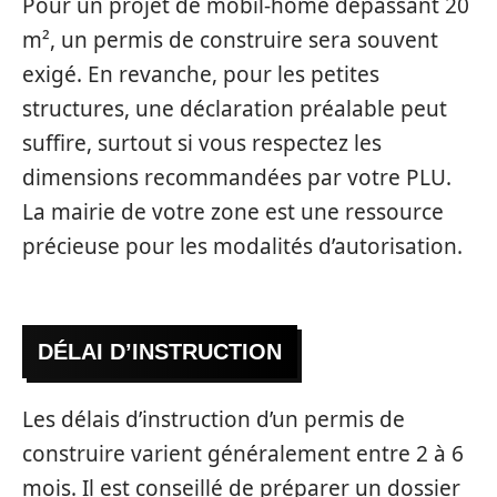
Pour un projet de mobil-home dépassant 20
m², un permis de construire sera souvent
exigé. En revanche, pour les petites
structures, une déclaration préalable peut
suffire, surtout si vous respectez les
dimensions recommandées par votre PLU.
La mairie de votre zone est une ressource
précieuse pour les modalités d’autorisation.
DÉLAI D’INSTRUCTION
Les délais d’instruction d’un permis de
construire varient généralement entre 2 à 6
mois. Il est conseillé de préparer un dossier