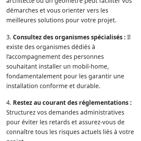
architecte ou un géomètre peut faciliter vos
démarches et vous orienter vers les
meilleures solutions pour votre projet.
3.
Consultez des organismes spécialisés :
Il
existe des organismes dédiés à
l’accompagnement des personnes
souhaitant installer un mobil-home,
fondamentalement pour les garantir une
installation conforme et durable.
4.
Restez au courant des réglementations :
Structurez vos demandes administratives
pour éviter les retards et assurez-vous de
connaître tous les risques actuels liés à votre