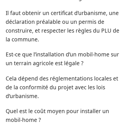
Il faut obtenir un certificat d’urbanisme, une
déclaration préalable ou un permis de
construire, et respecter les règles du PLU de
la commune.
Est-ce que l’installation d’un mobil-home sur
un terrain agricole est légale ?
Cela dépend des réglementations locales et
de la conformité du projet avec les lois
d’urbanisme.
Quel est le coût moyen pour installer un
mobil-home ?