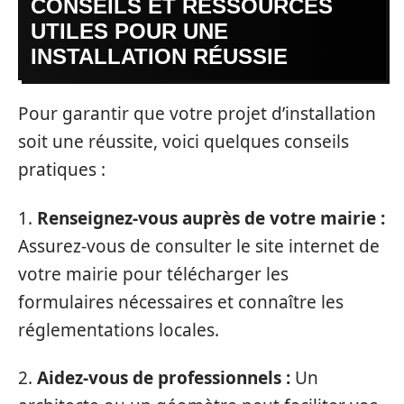
CONSEILS ET RESSOURCES
UTILES POUR UNE
INSTALLATION RÉUSSIE
Pour garantir que votre projet d’installation
soit une réussite, voici quelques conseils
pratiques :
1.
Renseignez-vous auprès de votre mairie :
Assurez-vous de consulter le site internet de
votre mairie pour télécharger les
formulaires nécessaires et connaître les
réglementations locales.
2.
Aidez-vous de professionnels :
Un