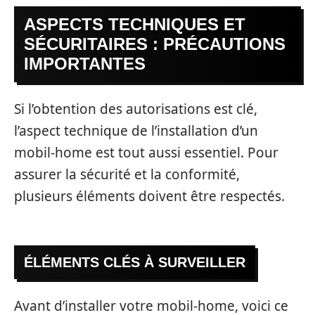
ASPECTS TECHNIQUES ET
SÉCURITAIRES : PRÉCAUTIONS
IMPORTANTES
Si l’obtention des autorisations est clé,
l’aspect technique de l’installation d’un
mobil-home est tout aussi essentiel. Pour
assurer la sécurité et la conformité,
plusieurs éléments doivent être respectés.
ÉLÉMENTS CLÉS À SURVEILLER
Avant d’installer votre mobil-home, voici ce