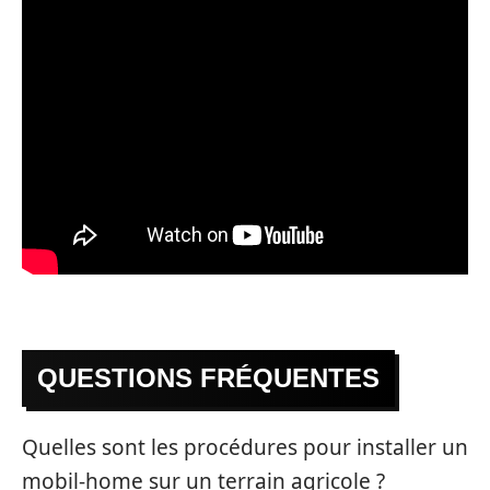
QUESTIONS FRÉQUENTES
Quelles sont les procédures pour installer un
mobil-home sur un terrain agricole ?