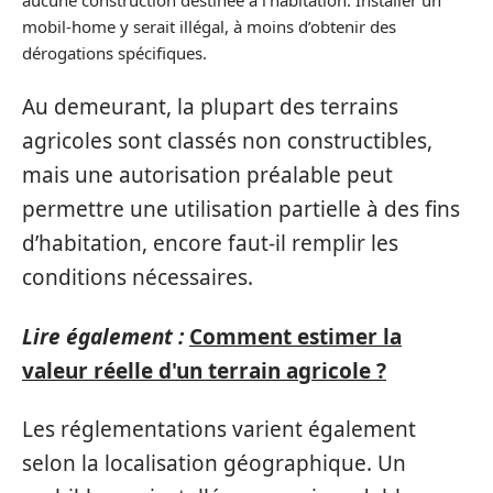
mobil-home y serait illégal, à moins d’obtenir des
dérogations spécifiques.
Au demeurant, la plupart des terrains
agricoles sont classés non constructibles,
mais une autorisation préalable peut
permettre une utilisation partielle à des fins
d’habitation, encore faut-il remplir les
conditions nécessaires.
Lire également :
Comment estimer la
valeur réelle d'un terrain agricole ?
Les réglementations varient également
selon la localisation géographique. Un