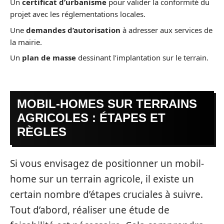
Un
certificat d’urbanisme
pour valider la conformité du
projet avec les réglementations locales.
Une
demandes d’autorisation
à adresser aux services de
la mairie.
Un
plan de masse
dessinant l’implantation sur le terrain.
MOBIL-HOMES SUR TERRAINS
AGRICOLES : ÉTAPES ET
RÈGLES
Si vous envisagez de positionner un mobil-
home sur un terrain agricole, il existe un
certain nombre d’étapes cruciales à suivre.
Tout d’abord, réaliser une étude de