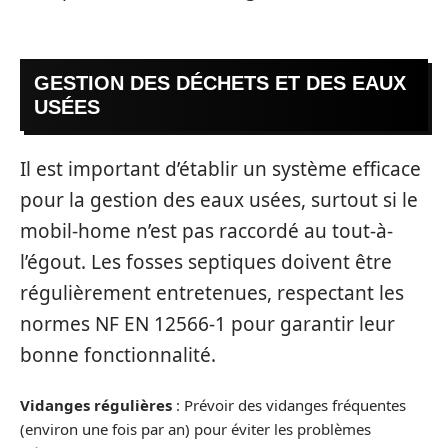
GESTION DES DÉCHETS ET DES EAUX
USÉES
Il est important d’établir un système efficace
pour la gestion des eaux usées, surtout si le
mobil-home n’est pas raccordé au tout-à-
l’égout. Les fosses septiques doivent être
régulièrement entretenues, respectant les
normes NF EN 12566-1 pour garantir leur
bonne fonctionnalité.
Vidanges régulières
: Prévoir des vidanges fréquentes
(environ une fois par an) pour éviter les problèmes