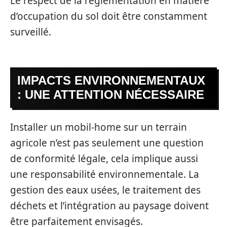
Le respect de la réglementation en matière
d’occupation du sol doit être constamment
surveillé.
IMPACTS ENVIRONNEMENTAUX
: UNE ATTENTION NÉCESSAIRE
Installer un mobil-home sur un terrain
agricole n’est pas seulement une question
de conformité légale, cela implique aussi
une responsabilité environnementale. La
gestion des eaux usées, le traitement des
déchets et l’intégration au paysage doivent
être parfaitement envisagés.