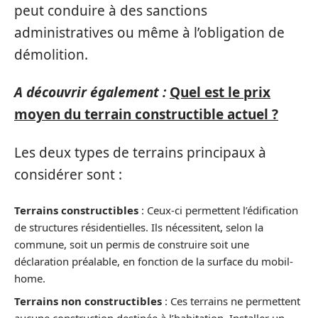
peut conduire à des sanctions
administratives ou même à l’obligation de
démolition.
A découvrir également :
Quel est le prix
moyen du terrain constructible actuel ?
Les deux types de terrains principaux à
considérer sont :
Terrains constructibles
: Ceux-ci permettent l’édification
de structures résidentielles. Ils nécessitent, selon la
commune, soit un permis de construire soit une
déclaration préalable, en fonction de la surface du mobil-
home.
Terrains non constructibles
: Ces terrains ne permettent
aucune construction destinée à l’habitation. Installer un