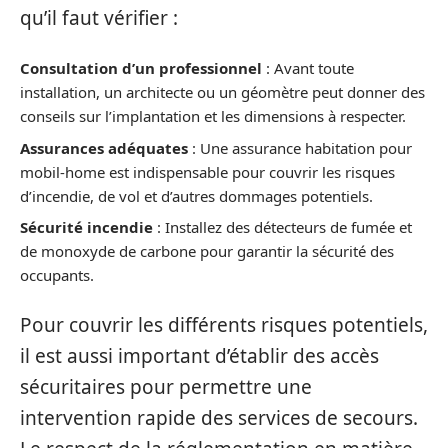
qu’il faut vérifier :
Consultation d’un professionnel
: Avant toute
installation, un architecte ou un géomètre peut donner des
conseils sur l’implantation et les dimensions à respecter.
Assurances adéquates
: Une assurance habitation pour
mobil-home est indispensable pour couvrir les risques
d’incendie, de vol et d’autres dommages potentiels.
Sécurité incendie
: Installez des détecteurs de fumée et
de monoxyde de carbone pour garantir la sécurité des
occupants.
Pour couvrir les différents risques potentiels,
il est aussi important d’établir des accès
sécuritaires pour permettre une
intervention rapide des services de secours.