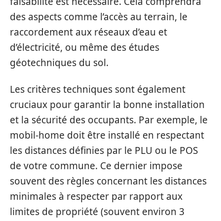
faisabilité est nécessaire. Cela comprendra
des aspects comme l’accès au terrain, le
raccordement aux réseaux d’eau et
d’électricité, ou même des études
géotechniques du sol.
Les critères techniques sont également
cruciaux pour garantir la bonne installation
et la sécurité des occupants. Par exemple, le
mobil-home doit être installé en respectant
les distances définies par le PLU ou le POS
de votre commune. Ce dernier impose
souvent des règles concernant les distances
minimales à respecter par rapport aux
limites de propriété (souvent environ 3