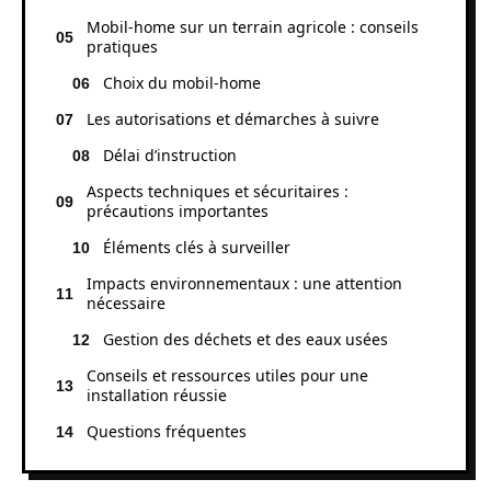
Mobil-home sur un terrain agricole : conseils
pratiques
Choix du mobil-home
Les autorisations et démarches à suivre
Délai d’instruction
Aspects techniques et sécuritaires :
précautions importantes
Éléments clés à surveiller
Impacts environnementaux : une attention
nécessaire
Gestion des déchets et des eaux usées
Conseils et ressources utiles pour une
installation réussie
Questions fréquentes