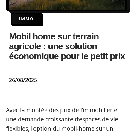
IMMO
Mobil home sur terrain
agricole : une solution
économique pour le petit prix
26/08/2025
Avec la montée des prix de l’immobilier et
une demande croissante d’espaces de vie
flexibles, l’option du mobil-home sur un