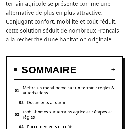
terrain agricole se présente comme une
alternative de plus en plus attractive.
Conjugant confort, mobilité et coût réduit,
cette solution séduit de nombreux Français
à la recherche d’une habitation originale.
SOMMAIRE
Mettre un mobil-home sur un terrain : règles &
autorisations
Documents à fournir
Mobil-homes sur terrains agricoles : étapes et
règles
Raccordements et coûts