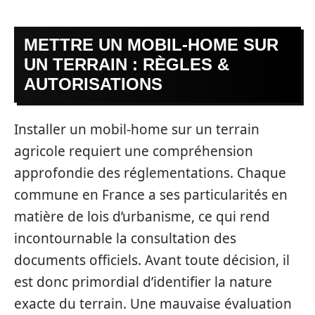
METTRE UN MOBIL-HOME SUR
UN TERRAIN : RÈGLES &
AUTORISATIONS
Installer un mobil-home sur un terrain
agricole requiert une compréhension
approfondie des réglementations. Chaque
commune en France a ses particularités en
matière de lois d’urbanisme, ce qui rend
incontournable la consultation des
documents officiels. Avant toute décision, il
est donc primordial d’identifier la nature
exacte du terrain. Une mauvaise évaluation