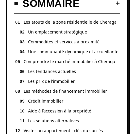
SOMMAIRE
Les atouts de la zone résidentielle de Cheraga
Un emplacement stratégique
Commodités et services à proximité
Une communauté dynamique et accueillante
Comprendre le marché immobilier à Cheraga
Les tendances actuelles
Les prix de l’immobilier
Les méthodes de financement immobilier
Crédit immobilier
Aide à l’accession à la propriété
Les solutions alternatives
Visiter un appartement : clés du succès