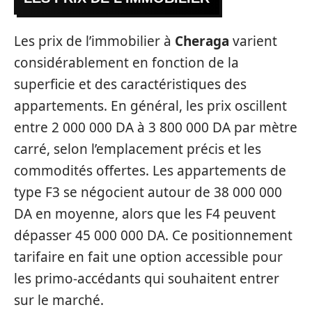
Les prix de l’immobilier à
Cheraga
varient
considérablement en fonction de la
superficie et des caractéristiques des
appartements. En général, les prix oscillent
entre 2 000 000 DA à 3 800 000 DA par mètre
carré, selon l’emplacement précis et les
commodités offertes. Les appartements de
type F3 se négocient autour de 38 000 000
DA en moyenne, alors que les F4 peuvent
dépasser 45 000 000 DA. Ce positionnement
tarifaire en fait une option accessible pour
les primo-accédants qui souhaitent entrer
sur le marché.