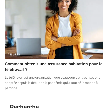
ASSURER
Comment obtenir une assurance habitation pour le
télétravail ?
Le télétravail est une organisation que beaucoup d’entreprises ont
adoptée depuis le début de la pandémie qui a touché le monde à
partir de
…
Recherche