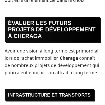
doit être un élément clé dans le choix.
ÉVALUER LES FUTURS
PROJETS DE DÉVELOPPEMENT
À CHERAGA
Avoir une vision à long terme est primordial
lors de l’achat immobilier.
Cheraga
connaît
de nombreux projets de développement qui
pourraient enrichir son attrait à long terme.
INFRASTRUCTURE ET TRANSPORTS