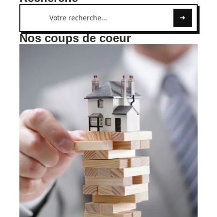
Nos coups de coeur