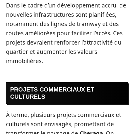
Dans le cadre d’un développement accru, de
nouvelles infrastructures sont planifiées,
notamment des lignes de tramway et des
routes améliorées pour faciliter l’accès. Ces
projets devraient renforcer l’attractivité du
quartier et augmenter les valeurs
immobilières.
PROJETS COMMERCIAUX ET
CULTURELS
À terme, plusieurs projets commerciaux et
culturels sont envisagés, promettant de
transformer le paysage de
Cheraga
. On