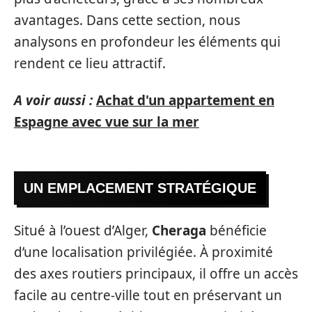
avantages. Dans cette section, nous
analysons en profondeur les éléments qui
rendent ce lieu attractif.
A voir aussi :
Achat d'un appartement en
Espagne avec vue sur la mer
UN EMPLACEMENT STRATÉGIQUE
Situé à l’ouest d’Alger,
Cheraga
bénéficie
d’une localisation privilégiée. À proximité
des axes routiers principaux, il offre un accès
facile au centre-ville tout en préservant un