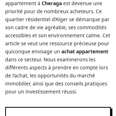
appartement à
Cheraga
est devenue une
priorité pour de nombreux acheteurs. Ce
quartier résidentiel d’Alger se démarque par
son cadre de vie agréable, ses commodités
accessibles et son environnement calme. Cet
article se veut une ressource précieuse pour
quiconque envisage un
achat appartement
dans ce secteur. Nous examinerons les
différents aspects à prendre en compte lors
de l’achat, les opportunités du marché
immobilier, ainsi que des conseils pratiques
pour un investissement réussi.