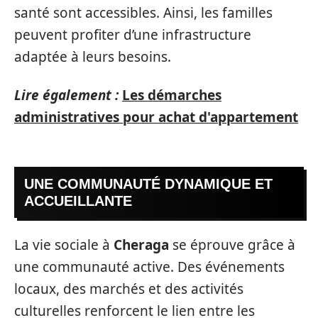
santé sont accessibles. Ainsi, les familles
peuvent profiter d’une infrastructure
adaptée à leurs besoins.
Lire également :
Les démarches
administratives pour achat d'appartement
UNE COMMUNAUTÉ DYNAMIQUE ET
ACCUEILLANTE
La vie sociale à
Cheraga
se éprouve grâce à
une communauté active. Des événements
locaux, des marchés et des activités
culturelles renforcent le lien entre les