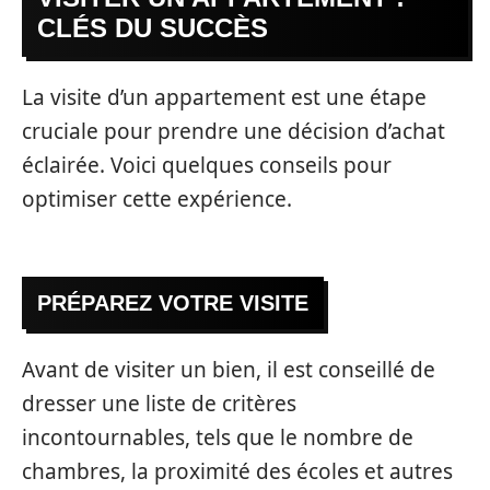
CLÉS DU SUCCÈS
La visite d’un appartement est une étape
cruciale pour prendre une décision d’achat
éclairée. Voici quelques conseils pour
optimiser cette expérience.
PRÉPAREZ VOTRE VISITE
Avant de visiter un bien, il est conseillé de
dresser une liste de critères
incontournables, tels que le nombre de
chambres, la proximité des écoles et autres