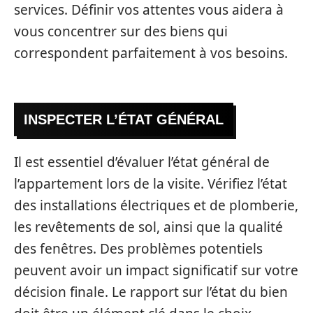
services. Définir vos attentes vous aidera à
vous concentrer sur des biens qui
correspondent parfaitement à vos besoins.
INSPECTER L’ÉTAT GÉNÉRAL
Il est essentiel d’évaluer l’état général de
l’appartement lors de la visite. Vérifiez l’état
des installations électriques et de plomberie,
les revêtements de sol, ainsi que la qualité
des fenêtres. Des problèmes potentiels
peuvent avoir un impact significatif sur votre
décision finale. Le rapport sur l’état du bien