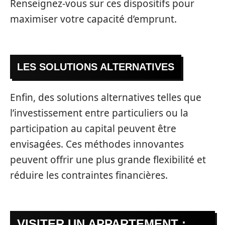
Renseignez-vous sur ces dispositifs pour
maximiser votre capacité d’emprunt.
LES SOLUTIONS ALTERNATIVES
Enfin, des solutions alternatives telles que
l’investissement entre particuliers ou la
participation au capital peuvent être
envisagées. Ces méthodes innovantes
peuvent offrir une plus grande flexibilité et
réduire les contraintes financières.
VISITER UN APPARTEMENT :