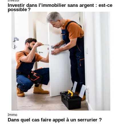
Investir
Investir dans l’immobilier sans argent : est-ce
possible ?
Immo
Dans quel cas faire appel à un serrurier ?