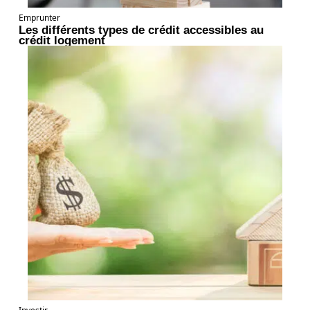
Emprunter
Les différents types de crédit accessibles au
crédit logement