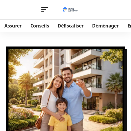
Assurer
Conseils
Défiscaliser
Déménager
E