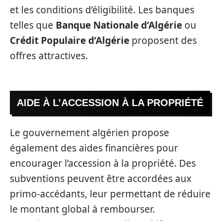
et les conditions d’éligibilité. Les banques
telles que
Banque Nationale d’Algérie
ou
Crédit Populaire d’Algérie
proposent des
offres attractives.
AIDE À L’ACCESSION À LA PROPRIÉTÉ
Le gouvernement algérien propose
également des aides financières pour
encourager l’accession à la propriété. Des
subventions peuvent être accordées aux
primo-accédants, leur permettant de réduire
le montant global à rembourser.