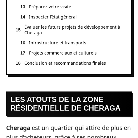
Préparez votre visite
Inspecter l’état général
Évaluer les futurs projets de développement à
Cheraga
Infrastructure et transports
Projets commerciaux et culturels
Conclusion et recommandations finales
LES ATOUTS DE LA ZONE
RÉSIDENTIELLE DE CHERAGA
Cheraga
est un quartier qui attire de plus en
plus d’acheteurs, grâce à ses nombreux