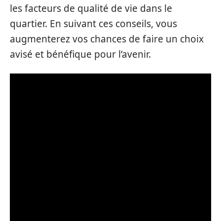
les facteurs de qualité de vie dans le
quartier. En suivant ces conseils, vous
augmenterez vos chances de faire un choix
avisé et bénéfique pour l’avenir.