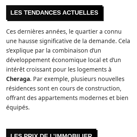
LES TENDANCES ACTUELLES
Ces dernières années, le quartier a connu
une hausse significative de la demande. Cela
s’explique par la combinaison d’un
développement économique local et d’un
intérêt croissant pour les logements à
Cheraga
. Par exemple, plusieurs nouvelles
résidences sont en cours de construction,
offrant des appartements modernes et bien
équipés.
LES PRIX DE L’IMMOBILIER