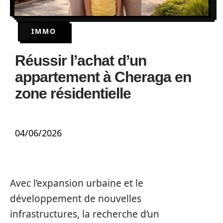
IMMO
Réussir l’achat d’un
appartement à Cheraga en
zone résidentielle
04/06/2026
Avec l’expansion urbaine et le
développement de nouvelles
infrastructures, la recherche d’un