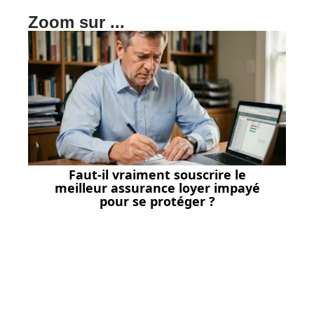
Zoom sur ...
Faut-il vraiment souscrire le
meilleur assurance loyer impayé
pour se protéger ?