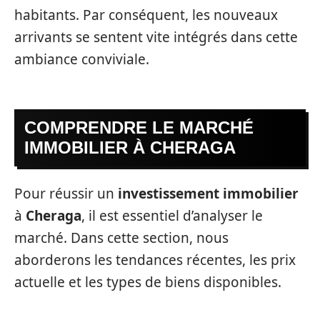
habitants. Par conséquent, les nouveaux
arrivants se sentent vite intégrés dans cette
ambiance conviviale.
COMPRENDRE LE MARCHÉ
IMMOBILIER À CHERAGA
Pour réussir un
investissement immobilier
à
Cheraga
, il est essentiel d’analyser le
marché. Dans cette section, nous
aborderons les tendances récentes, les prix
actuelle et les types de biens disponibles.