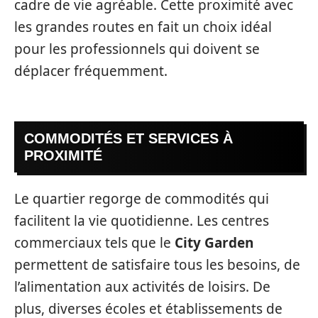
cadre de vie agréable. Cette proximité avec
les grandes routes en fait un choix idéal
pour les professionnels qui doivent se
déplacer fréquemment.
COMMODITÉS ET SERVICES À
PROXIMITÉ
Le quartier regorge de commodités qui
facilitent la vie quotidienne. Les centres
commerciaux tels que le
City Garden
permettent de satisfaire tous les besoins, de
l’alimentation aux activités de loisirs. De
plus, diverses écoles et établissements de