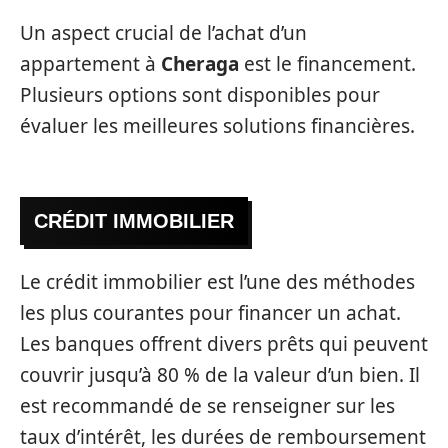
Un aspect crucial de l’achat d’un
appartement à
Cheraga
est le financement.
Plusieurs options sont disponibles pour
évaluer les meilleures solutions financières.
CRÉDIT IMMOBILIER
Le crédit immobilier est l’une des méthodes
les plus courantes pour financer un achat.
Les banques offrent divers prêts qui peuvent
couvrir jusqu’à 80 % de la valeur d’un bien. Il
est recommandé de se renseigner sur les
taux d’intérêt, les durées de remboursement