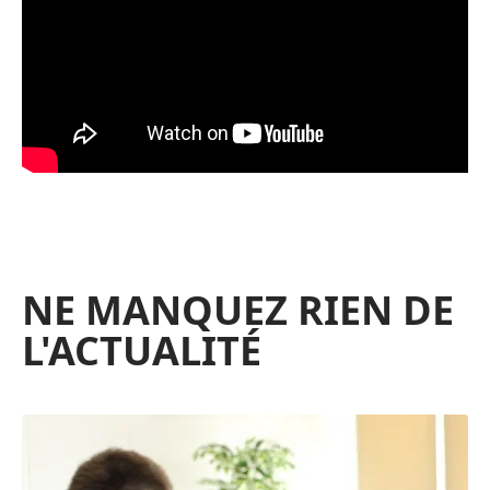
NE MANQUEZ RIEN DE
L'ACTUALITÉ