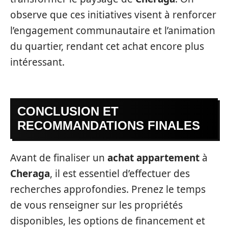
observe que ces initiatives visent à renforcer
l’engagement communautaire et l’animation
du quartier, rendant cet achat encore plus
intéressant.
CONCLUSION ET
RECOMMANDATIONS FINALES
Avant de finaliser un
achat appartement
à
Cheraga
, il est essentiel d’effectuer des
recherches approfondies. Prenez le temps
de vous renseigner sur les propriétés
disponibles, les options de financement et