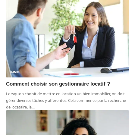
IMMO
Comment choisir son gestionnaire locatif ?
Lorsqu’on choisit de mettre en location un bien immobilier, on doit
gérer diverses tâches y afférentes. Cela commence par la recherche
de locataire, la
…