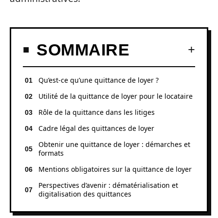
SOMMAIRE
Qu’est-ce qu’une quittance de loyer ?
Utilité de la quittance de loyer pour le locataire
Rôle de la quittance dans les litiges
Cadre légal des quittances de loyer
Obtenir une quittance de loyer : démarches et
formats
Mentions obligatoires sur la quittance de loyer
Perspectives d’avenir : dématérialisation et
digitalisation des quittances