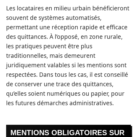
Les locataires en milieu urbain bénéficieront
souvent de systèmes automatisés,
permettant une réception rapide et efficace
des quittances. À l’opposé, en zone rurale,
les pratiques peuvent être plus
traditionnelles, mais demeurent
juridiquement valables si les mentions sont
respectées. Dans tous les cas, il est conseillé
de conserver une trace des quittances,
qu’elles soient numériques ou papier, pour
les futures démarches administratives.
MENTIONS OBLIGATOIRES SUR