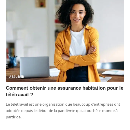
ASSURER
Comment obtenir une assurance habitation pour le
télétravail ?
Le télétravail est une organisation que beaucoup d’entreprises ont
adoptée depuis le début de la pandémie qui a touché le monde à
partir de
…