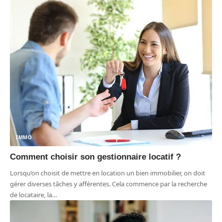
IMMO
Comment choisir son gestionnaire locatif ?
Lorsqu’on choisit de mettre en location un bien immobilier, on doit
gérer diverses tâches y afférentes. Cela commence par la recherche
de locataire, la
…