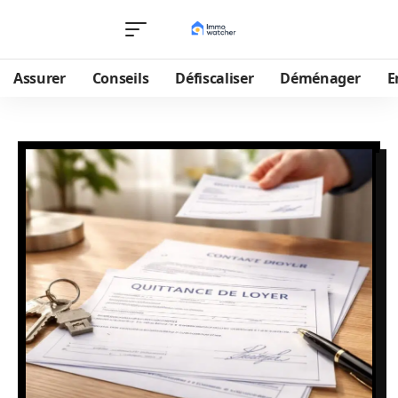
Assurer
Conseils
Défiscaliser
Déménager
E