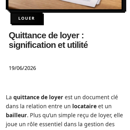
LOUER
Quittance de loyer :
signification et utilité
19/06/2026
La
quittance de loyer
est un document clé
dans la relation entre un
locataire
et un
bailleur
. Plus qu’un simple reçu de loyer, elle
joue un rôle essentiel dans la gestion des