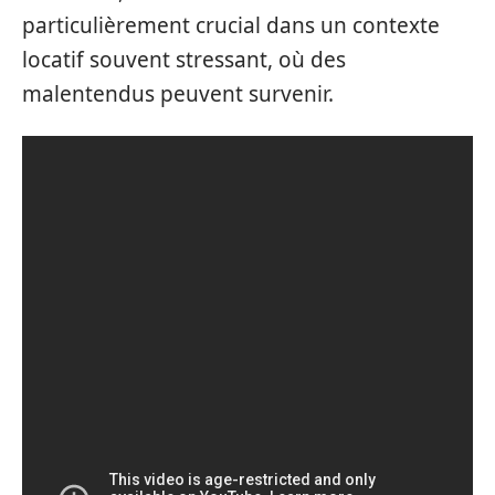
particulièrement crucial dans un contexte
locatif souvent stressant, où des
malentendus peuvent survenir.