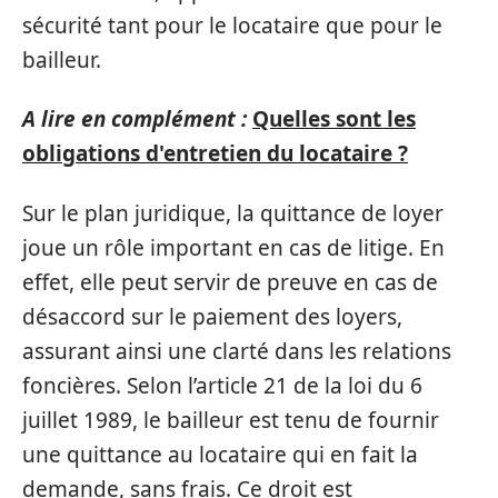
sécurité tant pour le locataire que pour le
bailleur.
A lire en complément :
Quelles sont les
obligations d'entretien du locataire ?
Sur le plan juridique, la quittance de loyer
joue un rôle important en cas de litige. En
effet, elle peut servir de preuve en cas de
désaccord sur le paiement des loyers,
assurant ainsi une clarté dans les relations
foncières. Selon l’article 21 de la loi du 6
juillet 1989, le bailleur est tenu de fournir
une quittance au locataire qui en fait la
demande, sans frais. Ce droit est