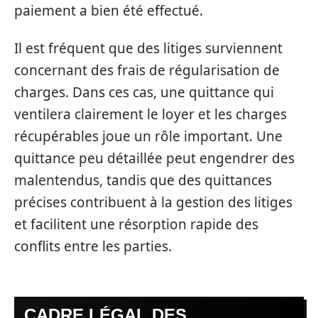
paiement a bien été effectué.
Il est fréquent que des litiges surviennent
concernant des frais de régularisation de
charges. Dans ces cas, une quittance qui
ventilera clairement le loyer et les charges
récupérables joue un rôle important. Une
quittance peu détaillée peut engendrer des
malentendus, tandis que des quittances
précises contribuent à la gestion des litiges
et facilitent une résorption rapide des
conflits entre les parties.
CADRE LÉGAL DES