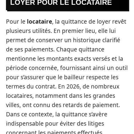
LOYER POUR LE LOCATAIRE
Pour le
locataire
, la quittance de loyer revêt
plusieurs utilités. En premier lieu, elle lui
permet de conserver un historique clarifié
de ses paiements. Chaque quittance
mentionne les montants exacts versés et la
période concernée, fournissant ainsi un outil
pour s’assurer que le bailleur respecte les
termes du contrat. En 2026, de nombreux
locataires, notamment dans les grandes
villes, ont connu des retards de paiement.
Dans ce contexte, la quittance s’avère
indispensable pour éviter des litiges
concernant les paiements effectués.