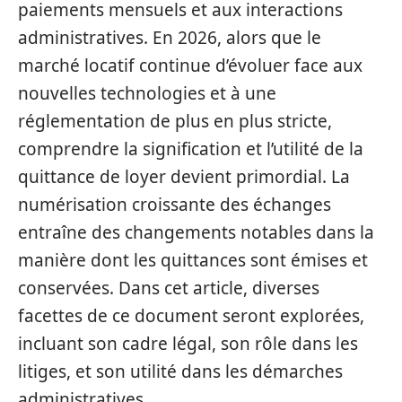
paiements mensuels et aux interactions
administratives. En 2026, alors que le
marché locatif continue d’évoluer face aux
nouvelles technologies et à une
réglementation de plus en plus stricte,
comprendre la signification et l’utilité de la
quittance de loyer devient primordial. La
numérisation croissante des échanges
entraîne des changements notables dans la
manière dont les quittances sont émises et
conservées. Dans cet article, diverses
facettes de ce document seront explorées,
incluant son cadre légal, son rôle dans les
litiges, et son utilité dans les démarches
administratives.