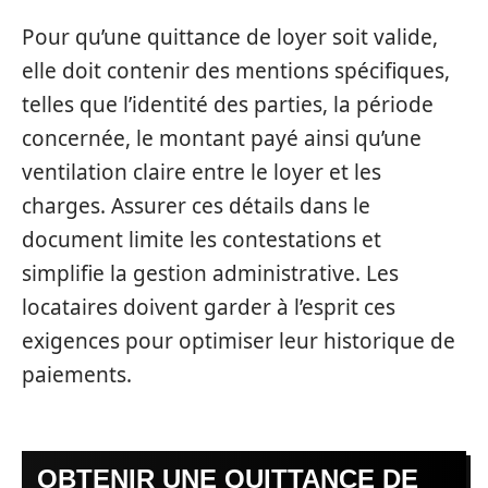
Pour qu’une quittance de loyer soit valide,
elle doit contenir des mentions spécifiques,
telles que l’identité des parties, la période
concernée, le montant payé ainsi qu’une
ventilation claire entre le loyer et les
charges. Assurer ces détails dans le
document limite les contestations et
simplifie la gestion administrative. Les
locataires doivent garder à l’esprit ces
exigences pour optimiser leur historique de
paiements.
OBTENIR UNE QUITTANCE DE