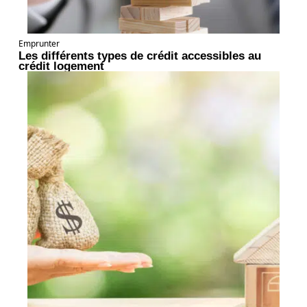
Emprunter
Les différents types de crédit accessibles au
crédit logement