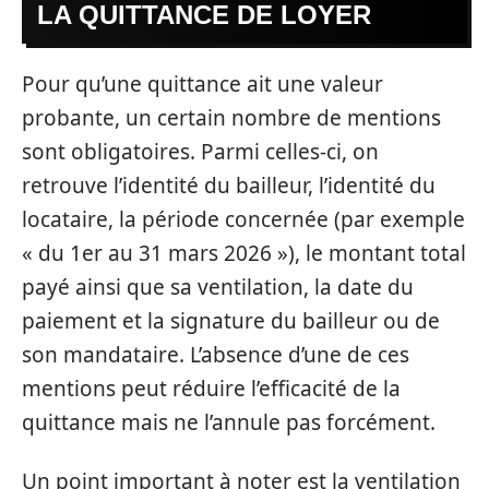
LA QUITTANCE DE LOYER
Pour qu’une quittance ait une valeur
probante, un certain nombre de mentions
sont obligatoires. Parmi celles-ci, on
retrouve l’identité du bailleur, l’identité du
locataire, la période concernée (par exemple
« du 1er au 31 mars 2026 »), le montant total
payé ainsi que sa ventilation, la date du
paiement et la signature du bailleur ou de
son mandataire. L’absence d’une de ces
mentions peut réduire l’efficacité de la
quittance mais ne l’annule pas forcément.
Un point important à noter est la ventilation