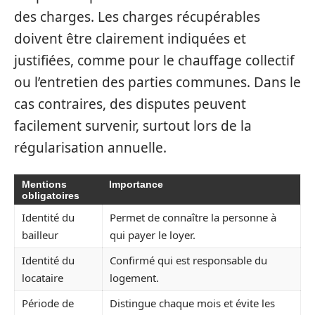
des charges. Les charges récupérables
doivent être clairement indiquées et
justifiées, comme pour le chauffage collectif
ou l’entretien des parties communes. Dans le
cas contraires, des disputes peuvent
facilement survenir, surtout lors de la
régularisation annuelle.
Mentions
Importance
obligatoires
Identité du
Permet de connaître la personne à
bailleur
qui payer le loyer.
Identité du
Confirmé qui est responsable du
locataire
logement.
Période de
Distingue chaque mois et évite les