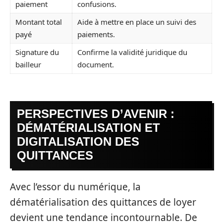
paiement
confusions.
Montant total
Aide à mettre en place un suivi des
payé
paiements.
Signature du
Confirme la validité juridique du
bailleur
document.
PERSPECTIVES D’AVENIR :
DÉMATÉRIALISATION ET
DIGITALISATION DES
QUITTANCES
Avec l’essor du numérique, la
dématérialisation des quittances de loyer
devient une tendance incontournable. De