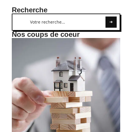
Recherche
Nos coups de coeur