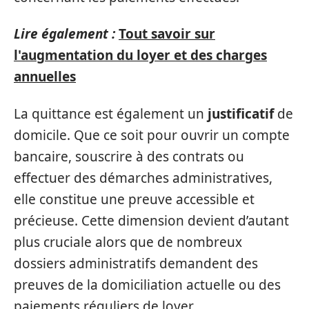
Lire également :
Tout savoir sur
l'augmentation du loyer et des charges
annuelles
La quittance est également un
justificatif
de
domicile. Que ce soit pour ouvrir un compte
bancaire, souscrire à des contrats ou
effectuer des démarches administratives,
elle constitue une preuve accessible et
précieuse. Cette dimension devient d’autant
plus cruciale alors que de nombreux
dossiers administratifs demandent des
preuves de la domiciliation actuelle ou des
paiements réguliers de loyer.