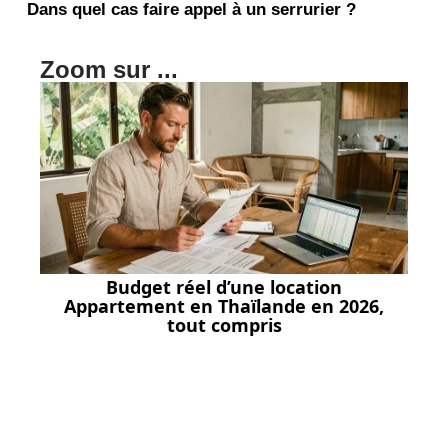
Dans quel cas faire appel à un serrurier ?
Zoom sur ...
Budget réel d’une location
Appartement en Thaïlande en 2026,
tout compris