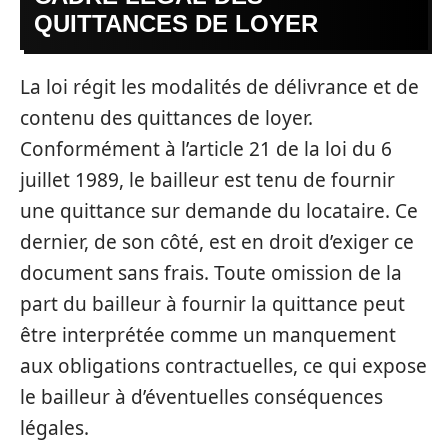
QUITTANCES DE LOYER
La loi régit les modalités de délivrance et de
contenu des quittances de loyer.
Conformément à l’article 21 de la loi du 6
juillet 1989, le bailleur est tenu de fournir
une quittance sur demande du locataire. Ce
dernier, de son côté, est en droit d’exiger ce
document sans frais. Toute omission de la
part du bailleur à fournir la quittance peut
être interprétée comme un manquement
aux obligations contractuelles, ce qui expose
le bailleur à d’éventuelles conséquences
légales.