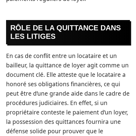
RÔLE DE LA QUITTANCE DANS
LES LITIGES
En cas de conflit entre un locataire et un
bailleur, la quittance de loyer agit comme un
document clé. Elle atteste que le locataire a
honoré ses obligations financières, ce qui
peut être d’une grande aide dans le cadre de
procédures judiciaires. En effet, si un
propriétaire conteste le paiement d’un loyer,
la possession des quittances fournira une
défense solide pour prouver que le