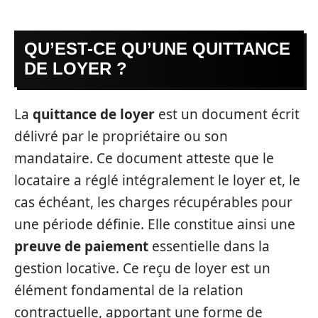
QU’EST-CE QU’UNE QUITTANCE
DE LOYER ?
La
quittance de loyer
est un document écrit
délivré par le propriétaire ou son
mandataire. Ce document atteste que le
locataire a réglé intégralement le loyer et, le
cas échéant, les charges récupérables pour
une période définie. Elle constitue ainsi une
preuve de paiement
essentielle dans la
gestion locative. Ce reçu de loyer est un
élément fondamental de la relation
contractuelle, apportant une forme de