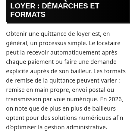
LOYER : DÉMARCHES ET
FORMATS
Obtenir une quittance de loyer est, en
général, un processus simple. Le locataire
peut la recevoir automatiquement après
chaque paiement ou faire une demande
explicite auprès de son bailleur. Les formats
de remise de la quittance peuvent varier :
remise en main propre, envoi postal ou
transmission par voie numérique. En 2026,
on note que de plus en plus de bailleurs
optent pour des solutions numériques afin
d’optimiser la gestion administrative.