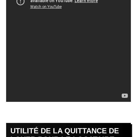
UTILITÉ DE LA QUITTANCE DE