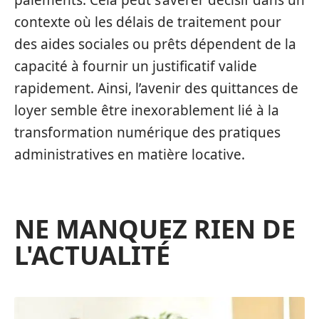
contexte où les délais de traitement pour
des aides sociales ou prêts dépendent de la
capacité à fournir un justificatif valide
rapidement. Ainsi, l’avenir des quittances de
loyer semble être inexorablement lié à la
transformation numérique des pratiques
administratives en matière locative.
NE MANQUEZ RIEN DE
L'ACTUALITÉ