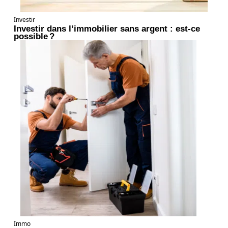
Investir
Investir dans l’immobilier sans argent : est-ce
possible ?
Immo