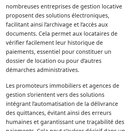
nombreuses entreprises de gestion locative
proposent des solutions électroniques,
facilitant ainsi l’archivage et l’accès aux
documents. Cela permet aux locataires de
vérifier facilement leur historique de
paiements, essentiel pour constituer un
dossier de location ou pour d’autres
démarches administratives.
Les promoteurs immobiliers et agences de
gestion s’orientent vers des solutions
intégrant l’automatisation de la délivrance
des quittances, évitant ainsi des erreurs
humaines et garantissant une traçabilité des
paiements. Cela peut s’avérer décisif dans un