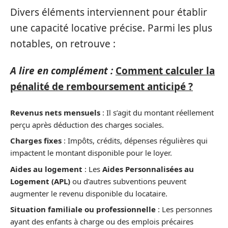
Divers éléments interviennent pour établir
une capacité locative précise. Parmi les plus
notables, on retrouve :
A lire en complément :
Comment calculer la
pénalité de remboursement anticipé ?
Revenus nets mensuels
: Il s’agit du montant réellement
perçu après déduction des charges sociales.
Charges fixes
: Impôts, crédits, dépenses régulières qui
impactent le montant disponible pour le loyer.
Aides au logement
: Les
Aides Personnalisées au
Logement (APL)
ou d’autres subventions peuvent
augmenter le revenu disponible du locataire.
Situation familiale ou professionnelle
: Les personnes
ayant des enfants à charge ou des emplois précaires