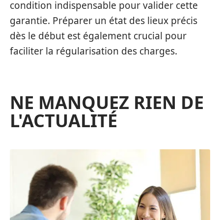
condition indispensable pour valider cette
garantie. Préparer un état des lieux précis
dès le début est également crucial pour
faciliter la régularisation des charges.
NE MANQUEZ RIEN DE
L'ACTUALITÉ