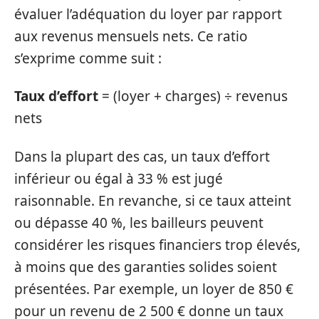
évaluer l’adéquation du loyer par rapport
aux revenus mensuels nets. Ce ratio
s’exprime comme suit :
Taux d’effort
= (loyer + charges) ÷ revenus
nets
Dans la plupart des cas, un taux d’effort
inférieur ou égal à 33 % est jugé
raisonnable. En revanche, si ce taux atteint
ou dépasse 40 %, les bailleurs peuvent
considérer les risques financiers trop élevés,
à moins que des garanties solides soient
présentées. Par exemple, un loyer de 850 €
pour un revenu de 2 500 € donne un taux