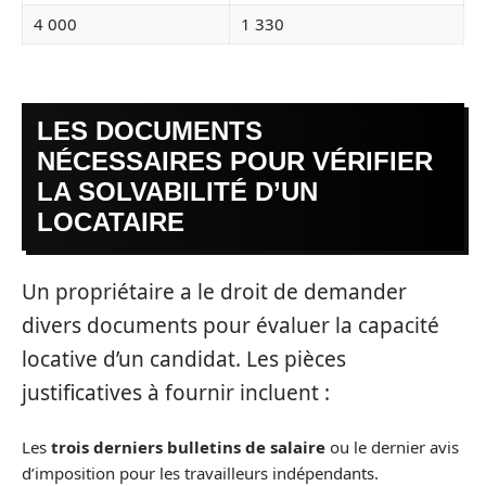
4 000
1 330
LES DOCUMENTS
NÉCESSAIRES POUR VÉRIFIER
LA SOLVABILITÉ D’UN
LOCATAIRE
Un propriétaire a le droit de demander
divers documents pour évaluer la capacité
locative d’un candidat. Les pièces
justificatives à fournir incluent :
Les
trois derniers bulletins de salaire
ou le dernier avis
d’imposition pour les travailleurs indépendants.