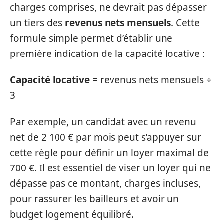
charges comprises, ne devrait pas dépasser
un tiers des
revenus nets mensuels
. Cette
formule simple permet d’établir une
première indication de la capacité locative :
Capacité locative
= revenus nets mensuels ÷
3
Par exemple, un candidat avec un revenu
net de 2 100 € par mois peut s’appuyer sur
cette règle pour définir un loyer maximal de
700 €. Il est essentiel de viser un loyer qui ne
dépasse pas ce montant, charges incluses,
pour rassurer les bailleurs et avoir un
budget logement équilibré.