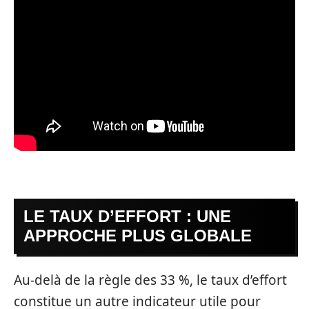
LE TAUX D’EFFORT : UNE
APPROCHE PLUS GLOBALE
Au-delà de la règle des 33 %, le taux d’effort
constitue un autre indicateur utile pour