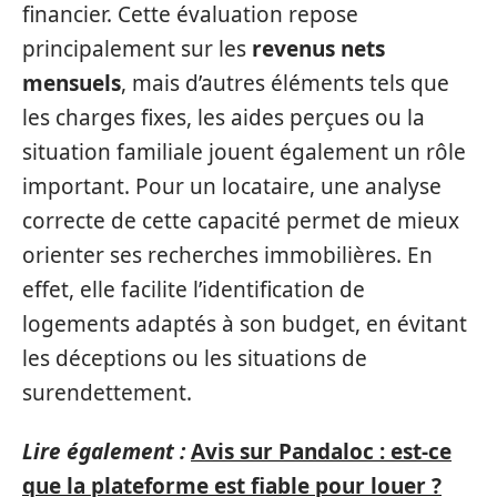
financier. Cette évaluation repose
principalement sur les
revenus nets
mensuels
, mais d’autres éléments tels que
les charges fixes, les aides perçues ou la
situation familiale jouent également un rôle
important. Pour un locataire, une analyse
correcte de cette capacité permet de mieux
orienter ses recherches immobilières. En
effet, elle facilite l’identification de
logements adaptés à son budget, en évitant
les déceptions ou les situations de
surendettement.
Lire également :
Avis sur Pandaloc : est-ce
que la plateforme est fiable pour louer ?