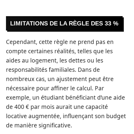
LIMITATIONS DE LA RÈGLE DES 33 %
Cependant, cette règle ne prend pas en
compte certaines réalités, telles que les
aides au logement, les dettes ou les
responsabilités familiales. Dans de
nombreux cas, un ajustement peut être
nécessaire pour affiner le calcul. Par
exemple, un étudiant bénéficiant d’une aide
de 400 € par mois aurait une capacité
locative augmentée, influençant son budget
de manière significative.