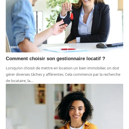
IMMO
Comment choisir son gestionnaire locatif ?
Lorsqu’on choisit de mettre en location un bien immobilier, on doit
gérer diverses tâches y afférentes. Cela commence par la recherche
de locataire, la
…