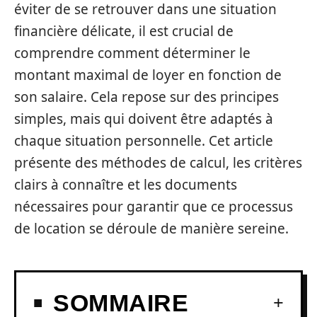
éviter de se retrouver dans une situation
financière délicate, il est crucial de
comprendre comment déterminer le
montant maximal de loyer en fonction de
son salaire. Cela repose sur des principes
simples, mais qui doivent être adaptés à
chaque situation personnelle. Cet article
présente des méthodes de calcul, les critères
clairs à connaître et les documents
nécessaires pour garantir que ce processus
de location se déroule de manière sereine.
SOMMAIRE