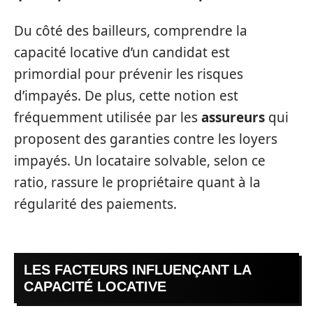
Du côté des bailleurs, comprendre la
capacité locative d’un candidat est
primordial pour prévenir les risques
d’impayés. De plus, cette notion est
fréquemment utilisée par les
assureurs
qui
proposent des garanties contre les loyers
impayés. Un locataire solvable, selon ce
ratio, rassure le propriétaire quant à la
régularité des paiements.
LES FACTEURS INFLUENÇANT LA
CAPACITÉ LOCATIVE