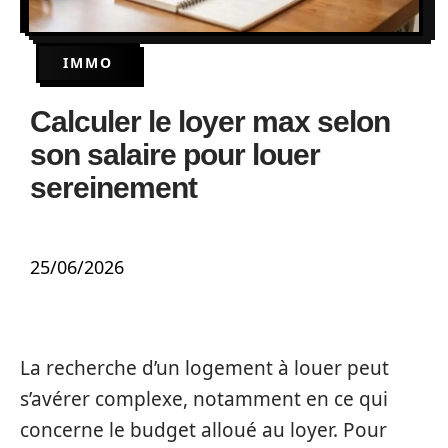
IMMO
Calculer le loyer max selon
son salaire pour louer
sereinement
25/06/2026
La recherche d’un logement à louer peut
s’avérer complexe, notamment en ce qui
concerne le budget alloué au loyer. Pour