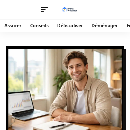
Assurer
Conseils
Défiscaliser
Déménager
E