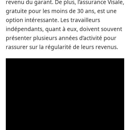
revenu du garant. De plus, l’assurance Visale,
gratuite pour les moins de 30 ans, est une
option intéressante. Les travailleurs
indépendants, quant à eux, doivent souvent
présenter plusieurs années d’activité pour
rassurer sur la régularité de leurs revenus.