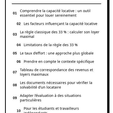
Comprendre la capacité locative : un outil
essentiel pour louer sereinement
Les facteurs influençant la capacité locative
La règle classique des 33 % : calculer son loyer
maximal
Limitations de la règle des 33 %
Le taux d’effort : une approche plus globale
Prendre en compte le contexte spécifique
Tableau de correspondance des revenus et
loyers maximaux
Les documents nécessaires pour vérifier la
solvabilité d’un locataire
Adapter l’évaluation à des situations
particulières
Pour les étudiants et travailleurs
indépendants