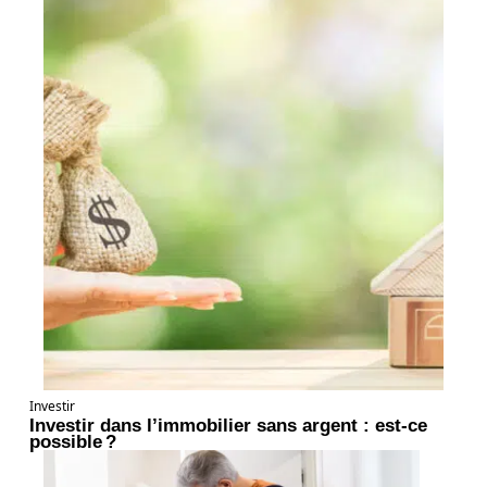
Investir
Investir dans l’immobilier sans argent : est-ce
possible ?