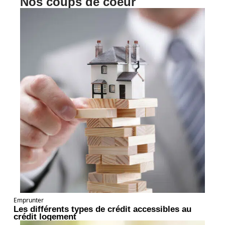
Nos coups de coeur
Emprunter
Les différents types de crédit accessibles au
crédit logement