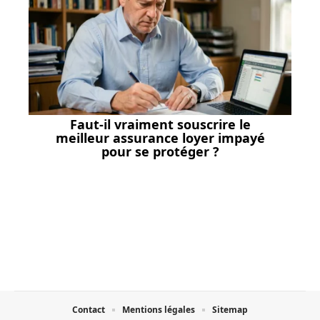
Faut-il vraiment souscrire le
meilleur assurance loyer impayé
pour se protéger ?
Contact
Mentions légales
Sitemap