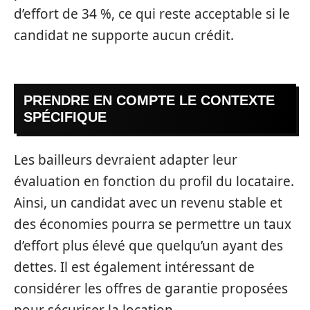
d’effort de 34 %, ce qui reste acceptable si le
candidat ne supporte aucun crédit.
PRENDRE EN COMPTE LE CONTEXTE
SPÉCIFIQUE
Les bailleurs devraient adapter leur
évaluation en fonction du profil du locataire.
Ainsi, un candidat avec un revenu stable et
des économies pourra se permettre un taux
d’effort plus élevé que quelqu’un ayant des
dettes. Il est également intéressant de
considérer les offres de garantie proposées
pour sécuriser la location.