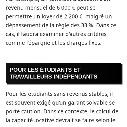
revenu mensuel de 6 000 € peut se
permettre un loyer de 2 200 €, malgré un
dépassement de la règle des 33 %. Dans ce
cas, il faudra examiner d’autres critères
comme l’épargne et les charges fixes.
POUR LES ÉTUDIANTS ET
TRAVAILLEURS INDÉPENDANTS
Pour les étudiants sans revenus stables, il
est souvent exigé qu’un garant solvable se
porte caution. Dans ce contexte, le calcul de
la capacité locative devrait se faire selon le