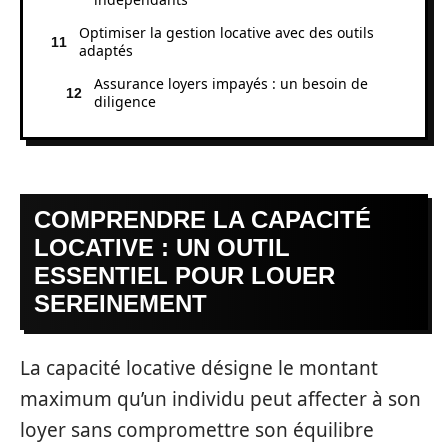
Optimiser la gestion locative avec des outils
adaptés
Assurance loyers impayés : un besoin de
diligence
COMPRENDRE LA CAPACITÉ
LOCATIVE : UN OUTIL
ESSENTIEL POUR LOUER
SEREINEMENT
La capacité locative désigne le montant
maximum qu’un individu peut affecter à son
loyer sans compromettre son équilibre