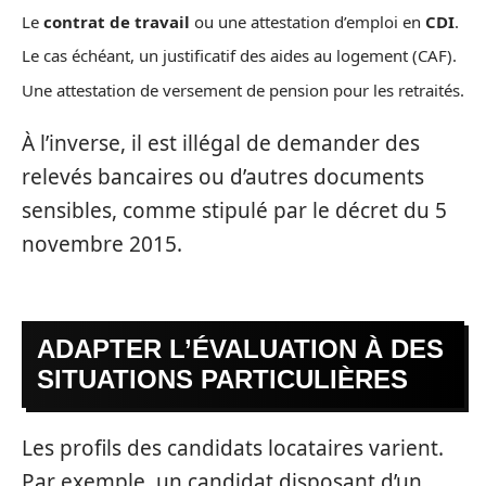
Le
contrat de travail
ou une attestation d’emploi en
CDI
.
Le cas échéant, un justificatif des aides au logement (CAF).
Une attestation de versement de pension pour les retraités.
À l’inverse, il est illégal de demander des
relevés bancaires ou d’autres documents
sensibles, comme stipulé par le décret du 5
novembre 2015.
ADAPTER L’ÉVALUATION À DES
SITUATIONS PARTICULIÈRES
Les profils des candidats locataires varient.
Par exemple, un candidat disposant d’un