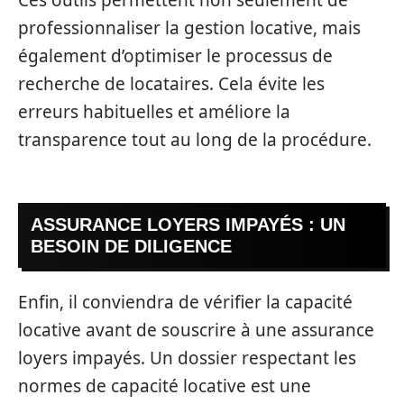
professionnaliser la gestion locative, mais
également d’optimiser le processus de
recherche de locataires. Cela évite les
erreurs habituelles et améliore la
transparence tout au long de la procédure.
ASSURANCE LOYERS IMPAYÉS : UN
BESOIN DE DILIGENCE
Enfin, il conviendra de vérifier la capacité
locative avant de souscrire à une assurance
loyers impayés. Un dossier respectant les
normes de capacité locative est une