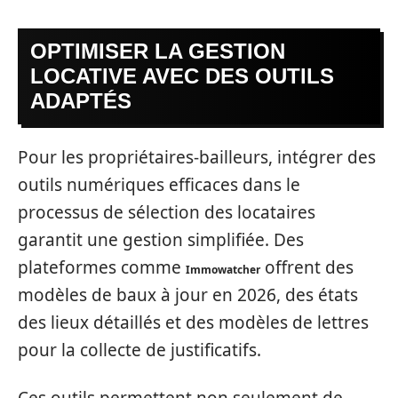
OPTIMISER LA GESTION
LOCATIVE AVEC DES OUTILS
ADAPTÉS
Pour les propriétaires-bailleurs, intégrer des
outils numériques efficaces dans le
processus de sélection des locataires
garantit une gestion simplifiée. Des
plateformes comme
offrent des
Immowatcher
modèles de baux à jour en 2026, des états
des lieux détaillés et des modèles de lettres
pour la collecte de justificatifs.
Ces outils permettent non seulement de