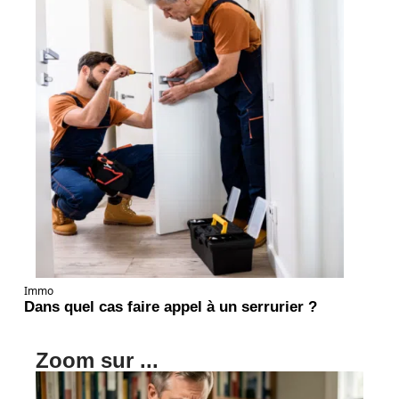
Immo
Dans quel cas faire appel à un serrurier ?
Zoom sur ...