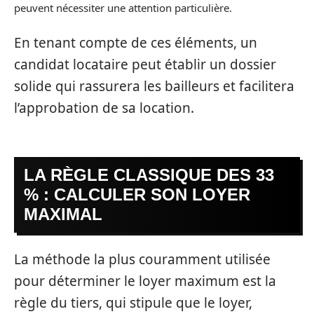
peuvent nécessiter une attention particulière.
En tenant compte de ces éléments, un
candidat locataire peut établir un dossier
solide qui rassurera les bailleurs et facilitera
l’approbation de sa location.
LA RÈGLE CLASSIQUE DES 33
% : CALCULER SON LOYER
MAXIMAL
La méthode la plus couramment utilisée
pour déterminer le loyer maximum est la
règle du tiers, qui stipule que le loyer,