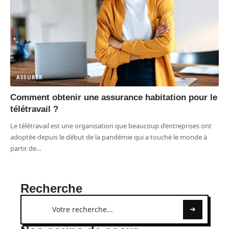
ASSURER
Comment obtenir une assurance habitation pour le
télétravail ?
Le télétravail est une organisation que beaucoup d’entreprises ont
adoptée depuis le début de la pandémie qui a touché le monde à
partir de
…
Recherche