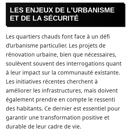
LES ENJEUX DE L’URBANISME
ET DE LA SÉCURITÉ
Les quartiers chauds font face à un défi
d’urbanisme particulier. Les projets de
rénovation urbaine, bien que nécessaires,
soulèvent souvent des interrogations quant
à leur impact sur la communauté existante.
Les initiatives récentes cherchent à
améliorer les infrastructures, mais doivent
également prendre en compte le ressenti
des habitants. Ce dernier est essentiel pour
garantir une transformation positive et
durable de leur cadre de vie.