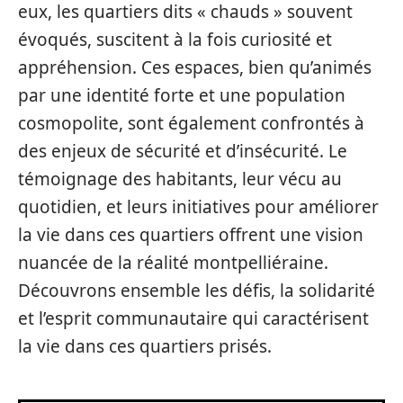
eux, les quartiers dits « chauds » souvent
évoqués, suscitent à la fois curiosité et
appréhension. Ces espaces, bien qu’animés
par une identité forte et une population
cosmopolite, sont également confrontés à
des enjeux de sécurité et d’insécurité. Le
témoignage des habitants, leur vécu au
quotidien, et leurs initiatives pour améliorer
la vie dans ces quartiers offrent une vision
nuancée de la réalité montpelliéraine.
Découvrons ensemble les défis, la solidarité
et l’esprit communautaire qui caractérisent
la vie dans ces quartiers prisés.