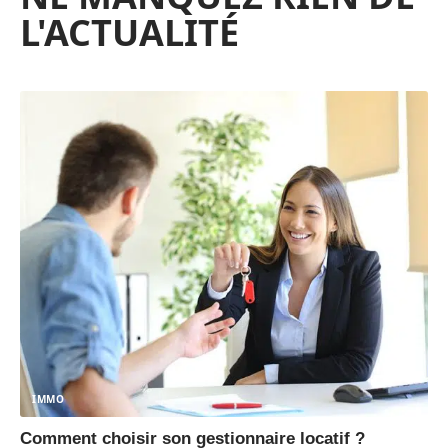
L'ACTUALITÉ
IMMO
Comment choisir son gestionnaire locatif ?