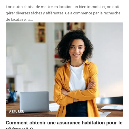
Lorsqu’on choisit de mettre en location un bien immobilier, on doit
gérer diverses tâches y afférentes. Cela commence par la recherche
de locataire, la
…
ASSURER
Comment obtenir une assurance habitation pour le