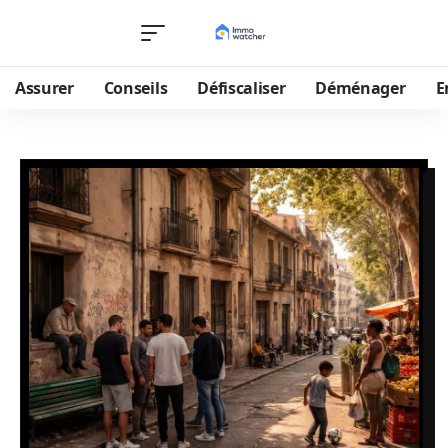
Assurer
Conseils
Défiscaliser
Déménager
E