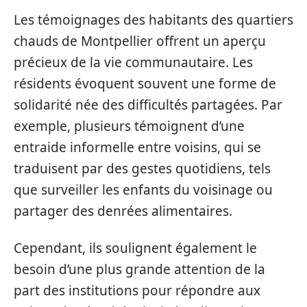
Les témoignages des habitants des quartiers
chauds de Montpellier offrent un aperçu
précieux de la vie communautaire. Les
résidents évoquent souvent une forme de
solidarité née des difficultés partagées. Par
exemple, plusieurs témoignent d’une
entraide informelle entre voisins, qui se
traduisent par des gestes quotidiens, tels
que surveiller les enfants du voisinage ou
partager des denrées alimentaires.
Cependant, ils soulignent également le
besoin d’une plus grande attention de la
part des institutions pour répondre aux