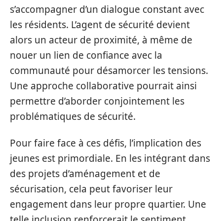
s’accompagner d’un dialogue constant avec
les résidents. L’agent de sécurité devient
alors un acteur de proximité, à même de
nouer un lien de confiance avec la
communauté pour désamorcer les tensions.
Une approche collaborative pourrait ainsi
permettre d’aborder conjointement les
problématiques de sécurité.
Pour faire face à ces défis, l’implication des
jeunes est primordiale. En les intégrant dans
des projets d’aménagement et de
sécurisation, cela peut favoriser leur
engagement dans leur propre quartier. Une
telle inclusion renforcerait le sentiment