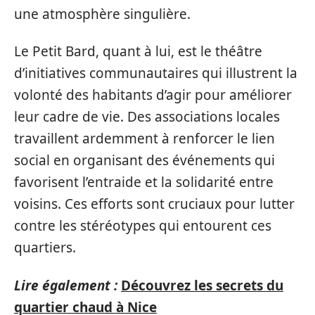
une atmosphère singulière.
Le Petit Bard, quant à lui, est le théâtre
d’initiatives communautaires qui illustrent la
volonté des habitants d’agir pour améliorer
leur cadre de vie. Des associations locales
travaillent ardemment à renforcer le lien
social en organisant des événements qui
favorisent l’entraide et la solidarité entre
voisins. Ces efforts sont cruciaux pour lutter
contre les stéréotypes qui entourent ces
quartiers.
Lire également :
Découvrez les secrets du
quartier chaud à Nice