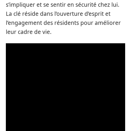
s’impliquer et se sentir en sécurité chez lui.
La clé réside dans l’ouverture d’esprit et
l’engagement des résidents pour améliorer
leur cadre de vie.