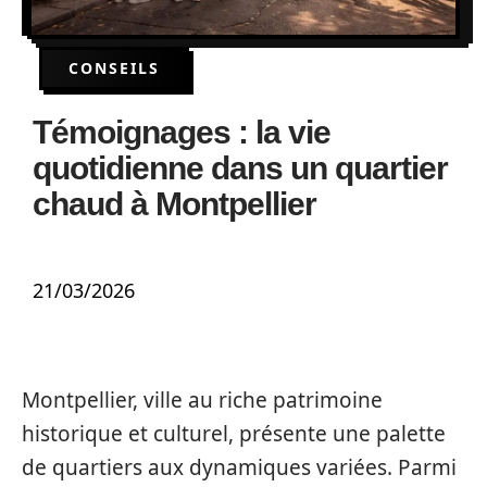
CONSEILS
Témoignages : la vie
quotidienne dans un quartier
chaud à Montpellier
21/03/2026
Montpellier, ville au riche patrimoine
historique et culturel, présente une palette
de quartiers aux dynamiques variées. Parmi