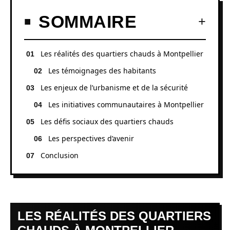
SOMMAIRE
Les réalités des quartiers chauds à Montpellier
Les témoignages des habitants
Les enjeux de l’urbanisme et de la sécurité
Les initiatives communautaires à Montpellier
Les défis sociaux des quartiers chauds
Les perspectives d’avenir
Conclusion
LES RÉALITÉS DES QUARTIERS