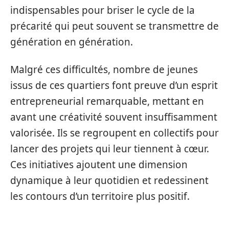
indispensables pour briser le cycle de la
précarité qui peut souvent se transmettre de
génération en génération.
Malgré ces difficultés, nombre de jeunes
issus de ces quartiers font preuve d’un esprit
entrepreneurial remarquable, mettant en
avant une créativité souvent insuffisamment
valorisée. Ils se regroupent en collectifs pour
lancer des projets qui leur tiennent à cœur.
Ces initiatives ajoutent une dimension
dynamique à leur quotidien et redessinent
les contours d’un territoire plus positif.