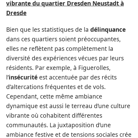
vibrante du quartier Dresden Neustadt à
Dresde
Bien que les statistiques de la
délinquance
dans ces quartiers soient préoccupantes,
elles ne reflètent pas complètement la
diversité des expériences vécues par leurs
résidents. Par exemple, à Figuerolles,
l’
insécurité
est accentuée par des récits
d’altercations fréquentes et de vols.
Cependant, cette même ambiance
dynamique est aussi le terreau d’une culture
vibrante où cohabitent différentes
communautés. La juxtaposition d’une
ambiance festive et de tensions sociales crée