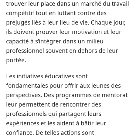
trouver leur place dans un marché du travail
compétitif tout en luttant contre des
préjugés liés à leur lieu de vie. Chaque jour,
ils doivent prouver leur motivation et leur
capacité à s’intégrer dans un milieu
professionnel souvent en dehors de leur
portée.
Les initiatives éducatives sont
fondamentales pour offrir aux jeunes des
perspectives. Des programmes de mentorat
leur permettent de rencontrer des
professionnels qui partagent leurs
expériences et les aident à bâtir leur
confiance. De telles actions sont