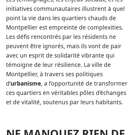
initiatives communautaires illustrent à quel
point la vie dans les quartiers chauds de
Montpellier est empreinte de complexities.
Les défis rencontrés par les résidents ne
peuvent être ignorés, mais ils vont de pair
avec un esprit de solidarité vibrante qui
témoigne de leur résilience. La ville de
Montpellier, à travers ses politiques
d’
urbanisme
, a l’opportunité de transformer
ces quartiers en véritables pôles d’échanges
et de vitalité, soutenus par leurs habitants.
NE MANQUEZ RIEN DE