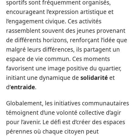
sportifs sont fréquemment organisés,
encourageant l’expression artistique et
l’engagement civique. Ces activités
rassemblent souvent des jeunes provenant
de différents horizons, renforçant l’idée que
malgré leurs différences, ils partagent un
espace de vie commun. Ces moments
favorisent une image positive du quartier,
initiant une dynamique de
solidarité
et
d’
entraide
.
Globalement, les initiatives communautaires
témoignent d’une volonté collective d’agir
pour l’avenir. Le défi est d’créer des espaces
pérennes où chaque citoyen peut