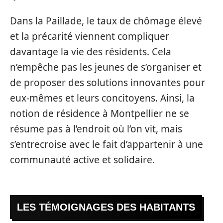
Dans la Paillade, le taux de chômage élevé
et la précarité viennent compliquer
davantage la vie des résidents. Cela
n’empêche pas les jeunes de s’organiser et
de proposer des solutions innovantes pour
eux-mêmes et leurs concitoyens. Ainsi, la
notion de résidence à Montpellier ne se
résume pas à l’endroit où l’on vit, mais
s’entrecroise avec le fait d’appartenir à une
communauté active et solidaire.
LES TÉMOIGNAGES DES HABITANTS