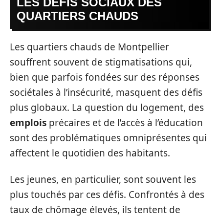
LES DÉFIS SOCIAUX DES
QUARTIERS CHAUDS
Les quartiers chauds de Montpellier
souffrent souvent de stigmatisations qui,
bien que parfois fondées sur des réponses
sociétales à l’insécurité, masquent des défis
plus globaux. La question du logement, des
emplois
précaires et de l’accès à l’éducation
sont des problématiques omniprésentes qui
affectent le quotidien des habitants.
Les jeunes, en particulier, sont souvent les
plus touchés par ces défis. Confrontés à des
taux de chômage élevés, ils tentent de