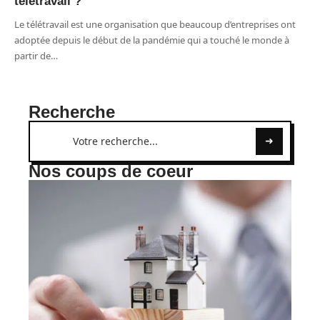
télétravail ?
Le télétravail est une organisation que beaucoup d’entreprises ont
adoptée depuis le début de la pandémie qui a touché le monde à
partir de
…
Recherche
Nos coups de coeur