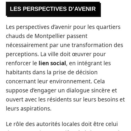
LES PERSPECTIVES D’AVENIR
Les perspectives d’avenir pour les quartiers
chauds de Montpellier passent
nécessairement par une transformation des
perceptions. La ville doit œuvrer pour
renforcer le
lien social
, en intégrant les
habitants dans la prise de décision
concernant leur environnement. Cela
suppose d’engager un dialogue sincère et
ouvert avec les résidents sur leurs besoins et
leurs aspirations.
Le rôle des autorités locales doit être celui