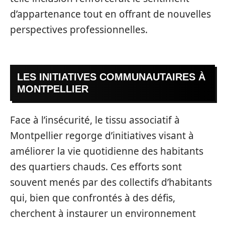
d’appartenance tout en offrant de nouvelles
perspectives professionnelles.
LES INITIATIVES COMMUNAUTAIRES À
MONTPELLIER
Face à l’insécurité, le tissu associatif à
Montpellier regorge d’initiatives visant à
améliorer la vie quotidienne des habitants
des quartiers chauds. Ces efforts sont
souvent menés par des collectifs d’habitants
qui, bien que confrontés à des défis,
cherchent à instaurer un environnement