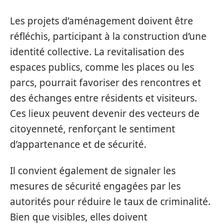
Les projets d’aménagement doivent être
réfléchis, participant à la construction d’une
identité collective. La revitalisation des
espaces publics, comme les places ou les
parcs, pourrait favoriser des rencontres et
des échanges entre résidents et visiteurs.
Ces lieux peuvent devenir des vecteurs de
citoyenneté, renforçant le sentiment
d’appartenance et de sécurité.
Il convient également de signaler les
mesures de sécurité engagées par les
autorités pour réduire le taux de criminalité.
Bien que visibles, elles doivent