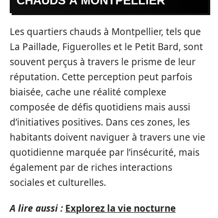
CHAUDS À MONTPELLIER
Les quartiers chauds à Montpellier, tels que
La Paillade, Figuerolles et le Petit Bard, sont
souvent perçus à travers le prisme de leur
réputation. Cette perception peut parfois
biaisée, cache une réalité complexe
composée de défis quotidiens mais aussi
d’initiatives positives. Dans ces zones, les
habitants doivent naviguer à travers une vie
quotidienne marquée par l’insécurité, mais
également par de riches interactions
sociales et culturelles.
A lire aussi :
Explorez la vie nocturne