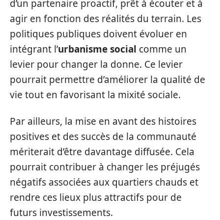
d’un partenaire proactif, prêt à écouter et à
agir en fonction des réalités du terrain. Les
politiques publiques doivent évoluer en
intégrant l’
urbanisme social
comme un
levier pour changer la donne. Ce levier
pourrait permettre d’améliorer la qualité de
vie tout en favorisant la mixité sociale.
Par ailleurs, la mise en avant des histoires
positives et des succès de la communauté
mériterait d’être davantage diffusée. Cela
pourrait contribuer à changer les préjugés
négatifs associées aux quartiers chauds et
rendre ces lieux plus attractifs pour de
futurs investissements.