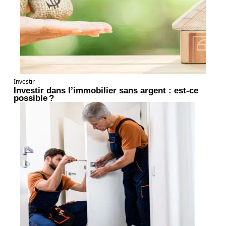
Investir
Investir dans l’immobilier sans argent : est-ce
possible ?