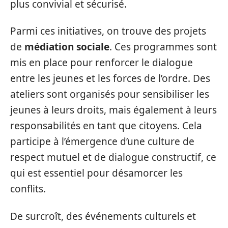
plus convivial et sécurisé.
Parmi ces initiatives, on trouve des projets
de
médiation sociale
. Ces programmes sont
mis en place pour renforcer le dialogue
entre les jeunes et les forces de l’ordre. Des
ateliers sont organisés pour sensibiliser les
jeunes à leurs droits, mais également à leurs
responsabilités en tant que citoyens. Cela
participe à l’émergence d’une culture de
respect mutuel et de dialogue constructif, ce
qui est essentiel pour désamorcer les
conflits.
De surcroît, des événements culturels et