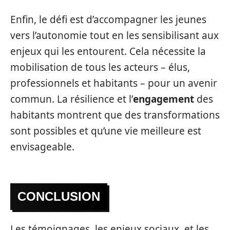
Enfin, le défi est d’accompagner les jeunes
vers l’autonomie tout en les sensibilisant aux
enjeux qui les entourent. Cela nécessite la
mobilisation de tous les acteurs – élus,
professionnels et habitants – pour un avenir
commun. La résilience et l’
engagement
des
habitants montrent que des transformations
sont possibles et qu’une vie meilleure est
envisageable.
CONCLUSION
Les témoignages, les enjeux sociaux, et les