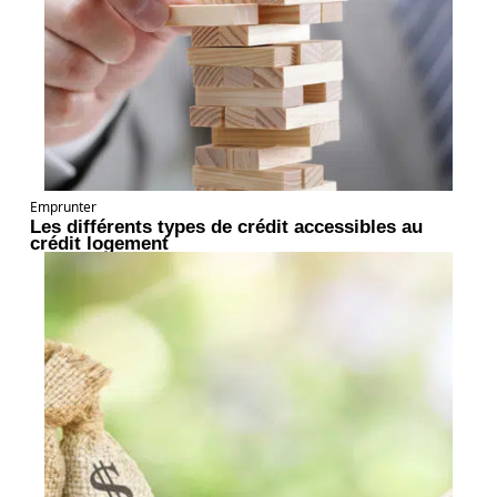
Emprunter
Les différents types de crédit accessibles au
crédit logement