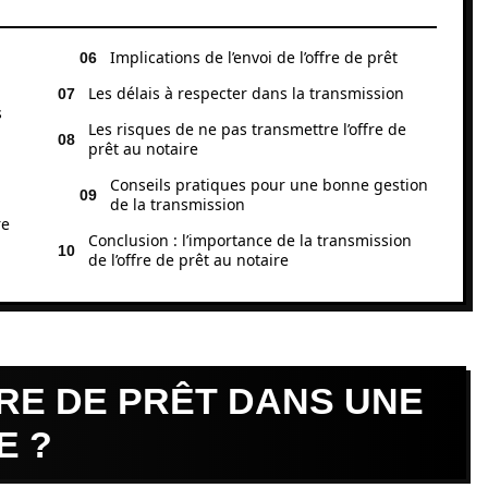
Implications de l’envoi de l’offre de prêt
Les délais à respecter dans la transmission
s
Les risques de ne pas transmettre l’offre de
prêt au notaire
Conseils pratiques pour une bonne gestion
de la transmission
re
Conclusion : l’importance de la transmission
de l’offre de prêt au notaire
FRE DE PRÊT DANS UNE
E ?