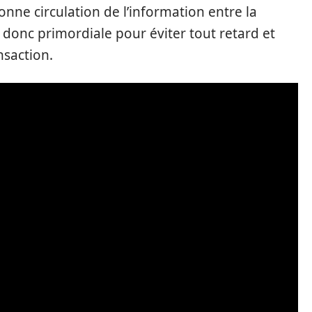
nne circulation de l’information entre la
t donc primordiale pour éviter tout retard et
nsaction.