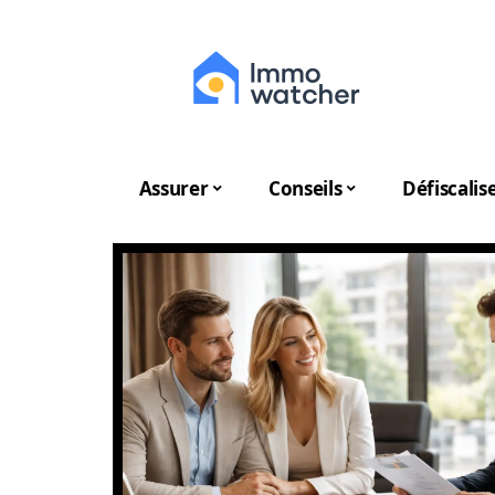
Assurer
Conseils
Défiscalis