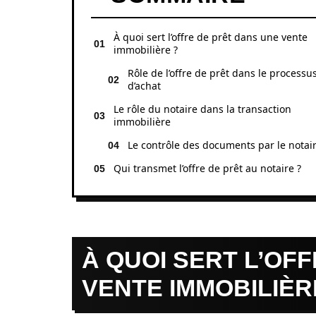
À quoi sert l’offre de prêt dans une vente
immobilière ?
Rôle de l’offre de prêt dans le processu
d’achat
Le rôle du notaire dans la transaction
immobilière
Le contrôle des documents par le notai
Qui transmet l’offre de prêt au notaire ?
À QUOI SERT L’OF
VENTE IMMOBILIÈR