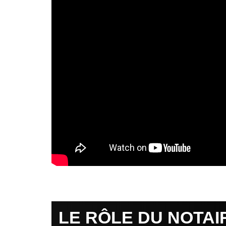
LE RÔLE DU NOTAI