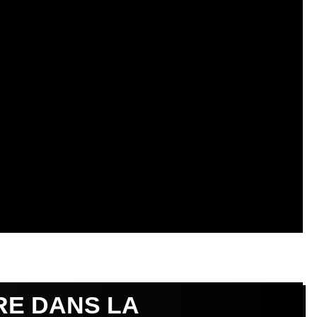
RE DANS LA