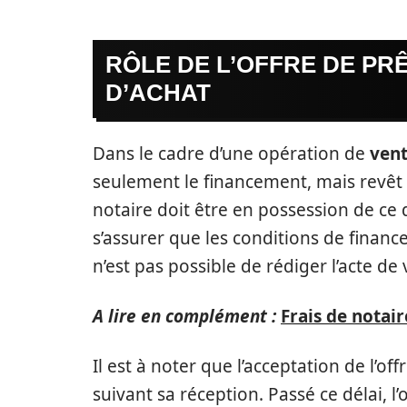
RÔLE DE L’OFFRE DE PR
D’ACHAT
Dans le cadre d’une opération de
ven
seulement le financement, mais revêt
notaire doit être en possession de ce
s’assurer que les conditions de finance
n’est pas possible de rédiger l’acte de
A lire en complément :
Frais de notair
Il est à noter que l’acceptation de l’of
suivant sa réception. Passé ce délai, 