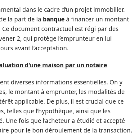
ental dans le cadre d’un projet immobilier.
e la part de la
banque
à financer un montant
. Ce document contractuel est régi par des
vener 2, qui protège l’emprunteur en lui
ours avant l’acceptation.
luation d'une maison par un notaire
ent diverses informations essentielles. On y
uées, le montant à emprunter, les modalités de
rêt applicable. De plus, il est crucial que ce
, telles que l’hypothèque, ainsi que les
 Une fois que l’acheteur a étudié et accepté
otaire pour le bon déroulement de la transaction.