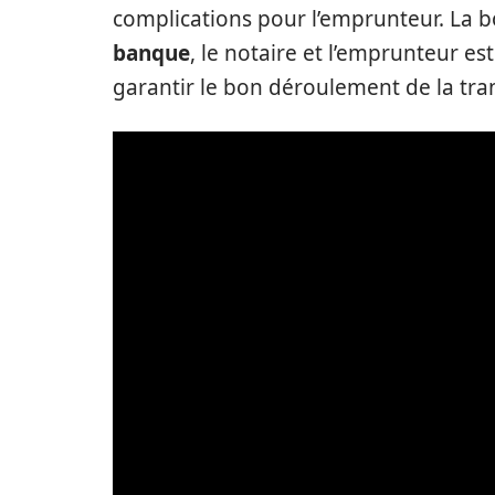
complications pour l’emprunteur. La bo
banque
, le notaire et l’emprunteur es
garantir le bon déroulement de la tra