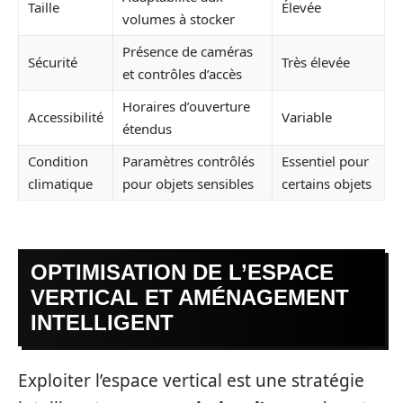
Taille
Élevée
volumes à stocker
Présence de caméras
Sécurité
Très élevée
et contrôles d’accès
Horaires d’ouverture
Accessibilité
Variable
étendus
Condition
Paramètres contrôlés
Essentiel pour
climatique
pour objets sensibles
certains objets
OPTIMISATION DE L’ESPACE
VERTICAL ET AMÉNAGEMENT
INTELLIGENT
Exploiter l’espace vertical est une stratégie