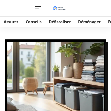
Assurer
Conseils
Défiscaliser
Déménager
E