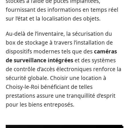
stockés à l’aide de puces implantées,
fournissant des informations en temps réel
sur l’état et la localisation des objets.
Au-delà de l’inventaire, la sécurisation du
box de stockage à travers l’installation de
dispositifs modernes tels que des
caméras
de surveillance intégrées
et des systèmes
de contrôle d’accès électroniques renforce la
sécurité globale. Choisir une location à
Choisy-le-Roi bénéficiant de telles
prestations assure une tranquillité d’esprit
pour les biens entreposés.