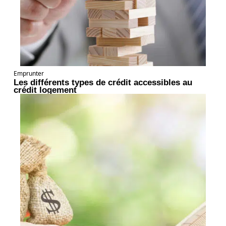
Emprunter
Les différents types de crédit accessibles au
crédit logement