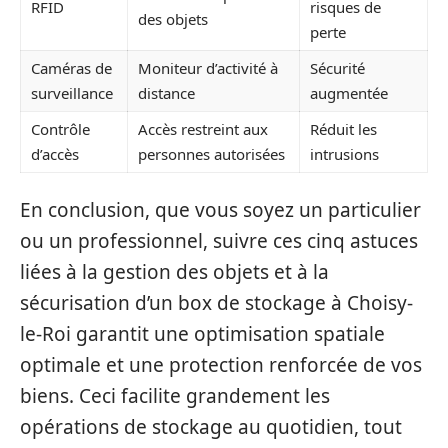
RFID
risques de
des objets
perte
Caméras de
Moniteur d’activité à
Sécurité
surveillance
distance
augmentée
Contrôle
Accès restreint aux
Réduit les
d’accès
personnes autorisées
intrusions
En conclusion, que vous soyez un particulier
ou un professionnel, suivre ces cinq astuces
liées à la gestion des objets et à la
sécurisation d’un box de stockage à Choisy-
le-Roi garantit une optimisation spatiale
optimale et une protection renforcée de vos
biens. Ceci facilite grandement les
opérations de stockage au quotidien, tout