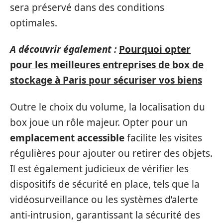
sera préservé dans des conditions
optimales.
A découvrir également :
Pourquoi opter
pour les meilleures entreprises de box de
stockage à Paris pour sécuriser vos biens
Outre le choix du volume, la localisation du
box joue un rôle majeur. Opter pour un
emplacement accessible
facilite les visites
régulières pour ajouter ou retirer des objets.
Il est également judicieux de vérifier les
dispositifs de sécurité en place, tels que la
vidéosurveillance ou les systèmes d’alerte
anti-intrusion, garantissant la sécurité des