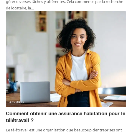
gérer diverses tâches y afférentes. Cela commence par la recherche
de locataire, la
…
ASSURER
Comment obtenir une assurance habitation pour le
télétravail ?
Le télétravail est une organisation que beaucoup d’entreprises ont