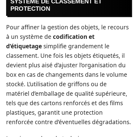
SYSTÈME DE CLASSEMENT ET
PROTECTION
Pour affiner la gestion des objets, le recours
à un système de
codification et
d’étiquetage
simplifie grandement le
classement. Une fois les objets étiquetés, il
devient plus aisé d’ajuster l’organisation du
box en cas de changements dans le volume
stocké. L’utilisation de griffons ou de
matériel d’emballage de qualité supérieure,
tels que des cartons renforcés et des films
plastiques, garantit une protection
renforcée contre d’éventuelles dégradations.