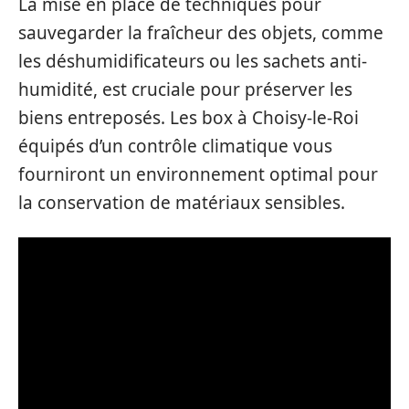
La mise en place de techniques pour
sauvegarder la fraîcheur des objets, comme
les déshumidificateurs ou les sachets anti-
humidité, est cruciale pour préserver les
biens entreposés. Les box à Choisy-le-Roi
équipés d’un contrôle climatique vous
fourniront un environnement optimal pour
la conservation de matériaux sensibles.