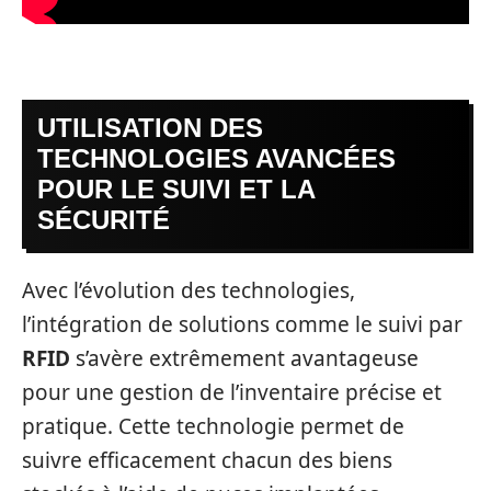
UTILISATION DES
TECHNOLOGIES AVANCÉES
POUR LE SUIVI ET LA
SÉCURITÉ
Avec l’évolution des technologies,
l’intégration de solutions comme le suivi par
RFID
s’avère extrêmement avantageuse
pour une gestion de l’inventaire précise et
pratique. Cette technologie permet de
suivre efficacement chacun des biens