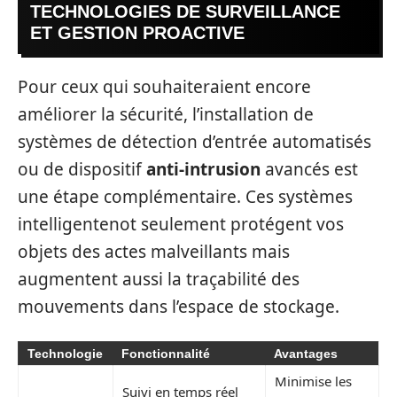
TECHNOLOGIES DE SURVEILLANCE
ET GESTION PROACTIVE
Pour ceux qui souhaiteraient encore
améliorer la sécurité, l’installation de
systèmes de détection d’entrée automatisés
ou de dispositif
anti-intrusion
avancés est
une étape complémentaire. Ces systèmes
intelligentenot seulement protégent vos
objets des actes malveillants mais
augmentent aussi la traçabilité des
mouvements dans l’espace de stockage.
Technologie
Fonctionnalité
Avantages
Minimise les
Suivi en temps réel