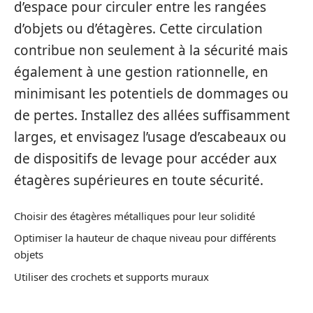
d’espace pour circuler entre les rangées
d’objets ou d’étagères. Cette circulation
contribue non seulement à la sécurité mais
également à une gestion rationnelle, en
minimisant les potentiels de dommages ou
de pertes. Installez des allées suffisamment
larges, et envisagez l’usage d’escabeaux ou
de dispositifs de levage pour accéder aux
étagères supérieures en toute sécurité.
Choisir des étagères métalliques pour leur solidité
Optimiser la hauteur de chaque niveau pour différents
objets
Utiliser des crochets et supports muraux