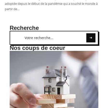
adoptée depuis le début de la pandémie qui a touché le monde à
partir de
…
Recherche
Nos coups de coeur