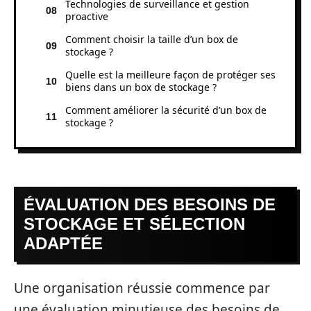
Technologies de surveillance et gestion
proactive
Comment choisir la taille d’un box de
stockage ?
Quelle est la meilleure façon de protéger ses
biens dans un box de stockage ?
Comment améliorer la sécurité d’un box de
stockage ?
ÉVALUATION DES BESOINS DE
STOCKAGE ET SÉLECTION
ADAPTÉE
Une organisation réussie commence par
une évaluation minutieuse des besoins de