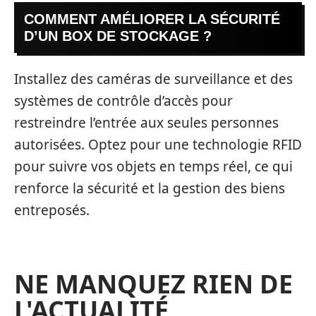
COMMENT AMÉLIORER LA SÉCURITÉ
D’UN BOX DE STOCKAGE ?
Installez des caméras de surveillance et des
systèmes de contrôle d’accès pour
restreindre l’entrée aux seules personnes
autorisées. Optez pour une technologie RFID
pour suivre vos objets en temps réel, ce qui
renforce la sécurité et la gestion des biens
entreposés.
NE MANQUEZ RIEN DE
L'ACTUALITÉ