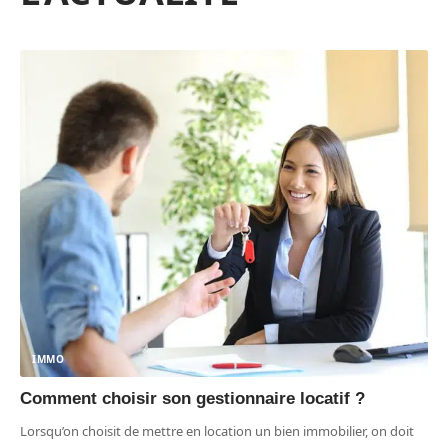
IMMO
Comment choisir son gestionnaire locatif ?
Lorsqu’on choisit de mettre en location un bien immobilier, on doit