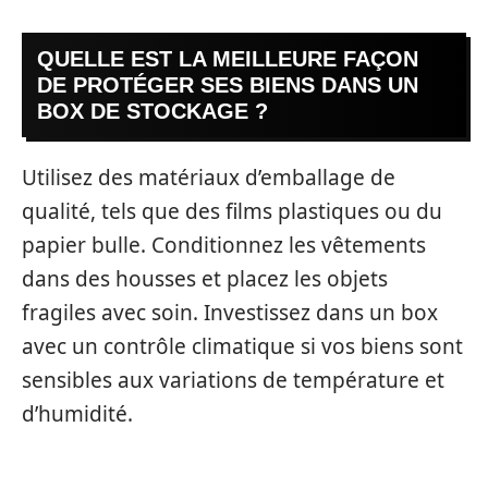
QUELLE EST LA MEILLEURE FAÇON
DE PROTÉGER SES BIENS DANS UN
BOX DE STOCKAGE ?
Utilisez des matériaux d’emballage de
qualité, tels que des films plastiques ou du
papier bulle. Conditionnez les vêtements
dans des housses et placez les objets
fragiles avec soin. Investissez dans un box
avec un contrôle climatique si vos biens sont
sensibles aux variations de température et
d’humidité.