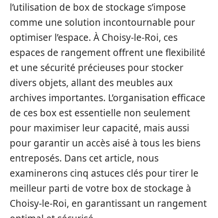
l’utilisation de box de stockage s’impose
comme une solution incontournable pour
optimiser l’espace. À Choisy-le-Roi, ces
espaces de rangement offrent une flexibilité
et une sécurité précieuses pour stocker
divers objets, allant des meubles aux
archives importantes. L’organisation efficace
de ces box est essentielle non seulement
pour maximiser leur capacité, mais aussi
pour garantir un accès aisé à tous les biens
entreposés. Dans cet article, nous
examinerons cinq astuces clés pour tirer le
meilleur parti de votre box de stockage à
Choisy-le-Roi, en garantissant un rangement