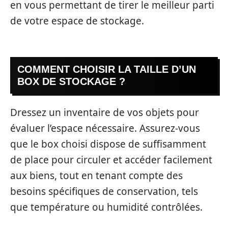
en vous permettant de tirer le meilleur parti
de votre espace de stockage.
COMMENT CHOISIR LA TAILLE D’UN
BOX DE STOCKAGE ?
Dressez un inventaire de vos objets pour
évaluer l’espace nécessaire. Assurez-vous
que le box choisi dispose de suffisamment
de place pour circuler et accéder facilement
aux biens, tout en tenant compte des
besoins spécifiques de conservation, tels
que température ou humidité contrôlées.