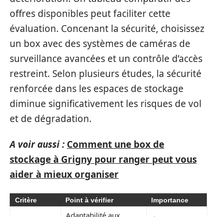
offres disponibles peut faciliter cette
évaluation. Concenant la sécurité, choisissez
un box avec des systèmes de caméras de
surveillance avancées et un contrôle d’accès
restreint. Selon plusieurs études, la sécurité
renforcée dans les espaces de stockage
diminue significativement les risques de vol
et de dégradation.
A voir aussi :
Comment une box de
stockage à Grigny pour ranger peut vous
aider à mieux organiser
Critère
Point à vérifier
Importance
Adaptabilité aux