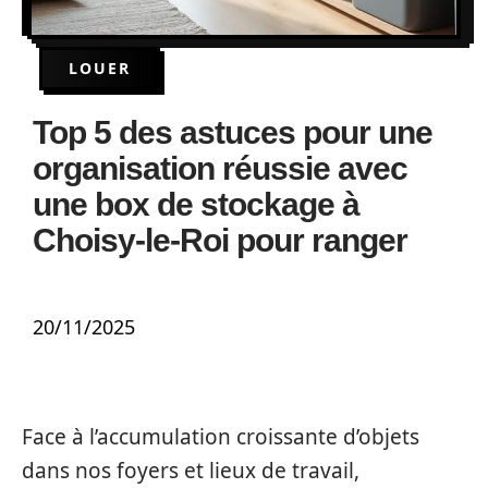
LOUER
Top 5 des astuces pour une
organisation réussie avec
une box de stockage à
Choisy-le-Roi pour ranger
20/11/2025
Face à l’accumulation croissante d’objets
dans nos foyers et lieux de travail,