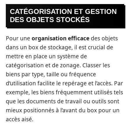
CATÉGORISATION ET GESTION
DES OBJETS STOCKÉS
Pour une
organisation efficace
des objets
dans un box de stockage, il est crucial de
mettre en place un système de
catégorisation et de zonage. Classer les
biens par type, taille ou fréquence
d’utilisation facilite le repérage et l’accès. Par
exemple, les biens fréquemment utilisés tels
que les documents de travail ou outils sont
mieux positionnés à l’avant du box pour un
accès aisé.