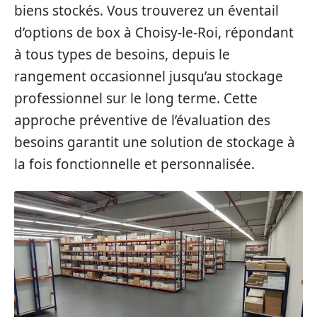
biens stockés. Vous trouverez un éventail
d’options de box à Choisy-le-Roi, répondant
à tous types de besoins, depuis le
rangement occasionnel jusqu’au stockage
professionnel sur le long terme. Cette
approche préventive de l’évaluation des
besoins garantit une solution de stockage à
la fois fonctionnelle et personnalisée.