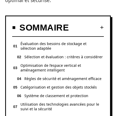
optimal et sécurisé.
SOMMAIRE
Évaluation des besoins de stockage et
sélection adaptée
Sélection et évaluation : critères à considérer
Optimisation de l’espace vertical et
aménagement intelligent
Règles de sécurité et aménagement efficace
Catégorisation et gestion des objets stockés
Système de classement et protection
Utilisation des technologies avancées pour le
suivi et la sécurité