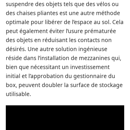
suspendre des objets tels que des vélos ou
des chaises pliantes est une autre méthode
optimale pour libérer de l’espace au sol. Cela
peut également éviter l’usure prématurée
des objets en réduisant les contacts non
désirés. Une autre solution ingénieuse
réside dans l’installation de mezzanines qui,
bien que nécessitant un investissement
initial et l’approbation du gestionnaire du
box, peuvent doubler la surface de stockage
utilisable.