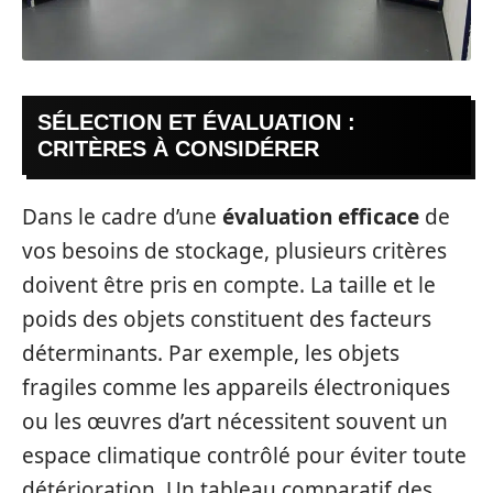
SÉLECTION ET ÉVALUATION :
CRITÈRES À CONSIDÉRER
Dans le cadre d’une
évaluation efficace
de
vos besoins de stockage, plusieurs critères
doivent être pris en compte. La taille et le
poids des objets constituent des facteurs
déterminants. Par exemple, les objets
fragiles comme les appareils électroniques
ou les œuvres d’art nécessitent souvent un
espace climatique contrôlé pour éviter toute
détérioration. Un tableau comparatif des