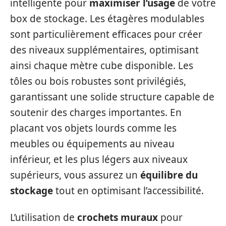
intelligente pour
maximiser l’usage
de votre
box de stockage. Les étagères modulables
sont particulièrement efficaces pour créer
des niveaux supplémentaires, optimisant
ainsi chaque mètre cube disponible. Les
tôles ou bois robustes sont privilégiés,
garantissant une solide structure capable de
soutenir des charges importantes. En
placant vos objets lourds comme les
meubles ou équipements au niveau
inférieur, et les plus légers aux niveaux
supérieurs, vous assurez un
équilibre du
stockage
tout en optimisant l’accessibilité.
L’utilisation de
crochets muraux
pour