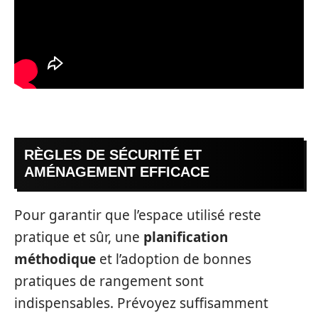
RÈGLES DE SÉCURITÉ ET
AMÉNAGEMENT EFFICACE
Pour garantir que l’espace utilisé reste
pratique et sûr, une
planification
méthodique
et l’adoption de bonnes
pratiques de rangement sont
indispensables. Prévoyez suffisamment