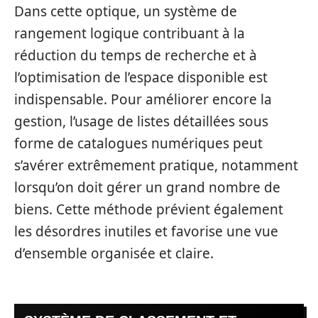
Dans cette optique, un système de
rangement logique contribuant à la
réduction du temps de recherche et à
l’optimisation de l’espace disponible est
indispensable. Pour améliorer encore la
gestion, l’usage de listes détaillées sous
forme de catalogues numériques peut
s’avérer extrêmement pratique, notamment
lorsqu’on doit gérer un grand nombre de
biens. Cette méthode prévient également
les désordres inutiles et favorise une vue
d’ensemble organisée et claire.