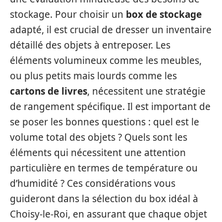
stockage. Pour choisir un
box de stockage
adapté, il est crucial de dresser un inventaire
détaillé des objets à entreposer. Les
éléments volumineux comme les meubles,
ou plus petits mais lourds comme les
cartons de livres
, nécessitent une stratégie
de rangement spécifique. Il est important de
se poser les bonnes questions : quel est le
volume total des objets ? Quels sont les
éléments qui nécessitent une attention
particulière en termes de température ou
d’humidité ? Ces considérations vous
guideront dans la sélection du box idéal à
Choisy-le-Roi, en assurant que chaque objet