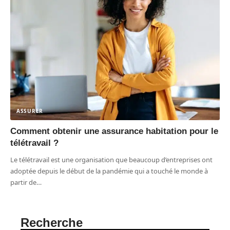
ASSURER
Comment obtenir une assurance habitation pour le
télétravail ?
Le télétravail est une organisation que beaucoup d’entreprises ont
adoptée depuis le début de la pandémie qui a touché le monde à
partir de
…
Recherche