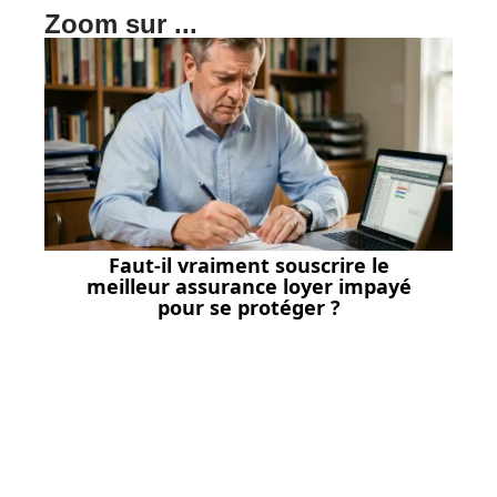
Zoom sur ...
Faut-il vraiment souscrire le
meilleur assurance loyer impayé
pour se protéger ?