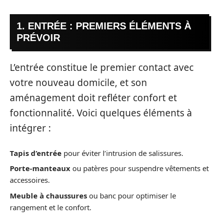
1. ENTRÉE : PREMIERS ÉLÉMENTS À
PRÉVOIR
L’entrée constitue le premier contact avec
votre nouveau domicile, et son
aménagement doit refléter confort et
fonctionnalité. Voici quelques éléments à
intégrer :
Tapis d’entrée
pour éviter l’intrusion de salissures.
Porte-manteaux
ou patères pour suspendre vêtements et
accessoires.
Meuble à chaussures
ou banc pour optimiser le
rangement et le confort.