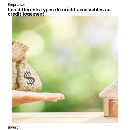
Emprunter
Les différents types de crédit accessibles au
crédit logement
Investir