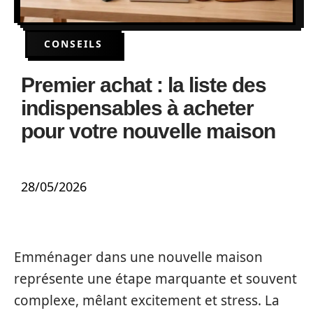
CONSEILS
Premier achat : la liste des
indispensables à acheter
pour votre nouvelle maison
28/05/2026
Emménager dans une nouvelle maison
représente une étape marquante et souvent
complexe, mêlant excitement et stress. La