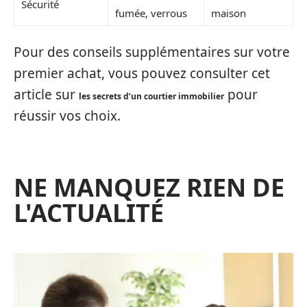
Sécurité
fumée, verrous
maison
Pour des conseils supplémentaires sur votre
premier achat, vous pouvez consulter cet
article sur
pour
les secrets d’un courtier immobilier
réussir vos choix.
NE MANQUEZ RIEN DE
L'ACTUALITÉ