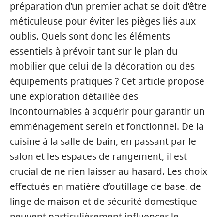
préparation d’un premier achat se doit d’être
méticuleuse pour éviter les pièges liés aux
oublis. Quels sont donc les éléments
essentiels à prévoir tant sur le plan du
mobilier que celui de la décoration ou des
équipements pratiques ? Cet article propose
une exploration détaillée des
incontournables à acquérir pour garantir un
emménagement serein et fonctionnel. De la
cuisine à la salle de bain, en passant par le
salon et les espaces de rangement, il est
crucial de ne rien laisser au hasard. Les choix
effectués en matière d’outillage de base, de
linge de maison et de sécurité domestique
peuvent particulièrement influencer le