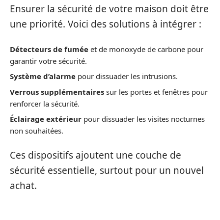
Ensurer la sécurité de votre maison doit être
une priorité. Voici des solutions à intégrer :
Détecteurs de fumée
et de monoxyde de carbone pour
garantir votre sécurité.
Système d’alarme
pour dissuader les intrusions.
Verrous supplémentaires
sur les portes et fenêtres pour
renforcer la sécurité.
Éclairage extérieur
pour dissuader les visites nocturnes
non souhaitées.
Ces dispositifs ajoutent une couche de
sécurité essentielle, surtout pour un nouvel
achat.