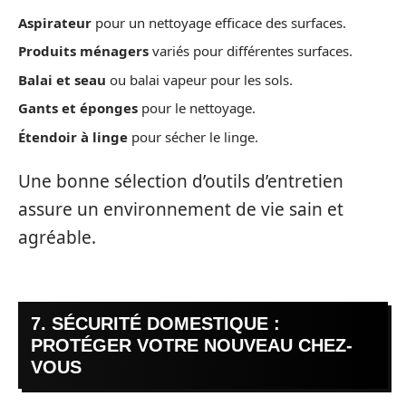
Aspirateur
pour un nettoyage efficace des surfaces.
Produits ménagers
variés pour différentes surfaces.
Balai et seau
ou balai vapeur pour les sols.
Gants et éponges
pour le nettoyage.
Étendoir à linge
pour sécher le linge.
Une bonne sélection d’outils d’entretien
assure un environnement de vie sain et
agréable.
7. SÉCURITÉ DOMESTIQUE :
PROTÉGER VOTRE NOUVEAU CHEZ-
VOUS