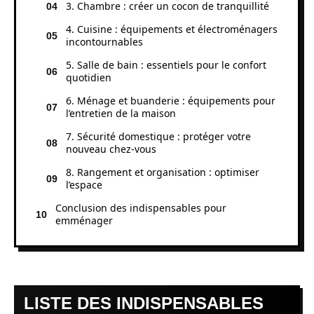
3. Chambre : créer un cocon de tranquillité
4. Cuisine : équipements et électroménagers
incontournables
5. Salle de bain : essentiels pour le confort
quotidien
6. Ménage et buanderie : équipements pour
l’entretien de la maison
7. Sécurité domestique : protéger votre
nouveau chez-vous
8. Rangement et organisation : optimiser
l’espace
Conclusion des indispensables pour
emménager
LISTE DES INDISPENSABLES