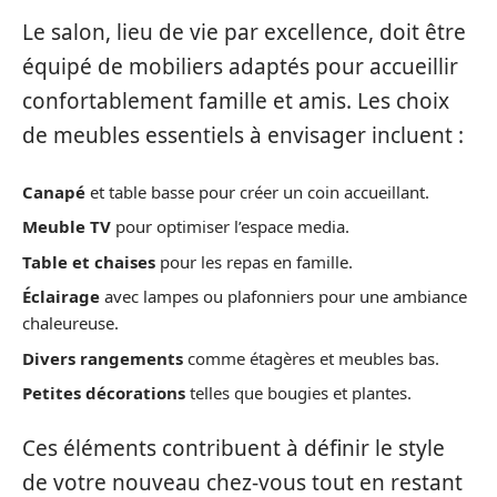
Le salon, lieu de vie par excellence, doit être
équipé de mobiliers adaptés pour accueillir
confortablement famille et amis. Les choix
de meubles essentiels à envisager incluent :
Canapé
et table basse pour créer un coin accueillant.
Meuble TV
pour optimiser l’espace media.
Table et chaises
pour les repas en famille.
Éclairage
avec lampes ou plafonniers pour une ambiance
chaleureuse.
Divers rangements
comme étagères et meubles bas.
Petites décorations
telles que bougies et plantes.
Ces éléments contribuent à définir le style
de votre nouveau chez-vous tout en restant