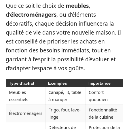
Que ce soit le choix de
meubles
,
d’
électroménagers
, ou d’éléments
décoratifs, chaque décision influencera la
qualité de vie dans votre nouvelle maison. Il
est conseillé de prioriser les achats en
fonction des besoins immédiats, tout en
gardant à l’esprit la possibilité d’évoluer et
d’adapter l’espace à vos goûts.
Type d’achat
Exemples
Importance
Meubles
Canapé, lit, table
Confort
essentiels
à manger
quotidien
Frigo, four, lave-
Fonctionnalité
Électroménagers
linge
de la cuisine
Détecteurs de
Protection de la