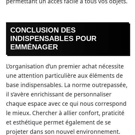
permettant un accès facile à tous vos objets.
CONCLUSION DES
INDISPENSABLES POUR
EMMÉNAGER
L’organisation d’un premier achat nécessite
une attention particulière aux éléments de
base indispensables. La norme outrepassée,
il s’avère enrichissant de personnaliser
chaque espace avec ce qui nous correspond
le mieux. Chercher à allier confort, praticité
et esthétique permet également de se
projeter dans son nouvel environnement.