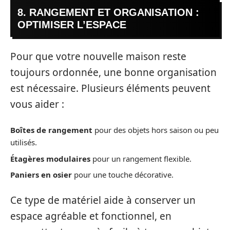
8. RANGEMENT ET ORGANISATION :
OPTIMISER L’ESPACE
Pour que votre nouvelle maison reste
toujours ordonnée, une bonne organisation
est nécessaire. Plusieurs éléments peuvent
vous aider :
Boîtes de rangement
pour des objets hors saison ou peu
utilisés.
Étagères modulaires
pour un rangement flexible.
Paniers en osier
pour une touche décorative.
Ce type de matériel aide à conserver un
espace agréable et fonctionnel, en