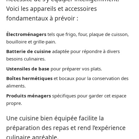
Voici les appareils et accessoires
fondamentaux à prévoir :
Électroménagers
tels que frigo, four, plaque de cuisson,
bouilloire et grille-pain.
Batterie de cuisine
adaptée pour répondre à divers
besoins culinaires.
Ustensiles de base
pour préparer vos plats.
Boîtes hermétiques
et bocaux pour la conservation des
aliments.
Produits ménagers
spécifiques pour garder cet espace
propre.
Une cuisine bien équipée facilite la
préparation des repas et rend l’expérience
culinaire agréable.