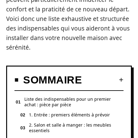
confort et la praticité de ce nouveau départ.
Voici donc une liste exhaustive et structurée
des indispensables qui vous aideront à vous
installer dans votre nouvelle maison avec
sérénité.
SOMMAIRE
Liste des indispensables pour un premier
achat : pièce par pièce
1. Entrée : premiers éléments à prévoir
2. Salon et salle à manger : les meubles
essentiels