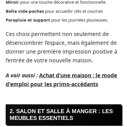
Miroir
pour une touche décorative et fonctionnelle.
Boîte vide-poches
pour accueillir clés et courrier.
Parapluie et support
pour les journées pluvieuses.
Ces choix permettent non seulement de
désencombrer l’espace, mais également de
donner une première impression positive à
l’entrée de votre nouvelle maison.
A voir aussi :
Achat d'une maison : le mode
d'emploi pour les primo-accédants
2. SALON ET SALLE À MANGER : LES
MEUBLES ESSENTIELS