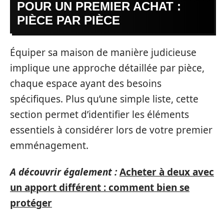
POUR UN PREMIER ACHAT :
PIÈCE PAR PIÈCE
Équiper sa maison de manière judicieuse
implique une approche détaillée par pièce,
chaque espace ayant des besoins
spécifiques. Plus qu’une simple liste, cette
section permet d’identifier les éléments
essentiels à considérer lors de votre premier
emménagement.
A découvrir également :
Acheter à deux avec
un apport différent : comment bien se
protéger