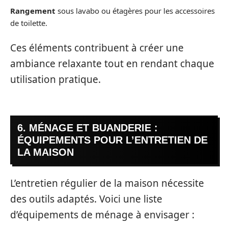
Rangement
sous lavabo ou étagères pour les accessoires
de toilette.
Ces éléments contribuent à créer une
ambiance relaxante tout en rendant chaque
utilisation pratique.
6. MÉNAGE ET BUANDERIE :
ÉQUIPEMENTS POUR L’ENTRETIEN DE
LA MAISON
L’entretien régulier de la maison nécessite
des outils adaptés. Voici une liste
d’équipements de ménage à envisager :