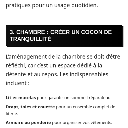
pratiques pour un usage quotidien.
3. CHAMBRE : CRÉER UN COCON DE
TRANQUILLITÉ
L’aménagement de la chambre se doit d’être
réfléchi, car c’est un espace dédié à la
détente et au repos. Les indispensables
incluent :
Lit et matelas
pour garantir un sommeil réparateur.
Draps, taies et couette
pour un ensemble complet de
literie.
Armoire ou penderie
pour organiser vos vêtements.