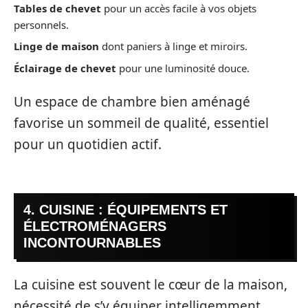
Tables de chevet
pour un accès facile à vos objets
personnels.
Linge de maison
dont paniers à linge et miroirs.
Éclairage de chevet
pour une luminosité douce.
Un espace de chambre bien aménagé
favorise un sommeil de qualité, essentiel
pour un quotidien actif.
4. CUISINE : ÉQUIPEMENTS ET
ÉLECTROMÉNAGERS
INCONTOURNABLES
La cuisine est souvent le cœur de la maison,
nécessité de s’y équiper intelligemment.