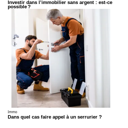
Investir dans l’immobilier sans argent : est-ce
possible ?
Immo
Dans quel cas faire appel à un serrurier ?