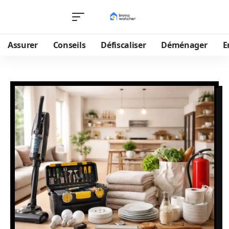
Assurer
Conseils
Défiscaliser
Déménager
E