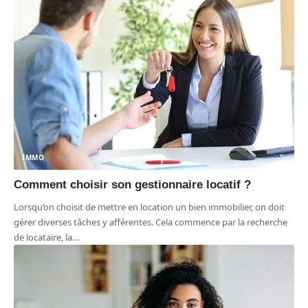
IMMO
Comment choisir son gestionnaire locatif ?
Lorsqu’on choisit de mettre en location un bien immobilier, on doit
gérer diverses tâches y afférentes. Cela commence par la recherche
de locataire, la
…