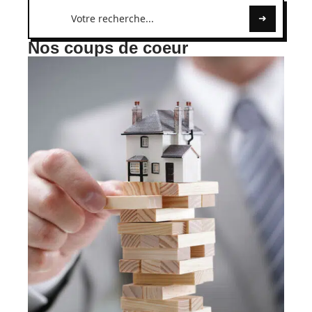
Nos coups de coeur