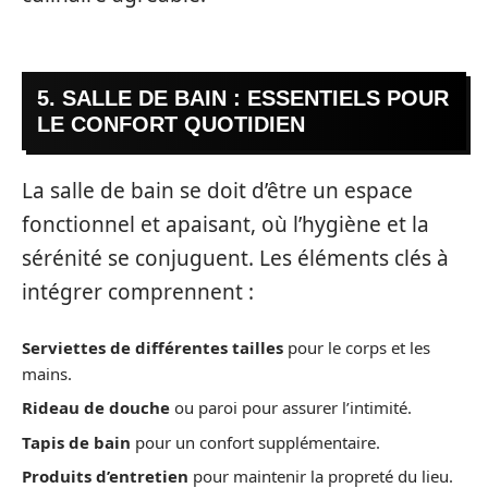
5. SALLE DE BAIN : ESSENTIELS POUR
LE CONFORT QUOTIDIEN
La salle de bain se doit d’être un espace
fonctionnel et apaisant, où l’hygiène et la
sérénité se conjuguent. Les éléments clés à
intégrer comprennent :
Serviettes de différentes tailles
pour le corps et les
mains.
Rideau de douche
ou paroi pour assurer l’intimité.
Tapis de bain
pour un confort supplémentaire.
Produits d’entretien
pour maintenir la propreté du lieu.