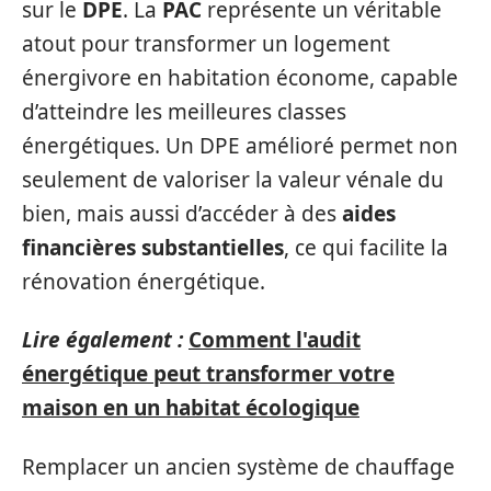
sur le
DPE
. La
PAC
représente un véritable
atout pour transformer un logement
énergivore en habitation économe, capable
d’atteindre les meilleures classes
énergétiques. Un DPE amélioré permet non
seulement de valoriser la valeur vénale du
bien, mais aussi d’accéder à des
aides
financières substantielles
, ce qui facilite la
rénovation énergétique.
Lire également :
Comment l'audit
énergétique peut transformer votre
maison en un habitat écologique
Remplacer un ancien système de chauffage