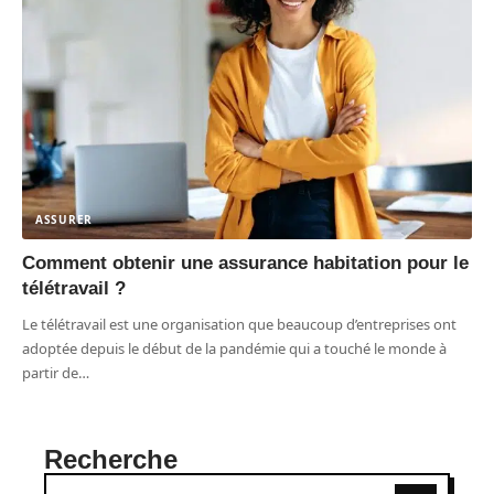
ASSURER
Comment obtenir une assurance habitation pour le
télétravail ?
Le télétravail est une organisation que beaucoup d’entreprises ont
adoptée depuis le début de la pandémie qui a touché le monde à
partir de
…
Recherche