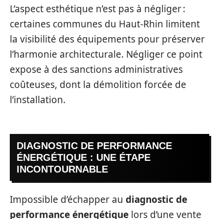
L’aspect esthétique n’est pas à négliger :
certaines communes du Haut-Rhin limitent
la visibilité des équipements pour préserver
l’harmonie architecturale. Négliger ce point
expose à des sanctions administratives
coûteuses, dont la démolition forcée de
l’installation.
DIAGNOSTIC DE PERFORMANCE
ÉNERGÉTIQUE : UNE ÉTAPE
INCONTOURNABLE
Impossible d’échapper au
diagnostic de
performance énergétique
lors d’une vente