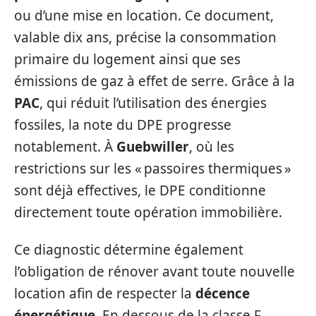
ou d’une mise en location. Ce document,
valable dix ans, précise la consommation
primaire du logement ainsi que ses
émissions de gaz à effet de serre. Grâce à la
PAC
, qui réduit l’utilisation des énergies
fossiles, la note du DPE progresse
notablement. À
Guebwiller
, où les
restrictions sur les « passoires thermiques »
sont déjà effectives, le DPE conditionne
directement toute opération immobilière.
Ce diagnostic détermine également
l’obligation de rénover avant toute nouvelle
location afin de respecter la
décence
énergétique
. En dessous de la classe F,