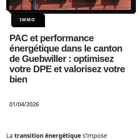
IMMO
PAC et performance
énergétique dans le canton
de Guebwiller : optimisez
votre DPE et valorisez votre
bien
01/04/2026
La
transition énergétique
s’impose