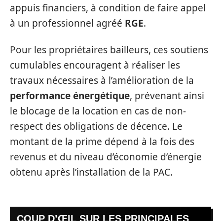
appuis financiers, à condition de faire appel
à un professionnel agréé
RGE
.
Pour les propriétaires bailleurs, ces soutiens
cumulables encouragent à réaliser les
travaux nécessaires à l’amélioration de la
performance énergétique
, prévenant ainsi
le blocage de la location en cas de non-
respect des obligations de décence. Le
montant de la prime dépend à la fois des
revenus et du niveau d’économie d’énergie
obtenu après l’installation de la PAC.
COUP D’ŒIL SUR LES PRINCIPALES