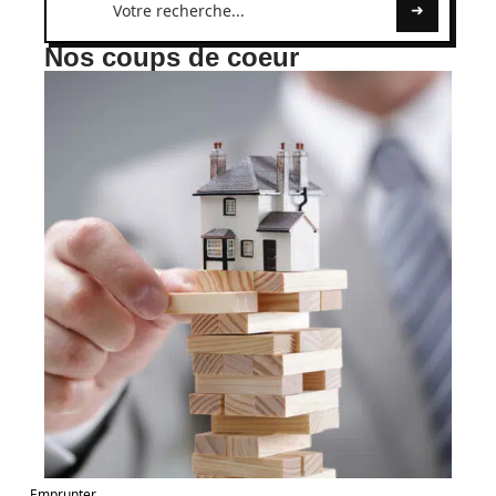
Nos coups de coeur
Emprunter