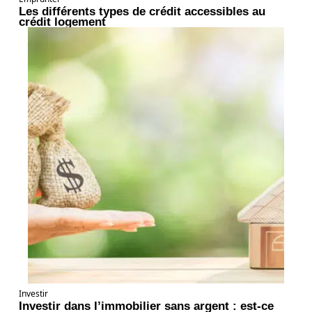
Les différents types de crédit accessibles au
crédit logement
Investir
Investir dans l’immobilier sans argent : est-ce