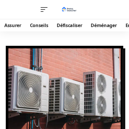
Assurer
Conseils
Défiscaliser
Déménager
E