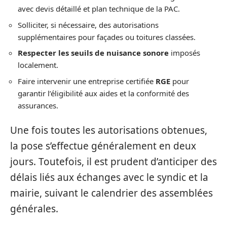
avec devis détaillé et plan technique de la PAC.
Solliciter, si nécessaire, des autorisations
supplémentaires pour façades ou toitures classées.
Respecter les seuils de nuisance sonore
imposés
localement.
Faire intervenir une entreprise certifiée
RGE
pour
garantir l’éligibilité aux aides et la conformité des
assurances.
Une fois toutes les autorisations obtenues,
la pose s’effectue généralement en deux
jours. Toutefois, il est prudent d’anticiper des
délais liés aux échanges avec le syndic et la
mairie, suivant le calendrier des assemblées
générales.