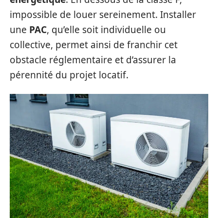
impossible de louer sereinement. Installer
une
PAC
, qu’elle soit individuelle ou
collective, permet ainsi de franchir cet
obstacle réglementaire et d’assurer la
pérennité du projet locatif.