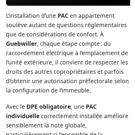
L’installation d’une
PAC
en appartement
soulève autant de questions réglementaires
que de considérations de confort. À
Guebwiller
, chaque étape compte : du
raccordement électrique à l’emplacement de
l’unité extérieure, il convient de respecter les
droits des autres copropriétaires et parfois
d’obtenir une autorisation préfectorale selon
la configuration de l’immeuble.
Avec le
DPE obligatoire
, une
PAC
individuelle
correctement installée améliore
sensiblement la note globale,
particulièrement si l’ensemble de la