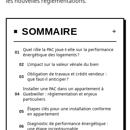
les nouvelles réglementations.
SOMMAIRE
Quel rôle la PAC joue-t-elle sur la performance
énergétique des logements ?
L’impact sur la valeur vénale du bien
Obligation de travaux et crédit vendeur :
que faut-il anticiper ?
Installer une PAC dans un appartement à
Guebwiller : réglementation et enjeux
particuliers
Étapes clés pour une installation conforme
en appartement
Diagnostic de performance énergétique :
une étape incontournable