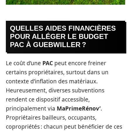
QUELLES AIDES FINANCIÈRES
POUR ALLÉGER LE BUDGET
PAC À GUEBWILLER ?
Le coût d’une
PAC
peut encore freiner
certains propriétaires, surtout dans un
contexte d’inflation des matériaux.
Heureusement, diverses subventions
rendent ce dispositif accessible,
principalement via
MaPrimeRénov’
.
Propriétaires bailleurs, occupants,
copropriétés : chacun peut bénéficier de ces