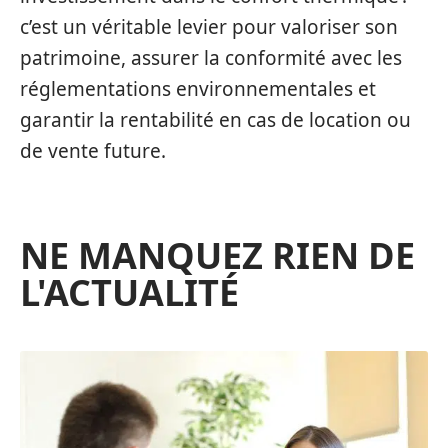
c’est un véritable levier pour valoriser son
patrimoine, assurer la conformité avec les
réglementations environnementales et
garantir la rentabilité en cas de location ou
de vente future.
NE MANQUEZ RIEN DE
L'ACTUALITÉ