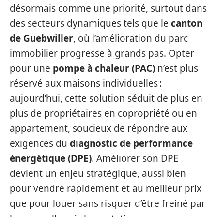
désormais comme une priorité, surtout dans
des secteurs dynamiques tels que le
canton
de Guebwiller
, où l’amélioration du parc
immobilier progresse à grands pas. Opter
pour une
pompe à chaleur (PAC)
n’est plus
réservé aux maisons individuelles :
aujourd’hui, cette solution séduit de plus en
plus de propriétaires en copropriété ou en
appartement, soucieux de répondre aux
exigences du
diagnostic de performance
énergétique (DPE)
. Améliorer son DPE
devient un enjeu stratégique, aussi bien
pour vendre rapidement et au meilleur prix
que pour louer sans risquer d’être freiné par