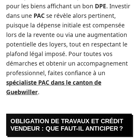
pour les biens affichant un bon
DPE
. Investir
dans une
PAC
se révèle alors pertinent,
puisque la dépense initiale est compensée
lors de la revente ou via une augmentation
potentielle des loyers, tout en respectant le
plafond légal imposé. Pour toutes vos
démarches et obtenir un accompagnement
professionnel, faites confiance à un
spécialiste PAC dans le canton de
Guebwiller
.
OBLIGATION DE TRAVAUX ET CRÉDIT
VENDEUR : QUE FAUT-IL ANTICIPER ?