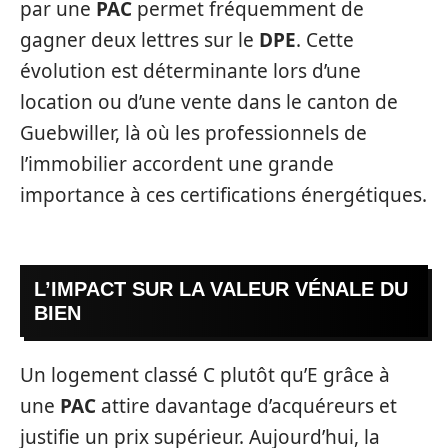
par une
PAC
permet fréquemment de
gagner deux lettres sur le
DPE
. Cette
évolution est déterminante lors d’une
location ou d’une vente dans le canton de
Guebwiller, là où les professionnels de
l’immobilier accordent une grande
importance à ces certifications énergétiques.
L’IMPACT SUR LA VALEUR VÉNALE DU
BIEN
Un logement classé C plutôt qu’E grâce à
une
PAC
attire davantage d’acquéreurs et
justifie un prix supérieur. Aujourd’hui, la