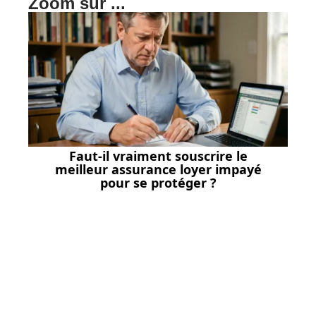
Zoom sur ...
Faut-il vraiment souscrire le
meilleur assurance loyer impayé
pour se protéger ?