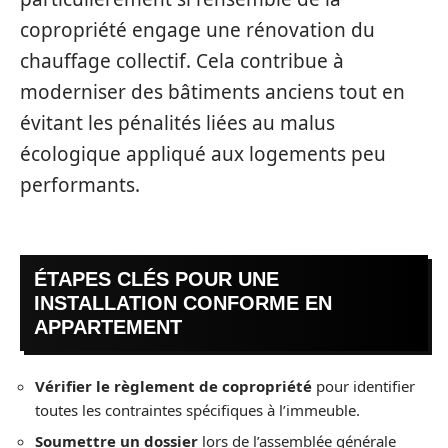
copropriété engage une rénovation du
chauffage collectif. Cela contribue à
moderniser des bâtiments anciens tout en
évitant les pénalités liées au malus
écologique appliqué aux logements peu
performants.
ÉTAPES CLÉS POUR UNE
INSTALLATION CONFORME EN
APPARTEMENT
Vérifier le règlement de copropriété
pour identifier
toutes les contraintes spécifiques à l’immeuble.
Soumettre un dossier
lors de l’assemblée générale