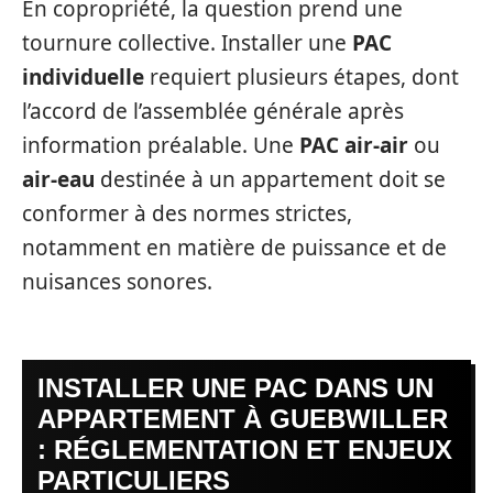
En copropriété, la question prend une
tournure collective. Installer une
PAC
individuelle
requiert plusieurs étapes, dont
l’accord de l’assemblée générale après
information préalable. Une
PAC air-air
ou
air-eau
destinée à un appartement doit se
conformer à des normes strictes,
notamment en matière de puissance et de
nuisances sonores.
INSTALLER UNE PAC DANS UN
APPARTEMENT À GUEBWILLER
: RÉGLEMENTATION ET ENJEUX
PARTICULIERS