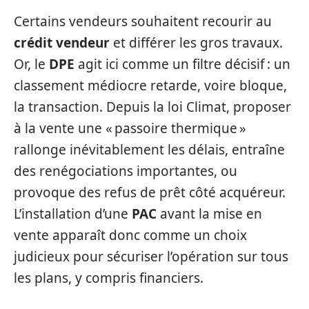
Certains vendeurs souhaitent recourir au
crédit vendeur
et différer les gros travaux.
Or, le
DPE
agit ici comme un filtre décisif : un
classement médiocre retarde, voire bloque,
la transaction. Depuis la loi Climat, proposer
à la vente une « passoire thermique »
rallonge inévitablement les délais, entraîne
des renégociations importantes, ou
provoque des refus de prêt côté acquéreur.
L’installation d’une
PAC
avant la mise en
vente apparaît donc comme un choix
judicieux pour sécuriser l’opération sur tous
les plans, y compris financiers.