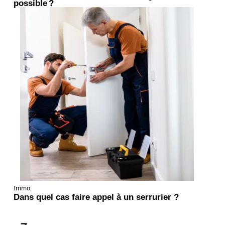
possible ?
Immo
Dans quel cas faire appel à un serrurier ?