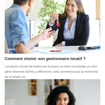
IMMO
Comment choisir son gestionnaire locatif ?
Lorsqu’on choisit de mettre en location un bien immobilier, on doit
gérer diverses tâches y afférentes. Cela commence par la recherche
de locataire, la
…