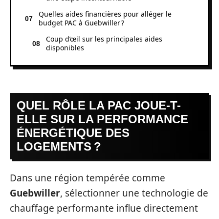
Quelles aides financières pour alléger le
budget PAC à Guebwiller ?
Coup d’œil sur les principales aides
disponibles
QUEL RÔLE LA PAC JOUE-T-
ELLE SUR LA PERFORMANCE
ÉNERGÉTIQUE DES
LOGEMENTS ?
Dans une région tempérée comme
Guebwiller
, sélectionner une technologie de
chauffage performante influe directement