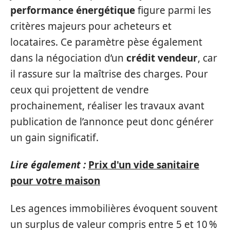
performance énergétique
figure parmi les
critères majeurs pour acheteurs et
locataires. Ce paramètre pèse également
dans la négociation d’un
crédit vendeur
, car
il rassure sur la maîtrise des charges. Pour
ceux qui projettent de vendre
prochainement, réaliser les travaux avant
publication de l’annonce peut donc générer
un gain significatif.
Lire également :
Prix d'un vide sanitaire
pour votre maison
Les agences immobilières évoquent souvent
un surplus de valeur compris entre 5 et 10 %