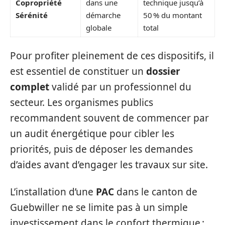
Copropriété
dans une
technique jusqu’à
Sérénité
démarche
50 % du montant
globale
total
Pour profiter pleinement de ces dispositifs, il
est essentiel de constituer un
dossier
complet
validé par un professionnel du
secteur. Les organismes publics
recommandent souvent de commencer par
un audit énergétique pour cibler les
priorités, puis de déposer les demandes
d’aides avant d’engager les travaux sur site.
L’installation d’une
PAC
dans le canton de
Guebwiller ne se limite pas à un simple
investissement dans le confort thermique :