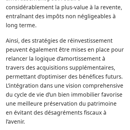
considérablement la plus-value à la revente,
entraînant des impôts non négligeables à
long terme.
Ainsi, des stratégies de réinvestissement
peuvent également être mises en place pour
relancer la logique d’amortissement à
travers des acquisitions supplémentaires,
permettant d’optimiser des bénéfices futurs.
L’intégration dans une vision comprehensive
du cycle de vie d’un bien immobilier favorise
une meilleure préservation du patrimoine
en évitant des désagréments fiscaux à
l’avenir.