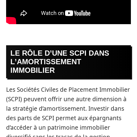
LE RÔLE D’UNE SCPI DANS
L’AMORTISSEMENT
IMMOBILIER
Les Sociétés Civiles de Placement Immobilier
(SCPI) peuvent offrir une autre dimension à
la stratégie d’amortissement. Investir dans
des parts de SCPI permet aux épargnants
d’accéder à un patrimoine immobilier