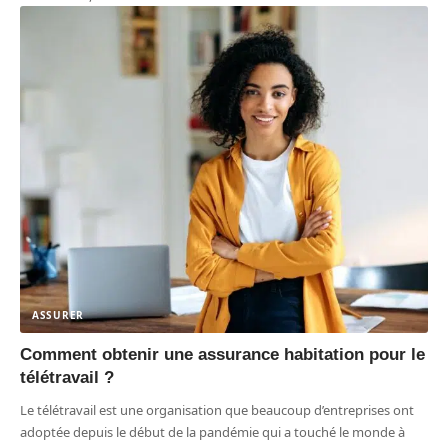
ASSURER
Comment obtenir une assurance habitation pour le
télétravail ?
Le télétravail est une organisation que beaucoup d’entreprises ont
adoptée depuis le début de la pandémie qui a touché le monde à