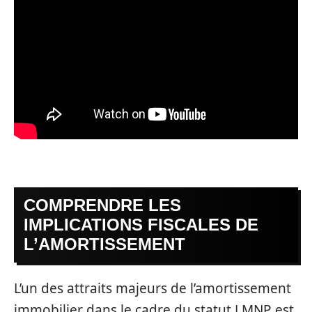
COMPRENDRE LES
IMPLICATIONS FISCALES DE
L’AMORTISSEMENT
L’un des attraits majeurs de l’amortissement
immobilier dans le cadre du statut LMNP est