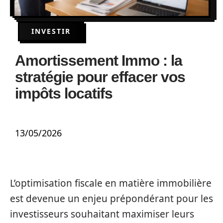
INVESTIR
Amortissement Immo : la
stratégie pour effacer vos
impôts locatifs
13/05/2026
L’optimisation fiscale en matière immobilière
est devenue un enjeu prépondérant pour les
investisseurs souhaitant maximiser leurs