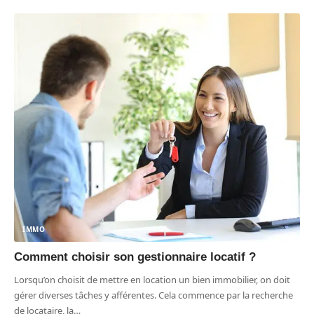
IMMO
Comment choisir son gestionnaire locatif ?
Lorsqu’on choisit de mettre en location un bien immobilier, on doit
gérer diverses tâches y afférentes. Cela commence par la recherche
de locataire, la
…