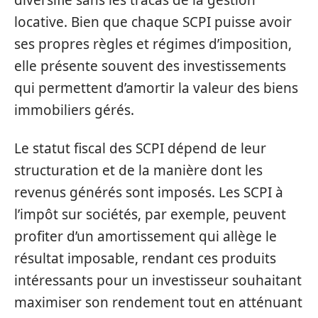
diversifié sans les tracas de la gestion
locative. Bien que chaque SCPI puisse avoir
ses propres règles et régimes d’imposition,
elle présente souvent des investissements
qui permettent d’amortir la valeur des biens
immobiliers gérés.
Le statut fiscal des SCPI dépend de leur
structuration et de la manière dont les
revenus générés sont imposés. Les SCPI à
l’impôt sur sociétés, par exemple, peuvent
profiter d’un amortissement qui allège le
résultat imposable, rendant ces produits
intéressants pour un investisseur souhaitant
maximiser son rendement tout en atténuant