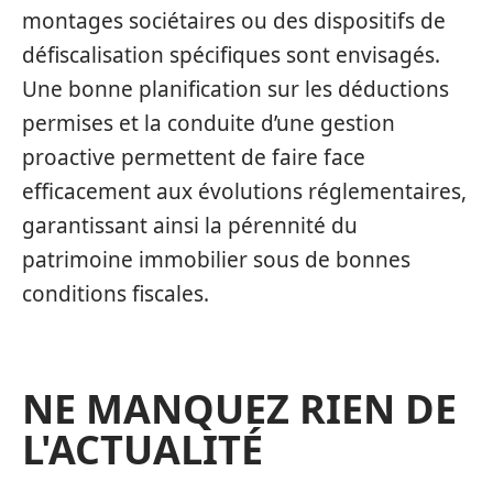
montages sociétaires ou des dispositifs de
défiscalisation spécifiques sont envisagés.
Une bonne planification sur les déductions
permises et la conduite d’une gestion
proactive permettent de faire face
efficacement aux évolutions réglementaires,
garantissant ainsi la pérennité du
patrimoine immobilier sous de bonnes
conditions fiscales.
NE MANQUEZ RIEN DE
L'ACTUALITÉ