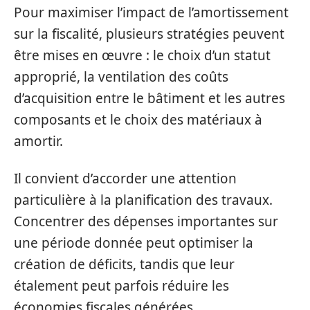
Pour maximiser l’impact de l’amortissement
sur la fiscalité, plusieurs stratégies peuvent
être mises en œuvre : le choix d’un statut
approprié, la ventilation des coûts
d’acquisition entre le bâtiment et les autres
composants et le choix des matériaux à
amortir.
Il convient d’accorder une attention
particulière à la planification des travaux.
Concentrer des dépenses importantes sur
une période donnée peut optimiser la
création de déficits, tandis que leur
étalement peut parfois réduire les
économies fiscales générées.