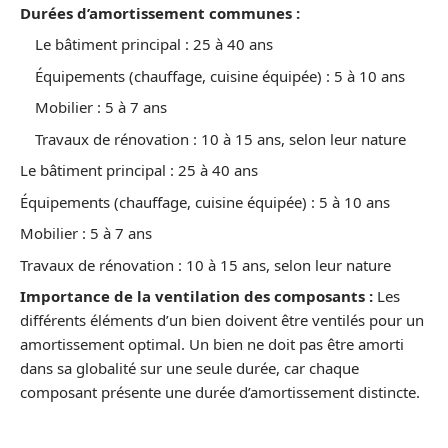
Durées d’amortissement communes :
Le bâtiment principal : 25 à 40 ans
Équipements (chauffage, cuisine équipée) : 5 à 10 ans
Mobilier : 5 à 7 ans
Travaux de rénovation : 10 à 15 ans, selon leur nature
Le bâtiment principal : 25 à 40 ans
Équipements (chauffage, cuisine équipée) : 5 à 10 ans
Mobilier : 5 à 7 ans
Travaux de rénovation : 10 à 15 ans, selon leur nature
Importance de la ventilation des composants :
Les
différents éléments d’un bien doivent être ventilés pour un
amortissement optimal. Un bien ne doit pas être amorti
dans sa globalité sur une seule durée, car chaque
composant présente une durée d’amortissement distincte.