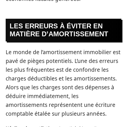
LES ERREURS À ÉVITER EN
MATIÈRE D’AMORTISSEMENT
Le monde de l’amortissement immobilier est
pavé de pièges potentiels. L’une des erreurs
les plus fréquentes est de confondre les
charges déductibles et les amortissements.
Alors que les charges sont des dépenses à
déduire immédiatement, les
amortissements représentent une écriture
comptable étalée sur plusieurs années.