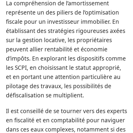
La compréhension de l’amortissement
représente un des piliers de l’optimisation
fiscale pour un investisseur immobilier. En
établissant des stratégies rigoureuses axées
sur la gestion locative, les propriétaires
peuvent allier rentabilité et économie
d’impôts. En explorant les dispositifs comme
les SCPI, en choisissant le statut approprié,
et en portant une attention particulière au
pilotage des travaux, les possibilités de
défiscalisation se multiplient.
Il est conseillé de se tourner vers des experts
en fiscalité et en comptabilité pour naviguer
dans ces eaux complexes, notamment si des