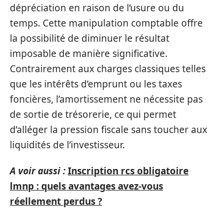
dépréciation en raison de l’usure ou du
temps. Cette manipulation comptable offre
la possibilité de diminuer le résultat
imposable de manière significative.
Contrairement aux charges classiques telles
que les intérêts d’emprunt ou les taxes
foncières, l’amortissement ne nécessite pas
de sortie de trésorerie, ce qui permet
d’alléger la pression fiscale sans toucher aux
liquidités de l’investisseur.
A voir aussi :
Inscription rcs obligatoire
lmnp : quels avantages avez-vous
réellement perdus ?