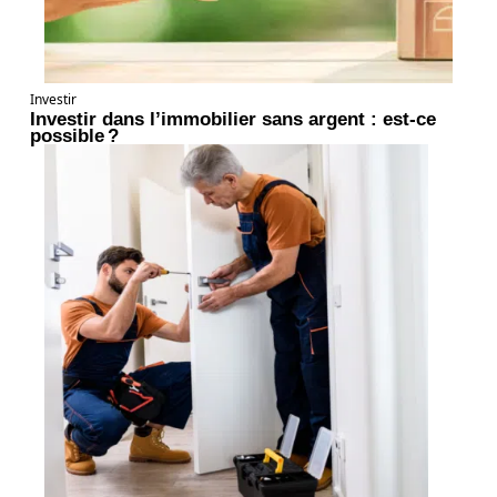
Investir
Investir dans l’immobilier sans argent : est-ce
possible ?