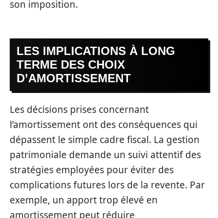
son imposition.
LES IMPLICATIONS À LONG
TERME DES CHOIX
D’AMORTISSEMENT
Les décisions prises concernant
l’amortissement ont des conséquences qui
dépassent le simple cadre fiscal. La gestion
patrimoniale demande un suivi attentif des
stratégies employées pour éviter des
complications futures lors de la revente. Par
exemple, un apport trop élevé en
amortissement peut réduire