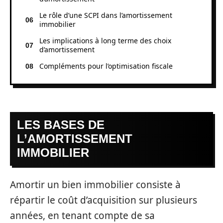
Le rôle d’une SCPI dans l’amortissement
immobilier
Les implications à long terme des choix
d’amortissement
Compléments pour l’optimisation fiscale
LES BASES DE
L’AMORTISSEMENT
IMMOBILIER
Amortir un bien immobilier consiste à
répartir le coût d’acquisition sur plusieurs
années, en tenant compte de sa