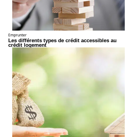
Emprunter
Les différents types de crédit accessibles au
crédit logement