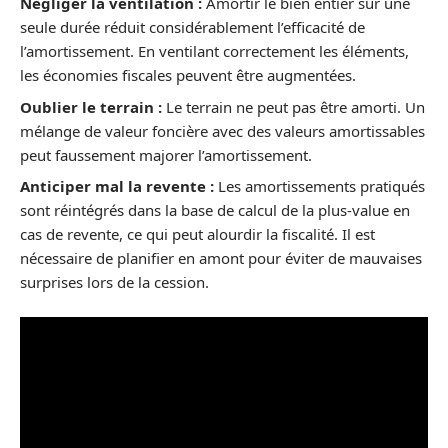
Négliger la ventilation :
Amortir le bien entier sur une
seule durée réduit considérablement l’efficacité de
l’amortissement. En ventilant correctement les éléments,
les économies fiscales peuvent être augmentées.
Oublier le terrain :
Le terrain ne peut pas être amorti. Un
mélange de valeur foncière avec des valeurs amortissables
peut faussement majorer l’amortissement.
Anticiper mal la revente :
Les amortissements pratiqués
sont réintégrés dans la base de calcul de la plus-value en
cas de revente, ce qui peut alourdir la fiscalité. Il est
nécessaire de planifier en amont pour éviter de mauvaises
surprises lors de la cession.