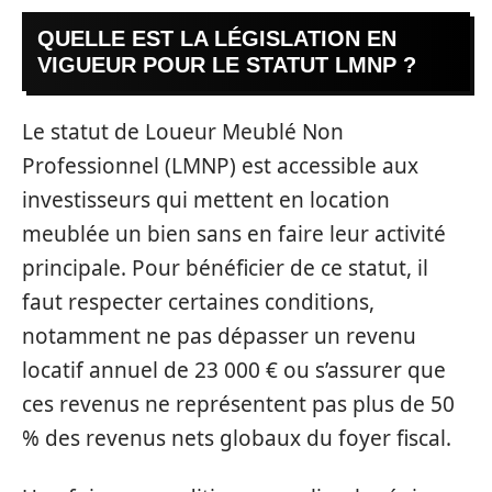
QUELLE EST LA LÉGISLATION EN
VIGUEUR POUR LE STATUT LMNP ?
Le statut de Loueur Meublé Non
Professionnel (LMNP) est accessible aux
investisseurs qui mettent en location
meublée un bien sans en faire leur activité
principale. Pour bénéficier de ce statut, il
faut respecter certaines conditions,
notamment ne pas dépasser un revenu
locatif annuel de 23 000 € ou s’assurer que
ces revenus ne représentent pas plus de 50
% des revenus nets globaux du foyer fiscal.