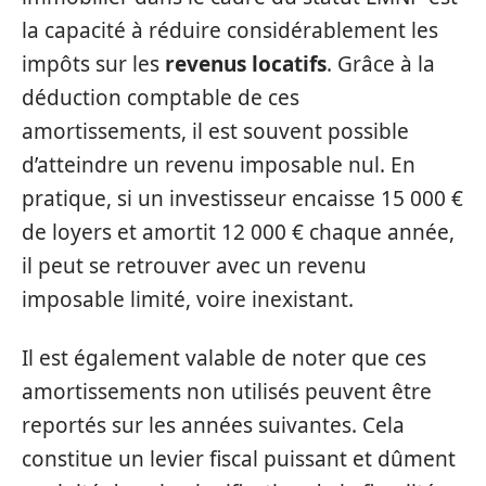
la capacité à réduire considérablement les
impôts sur les
revenus locatifs
. Grâce à la
déduction comptable de ces
amortissements, il est souvent possible
d’atteindre un revenu imposable nul. En
pratique, si un investisseur encaisse 15 000 €
de loyers et amortit 12 000 € chaque année,
il peut se retrouver avec un revenu
imposable limité, voire inexistant.
Il est également valable de noter que ces
amortissements non utilisés peuvent être
reportés sur les années suivantes. Cela
constitue un levier fiscal puissant et dûment