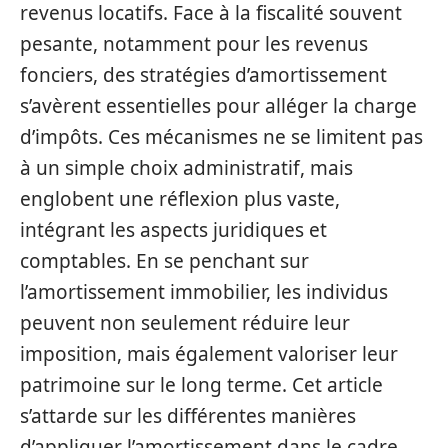
revenus locatifs. Face à la fiscalité souvent
pesante, notamment pour les revenus
fonciers, des stratégies d’amortissement
s’avèrent essentielles pour alléger la charge
d’impôts. Ces mécanismes ne se limitent pas
à un simple choix administratif, mais
englobent une réflexion plus vaste,
intégrant les aspects juridiques et
comptables. En se penchant sur
l’amortissement immobilier, les individus
peuvent non seulement réduire leur
imposition, mais également valoriser leur
patrimoine sur le long terme. Cet article
s’attarde sur les différentes manières
d’appliquer l’amortissement dans le cadre