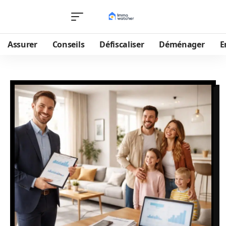
Assurer
Conseils
Défiscaliser
Déménager
E