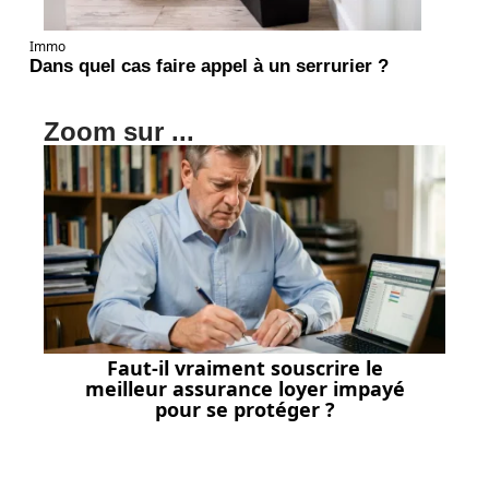
Immo
Dans quel cas faire appel à un serrurier ?
Zoom sur ...
Faut-il vraiment souscrire le
meilleur assurance loyer impayé
pour se protéger ?