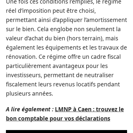
Une fois ces conditions remplies, le régime
réel d’imposition peut être choisi,
permettant ainsi d’appliquer l’amortissement
sur le bien. Cela englobe non seulement la
valeur d’achat du bien (hors terrain), mais
également les équipements et les travaux de
rénovation. Ce régime offre un cadre fiscal
particulièrement avantageux pour les
investisseurs, permettant de neutraliser
fiscalement leurs revenus locatifs pendant
plusieurs années.
A lire également :
LMNP à Caen : trouvez le
bon comptable pour vos déclarations