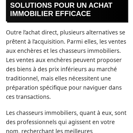
SOLUTIONS POUR UN ACHAT
IMMOBILIER EFFICACE
Outre l’achat direct, plusieurs alternatives se
prêtent à l’acquisition. Parmi elles, les ventes
aux enchères et les chasseurs immobiliers.
Les ventes aux enchères peuvent proposer
des biens à des prix inférieurs au marché
traditionnel, mais elles nécessitent une
préparation spécifique pour naviguer dans
ces transactions.
Les chasseurs immobiliers, quant à eux, sont
des professionnels qui agissent en votre
nom, recherchant les meilleures