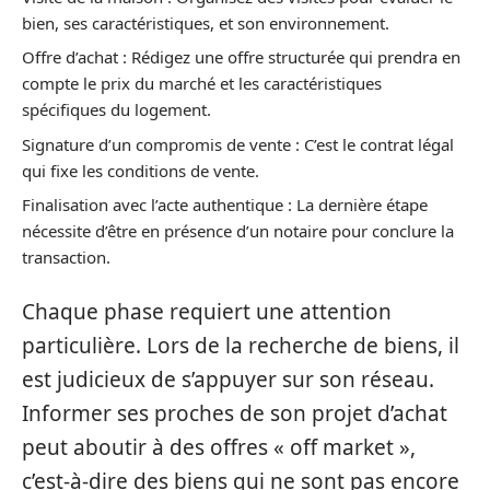
bien, ses caractéristiques, et son environnement.
Offre d’achat : Rédigez une offre structurée qui prendra en
compte le prix du marché et les caractéristiques
spécifiques du logement.
Signature d’un compromis de vente : C’est le contrat légal
qui fixe les conditions de vente.
Finalisation avec l’acte authentique : La dernière étape
nécessite d’être en présence d’un notaire pour conclure la
transaction.
Chaque phase requiert une attention
particulière. Lors de la recherche de biens, il
est judicieux de s’appuyer sur son réseau.
Informer ses proches de son projet d’achat
peut aboutir à des offres « off market »,
c’est-à-dire des biens qui ne sont pas encore