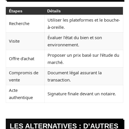
Étapes
Détails
Utiliser les plateformes et le bouche-
Recherche
à-oreille.
Évaluer l’état du bien et son
Visite
environnement.
Proposer un prix basé sur l’étude du
Offre d’achat
marché.
Compromis de
Document légal assurant la
vente
transaction.
Acte
Signature finale devant un notaire.
authentique
LES ALTERNATIVES : D’AUTRES