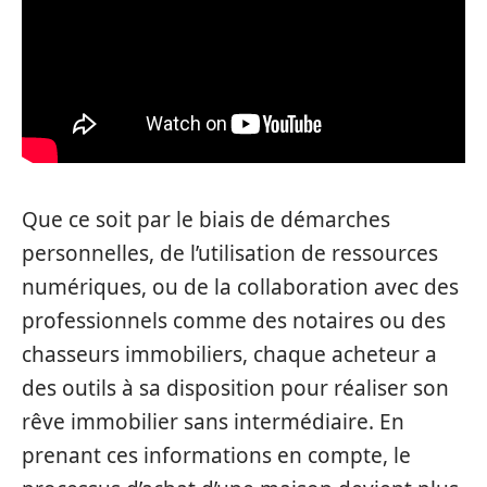
Que ce soit par le biais de démarches
personnelles, de l’utilisation de ressources
numériques, ou de la collaboration avec des
professionnels comme des notaires ou des
chasseurs immobiliers, chaque acheteur a
des outils à sa disposition pour réaliser son
rêve immobilier sans intermédiaire. En
prenant ces informations en compte, le