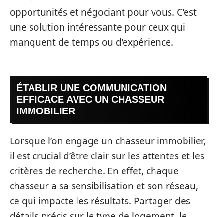
opportunités et négociant pour vous. C’est
une solution intéressante pour ceux qui
manquent de temps ou d’expérience.
ÉTABLIR UNE COMMUNICATION
EFFICACE AVEC UN CHASSEUR
IMMOBILIER
Lorsque l’on engage un chasseur immobilier,
il est crucial d’être clair sur les attentes et les
critères de recherche. En effet, chaque
chasseur a sa sensibilisation et son réseau,
ce qui impacte les résultats. Partager des
détails précis sur le type de logement, le