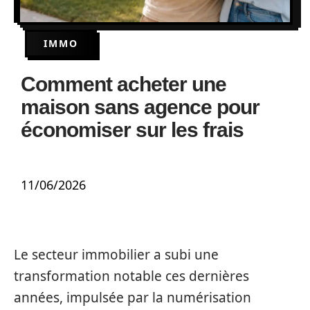
IMMO
Comment acheter une
maison sans agence pour
économiser sur les frais
11/06/2026
Le secteur immobilier a subi une
transformation notable ces dernières
années, impulsée par la numérisation