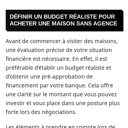
DÉFINIR UN BUDGET RÉALISTE POUR
ACHETER UNE MAISON SANS AGENCE
Avant de commencer à visiter des maisons,
une évaluation précise de votre situation
financière est nécessaire. En effet, il est
préférable d’établir un budget réaliste et
d’obtenir une pré-approbation de
financement par votre banque. Cela offre
une clarté sur le montant que vous pouvez
investir et vous place dans une posture plus
forte lors des négociations.
Les éléments à prendre en compte lors de