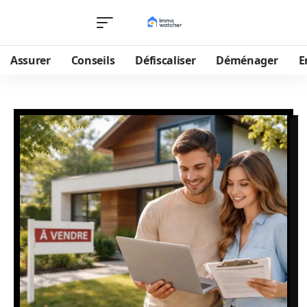
Assurer
Conseils
Défiscaliser
Déménager
E