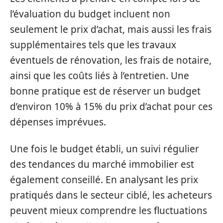
l’évaluation du budget incluent non
seulement le prix d’achat, mais aussi les frais
supplémentaires tels que les travaux
éventuels de rénovation, les frais de notaire,
ainsi que les coûts liés à l’entretien. Une
bonne pratique est de réserver un budget
d’environ 10% à 15% du prix d’achat pour ces
dépenses imprévues.
Une fois le budget établi, un suivi régulier
des tendances du marché immobilier est
également conseillé. En analysant les prix
pratiqués dans le secteur ciblé, les acheteurs
peuvent mieux comprendre les fluctuations