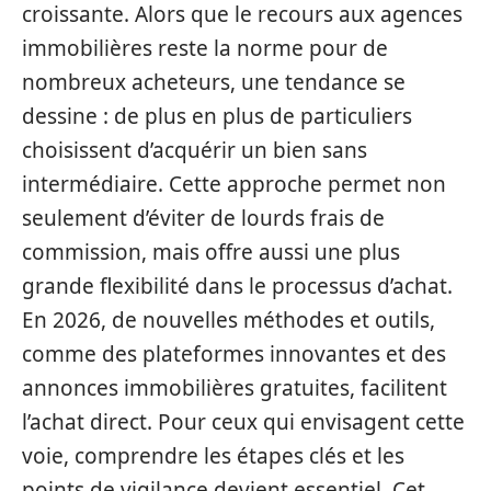
croissante. Alors que le recours aux agences
immobilières reste la norme pour de
nombreux acheteurs, une tendance se
dessine : de plus en plus de particuliers
choisissent d’acquérir un bien sans
intermédiaire. Cette approche permet non
seulement d’éviter de lourds frais de
commission, mais offre aussi une plus
grande flexibilité dans le processus d’achat.
En 2026, de nouvelles méthodes et outils,
comme des plateformes innovantes et des
annonces immobilières gratuites, facilitent
l’achat direct. Pour ceux qui envisagent cette
voie, comprendre les étapes clés et les
points de vigilance devient essentiel. Cet