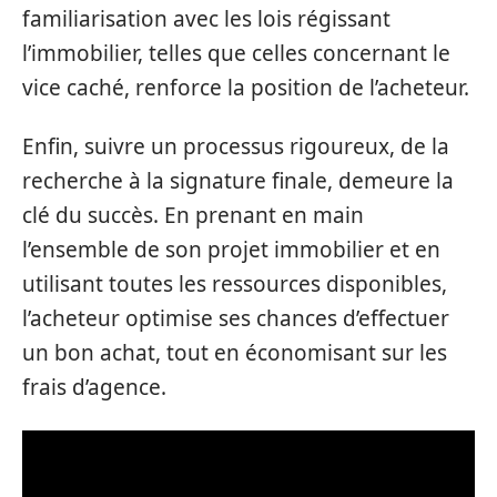
familiarisation avec les lois régissant
l’immobilier, telles que celles concernant le
vice caché, renforce la position de l’acheteur.
Enfin, suivre un processus rigoureux, de la
recherche à la signature finale, demeure la
clé du succès. En prenant en main
l’ensemble de son projet immobilier et en
utilisant toutes les ressources disponibles,
l’acheteur optimise ses chances d’effectuer
un bon achat, tout en économisant sur les
frais d’agence.