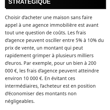
STRATÉGIQUE
Choisir d’acheter une maison sans faire
appel à une agence immobilière est avant
tout une question de coûts. Les frais
d’agence peuvent osciller entre 5% à 10% du
prix de vente, un montant qui peut
rapidement grimper à plusieurs milliers
d’euros. Par exemple, pour un bien à 200
000 €, les frais d’agence peuvent atteindre
environ 10 000 €. En évitant ces
intermédiaires, l’acheteur est en position
d’économiser des montants non
négligeables.