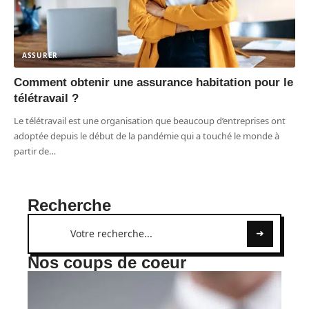
ASSURER
Comment obtenir une assurance habitation pour le
télétravail ?
Le télétravail est une organisation que beaucoup d’entreprises ont
adoptée depuis le début de la pandémie qui a touché le monde à
partir de
…
Recherche
Nos coups de coeur