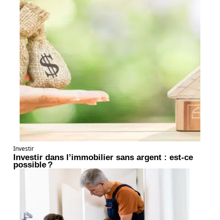
Investir
Investir dans l’immobilier sans argent : est-ce
possible ?