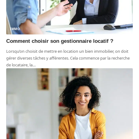
IMMO
Comment choisir son gestionnaire locatif ?
Lorsqu’on choisit de mettre en location un bien immobilier, on doit
gérer diverses tâches y afférentes. Cela commence par la recherche
de locataire, la
…