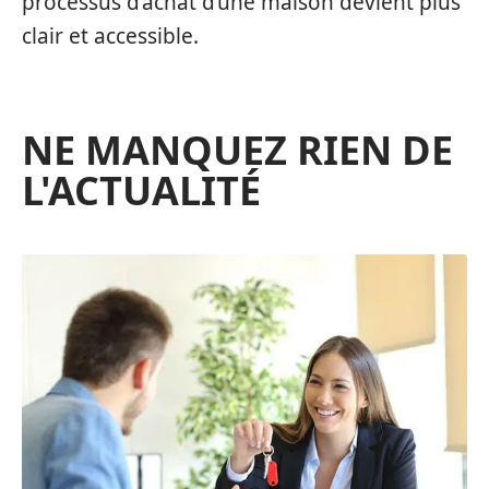
processus d’achat d’une maison devient plus
clair et accessible.
NE MANQUEZ RIEN DE
L'ACTUALITÉ