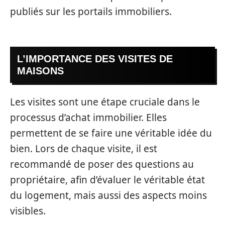
publiés sur les portails immobiliers.
L’IMPORTANCE DES VISITES DE
MAISONS
Les visites sont une étape cruciale dans le
processus d’achat immobilier. Elles
permettent de se faire une véritable idée du
bien. Lors de chaque visite, il est
recommandé de poser des questions au
propriétaire, afin d’évaluer le véritable état
du logement, mais aussi des aspects moins
visibles.