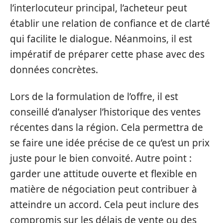
l’interlocuteur principal, l’acheteur peut
établir une relation de confiance et de clarté
qui facilite le dialogue. Néanmoins, il est
impératif de préparer cette phase avec des
données concrètes.
Lors de la formulation de l’offre, il est
conseillé d’analyser l’historique des ventes
récentes dans la région. Cela permettra de
se faire une idée précise de ce qu’est un prix
juste pour le bien convoité. Autre point :
garder une attitude ouverte et flexible en
matière de négociation peut contribuer à
atteindre un accord. Cela peut inclure des
compromis sur les délais de vente ou des