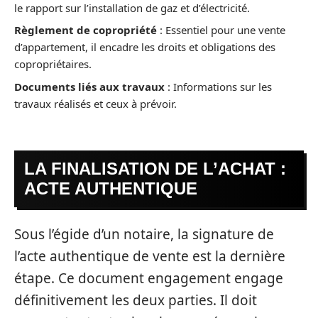
le rapport sur l’installation de gaz et d’électricité.
Règlement de copropriété
: Essentiel pour une vente
d’appartement, il encadre les droits et obligations des
copropriétaires.
Documents liés aux travaux
: Informations sur les
travaux réalisés et ceux à prévoir.
LA FINALISATION DE L’ACHAT :
ACTE AUTHENTIQUE
Sous l’égide d’un notaire, la signature de
l’acte authentique de vente est la dernière
étape. Ce document engagement engage
définitivement les deux parties. Il doit