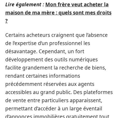
Lire également :
Mon frère veut acheter la
maison de ma mère : quels sont mes droits
?
Certains acheteurs craignent que l’absence
de l’expertise d’un professionnel les
désavantage. Cependant, un fort
développement des outils numériques
facilite grandement la recherche de biens,
rendant certaines informations
précédemment réservées aux agents
accessibles au grand public. Des plateformes
de vente entre particuliers apparaissent,
permettant d’accéder à un large éventail
d’annonces immobilières gratuitement tout