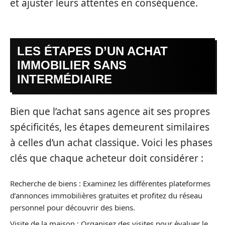
et ajuster leurs attentes en conséquence.
LES ÉTAPES D’UN ACHAT
IMMOBILIER SANS
INTERMÉDIAIRE
Bien que l’achat sans agence ait ses propres
spécificités, les étapes demeurent similaires
à celles d’un achat classique. Voici les phases
clés que chaque acheteur doit considérer :
Recherche de biens : Examinez les différentes plateformes
d’annonces immobilières gratuites et profitez du réseau
personnel pour découvrir des biens.
Visite de la maison : Organisez des visites pour évaluer le