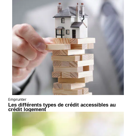
Emprunter
Les différents types de crédit accessibles au
crédit logement