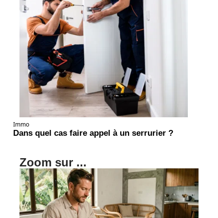
Immo
Dans quel cas faire appel à un serrurier ?
Zoom sur ...