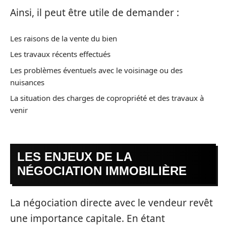
Ainsi, il peut être utile de demander :
Les raisons de la vente du bien
Les travaux récents effectués
Les problèmes éventuels avec le voisinage ou des
nuisances
La situation des charges de copropriété et des travaux à
venir
LES ENJEUX DE LA
NÉGOCIATION IMMOBILIÈRE
La négociation directe avec le vendeur revêt
une importance capitale. En étant