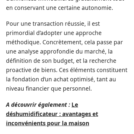
en conservant une certaine autonomie.
Pour une transaction réussie, il est
primordial d’adopter une approche
méthodique. Concrètement, cela passe par
une analyse approfondie du marché, la
définition de son budget, et la recherche
proactive de biens. Ces éléments constituent
la fondation d’un achat optimisé, tant au
niveau financier que personnel.
A découvrir également :
Le
déshumidificateur : avantages et
inconvénients pour la maison