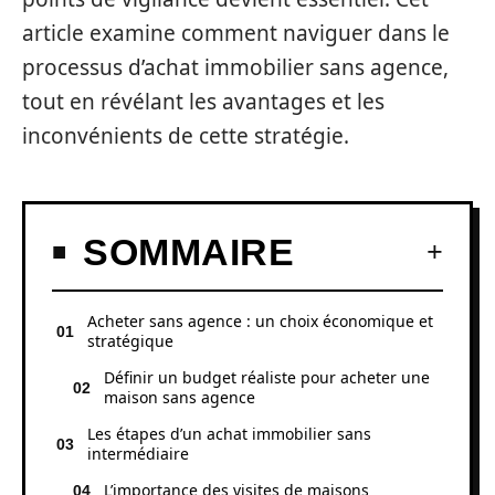
article examine comment naviguer dans le
processus d’achat immobilier sans agence,
tout en révélant les avantages et les
inconvénients de cette stratégie.
SOMMAIRE
Acheter sans agence : un choix économique et
stratégique
Définir un budget réaliste pour acheter une
maison sans agence
Les étapes d’un achat immobilier sans
intermédiaire
L’importance des visites de maisons