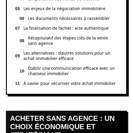
Les enjeux de la négociation immobilière
Les documents nécessaires à rassembler
La finalisation de l’achat : acte authentique
Récapitulatif des étapes clés de la vente
sans agence
Les alternatives : d’autres solutions pour un
achat immobilier efficace
Établir une communication efficace avec un
chasseur immobilier
À savoir pour sécuriser votre achat immobilier
ACHETER SANS AGENCE : UN
CHOIX ÉCONOMIQUE ET