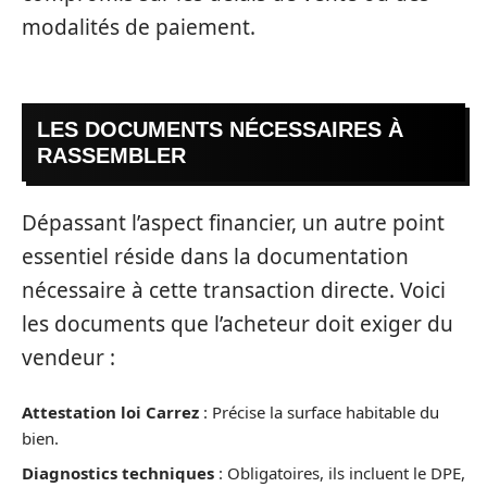
modalités de paiement.
LES DOCUMENTS NÉCESSAIRES À
RASSEMBLER
Dépassant l’aspect financier, un autre point
essentiel réside dans la documentation
nécessaire à cette transaction directe. Voici
les documents que l’acheteur doit exiger du
vendeur :
Attestation loi Carrez
: Précise la surface habitable du
bien.
Diagnostics techniques
: Obligatoires, ils incluent le DPE,