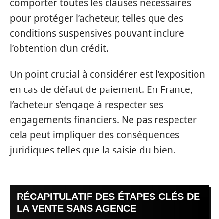
comporter toutes les clauses nécessaires
pour protéger l’acheteur, telles que des
conditions suspensives pouvant inclure
l’obtention d’un crédit.
Un point crucial à considérer est l’exposition
en cas de défaut de paiement. En France,
l’acheteur s’engage à respecter ses
engagements financiers. Ne pas respecter
cela peut impliquer des conséquences
juridiques telles que la saisie du bien.
RÉCAPITULATIF DES ÉTAPES CLÉS DE
LA VENTE SANS AGENCE