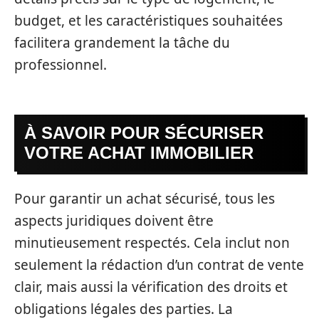
budget, et les caractéristiques souhaitées
facilitera grandement la tâche du
professionnel.
À SAVOIR POUR SÉCURISER
VOTRE ACHAT IMMOBILIER
Pour garantir un achat sécurisé, tous les
aspects juridiques doivent être
minutieusement respectés. Cela inclut non
seulement la rédaction d’un contrat de vente
clair, mais aussi la vérification des droits et
obligations légales des parties. La