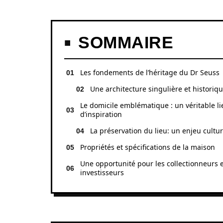
SOMMAIRE
Les fondements de l’héritage du Dr Seuss
Une architecture singulière et historiq
Le domicile emblématique : un véritable li
d’inspiration
La préservation du lieu: un enjeu cultur
Propriétés et spécifications de la maison
Une opportunité pour les collectionneurs 
investisseurs