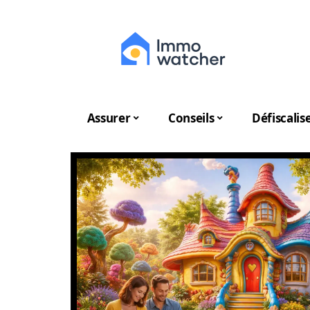
Assurer
Conseils
Défiscalis