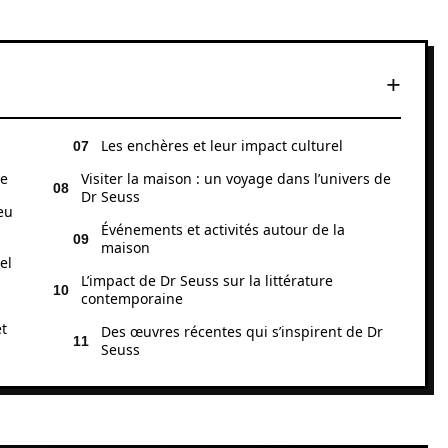
Les enchères et leur impact culturel
ue
Visiter la maison : un voyage dans l’univers de
Dr Seuss
eu
Événements et activités autour de la
maison
el
L’impact de Dr Seuss sur la littérature
contemporaine
et
Des œuvres récentes qui s’inspirent de Dr
Seuss