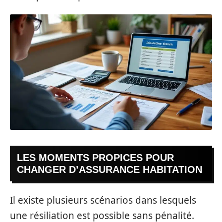
LES MOMENTS PROPICES POUR
CHANGER D’ASSURANCE HABITATION
Il existe plusieurs scénarios dans lesquels
une résiliation est possible sans pénalité.