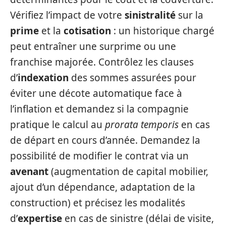
Vérifiez l’impact de votre
sinistralité
sur la
prime
et la
cotisation
: un historique chargé
peut entraîner une surprime ou une
franchise majorée. Contrôlez les clauses
d’
indexation
des sommes assurées pour
éviter une décote automatique face à
l’inflation et demandez si la compagnie
pratique le calcul au
prorata temporis
en cas
de départ en cours d’année. Demandez la
possibilité de modifier le contrat via un
avenant
(augmentation de capital mobilier,
ajout d’un dépendance, adaptation de la
construction) et précisez les modalités
d’
expertise
en cas de sinistre (délai de visite,