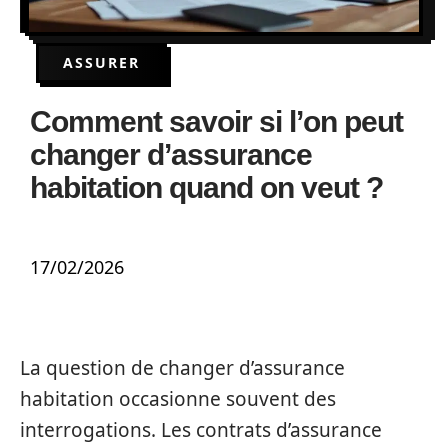
ASSURER
Comment savoir si l’on peut
changer d’assurance
habitation quand on veut ?
17/02/2026
La question de changer d’assurance
habitation occasionne souvent des
interrogations. Les contrats d’assurance