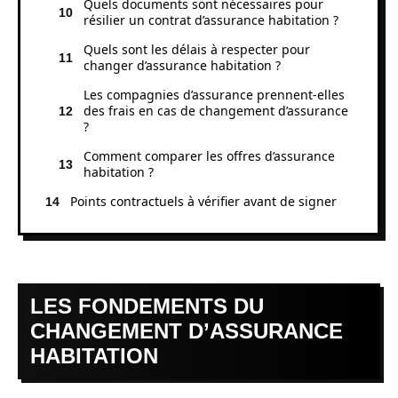
Quels documents sont nécessaires pour
résilier un contrat d’assurance habitation ?
Quels sont les délais à respecter pour
changer d’assurance habitation ?
Les compagnies d’assurance prennent-elles
des frais en cas de changement d’assurance
?
Comment comparer les offres d’assurance
habitation ?
Points contractuels à vérifier avant de signer
LES FONDEMENTS DU
CHANGEMENT D’ASSURANCE
HABITATION