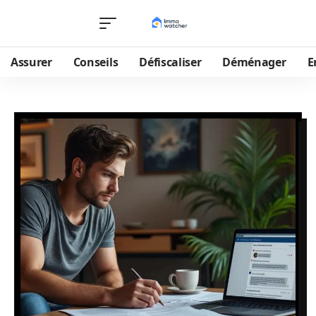
Assurer
Conseils
Défiscaliser
Déménager
E