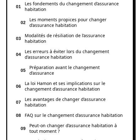
Les fondements du changement d’assurance
habitation
Les moments propices pour changer
d’assurance habitation
Modalités de résiliation de l’assurance
habitation
Les erreurs à éviter lors du changement
d’assurance habitation
Préparation avant le changement
d’assurance
La loi Hamon et ses implications sur le
changement d’assurance habitation
Les avantages de changer d’assurance
habitation
FAQ sur le changement d’assurance habitation
Peut-on changer d’assurance habitation à
tout moment ?