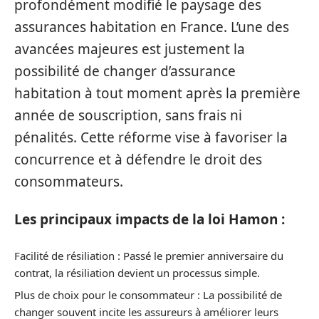
profondément modifié le paysage des
assurances habitation en France. L’une des
avancées majeures est justement la
possibilité de changer d’assurance
habitation à tout moment après la première
année de souscription, sans frais ni
pénalités. Cette réforme vise à favoriser la
concurrence et à défendre le droit des
consommateurs.
Les principaux impacts de la loi Hamon :
Facilité de résiliation : Passé le premier anniversaire du
contrat, la résiliation devient un processus simple.
Plus de choix pour le consommateur : La possibilité de
changer souvent incite les assureurs à améliorer leurs