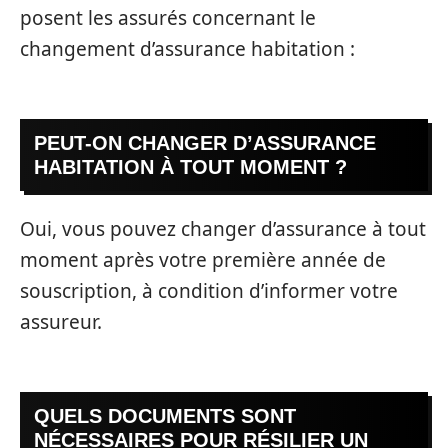
posent les assurés concernant le
changement d’assurance habitation :
PEUT-ON CHANGER D’ASSURANCE
HABITATION À TOUT MOMENT ?
Oui, vous pouvez changer d’assurance à tout
moment après votre première année de
souscription, à condition d’informer votre
assureur.
QUELS DOCUMENTS SONT
NÉCESSAIRES POUR RÉSILIER UN