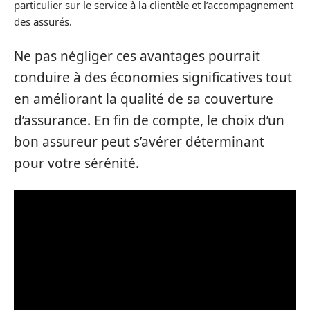
particulier sur le service à la clientèle et l’accompagnement
des assurés.
Ne pas négliger ces avantages pourrait
conduire à des économies significatives tout
en améliorant la qualité de sa couverture
d’assurance. En fin de compte, le choix d’un
bon assureur peut s’avérer déterminant
pour votre sérénité.