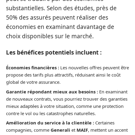
substantielles. Selon des études, près de
50% des assurés peuvent réaliser des
économies en examinant davantage de
choix disponibles sur le marché.
Les bénéfices potentiels incluent :
Économies financières :
Les nouvelles offres peuvent être
propose des tarifs plus attractifs, réduisant ainsi le coût
global de votre assurance.
Garantie répondant mieux aux besoins :
En examinant
de nouveaux contrats, vous pourriez trouver des garanties
mieux adaptées à votre situation, comme une protection
contre le vol ou les catastrophes naturelles.
Amélioration du service à la clientèle :
Certaines
compagnies, comme
Generali
et
MAIF
, mettent un accent