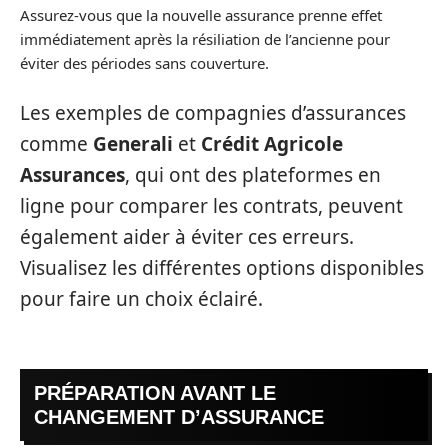
Assurez-vous que la nouvelle assurance prenne effet
immédiatement après la résiliation de l’ancienne pour
éviter des périodes sans couverture.
Les exemples de compagnies d’assurances
comme
Generali
et
Crédit Agricole
Assurances
, qui ont des plateformes en
ligne pour comparer les contrats, peuvent
également aider à éviter ces erreurs.
Visualisez les différentes options disponibles
pour faire un choix éclairé.
PRÉPARATION AVANT LE
CHANGEMENT D’ASSURANCE