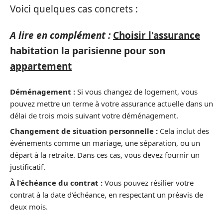
Voici quelques cas concrets :
A lire en complément :
Choisir l'assurance
habitation la parisienne pour son
appartement
Déménagement :
Si vous changez de logement, vous
pouvez mettre un terme à votre assurance actuelle dans un
délai de trois mois suivant votre déménagement.
Changement de situation personnelle :
Cela inclut des
événements comme un mariage, une séparation, ou un
départ à la retraite. Dans ces cas, vous devez fournir un
justificatif.
À l’échéance du contrat :
Vous pouvez résilier votre
contrat à la date d’échéance, en respectant un préavis de
deux mois.