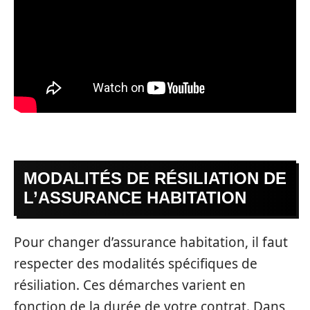
MODALITÉS DE RÉSILIATION DE
L’ASSURANCE HABITATION
Pour changer d’assurance habitation, il faut
respecter des modalités spécifiques de
résiliation. Ces démarches varient en
fonction de la durée de votre contrat. Dans