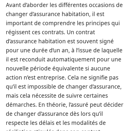
Avant d’aborder les différentes occasions de
changer d’assurance habitation, il est
important de comprendre les principes qui
régissent ces contrats. Un contrat
d’assurance habitation est souvent signé
pour une durée d’un an, à l’issue de laquelle
il est reconduit automatiquement pour une
nouvelle période équivalente si aucune
action n’est entreprise. Cela ne signifie pas
qu’il est impossible de changer d’assurance,
mais cela nécessite de suivre certaines
démarches. En théorie, l’assuré peut décider
de changer d’assurance dès lors qu’il
respecte les délais et les modalités de