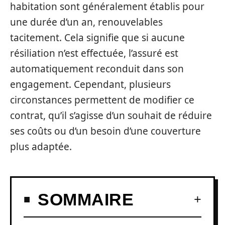
habitation sont généralement établis pour
une durée d’un an, renouvelables
tacitement. Cela signifie que si aucune
résiliation n’est effectuée, l’assuré est
automatiquement reconduit dans son
engagement. Cependant, plusieurs
circonstances permettent de modifier ce
contrat, qu’il s’agisse d’un souhait de réduire
ses coûts ou d’un besoin d’une couverture
plus adaptée.
SOMMAIRE