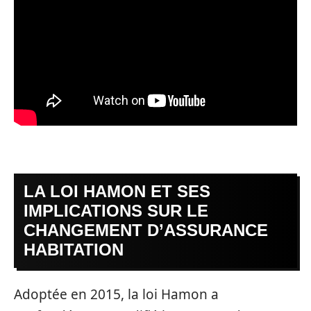
LA LOI HAMON ET SES
IMPLICATIONS SUR LE
CHANGEMENT D’ASSURANCE
HABITATION
Adoptée en 2015, la loi Hamon a