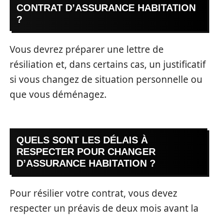
CONTRAT D’ASSURANCE HABITATION
?
Vous devrez préparer une lettre de
résiliation et, dans certains cas, un justificatif
si vous changez de situation personnelle ou
que vous déménagez.
QUELS SONT LES DÉLAIS À
RESPECTER POUR CHANGER
D’ASSURANCE HABITATION ?
Pour résilier votre contrat, vous devez
respecter un préavis de deux mois avant la