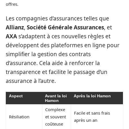
offres.
Les compagnies d’assurances telles que
Allianz
,
Société Générale Assurances
, et
AXA
s’adaptent à ces nouvelles règles et
développent des plateformes en ligne pour
simplifier la gestion des contrats
d’assurance. Cela aide à renforcer la
transparence et facilite le passage d’un
assurance à l’autre.
Aspect
Avant la loi
Après la loi Hamon
Hamon
Complexe
Facile et sans frais
Résiliation
et souvent
après un an
coûteuse