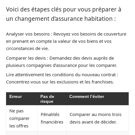
Voici des étapes clés pour vous préparer à
un changement d’assurance habitation :
Analyser vos besoins : Revoyez vos besoins de couverture
en prenant en compte la valeur de vos biens et vos
circonstances de vie.
Comparer les devis : Demandez des devis auprès de
plusieurs compagnies d’assurance pour les comparer.
Lire attentivement les conditions du nouveau contrat :
Concentrez-vous sur les exclusions et les franchises.
Erreur
Pas de
Comment l’éviter
risque
Ne pas
Pénalités
Comparer au moins trois
comparer
financières
devis avant de décider.
les offres