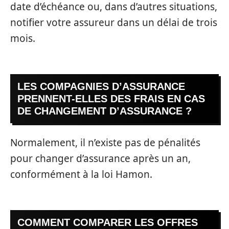
date d’échéance ou, dans d’autres situations,
notifier votre assureur dans un délai de trois
mois.
LES COMPAGNIES D’ASSURANCE
PRENNENT-ELLES DES FRAIS EN CAS
DE CHANGEMENT D’ASSURANCE ?
Normalement, il n’existe pas de pénalités
pour changer d’assurance après un an,
conformément à la loi Hamon.
COMMENT COMPARER LES OFFRES