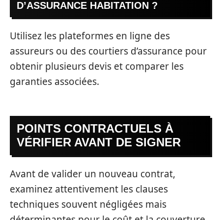
D’ASSURANCE HABITATION ?
Utilisez les plateformes en ligne des
assureurs ou des courtiers d’assurance pour
obtenir plusieurs devis et comparer les
garanties associées.
POINTS CONTRACTUELS À
VÉRIFIER AVANT DE SIGNER
Avant de valider un nouveau contrat,
examinez attentivement les clauses
techniques souvent négligées mais
déterminantes pour le coût et la couverture.