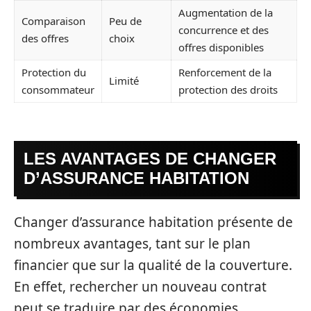
Augmentation de la
Comparaison
Peu de
concurrence et des
des offres
choix
offres disponibles
Protection du
Renforcement de la
Limité
consommateur
protection des droits
LES AVANTAGES DE CHANGER
D’ASSURANCE HABITATION
Changer d’assurance habitation présente de
nombreux avantages, tant sur le plan
financier que sur la qualité de la couverture.
En effet, rechercher un nouveau contrat
peut se traduire par des économies