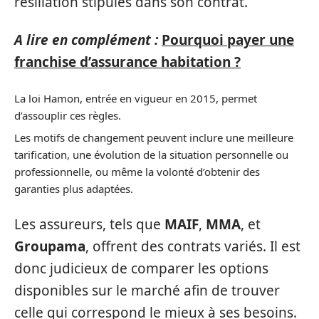
résiliation stipulés dans son contrat.
A lire en complément :
Pourquoi payer une
franchise d’assurance habitation ?
La loi Hamon, entrée en vigueur en 2015, permet
d’assouplir ces règles.
Les motifs de changement peuvent inclure une meilleure
tarification, une évolution de la situation personnelle ou
professionnelle, ou même la volonté d’obtenir des
garanties plus adaptées.
Les assureurs, tels que
MAIF
,
MMA
, et
Groupama
, offrent des contrats variés. Il est
donc judicieux de comparer les options
disponibles sur le marché afin de trouver
celle qui correspond le mieux à ses besoins.