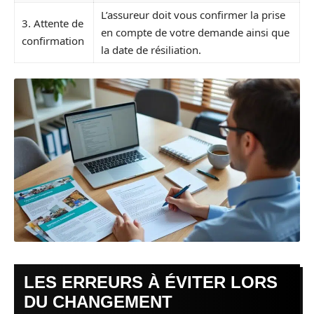
L’assureur doit vous confirmer la prise
3. Attente de
en compte de votre demande ainsi que
confirmation
la date de résiliation.
LES ERREURS À ÉVITER LORS
DU CHANGEMENT