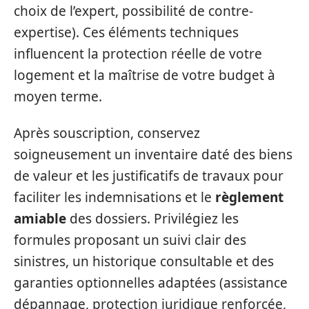
choix de l’expert, possibilité de contre-
expertise). Ces éléments techniques
influencent la protection réelle de votre
logement et la maîtrise de votre budget à
moyen terme.
Après souscription, conservez
soigneusement un inventaire daté des biens
de valeur et les justificatifs de travaux pour
faciliter les indemnisations et le
règlement
amiable
des dossiers. Privilégiez les
formules proposant un suivi clair des
sinistres, un historique consultable et des
garanties optionnelles adaptées (assistance
dépannage, protection juridique renforcée,