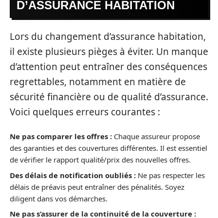
D’ASSURANCE HABITATION
Lors du changement d’assurance habitation,
il existe plusieurs pièges à éviter. Un manque
d’attention peut entraîner des conséquences
regrettables, notamment en matière de
sécurité financière ou de qualité d’assurance.
Voici quelques erreurs courantes :
Ne pas comparer les offres :
Chaque assureur propose
des garanties et des couvertures différentes. Il est essentiel
de vérifier le rapport qualité/prix des nouvelles offres.
Des délais de notification oubliés :
Ne pas respecter les
délais de préavis peut entraîner des pénalités. Soyez
diligent dans vos démarches.
Ne pas s’assurer de la continuité de la couverture :