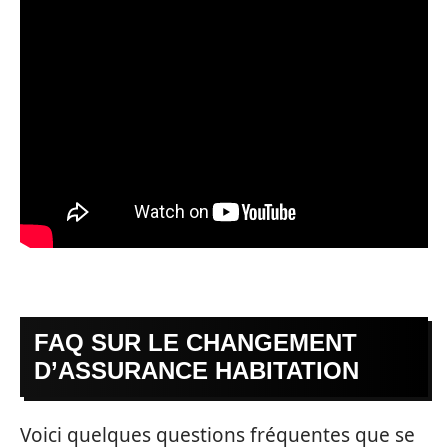
FAQ SUR LE CHANGEMENT
D’ASSURANCE HABITATION
Voici quelques questions fréquentes que se