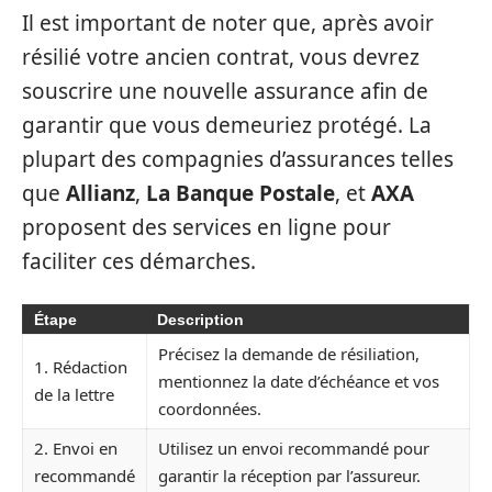
Il est important de noter que, après avoir
résilié votre ancien contrat, vous devrez
souscrire une nouvelle assurance afin de
garantir que vous demeuriez protégé. La
plupart des compagnies d’assurances telles
que
Allianz
,
La Banque Postale
, et
AXA
proposent des services en ligne pour
faciliter ces démarches.
Étape
Description
Précisez la demande de résiliation,
1. Rédaction
mentionnez la date d’échéance et vos
de la lettre
coordonnées.
2. Envoi en
Utilisez un envoi recommandé pour
recommandé
garantir la réception par l’assureur.