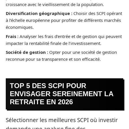
croissance avec le vieillissement de la population.
Diversification géographique :
Choisir des SCPI opérant
à l’échelle européenne pour profiter de différents marchés
économiques.
Frais :
Analyser les frais d’entrée et de gestion qui peuvent
impacter la rentabilité finale de l’investissement.
Société de gestion :
Opter pour une société de gestion
reconnue pour sa transparence et son efficacité.
TOP 5 DES SCPI POUR
ENVISAGER SEREINEMENT LA
RETRAITE EN 2026
Sélectionner les meilleures SCPI où investir