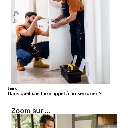
Immo
Dans quel cas faire appel à un serrurier ?
Zoom sur ...