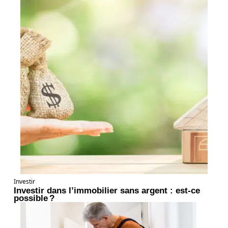
Investir
Investir dans l’immobilier sans argent : est-ce
possible ?