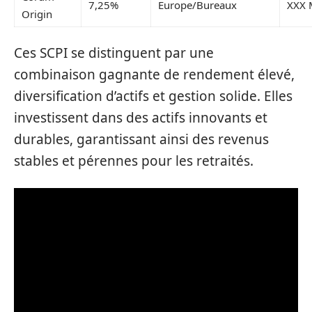
7,25%
Europe/Bureaux
XXX 
Origin
Ces SCPI se distinguent par une
combinaison gagnante de rendement élevé,
diversification d’actifs et gestion solide. Elles
investissent dans des actifs innovants et
durables, garantissant ainsi des revenus
stables et pérennes pour les retraités.