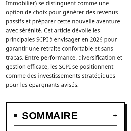
Immobilier) se distinguent comme une
option de choix pour générer des revenus
passifs et préparer cette nouvelle aventure
avec sérénité. Cet article dévoile les
principales SCPI à envisager en 2026 pour
garantir une retraite confortable et sans
tracas. Entre performance, diversification et
gestion efficace, les SCPI se positionnent
comme des investissements stratégiques
pour les épargnants avisés.
SOMMAIRE