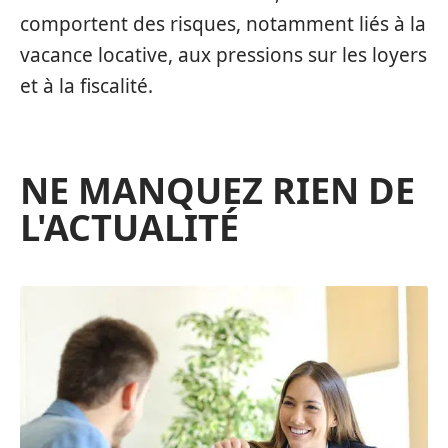
comportent des risques, notamment liés à la
vacance locative, aux pressions sur les loyers
et à la fiscalité.
NE MANQUEZ RIEN DE
L'ACTUALITÉ