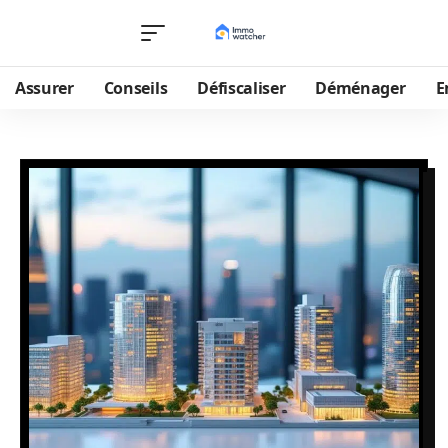
Assurer
Conseils
Défiscaliser
Déménager
E