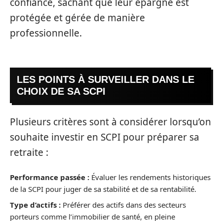
confiance, sachant que leur épargne est
protégée et gérée de manière
professionnelle.
LES POINTS À SURVEILLER DANS LE
CHOIX DE SA SCPI
Plusieurs critères sont à considérer lorsqu’on
souhaite investir en SCPI pour préparer sa
retraite :
Performance passée :
Évaluer les rendements historiques
de la SCPI pour juger de sa stabilité et de sa rentabilité.
Type d’actifs :
Préférer des actifs dans des secteurs
porteurs comme l’immobilier de santé, en pleine