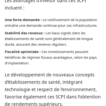
Les avantages d’investir dans ces SCPI
incluent :
Une forte demande :
Le vieillissement de la population
entraîne une demande continue pour ces infrastructures.
Stabilité des revenus :
Les baux signés dans les
établissements de santé sont généralement de longue
durée, assurant des revenus réguliers.
Fiscalité optimisée :
Ces investissements peuvent
bénéficier de régimes fiscaux avantageux, selon les pays
d’implantation.
Le développement de nouveaux concepts
d’établissements de santé, intégrant
technologie et respect de l’environnement,
favorise également ces SCPI dans l’obtention
de rendements supérieurs.