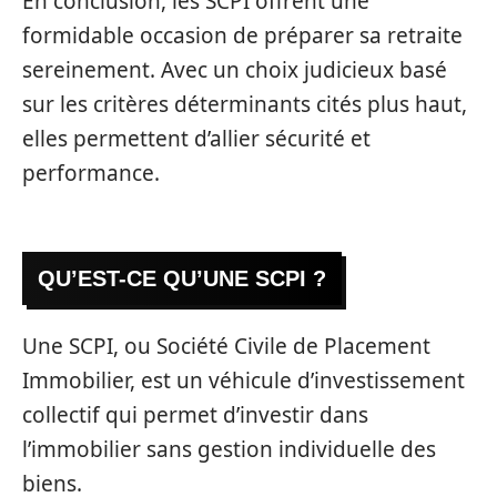
En conclusion, les SCPI offrent une
formidable occasion de préparer sa retraite
sereinement. Avec un choix judicieux basé
sur les critères déterminants cités plus haut,
elles permettent d’allier sécurité et
performance.
QU’EST-CE QU’UNE SCPI ?
Une SCPI, ou Société Civile de Placement
Immobilier, est un véhicule d’investissement
collectif qui permet d’investir dans
l’immobilier sans gestion individuelle des
biens.