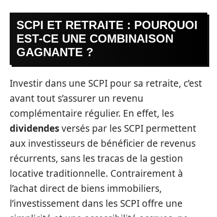
SCPI ET RETRAITE : POURQUOI
EST-CE UNE COMBINAISON
GAGNANTE ?
Investir dans une SCPI pour sa retraite, c’est
avant tout s’assurer un revenu
complémentaire régulier. En effet, les
dividendes
versés par les SCPI permettent
aux investisseurs de bénéficier de revenus
récurrents, sans les tracas de la gestion
locative traditionnelle. Contrairement à
l’achat direct de biens immobiliers,
l’investissement dans les SCPI offre une