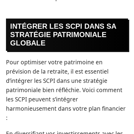
INTÉGRER LES SCPI DANS SA
STRATÉGIE PATRIMONIALE
GLOBALE
Pour optimiser votre patrimoine en
prévision de la retraite, il est essentiel
d’intégrer les SCPI dans une stratégie
patrimoniale bien réfléchie. Voici comment
les SCPI peuvent s’intégrer
harmonieusement dans votre plan financier
:
En diversifiant vos investissements avec les