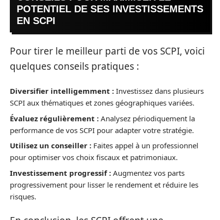
POTENTIEL DE SES INVESTISSEMENTS
EN SCPI
Pour tirer le meilleur parti de vos SCPI, voici
quelques conseils pratiques :
Diversifier intelligemment :
Investissez dans plusieurs
SCPI aux thématiques et zones géographiques variées.
Évaluez régulièrement :
Analysez périodiquement la
performance de vos SCPI pour adapter votre stratégie.
Utilisez un conseiller :
Faites appel à un professionnel
pour optimiser vos choix fiscaux et patrimoniaux.
Investissement progressif :
Augmentez vos parts
progressivement pour lisser le rendement et réduire les
risques.