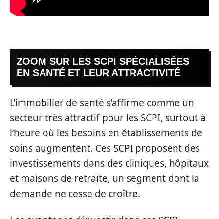
ZOOM SUR LES SCPI SPÉCIALISÉES
EN SANTÉ ET LEUR ATTRACTIVITÉ
L’immobilier de santé s’affirme comme un
secteur très attractif pour les SCPI, surtout à
l’heure où les besoins en établissements de
soins augmentent. Ces SCPI proposent des
investissements dans des cliniques, hôpitaux
et maisons de retraite, un segment dont la
demande ne cesse de croître.