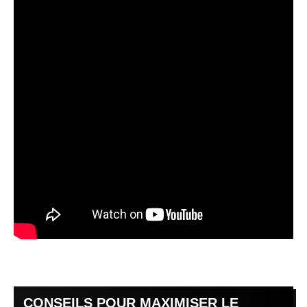
CONSEILS POUR MAXIMISER LE