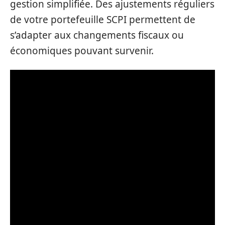
gestion simplifiée. Des ajustements réguliers
de votre portefeuille SCPI permettent de
s’adapter aux changements fiscaux ou
économiques pouvant survenir.