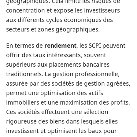
géographiques. Cela limite les risques de
concentration et expose les investisseurs
aux différents cycles économiques des
secteurs et zones géographiques.
En termes de
rendement
, les SCPI peuvent
offrir des taux intéressants, souvent
supérieurs aux placements bancaires
traditionnels. La gestion professionnelle,
assurée par des sociétés de gestion agréées,
permet une optimisation des actifs
immobiliers et une maximisation des profits.
Ces sociétés effectuent une sélection
rigoureuse des biens dans lesquels elles
investissent et optimisent les baux pour