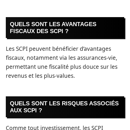
QUELS SONT LES AVANTAGES
FISCAUX DES SCPI ?
Les SCPI peuvent bénéficier d’avantages
fiscaux, notamment via les assurances-vie,
permettant une fiscalité plus douce sur les
revenus et les plus-values.
QUELS SONT LES RISQUES ASSOCIÉS
AUX SCPI ?
Comme tout investissement, les SCPI