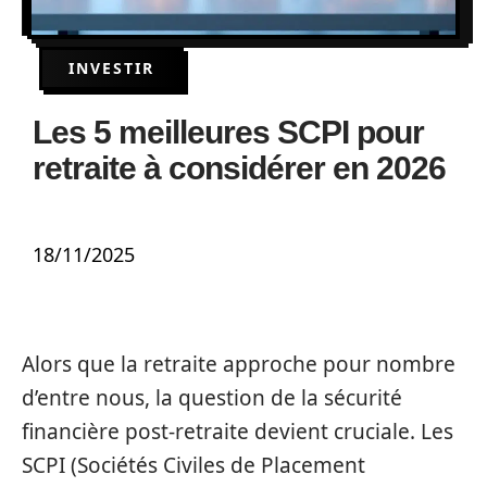
INVESTIR
Les 5 meilleures SCPI pour
retraite à considérer en 2026
18/11/2025
Alors que la retraite approche pour nombre
d’entre nous, la question de la sécurité
financière post-retraite devient cruciale. Les
SCPI (Sociétés Civiles de Placement