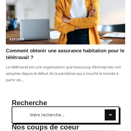
ASSURER
Comment obtenir une assurance habitation pour le
télétravail ?
Le télétravail est une organisation que beaucoup d’entreprises ont
adoptée depuis le début de la pandémie qui a touché le monde à
partir de
…
Recherche
Nos coups de coeur