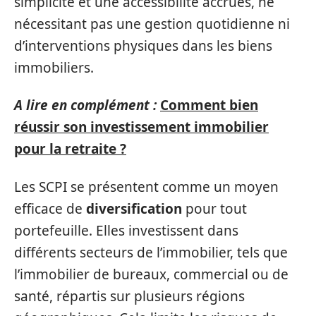
simplicité et une accessibilité accrues, ne
nécessitant pas une gestion quotidienne ni
d’interventions physiques dans les biens
immobiliers.
A lire en complément :
Comment bien
réussir son investissement immobilier
pour la retraite ?
Les SCPI se présentent comme un moyen
efficace de
diversification
pour tout
portefeuille. Elles investissent dans
différents secteurs de l’immobilier, tels que
l’immobilier de bureaux, commercial ou de
santé, répartis sur plusieurs régions