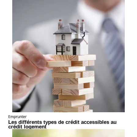
Emprunter
Les différents types de crédit accessibles au
crédit logement