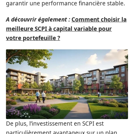
garantir une performance financière stable.
A découvrir également :
Comment choisir la
meilleure SCPI à capital variable pour
votre portefeuille ?
De plus, l’investissement en SCPI est
particulièrement avantageux sur un plan