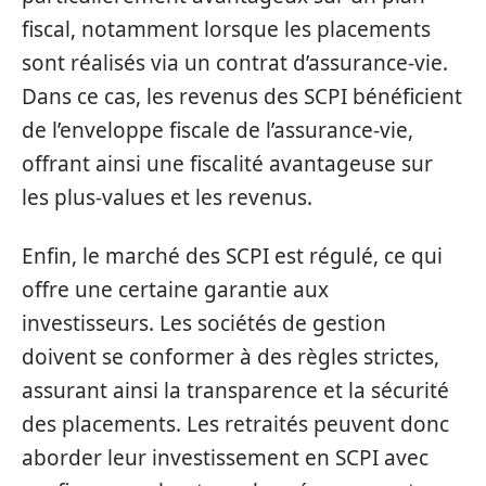
fiscal, notamment lorsque les placements
sont réalisés via un contrat d’assurance-vie.
Dans ce cas, les revenus des SCPI bénéficient
de l’enveloppe fiscale de l’assurance-vie,
offrant ainsi une fiscalité avantageuse sur
les plus-values et les revenus.
Enfin, le marché des SCPI est régulé, ce qui
offre une certaine garantie aux
investisseurs. Les sociétés de gestion
doivent se conformer à des règles strictes,
assurant ainsi la transparence et la sécurité
des placements. Les retraités peuvent donc
aborder leur investissement en SCPI avec