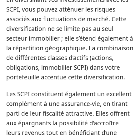
SCPI, vous pouvez atténuer les risques
associés aux fluctuations de marché. Cette
diversification ne se limite pas au seul
secteur immobilier ; elle s’étend également à
la répartition géographique. La combinaison
de différentes classes d’actifs (actions,
obligations, immobilier SCPI) dans votre
portefeuille accentue cette diversification.
Les SCPI constituent également un excellent
complément à une assurance-vie, en tirant
parti de leur fiscalité attractive. Elles offrent
aux épargnants la possibilité d’accroître
leurs revenus tout en bénéficiant d’une