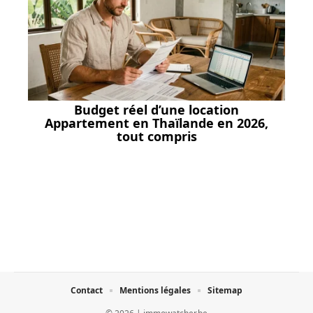
Budget réel d’une location
Appartement en Thaïlande en 2026,
tout compris
Contact
Mentions légales
Sitemap