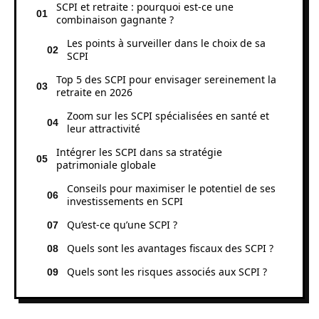
SCPI et retraite : pourquoi est-ce une
combinaison gagnante ?
Les points à surveiller dans le choix de sa
SCPI
Top 5 des SCPI pour envisager sereinement la
retraite en 2026
Zoom sur les SCPI spécialisées en santé et
leur attractivité
Intégrer les SCPI dans sa stratégie
patrimoniale globale
Conseils pour maximiser le potentiel de ses
investissements en SCPI
Qu’est-ce qu’une SCPI ?
Quels sont les avantages fiscaux des SCPI ?
Quels sont les risques associés aux SCPI ?