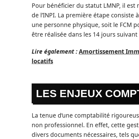
Pour bénéficier du statut LMNP, il est 
de l’INPI. La première étape consiste à
une personne physique, soit le FCM po
être réalisée dans les 14 jours suivant 
Lire également :
Amortissement Immo 
locatifs
LES ENJEUX COMP
La tenue d’une comptabilité rigoureu
non professionnel. En effet, cette ge
divers documents nécessaires, tels qu