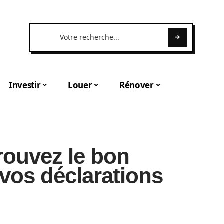
Investir
Louer
Rénover
rouvez le bon
vos déclarations