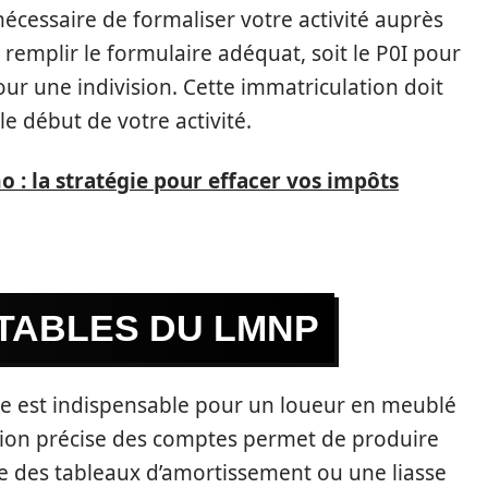
nécessaire de formaliser votre activité auprès
 remplir le formulaire adéquat, soit le P0I pour
ur une indivision. Cette immatriculation doit
le début de votre activité.
: la stratégie pour effacer vos impôts
TABLES DU LMNP
se est indispensable pour un loueur en meublé
stion précise des comptes permet de produire
e des tableaux d’amortissement ou une liasse