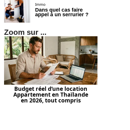
Immo
Dans quel cas faire
appel à un serrurier ?
Zoom sur ...
Budget réel d’une location
Appartement en Thaïlande
en 2026, tout compris