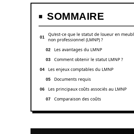
SOMMAIRE
Qu’est-ce que le statut de loueur en meub
non professionnel (LMNP) ?
Les avantages du LMNP
Comment obtenir le statut LMNP ?
Les enjeux comptables du LMNP
Documents requis
Les principaux coûts associés au LMNP
Comparaison des coûts