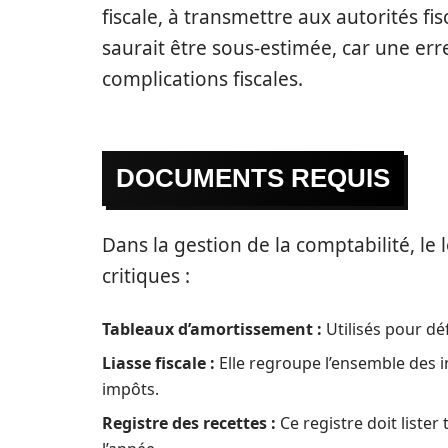
fiscale, à transmettre aux autorités f
saurait être sous-estimée, car une er
complications fiscales.
DOCUMENTS REQUIS
Dans la gestion de la comptabilité, le
critiques :
Tableaux d’amortissement :
Utilisés pour dé
Liasse fiscale :
Elle regroupe l’ensemble des i
impôts.
Registre des recettes :
Ce registre doit lister