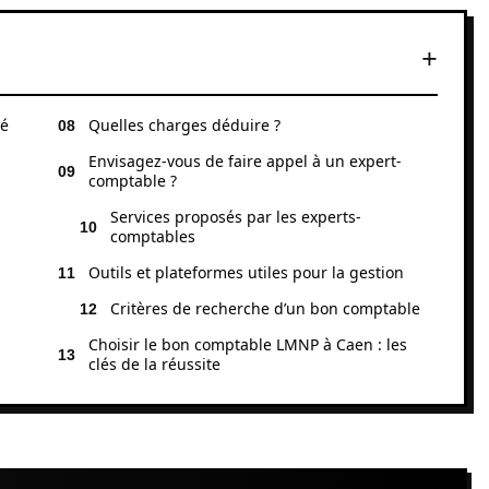
lé
Quelles charges déduire ?
Envisagez-vous de faire appel à un expert-
comptable ?
Services proposés par les experts-
comptables
Outils et plateformes utiles pour la gestion
Critères de recherche d’un bon comptable
Choisir le bon comptable LMNP à Caen : les
clés de la réussite