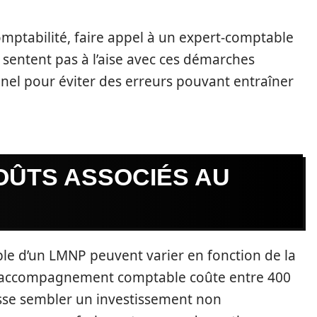
mptabilité, faire appel à un expert-comptable
e sentent pas à l’aise avec ces démarches
nel pour éviter des erreurs pouvant entraîner
OÛTS ASSOCIÉS AU
ble d’un LMNP peuvent varier en fonction de la
 l’accompagnement comptable coûte entre 400
isse sembler un investissement non