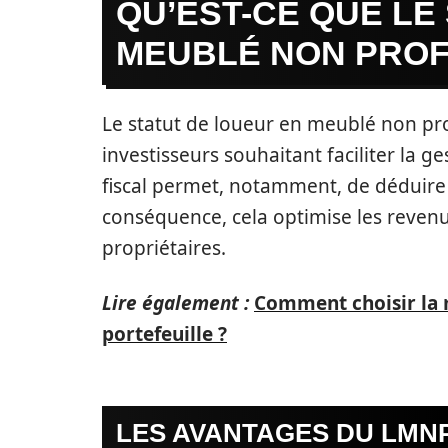
QU’EST-CE QUE LE
MEUBLÉ NON PROF
Le statut de loueur en meublé non pro
investisseurs souhaitant faciliter la g
fiscal permet, notamment, de déduire 
conséquence, cela optimise les revenus 
propriétaires.
Lire également :
Comment choisir la m
portefeuille ?
LES AVANTAGES DU LMN