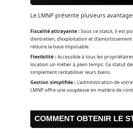
Le LMNP présente plusieurs avantages
Fiscalité attrayante :
Sous ce statut, il est 
d’entretien, d’exploitation et d’amortissemen
réduire la base imposable.
Flexibilité :
Accessible à tous les propriétaire
location un métier à plein temps. Ce statut d
simplement rentabiliser leurs biens.
Gestion simplifiée :
L’administration de votre
LMNP offre une souplesse en matière de contr
COMMENT OBTENIR LE S