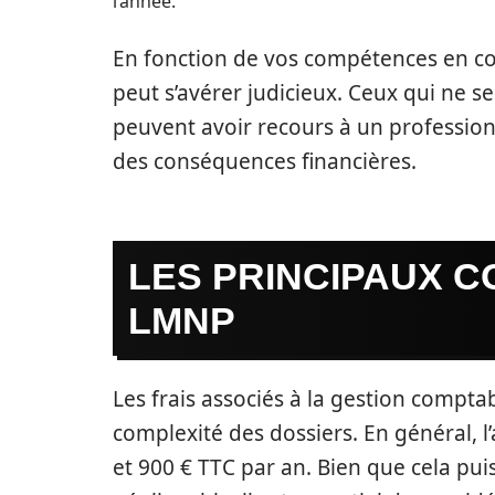
l’année.
En fonction de vos compétences en co
peut s’avérer judicieux. Ceux qui ne s
peuvent avoir recours à un profession
des conséquences financières.
LES PRINCIPAUX C
LMNP
Les frais associés à la gestion compta
complexité des dossiers. En général,
et 900 € TTC par an. Bien que cela pu