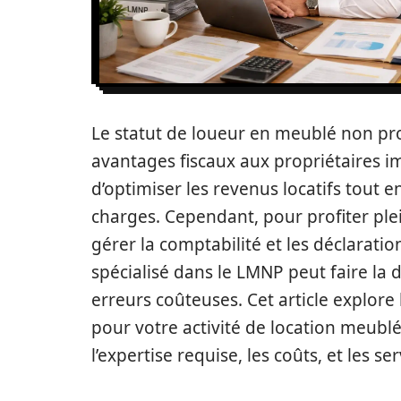
Le statut de loueur en meublé non pr
avantages fiscaux aux propriétaires i
d’optimiser les revenus locatifs tout e
charges. Cependant, pour profiter plei
gérer la comptabilité et les déclaratio
spécialisé dans le LMNP peut faire la 
erreurs coûteuses. Cet article explore
pour votre activité de location meublé
l’expertise requise, les coûts, et les se