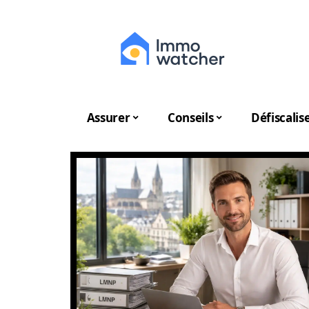
Assurer
Conseils
Défiscalis