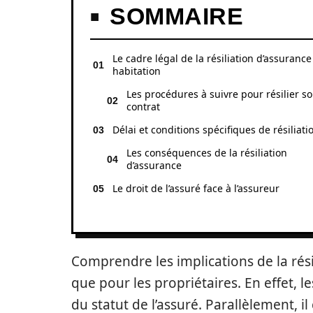
SOMMAIRE
Le cadre légal de la résiliation d’assurance
habitation
Les procédures à suivre pour résilier s
contrat
Délai et conditions spécifiques de résiliati
Les conséquences de la résiliation
d’assurance
Le droit de l’assuré face à l’assureur
Comprendre les implications de la résil
que pour les propriétaires. En effet, l
du statut de l’assuré. Parallèlement, il