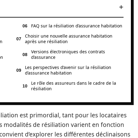
FAQ sur la résiliation d’assurance habitation
Choisir une nouvelle assurance habitation
on
après une résiliation
Versions électroniques des contrats
on
d’assurance
Les perspectives d’avenir sur la résiliation
d’assurance habitation
Le rôle des assureurs dans le cadre de la
résiliation
iation est primordial, tant pour les locataires
es modalités de résiliation varient en fonction
 convient d’explorer les différentes déclinaisons