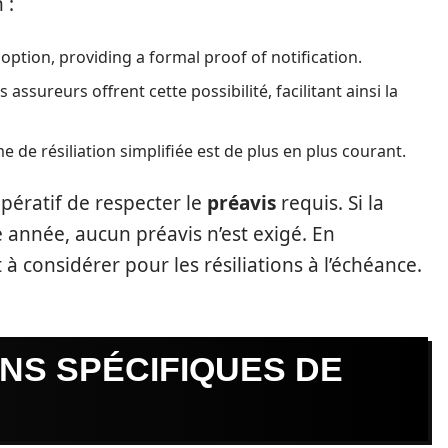
 :
t option, providing a formal proof of notification.
s assureurs offrent cette possibilité, facilitant ainsi la
e de résiliation simplifiée est de plus en plus courant.
mpératif de respecter le
préavis
requis. Si la
e année, aucun préavis n’est exigé. En
à considérer pour les résiliations à l’échéance.
ONS SPÉCIFIQUES DE