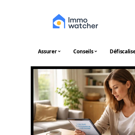
Assurer
Conseils
Défiscalis