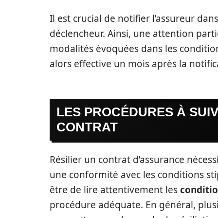
Il est crucial de notifier l’assureur da
déclencheur. Ainsi, une attention parti
modalités évoquées dans les conditions
alors effective un mois après la notifica
LES PROCÉDURES À SUIV
CONTRAT
Résilier un contrat d’assurance nécessi
une conformité avec les conditions sti
être de lire attentivement les
conditi
procédure adéquate. En général, plusi