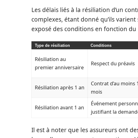
Les délais liés à la résiliation d’un c
complexes, étant donné qu’ils varient 
exposé des conditions en fonction du 
Type de résiliation
Conditions
Résiliation au
Respect du préavis
premier anniversaire
Contrat d’au moins 
Résiliation après 1 an
mois
Événement personn
Résiliation avant 1 an
justifiant la demand
Il est à noter que les assureurs ont de