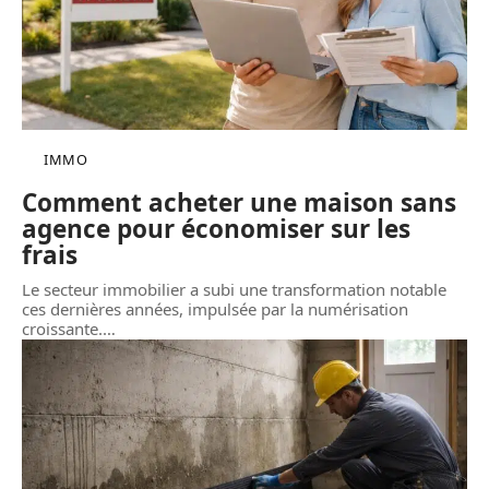
IMMO
Comment acheter une maison sans
agence pour économiser sur les
frais
Le secteur immobilier a subi une transformation notable
ces dernières années, impulsée par la numérisation
croissante.
…