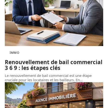
IMMO
Renouvellement de bail commercial
3 6 9 : les étapes clés
Le renouvellement de bail commercial est une étape
cruciale pour les locataires et les bailleurs. En
…