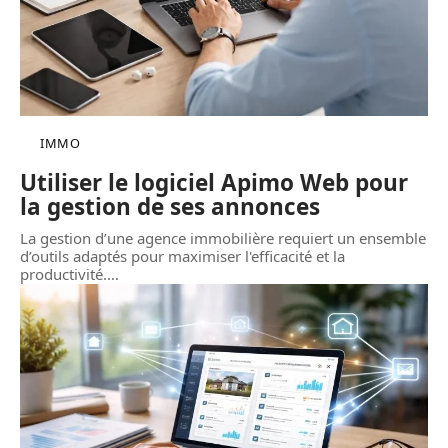
IMMO
Utiliser le logiciel Apimo Web pour
la gestion de ses annonces
La gestion d’une agence immobilière requiert un ensemble
d’outils adaptés pour maximiser l'efficacité et la
productivité.
…