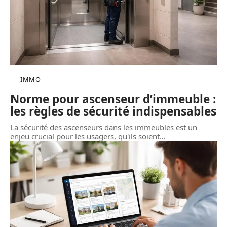
IMMO
Norme pour ascenseur d’immeuble :
les règles de sécurité indispensables
La sécurité des ascenseurs dans les immeubles est un
enjeu crucial pour les usagers, qu'ils soient
…