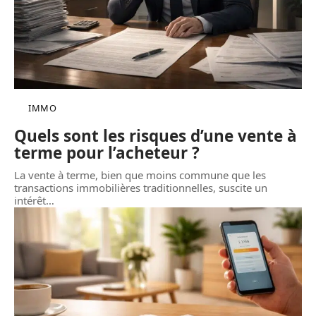
IMMO
Quels sont les risques d’une vente à
terme pour l’acheteur ?
La vente à terme, bien que moins commune que les
transactions immobilières traditionnelles, suscite un
intérêt
…