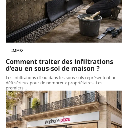
IMMO
Comment traiter des infiltrations
d’eau en sous-sol de maison ?
Les infiltrations d'eau dans les sous-sols représentent un
défi sérieux pour de nombreux propriétaires. Les
premiers
…