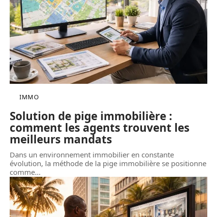
IMMO
Solution de pige immobilière :
comment les agents trouvent les
meilleurs mandats
Dans un environnement immobilier en constante
évolution, la méthode de la pige immobilière se positionne
comme
…