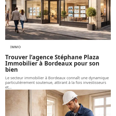
IMMO
Trouver l’agence Stéphane Plaza
Immobilier à Bordeaux pour son
bien
Le secteur immobilier à Bordeaux connaît une dynamique
particulièrement soutenue, attirant à la fois investisseurs
et
…