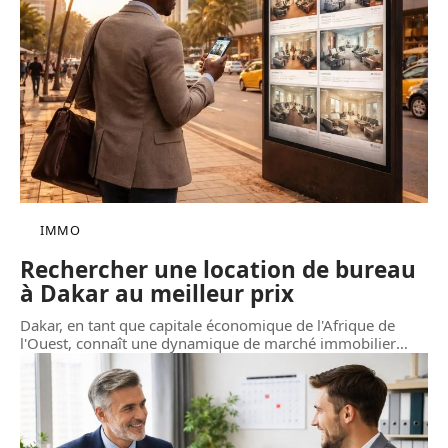
IMMO
Rechercher une location de bureau
à Dakar au meilleur prix
Dakar, en tant que capitale économique de l'Afrique de
l'Ouest, connaît une dynamique de marché immobilier
…