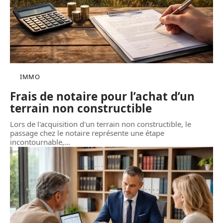
IMMO
Frais de notaire pour l’achat d’un
terrain non constructible
Lors de l'acquisition d'un terrain non constructible, le
passage chez le notaire représente une étape
incontournable,
…