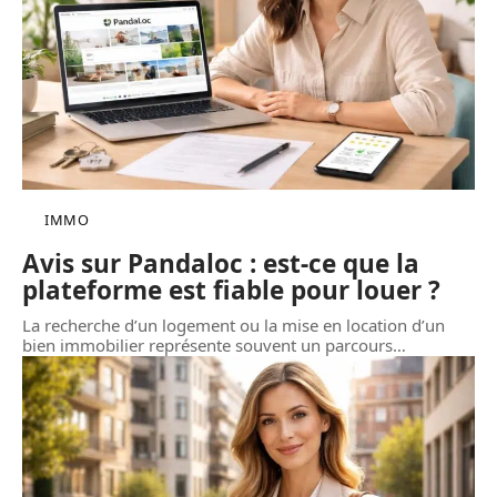
IMMO
Avis sur Pandaloc : est-ce que la
plateforme est fiable pour louer ?
La recherche d’un logement ou la mise en location d’un
bien immobilier représente souvent un parcours
…