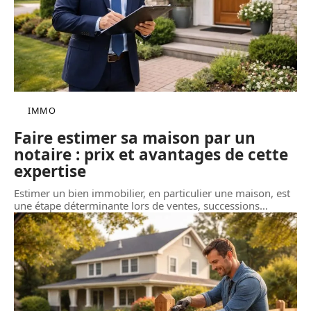
IMMO
Faire estimer sa maison par un
notaire : prix et avantages de cette
expertise
Estimer un bien immobilier, en particulier une maison, est
une étape déterminante lors de ventes, successions
…