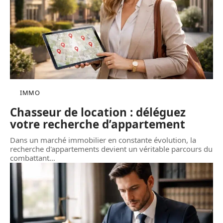
IMMO
Chasseur de location : déléguez
votre recherche d’appartement
Dans un marché immobilier en constante évolution, la
recherche d'appartements devient un véritable parcours du
combattant
…