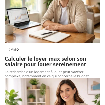
IMMO
Calculer le loyer max selon son
salaire pour louer sereinement
La recherche d'un logement à louer peut s'avérer
complexe, notamment en ce qui concerne le budget
…