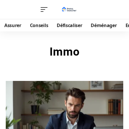
Assurer
Conseils
Défiscaliser
Déménager
E
Immo