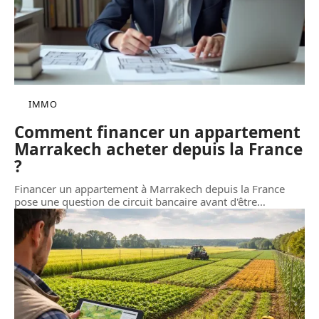
IMMO
Comment financer un appartement
Marrakech acheter depuis la France
?
Financer un appartement à Marrakech depuis la France
pose une question de circuit bancaire avant d'être
…