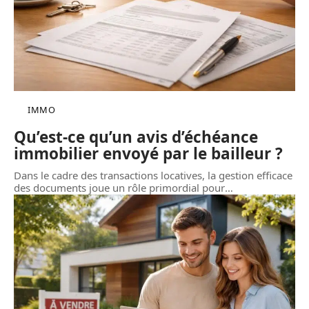
IMMO
Qu’est-ce qu’un avis d’échéance
immobilier envoyé par le bailleur ?
Dans le cadre des transactions locatives, la gestion efficace
des documents joue un rôle primordial pour
…