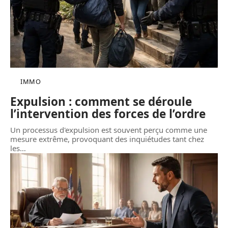
IMMO
Expulsion : comment se déroule
l’intervention des forces de l’ordre
Un processus d'expulsion est souvent perçu comme une
mesure extrême, provoquant des inquiétudes tant chez
les
…