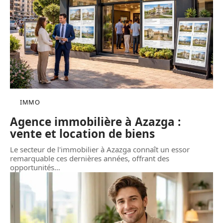
IMMO
Agence immobilière à Azazga :
vente et location de biens
Le secteur de l'immobilier à Azazga connaît un essor
remarquable ces dernières années, offrant des
opportunités
…