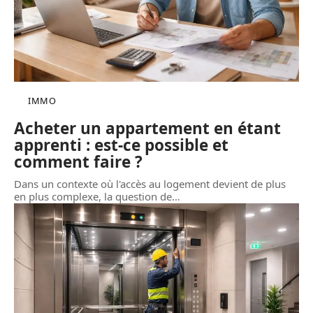
IMMO
Acheter un appartement en étant
apprenti : est-ce possible et
comment faire ?
Dans un contexte où l'accès au logement devient de plus
en plus complexe, la question de
…