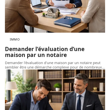
IMMO
Demander l’évaluation d’une
maison par un notaire
Demander l'évaluation d'une maison par un notaire peut
sembler être une démarche complexe pour de nombreux
…