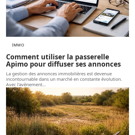
IMMO
Comment utiliser la passerelle
Apimo pour diffuser ses annonces
La gestion des annonces immobilières est devenue
incontournable dans un marché en constante évolution.
Avec l'avènement
…