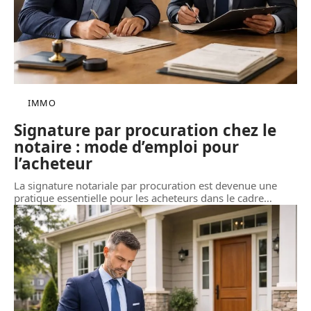
IMMO
Signature par procuration chez le
notaire : mode d’emploi pour
l’acheteur
La signature notariale par procuration est devenue une
pratique essentielle pour les acheteurs dans le cadre
…