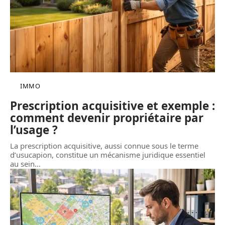
IMMO
Prescription acquisitive et exemple :
comment devenir propriétaire par
l’usage ?
La prescription acquisitive, aussi connue sous le terme
d’usucapion, constitue un mécanisme juridique essentiel
au sein
…