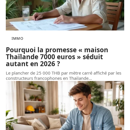
IMMO
Pourquoi la promesse « maison
Thaïlande 7000 euros » séduit
autant en 2026 ?
Le plancher de 25 000 THB par mètre carré affiché par les
constructeurs francophones en Thaïlande
…