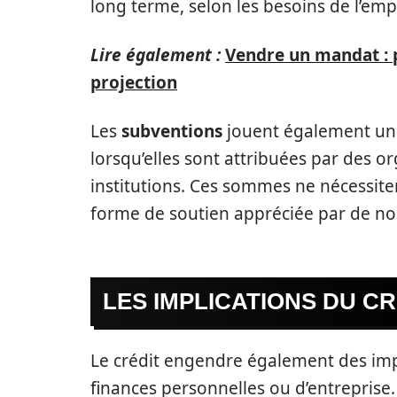
long terme, selon les besoins de l’emp
Lire également :
Vendre un mandat : 
projection
Les
subventions
jouent également un r
lorsqu’elles sont attribuées par des
institutions. Ces sommes ne nécessite
forme de soutien appréciée par de nom
LES IMPLICATIONS DU CR
Le crédit engendre également des impli
finances personnelles ou d’entreprise. 