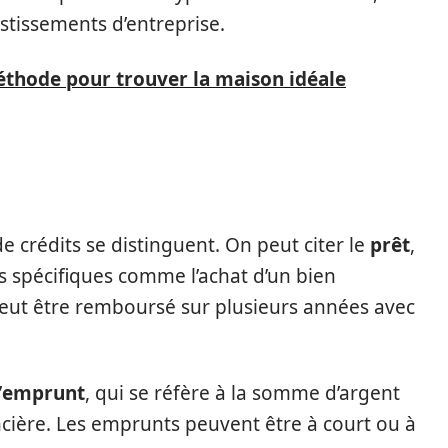
stissements d’entreprise.
éthode pour trouver la maison idéale
de crédits se distinguent. On peut citer le
prêt
,
ts spécifiques comme l’achat d’un bien
peut être remboursé sur plusieurs années avec
’
emprunt
, qui se réfère à la somme d’argent
ncière. Les emprunts peuvent être à court ou à