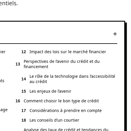
ntiels.
ier
Impact des lois sur le marché financier
Perspectives de l’avenir du crédit et du
financement
Le rôle de la technologie dans l’accessibilité
nts
au crédit
Les enjeux de l’avenir
Comment choisir le bon type de crédit
gage
Considérations à prendre en compte
Les conseils d’un courtier
Analyse des taux de crédit et tendances du