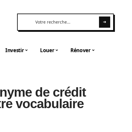
Investir
Louer
Rénover
nyme de crédit
tre vocabulaire