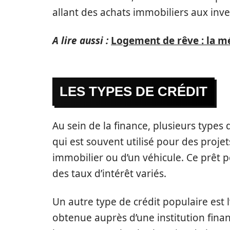
allant des achats immobiliers aux inve
A lire aussi :
Logement de rêve : la m
LES TYPES DE CRÉDIT
Au sein de la finance, plusieurs types 
qui est souvent utilisé pour des proje
immobilier ou d’un véhicule. Ce prêt 
des taux d’intérêt variés.
Un autre type de crédit populaire est l
obtenue auprès d’une institution fina