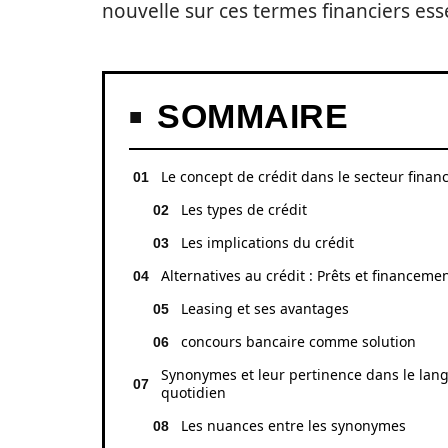
nouvelle sur ces termes financiers esse
SOMMAIRE
Le concept de crédit dans le secteur financ
Les types de crédit
Les implications du crédit
Alternatives au crédit : Prêts et financeme
Leasing et ses avantages
concours bancaire comme solution
Synonymes et leur pertinence dans le lan
quotidien
Les nuances entre les synonymes