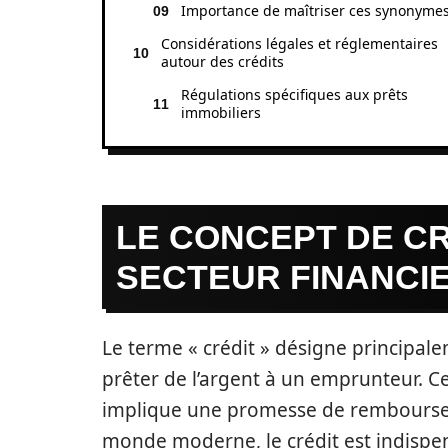
Importance de maîtriser ces synonyme
Considérations légales et réglementaires
autour des crédits
Régulations spécifiques aux prêts
immobiliers
LE CONCEPT DE CR
SECTEUR FINANCI
Le terme « crédit » désigne principalem
prêter de l’argent à un emprunteur. Ce
implique une promesse de rembourseme
monde moderne, le crédit est indispe