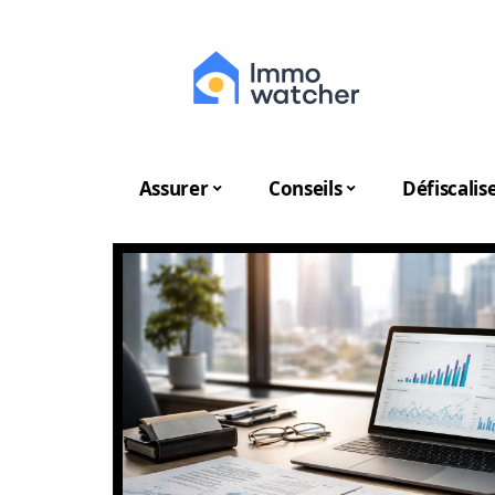
Assurer
Conseils
Défiscalis