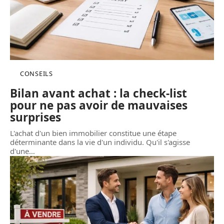
CONSEILS
Bilan avant achat : la check-list
pour ne pas avoir de mauvaises
surprises
L'achat d'un bien immobilier constitue une étape
déterminante dans la vie d'un individu. Qu'il s'agisse
d'une
…