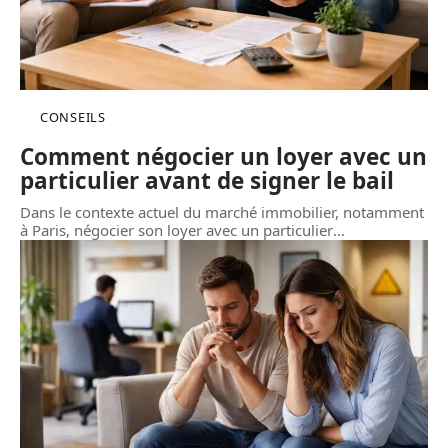
CONSEILS
Comment négocier un loyer avec un
particulier avant de signer le bail
Dans le contexte actuel du marché immobilier, notamment
à Paris, négocier son loyer avec un particulier
…