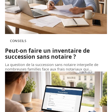
CONSEILS
Peut-on faire un inventaire de
succession sans notaire ?
La question de la succession sans notaire interpelle de
nombreuses familles face aux frais notariaux qui
…