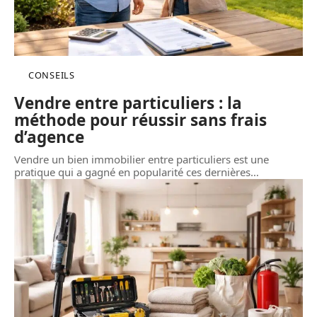
CONSEILS
Vendre entre particuliers : la
méthode pour réussir sans frais
d’agence
Vendre un bien immobilier entre particuliers est une
pratique qui a gagné en popularité ces dernières
…