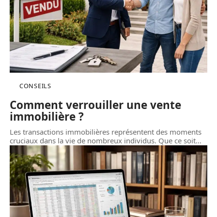
CONSEILS
Comment verrouiller une vente
immobilière ?
Les transactions immobilières représentent des moments
cruciaux dans la vie de nombreux individus. Que ce soit
…