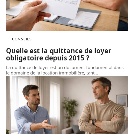
CONSEILS
Quelle est la quittance de loyer
obligatoire depuis 2015 ?
La quittance de loyer est un document fondamental dans
le domaine de la location immobilière, tant
…