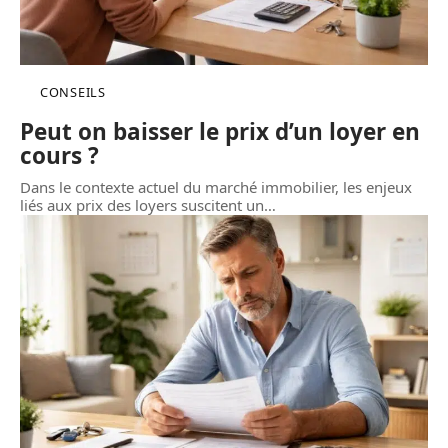
CONSEILS
Peut on baisser le prix d’un loyer en
cours ?
Dans le contexte actuel du marché immobilier, les enjeux
liés aux prix des loyers suscitent un
…