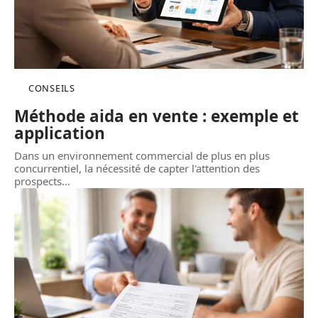
CONSEILS
Méthode aida en vente : exemple et
application
Dans un environnement commercial de plus en plus
concurrentiel, la nécessité de capter l'attention des
prospects
…