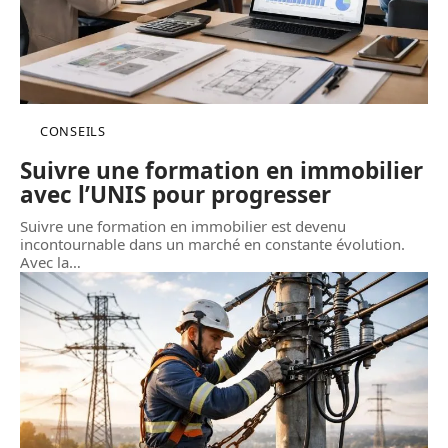
CONSEILS
Suivre une formation en immobilier
avec l’UNIS pour progresser
Suivre une formation en immobilier est devenu
incontournable dans un marché en constante évolution.
Avec la
…