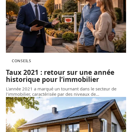
CONSEILS
Taux 2021 : retour sur une année
historique pour l’immobilier
L'année 2021 a marqué un tournant dans le secteur de
l'immobilier, caractérisée par des niveaux de
…