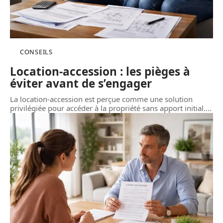
CONSEILS
Location-accession : les pièges à
éviter avant de s’engager
La location-accession est perçue comme une solution
privilégiée pour accéder à la propriété sans apport initial.
…