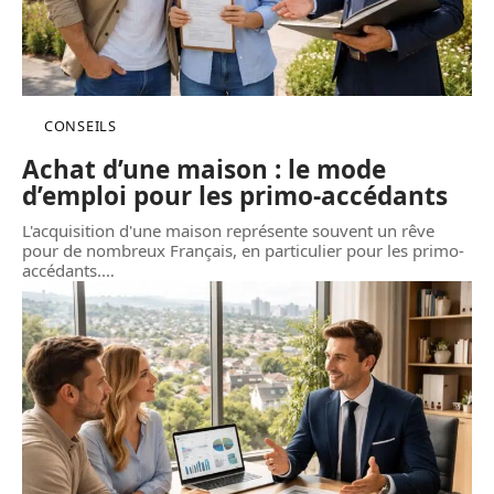
CONSEILS
Achat d’une maison : le mode
d’emploi pour les primo-accédants
L'acquisition d'une maison représente souvent un rêve
pour de nombreux Français, en particulier pour les primo-
accédants.
…