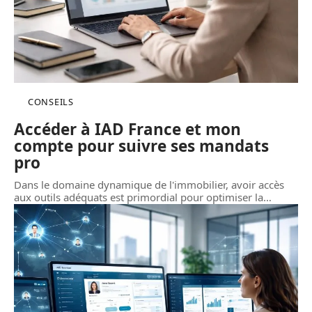
CONSEILS
Accéder à IAD France et mon
compte pour suivre ses mandats
pro
Dans le domaine dynamique de l'immobilier, avoir accès
aux outils adéquats est primordial pour optimiser la
…