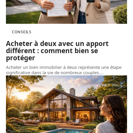
CONSEILS
Acheter à deux avec un apport
différent : comment bien se
protéger
Acheter un bien immobilier à deux représente une étape
significative dans la vie de nombreux couples.
…