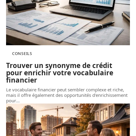
CONSEILS
Trouver un synonyme de crédit
pour enrichir votre vocabulaire
financier
Le vocabulaire financier peut sembler complexe et riche,
mais il offre également des opportunités d'enrichissement
pour
…