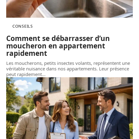
CONSEILS
Comment se débarrasser d’un
moucheron en appartement
rapidement
Les moucherons, petits insectes volants, représentent une
véritable nuisance dans nos appartements. Leur présence
peut rapidement
…