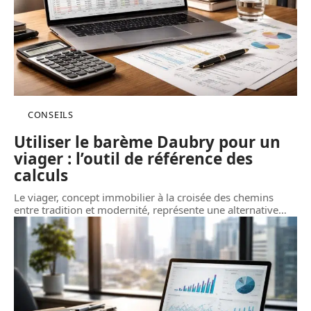
CONSEILS
Utiliser le barème Daubry pour un
viager : l’outil de référence des
calculs
Le viager, concept immobilier à la croisée des chemins
entre tradition et modernité, représente une alternative
…