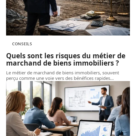
CONSEILS
Quels sont les risques du métier de
marchand de biens immobiliers ?
Le métier de marchand de biens immobiliers, souvent
perçu comme une voie vers des bénéfices rapides
…