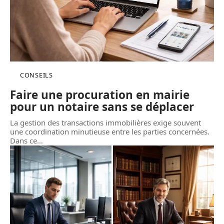
CONSEILS
Faire une procuration en mairie
pour un notaire sans se déplacer
La gestion des transactions immobilières exige souvent
une coordination minutieuse entre les parties concernées.
Dans ce
…