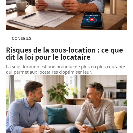
CONSEILS
Risques de la sous-location : ce que
dit la loi pour le locataire
La sous-location est une pratique de plus en plus courante
qui permet aux locataires d'optimiser leur
…