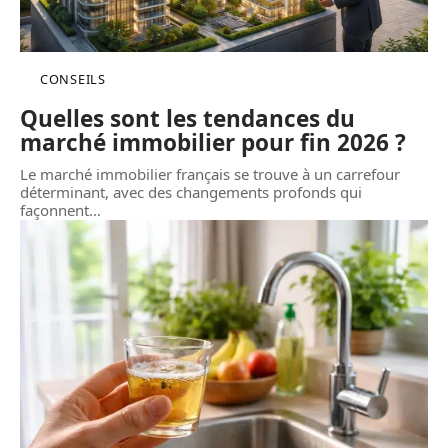
CONSEILS
Quelles sont les tendances du
marché immobilier pour fin 2026 ?
Le marché immobilier français se trouve à un carrefour
déterminant, avec des changements profonds qui
façonnent
…