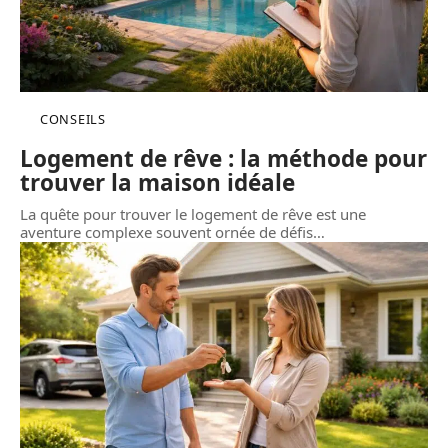
CONSEILS
Logement de rêve : la méthode pour
trouver la maison idéale
La quête pour trouver le logement de rêve est une
aventure complexe souvent ornée de défis
…