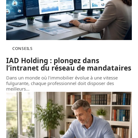
CONSEILS
IAD Holding : plongez dans
l’intranet du réseau de mandataires
Dans un monde où l'immobilier évolue à une vitesse
fulgurante, chaque professionnel doit disposer des
meilleurs
…