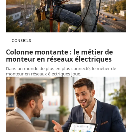
CONSEILS
Colonne montante : le métier de
monteur en réseaux électriques
Dans un monde de plus en plus connecté, le métier de
monteur en réseaux électriques joue
…