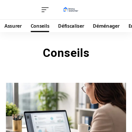
Assurer
Conseils
Défiscaliser
Déménager
E
Conseils