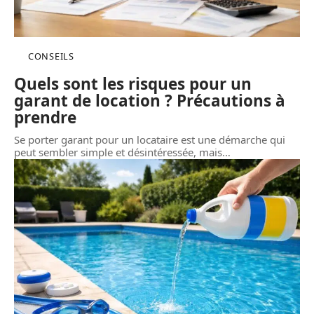
CONSEILS
Quels sont les risques pour un
garant de location ? Précautions à
prendre
Se porter garant pour un locataire est une démarche qui
peut sembler simple et désintéressée, mais
…