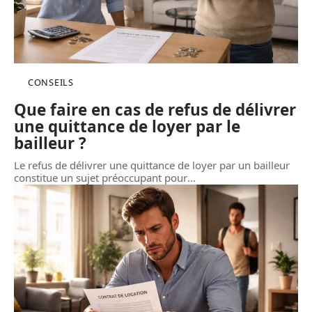
CONSEILS
Que faire en cas de refus de délivrer
une quittance de loyer par le
bailleur ?
Le refus de délivrer une quittance de loyer par un bailleur
constitue un sujet préoccupant pour
…