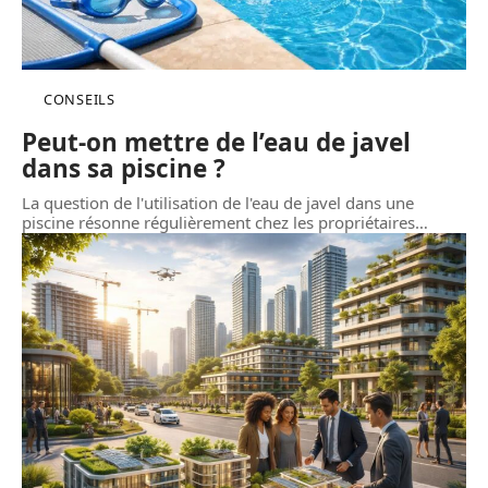
CONSEILS
Peut-on mettre de l’eau de javel
dans sa piscine ?
La question de l'utilisation de l'eau de javel dans une
piscine résonne régulièrement chez les propriétaires
…