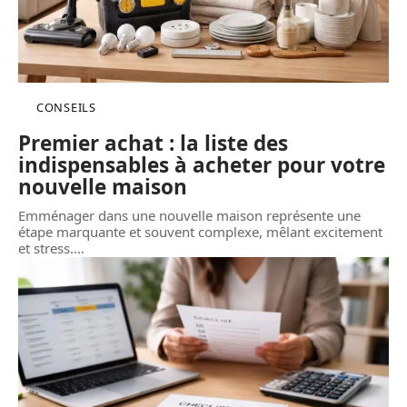
CONSEILS
Premier achat : la liste des
indispensables à acheter pour votre
nouvelle maison
Emménager dans une nouvelle maison représente une
étape marquante et souvent complexe, mêlant excitement
et stress.
…