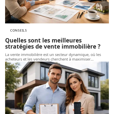
CONSEILS
Quelles sont les meilleures
stratégies de vente immobilière ?
La vente immobilière est un secteur dynamique, où les
acheteurs et les vendeurs cherchent à maximiser
…