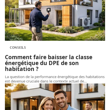
CONSEILS
Comment faire baisser la classe
énergétique du DPE de son
habitation ?
La question de la performance énergétique des habitations
est devenue cruciale dans le contexte actuel de
…