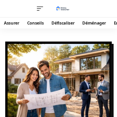
Assurer
Conseils
Défiscaliser
Déménager
E