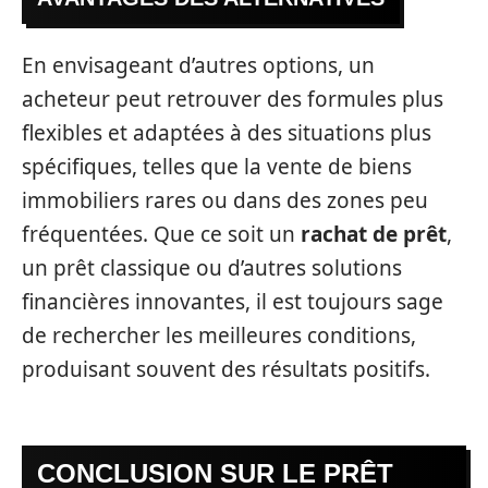
En envisageant d’autres options, un
acheteur peut retrouver des formules plus
flexibles et adaptées à des situations plus
spécifiques, telles que la vente de biens
immobiliers rares ou dans des zones peu
fréquentées. Que ce soit un
rachat de prêt
,
un prêt classique ou d’autres solutions
financières innovantes, il est toujours sage
de rechercher les meilleures conditions,
produisant souvent des résultats positifs.
CONCLUSION SUR LE PRÊT