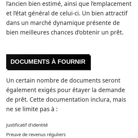
l’ancien bien estimé, ainsi que l’emplacement
et l’état général de celui-ci. Un bien attractif
dans un marché dynamique présente de
bien meilleures chances d’obtenir un prêt.
DOCUMENTS À FOURNIR
Un certain nombre de documents seront
également exigés pour étayer la demande
de prêt. Cette documentation inclura, mais
ne se limite pas à :
Justificatif d’identité
Preuve de revenus réguliers