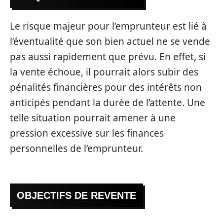
Le risque majeur pour l’emprunteur est lié à
l’éventualité que son bien actuel ne se vende
pas aussi rapidement que prévu. En effet, si
la vente échoue, il pourrait alors subir des
pénalités financières pour des intérêts non
anticipés pendant la durée de l’attente. Une
telle situation pourrait amener à une
pression excessive sur les finances
personnelles de l’emprunteur.
OBJECTIFS DE REVENTE