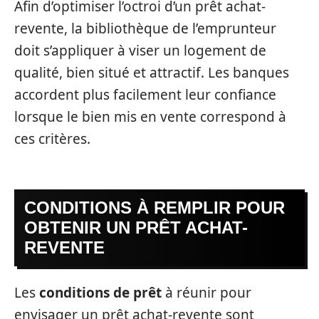
Afin d’optimiser l’octroi d’un prêt achat-
revente, la bibliothèque de l’emprunteur
doit s’appliquer à viser un logement de
qualité, bien situé et attractif. Les banques
accordent plus facilement leur confiance
lorsque le bien mis en vente correspond à
ces critères.
CONDITIONS À REMPLIR POUR
OBTENIR UN PRÊT ACHAT-
REVENTE
Les
conditions de prêt
à réunir pour
envisager un prêt achat-revente sont