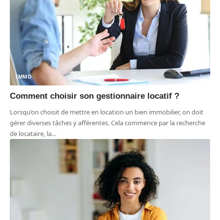
IMMO
Comment choisir son gestionnaire locatif ?
Lorsqu’on choisit de mettre en location un bien immobilier, on doit
gérer diverses tâches y afférentes. Cela commence par la recherche
de locataire, la
…