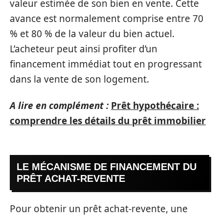
valeur estimée de son bien en vente. Cette
avance est normalement comprise entre 70
% et 80 % de la valeur du bien actuel.
L’acheteur peut ainsi profiter d’un
financement immédiat tout en progressant
dans la vente de son logement.
A lire en complément :
Prêt hypothécaire :
comprendre les détails du prêt immobilier
LE MÉCANISME DE FINANCEMENT DU
PRÊT ACHAT-REVENTE
Pour obtenir un prêt achat-revente, une