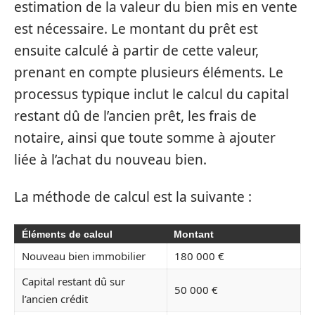
estimation de la valeur du bien mis en vente
est nécessaire. Le montant du prêt est
ensuite calculé à partir de cette valeur,
prenant en compte plusieurs éléments. Le
processus typique inclut le calcul du capital
restant dû de l’ancien prêt, les frais de
notaire, ainsi que toute somme à ajouter
liée à l’achat du nouveau bien.
La méthode de calcul est la suivante :
Éléments de calcul
Montant
Nouveau bien immobilier
180 000 €
Capital restant dû sur
50 000 €
l’ancien crédit