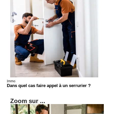
Immo
Dans quel cas faire appel à un serrurier ?
Zoom sur ...