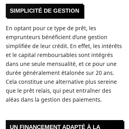
SIMPLICITÉ DE GESTION
En optant pour ce type de prêt, les
emprunteurs bénéficient d’une gestion
simplifiée de leur crédit. En effet, les intérêts
et le capital remboursables sont intégrés
dans une seule mensualité, et ce pour une
durée généralement étalonée sur 20 ans.
Cela constitue une alternative plus sereine
que le prêt relais, qui peut entraîner des
aléas dans la gestion des paiements.
UN FINANCEMENT ADAPTÉ À LA