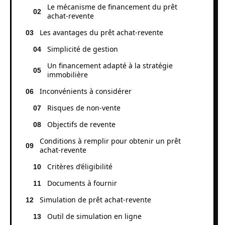
Le mécanisme de financement du prêt
achat-revente
Les avantages du prêt achat-revente
Simplicité de gestion
Un financement adapté à la stratégie
immobilière
Inconvénients à considérer
Risques de non-vente
Objectifs de revente
Conditions à remplir pour obtenir un prêt
achat-revente
Critères d’éligibilité
Documents à fournir
Simulation de prêt achat-revente
Outil de simulation en ligne