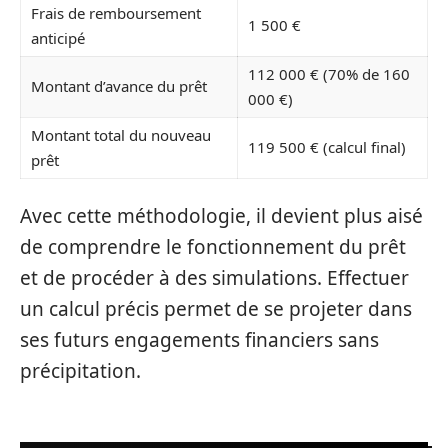
Frais de remboursement
1 500 €
anticipé
112 000 € (70% de 160
Montant d’avance du prêt
000 €)
Montant total du nouveau
119 500 € (calcul final)
prêt
Avec cette méthodologie, il devient plus aisé
de comprendre le fonctionnement du prêt
et de procéder à des simulations. Effectuer
un calcul précis permet de se projeter dans
ses futurs engagements financiers sans
précipitation.