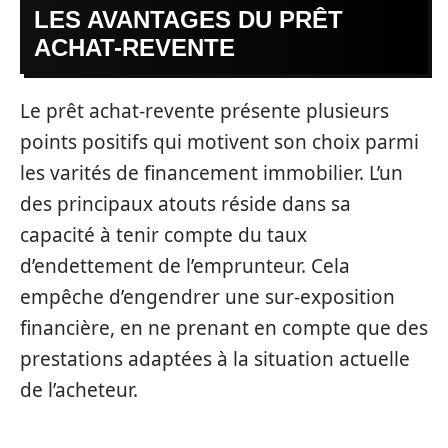
LES AVANTAGES DU PRÊT
ACHAT-REVENTE
Le prêt achat-revente présente plusieurs
points positifs qui motivent son choix parmi
les varités de financement immobilier. L’un
des principaux atouts réside dans sa
capacité à tenir compte du taux
d’endettement de l’emprunteur. Cela
empêche d’engendrer une sur-exposition
financière, en ne prenant en compte que des
prestations adaptées à la situation actuelle
de l’acheteur.