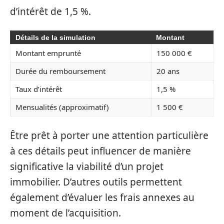
d’intérêt de 1,5 %.
Détails de la simulation
Montant
Montant emprunté
150 000 €
Durée du remboursement
20 ans
Taux d’intérêt
1,5 %
Mensualités (approximatif)
1 500 €
Être prêt à porter une attention particulière
à ces détails peut influencer de manière
significative la viabilité d’un projet
immobilier. D’autres outils permettent
également d’évaluer les frais annexes au
moment de l’acquisition.