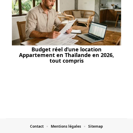
Budget réel d’une location
Appartement en Thaïlande en 2026,
tout compris
Contact
Mentions légales
Sitemap