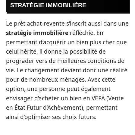
STRATÉGIE IMMOBILIÈRE
Le prêt achat-revente s’inscrit aussi dans une
stratégie immobilière
réfléchie. En
permettant d’acquérir un bien plus cher que
celui hérité, il donne la possibilité de
prograder vers de meilleures conditions de
vie. Le changement devient donc une réalité
pour de nombreux ménages. Avec cette
option, une personne peut également
envisager d’acheter un bien en VEFA (Vente
en État Futur d’Achèvement), permettant
ainsi d’optimiser ses choix futurs.