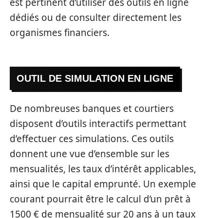
est pertinent d’utiliser des outils en ligne
dédiés ou de consulter directement les
organismes financiers.
OUTIL DE SIMULATION EN LIGNE
De nombreuses banques et courtiers
disposent d’outils interactifs permettant
d’effectuer ces simulations. Ces outils
donnent une vue d’ensemble sur les
mensualités, les taux d’intérêt applicables,
ainsi que le capital emprunté. Un exemple
courant pourrait être le calcul d’un prêt à
1500 € de mensualité sur 20 ans à un taux