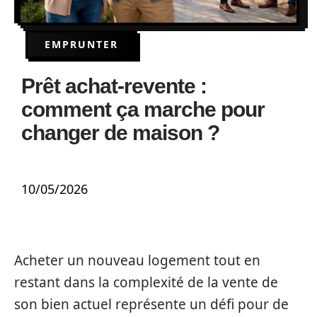
EMPRUNTER
Prêt achat-revente :
comment ça marche pour
changer de maison ?
10/05/2026
Acheter un nouveau logement tout en
restant dans la complexité de la vente de
son bien actuel représente un défi pour de