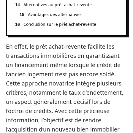
Alternatives au prêt achat-revente
Avantages des alternatives
Conclusion sur le prêt achat-revente
En effet, le prêt achat-revente facilite les
transactions immobilières en garantissant
un financement même lorsque le crédit de
l’ancien logement n’est pas encore soldé.
Cette approche novatrice intègre plusieurs
critères, notamment le taux d’endettement,
un aspect généralement décisif lors de
l’octroi de crédits. Avec cette précieuse
information, l’objectif est de rendre
l’acquisition d’un nouveau bien immobilier