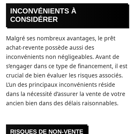
INCONVÉNIENTS À
CONSIDÉRER
Malgré ses nombreux avantages, le prêt
achat-revente possède aussi des
inconvénients non négligeables. Avant de
s’engager dans ce type de financement, il est
crucial de bien évaluer les risques associés.
L’un des principaux inconvénients réside
dans la nécessité d’assurer la vente de votre
ancien bien dans des délais raisonnables.
RISQUES DE NON-VENTE