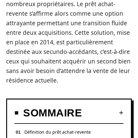
nombreux propriétaires. Le prêt achat-
revente s’affirme alors comme une option
attrayante permettant une transition fluide
entre deux acquisitions. Cette solution, mise
en place en 2014, est particulièrement
destinée aux secundo-accédants, c’est-à-dire
ceux qui souhaitent acquérir un second bien
sans avoir besoin d’attendre la vente de leur
résidence actuelle.
SOMMAIRE
Définition du prêt achat-revente