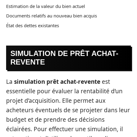
Estimation de la valeur du bien actuel
Documents relatifs au nouveau bien acquis
État des dettes existantes
SIMULATION DE PRÊT ACHAT-
REVENTE
La
simulation prêt achat-revente
est
essentielle pour évaluer la rentabilité d’un
projet d’acquisition. Elle permet aux
acheteurs éventuels de se projeter dans leur
budget et de prendre des décisions
éclairées. Pour effectuer une simulation, il