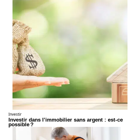
Investir
Investir dans l’immobilier sans argent : est-ce
possible ?