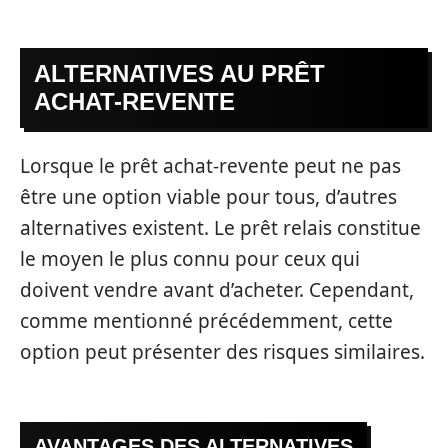
ALTERNATIVES AU PRÊT
ACHAT-REVENTE
Lorsque le prêt achat-revente peut ne pas
être une option viable pour tous, d’autres
alternatives existent. Le prêt relais constitue
le moyen le plus connu pour ceux qui
doivent vendre avant d’acheter. Cependant,
comme mentionné précédemment, cette
option peut présenter des risques similaires.
AVANTAGES DES ALTERNATIVES