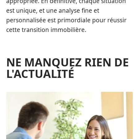
appropriée. En définitive, chaque situation
est unique, et une analyse fine et
personnalisée est primordiale pour réussir
cette transition immobilière.
NE MANQUEZ RIEN DE
L'ACTUALITÉ