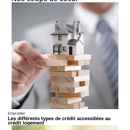
Emprunter
Les différents types de crédit accessibles au
crédit logement