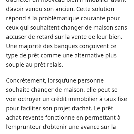
d’avoir vendu son ancien. Cette solution
répond à la problématique courante pour
ceux qui souhaitent changer de maison sans
accuser de retard sur la vente de leur bien.
Une majorité des banques conçoivent ce
type de prêt comme une alternative plus
souple au prêt relais.
Concrètement, lorsqu’une personne
souhaite changer de maison, elle peut se
voir octroyer un crédit immobilier à taux fixe
pour faciliter son projet d’achat. Le prêt
achat-revente fonctionne en permettant à
l’emprunteur d’obtenir une avance sur la