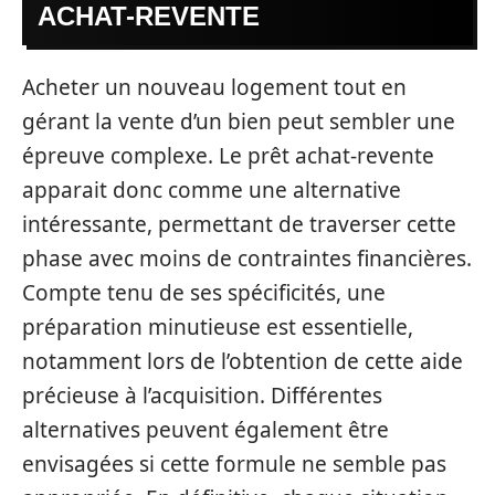
ACHAT-REVENTE
Acheter un nouveau logement tout en
gérant la vente d’un bien peut sembler une
épreuve complexe. Le prêt achat-revente
apparait donc comme une alternative
intéressante, permettant de traverser cette
phase avec moins de contraintes financières.
Compte tenu de ses spécificités, une
préparation minutieuse est essentielle,
notamment lors de l’obtention de cette aide
précieuse à l’acquisition. Différentes
alternatives peuvent également être
envisagées si cette formule ne semble pas