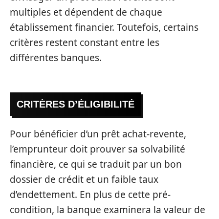
multiples et dépendent de chaque
établissement financier. Toutefois, certains
critères restent constant entre les
différentes banques.
CRITÈRES D’ÉLIGIBILITÉ
Pour bénéficier d’un prêt achat-revente,
l’emprunteur doit prouver sa solvabilité
financière, ce qui se traduit par un bon
dossier de crédit et un faible taux
d’endettement. En plus de cette pré-
condition, la banque examinera la valeur de