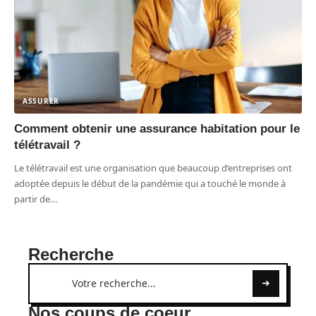
ASSURER
Comment obtenir une assurance habitation pour le
télétravail ?
Le télétravail est une organisation que beaucoup d’entreprises ont
adoptée depuis le début de la pandémie qui a touché le monde à
partir de
…
Recherche
Nos coups de coeur