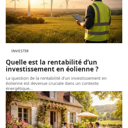
INVESTIR
Quelle est la rentabilité d’un
investissement en éolienne ?
La question de la rentabilité d’un investissement en
éolienne est devenue cruciale dans un contexte
énergétique
…