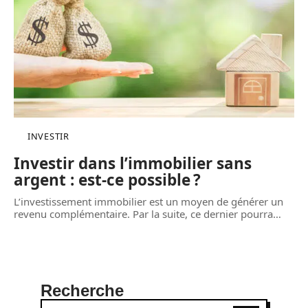
INVESTIR
Investir dans l’immobilier sans
argent : est-ce possible ?
L’investissement immobilier est un moyen de générer un
revenu complémentaire. Par la suite, ce dernier pourra
…
Recherche