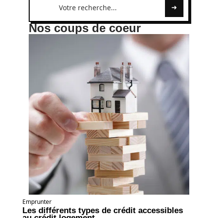
Nos coups de coeur
Emprunter
Les différents types de crédit accessibles
au crédit logement