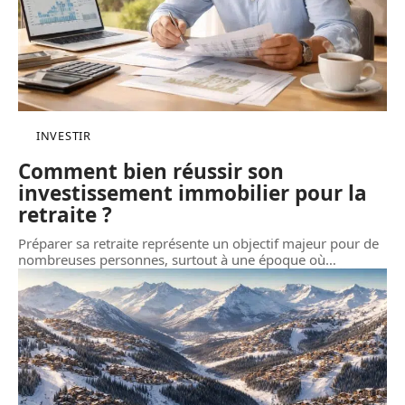
INVESTIR
Comment bien réussir son
investissement immobilier pour la
retraite ?
Préparer sa retraite représente un objectif majeur pour de
nombreuses personnes, surtout à une époque où
…