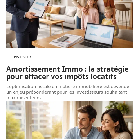
INVESTIR
Amortissement Immo : la stratégie
pour effacer vos impôts locatifs
L'optimisation fiscale en matière immobilière est devenue
un enjeu prépondérant pour les investisseurs souhaitant
maximiser leurs
…