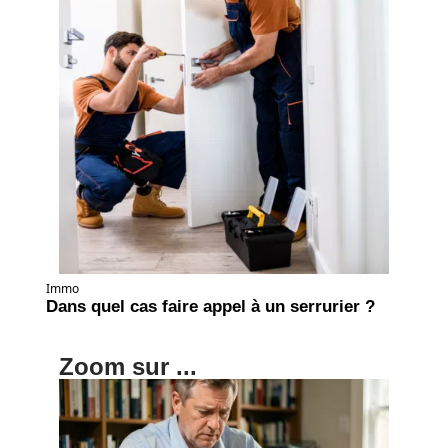
Immo
Dans quel cas faire appel à un serrurier ?
Zoom sur ...