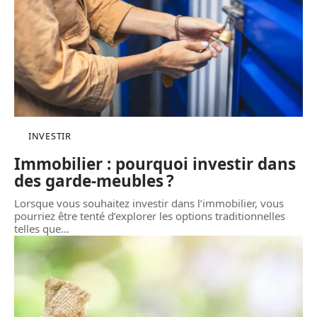
INVESTIR
Immobilier : pourquoi investir dans
des garde-meubles ?
Lorsque vous souhaitez investir dans l’immobilier, vous
pourriez être tenté d’explorer les options traditionnelles
telles que
…