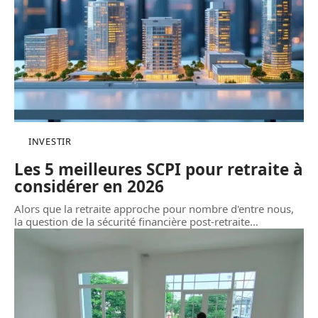
INVESTIR
Les 5 meilleures SCPI pour retraite à
considérer en 2026
Alors que la retraite approche pour nombre d'entre nous,
la question de la sécurité financière post-retraite
…