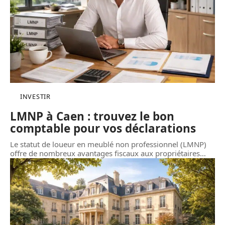
INVESTIR
LMNP à Caen : trouvez le bon
comptable pour vos déclarations
Le statut de loueur en meublé non professionnel (LMNP)
offre de nombreux avantages fiscaux aux propriétaires
…