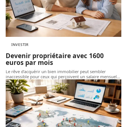
INVESTIR
Devenir propriétaire avec 1600
euros par mois
Le rêve d’acquérir un bien immobilier peut sembler
inaccessible pour ceux qui perçoivent un salaire mensuel
…