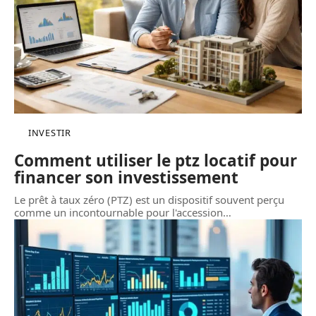
INVESTIR
Comment utiliser le ptz locatif pour
financer son investissement
Le prêt à taux zéro (PTZ) est un dispositif souvent perçu
comme un incontournable pour l'accession
…