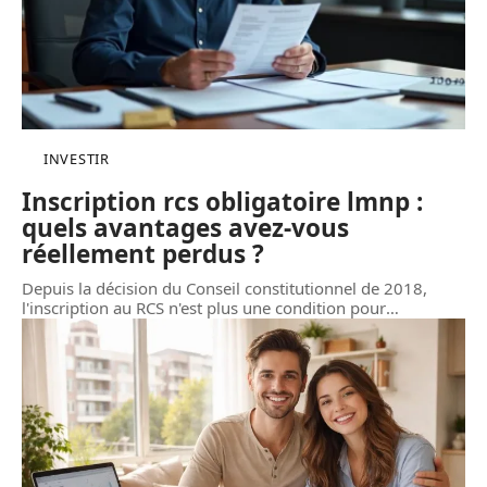
INVESTIR
Inscription rcs obligatoire lmnp :
quels avantages avez-vous
réellement perdus ?
Depuis la décision du Conseil constitutionnel de 2018,
l'inscription au RCS n'est plus une condition pour
…