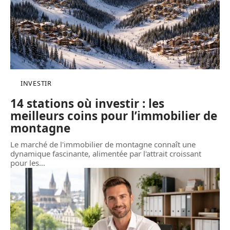
INVESTIR
14 stations où investir : les
meilleurs coins pour l’immobilier de
montagne
Le marché de l'immobilier de montagne connaît une
dynamique fascinante, alimentée par l'attrait croissant
pour les
…