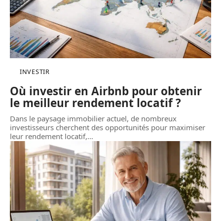
INVESTIR
Où investir en Airbnb pour obtenir
le meilleur rendement locatif ?
Dans le paysage immobilier actuel, de nombreux
investisseurs cherchent des opportunités pour maximiser
leur rendement locatif,
…