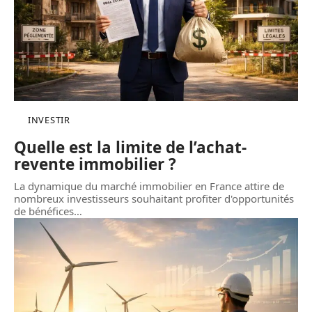
INVESTIR
Quelle est la limite de l’achat-
revente immobilier ?
La dynamique du marché immobilier en France attire de
nombreux investisseurs souhaitant profiter d'opportunités
de bénéfices
…