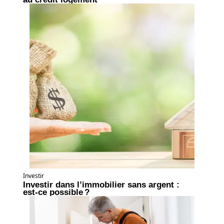
Investir
Investir dans l’immobilier sans argent :
est-ce possible ?