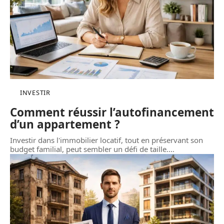
INVESTIR
Comment réussir l’autofinancement
d’un appartement ?
Investir dans l'immobilier locatif, tout en préservant son
budget familial, peut sembler un défi de taille.
…