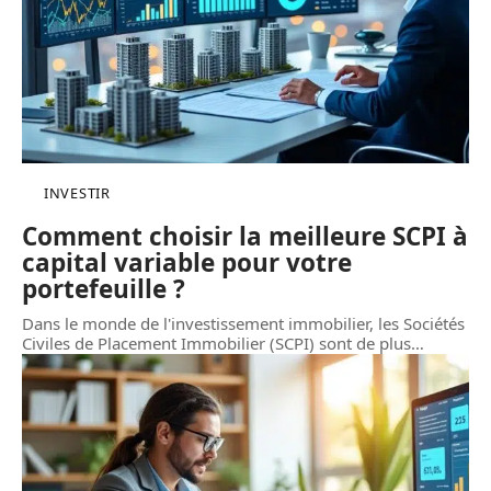
INVESTIR
Comment choisir la meilleure SCPI à
capital variable pour votre
portefeuille ?
Dans le monde de l'investissement immobilier, les Sociétés
Civiles de Placement Immobilier (SCPI) sont de plus
…