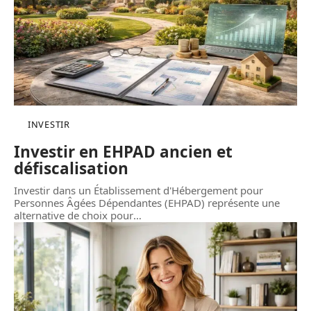
INVESTIR
Investir en EHPAD ancien et
défiscalisation
Investir dans un Établissement d'Hébergement pour
Personnes Âgées Dépendantes (EHPAD) représente une
alternative de choix pour
…