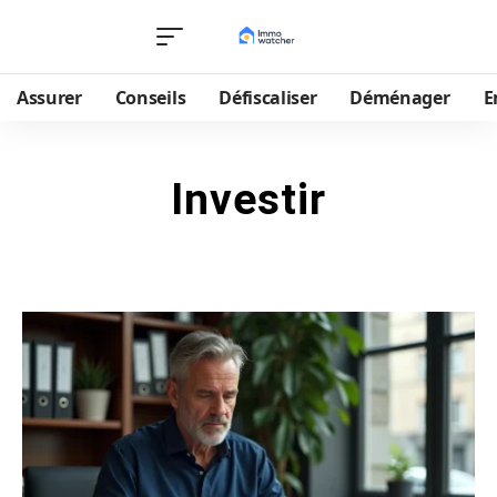
Assurer
Conseils
Défiscaliser
Déménager
E
Investir