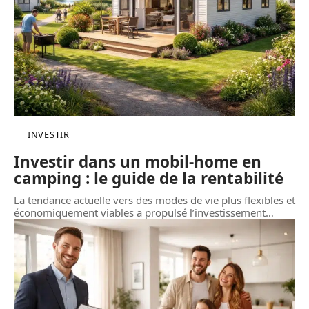
INVESTIR
Investir dans un mobil-home en
camping : le guide de la rentabilité
La tendance actuelle vers des modes de vie plus flexibles et
économiquement viables a propulsé l’investissement
…