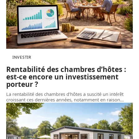
INVESTIR
Rentabilité des chambres d’hôtes :
est-ce encore un investissement
porteur ?
La rentabilité des chambres d'hôtes a suscité un intérêt
croissant ces dernières années, notamment en raison
…