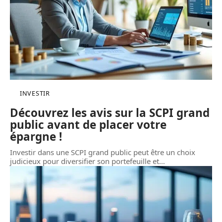
INVESTIR
Découvrez les avis sur la SCPI grand
public avant de placer votre
épargne !
Investir dans une SCPI grand public peut être un choix
judicieux pour diversifier son portefeuille et
…