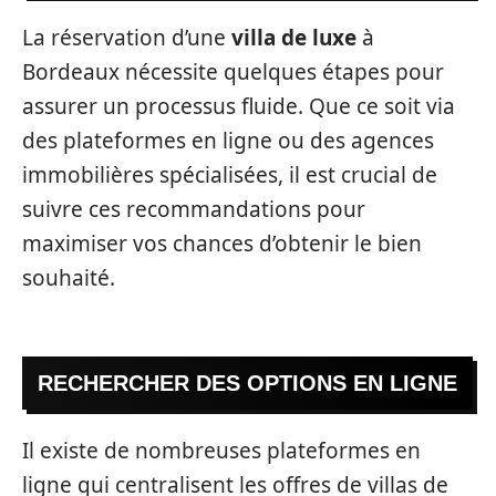
La réservation d’une
villa de luxe
à
Bordeaux nécessite quelques étapes pour
assurer un processus fluide. Que ce soit via
des plateformes en ligne ou des agences
immobilières spécialisées, il est crucial de
suivre ces recommandations pour
maximiser vos chances d’obtenir le bien
souhaité.
RECHERCHER DES OPTIONS EN LIGNE
Il existe de nombreuses plateformes en
ligne qui centralisent les offres de villas de