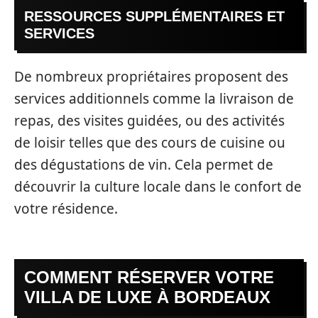
RESSOURCES SUPPLÉMENTAIRES ET
SERVICES
De nombreux propriétaires proposent des
services additionnels comme la livraison de
repas, des visites guidées, ou des activités
de loisir telles que des cours de cuisine ou
des dégustations de vin. Cela permet de
découvrir la culture locale dans le confort de
votre résidence.
COMMENT RÉSERVER VOTRE
VILLA DE LUXE À BORDEAUX