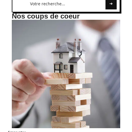
Nos coups de coeur