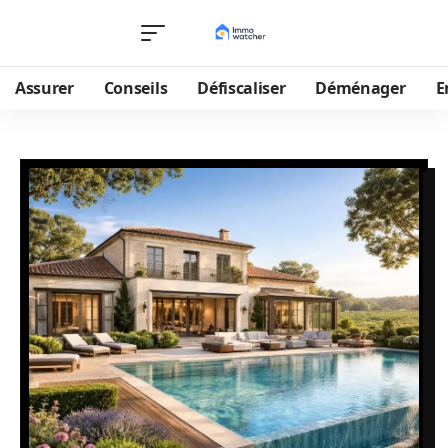
Assurer
Conseils
Défiscaliser
Déménager
E