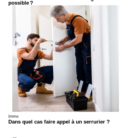
possible ?
Immo
Dans quel cas faire appel à un serrurier ?