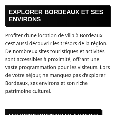
EXPLORER BORDEAUX ET SES
ENVIRONS
Profiter d’une location de villa à Bordeaux,
c’est aussi découvrir les trésors de la région.
De nombreux sites touristiques et activités
sont accessibles à proximité, offrant une
vaste programmation pour les visiteurs. Lors
de votre séjour, ne manquez pas d’explorer
Bordeaux, ses environs et son riche
patrimoine culturel.