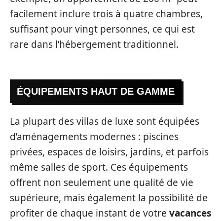
facilement inclure trois à quatre chambres,
suffisant pour vingt personnes, ce qui est
rare dans l’hébergement traditionnel.
ÉQUIPEMENTS HAUT DE GAMME
La plupart des villas de luxe sont équipées
d’aménagements modernes : piscines
privées, espaces de loisirs, jardins, et parfois
même salles de sport. Ces équipements
offrent non seulement une qualité de vie
supérieure, mais également la possibilité de
profiter de chaque instant de votre
vacances