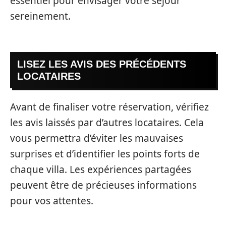
essentiel pour envisager votre séjour
sereinement.
LISEZ LES AVIS DES PRÉCÉDENTS
LOCATAIRES
Avant de finaliser votre réservation, vérifiez
les avis laissés par d’autres locataires. Cela
vous permettra d’éviter les mauvaises
surprises et d’identifier les points forts de
chaque villa. Les expériences partagées
peuvent être de précieuses informations
pour vos attentes.