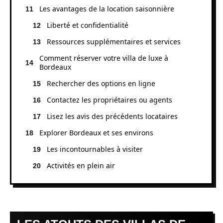
Les avantages de la location saisonnière
Liberté et confidentialité
Ressources supplémentaires et services
Comment réserver votre villa de luxe à
Bordeaux
Rechercher des options en ligne
Contactez les propriétaires ou agents
Lisez les avis des précédents locataires
Explorer Bordeaux et ses environs
Les incontournables à visiter
Activités en plein air