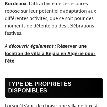
Bordeaux
. L’attractivité de ces espaces
repose sur leur potentiel d’adaptation aux
différentes activités, que ce soit pour des
moments de détente ou des célébrations
festives.
A découvrir également :
Réserver une
location de villa à Bejaia en Algérie pour
l'été
TYPE DE PROPRIÉTÉS
DISPONIBLES
Lorsqu’il s’agit de choisir une villa de luxe à