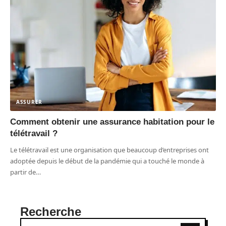
ASSURER
Comment obtenir une assurance habitation pour le
télétravail ?
Le télétravail est une organisation que beaucoup d’entreprises ont
adoptée depuis le début de la pandémie qui a touché le monde à
partir de
…
Recherche