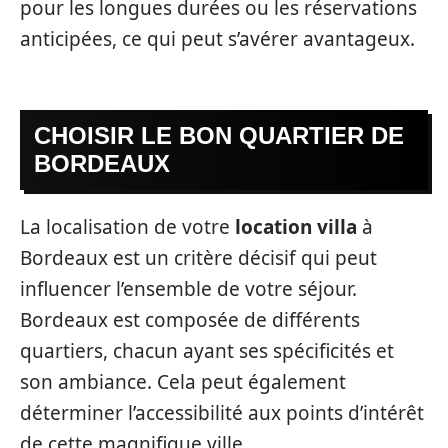
pour les longues durées ou les réservations
anticipées, ce qui peut s’avérer avantageux.
CHOISIR LE BON QUARTIER DE
BORDEAUX
La localisation de votre
location villa
à
Bordeaux est un critère décisif qui peut
influencer l’ensemble de votre séjour.
Bordeaux est composée de différents
quartiers, chacun ayant ses spécificités et
son ambiance. Cela peut également
déterminer l’accessibilité aux points d’intérêt
de cette magnifique ville.