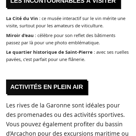
LES INCONTOURNABLES À VISITER
La Cité du Vin
: ce musée interactif sur le vin mérite une
visite, surtout pour les amateurs de viticulture.
Miroir d’eau
: célèbre pour son reflet des bâtiments
passez par là pour une photo emblématique.
Le quartier historique de Saint-Pierre
: avec ses ruelles
pavées, c’est parfait pour une flânerie.
ACTIVITÉS EN PLEIN AIR
Les rives de la Garonne sont idéales pour
des promenades ou des activités sportives.
Vous pouvez également profiter du bassin
d’Arcachon pour des excursions maritime ou