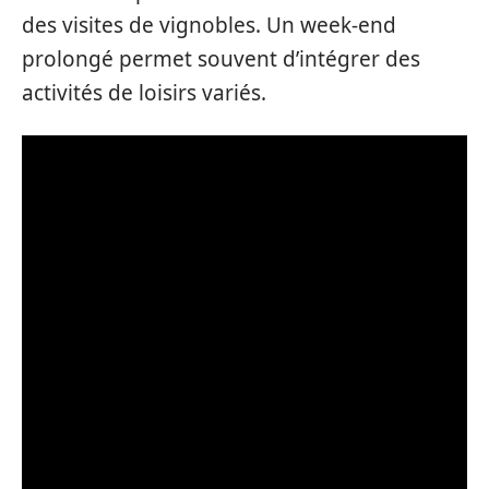
des visites de vignobles. Un week-end
prolongé permet souvent d’intégrer des
activités de loisirs variés.