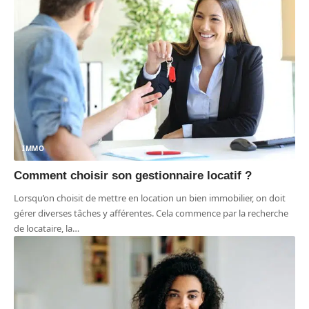
IMMO
Comment choisir son gestionnaire locatif ?
Lorsqu’on choisit de mettre en location un bien immobilier, on doit
gérer diverses tâches y afférentes. Cela commence par la recherche
de locataire, la
…