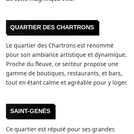
QUARTIER DES CHARTRONS
Le quartier des Chartrons est renommé
pour son ambiance artistique et dynamique.
Proche du fleuve, ce secteur propose une
gamme de boutiques, restaurants, et bars,
tout en étant calme et agréable pour y loger.
SAINT-GENÈS
Ce quartier est réputé pour ses grandes