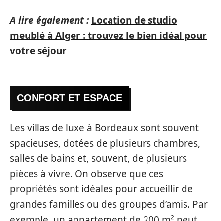
A lire également :
Location de studio
meublé à Alger : trouvez le bien idéal pour
votre séjour
CONFORT ET ESPACE
Les villas de luxe à Bordeaux sont souvent
spacieuses, dotées de plusieurs chambres,
salles de bains et, souvent, de plusieurs
pièces à vivre. On observe que ces
propriétés sont idéales pour accueillir de
grandes familles ou des groupes d’amis. Par
exemple, un appartement de 200 m² peut