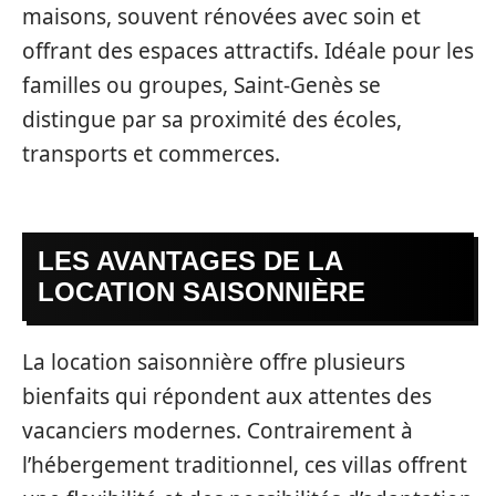
maisons, souvent rénovées avec soin et
offrant des espaces attractifs. Idéale pour les
familles ou groupes, Saint-Genès se
distingue par sa proximité des écoles,
transports et commerces.
LES AVANTAGES DE LA
LOCATION SAISONNIÈRE
La location saisonnière offre plusieurs
bienfaits qui répondent aux attentes des
vacanciers modernes. Contrairement à
l’hébergement traditionnel, ces villas offrent