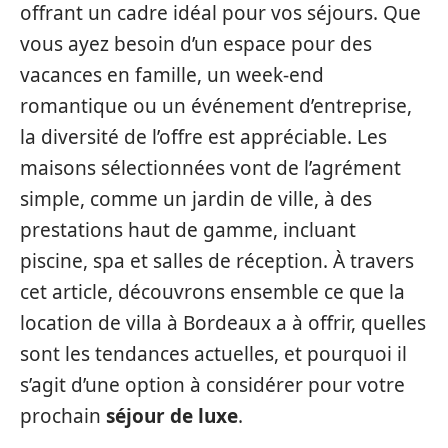
offrant un cadre idéal pour vos séjours. Que
vous ayez besoin d’un espace pour des
vacances en famille, un week-end
romantique ou un événement d’entreprise,
la diversité de l’offre est appréciable. Les
maisons sélectionnées vont de l’agrément
simple, comme un jardin de ville, à des
prestations haut de gamme, incluant
piscine, spa et salles de réception. À travers
cet article, découvrons ensemble ce que la
location de villa à Bordeaux a à offrir, quelles
sont les tendances actuelles, et pourquoi il
s’agit d’une option à considérer pour votre
prochain
séjour de luxe
.