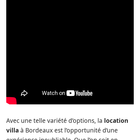
Avec une telle variété d’options, la
location
villa
à Bordeaux est l’opportunité d’une
expérience inoubliable. Que l’on soit en