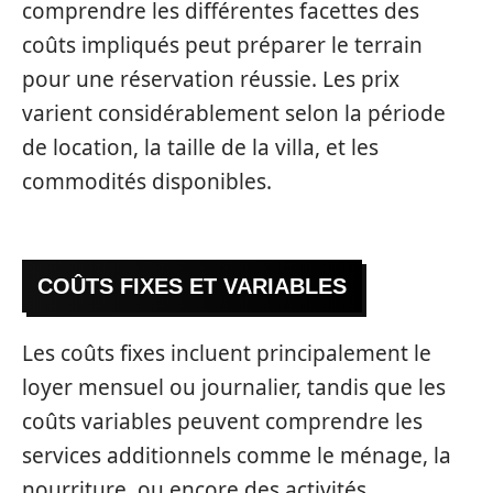
comprendre les différentes facettes des
coûts impliqués peut préparer le terrain
pour une réservation réussie. Les prix
varient considérablement selon la période
de location, la taille de la villa, et les
commodités disponibles.
COÛTS FIXES ET VARIABLES
Les coûts fixes incluent principalement le
loyer mensuel ou journalier, tandis que les
coûts variables peuvent comprendre les
services additionnels comme le ménage, la
nourriture, ou encore des activités