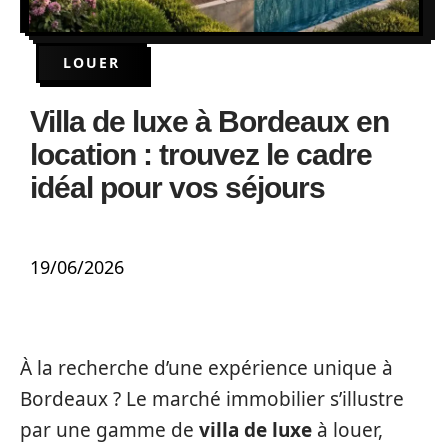
LOUER
Villa de luxe à Bordeaux en
location : trouvez le cadre
idéal pour vos séjours
19/06/2026
À la recherche d’une expérience unique à
Bordeaux ? Le marché immobilier s’illustre
par une gamme de
villa de luxe
à louer,