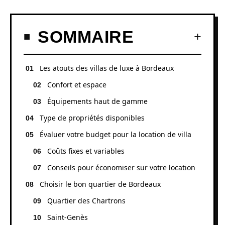
SOMMAIRE
Les atouts des villas de luxe à Bordeaux
Confort et espace
Équipements haut de gamme
Type de propriétés disponibles
Évaluer votre budget pour la location de villa
Coûts fixes et variables
Conseils pour économiser sur votre location
Choisir le bon quartier de Bordeaux
Quartier des Chartrons
Saint-Genès