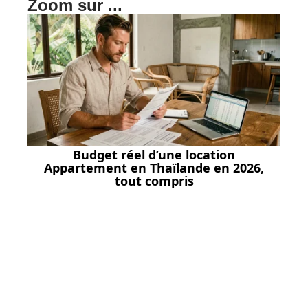
Zoom sur ...
Budget réel d’une location
Appartement en Thaïlande en 2026,
tout compris