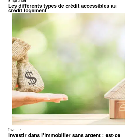
Emprunter
Les différents types de crédit accessibles au
crédit logement
Investir
Investir dans l’immobilier sans argent : est-ce