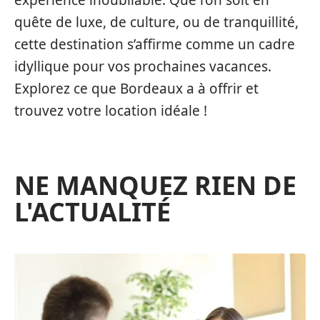
quête de luxe, de culture, ou de tranquillité,
cette destination s’affirme comme un cadre
idyllique pour vos prochaines vacances.
Explorez ce que Bordeaux a à offrir et
trouvez votre location idéale !
NE MANQUEZ RIEN DE
L'ACTUALITÉ