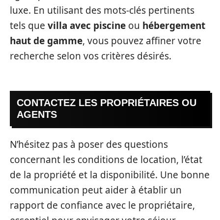
luxe. En utilisant des mots-clés pertinents
tels que
villa avec piscine
ou
hébergement
haut de gamme
, vous pouvez affiner votre
recherche selon vos critères désirés.
CONTACTEZ LES PROPRIÉTAIRES OU
AGENTS
N’hésitez pas à poser des questions
concernant les conditions de location, l’état
de la propriété et la disponibilité. Une bonne
communication peut aider à établir un
rapport de confiance avec le propriétaire,