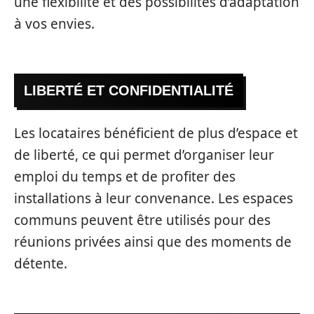
une flexibilité et des possibilités d’adaptation
à vos envies.
LIBERTÉ ET CONFIDENTIALITÉ
Les locataires bénéficient de plus d’espace et
de liberté, ce qui permet d’organiser leur
emploi du temps et de profiter des
installations à leur convenance. Les espaces
communs peuvent être utilisés pour des
réunions privées ainsi que des moments de
détente.