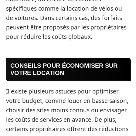
spécifiques comme la location de vélos ou
de voitures. Dans certains cas, des forfaits
peuvent être proposés par les propriétaires
pour réduire les coûts globaux.
CONSEILS POUR ÉCONOMISER SUR
VOTRE LOCATION
Il existe plusieurs astuces pour optimiser
votre budget, comme louer en basse saison,
choisir des sites moins connus ou envisager
les coûts de services en avance. De plus,
certains propriétaires offrent des réductions