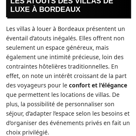
LES ATOUTS DES VILLAS DE
LUXE À BORDEAUX
Les villas à louer à Bordeaux présentent un
éventail d’atouts inégalés. Elles offrent non
seulement un espace généreux, mais
également une intimité précieuse, loin des
contraintes hôtelières traditionnelles. En
effet, on note un intérêt croissant de la part
des voyageurs pour le
confort et l’élégance
que permettent les locations de villas. De
plus, la possibilité de personnaliser son
séjour, d’adapter l’espace selon les besoins et
d’organiser des événements privés en fait un
choix privilégié.