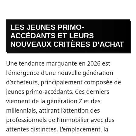
LES JEUNES PRIMO-
ACCÉDANTS ET LEURS
NOUVEAUX CRITÈRES D’ACHAT
Une tendance marquante en 2026 est
l’émergence d’une nouvelle génération
d’acheteurs, principalement composée de
jeunes primo-accédants. Ces derniers
viennent de la génération Z et des
millennials, attirant l’attention des
professionnels de l’immobilier avec des
attentes distinctes. L’emplacement, la