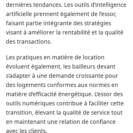
dernières tendances. Les outils d’intelligence
artificielle prennent également de l’essor,
faisant partie intégrante des stratégies
visant à améliorer la rentabilité et la qualité
des transactions.
Les pratiques en matière de location
évoluent également, les bailleurs devant
s’adapter à une demande croissante pour
des logements conformes aux normes en
matière d’efficacité énergétique. L’essor des
outils numériques contribue à faciliter cette
transition, élevant la qualité de service tout
en maintenant une relation de confiance
avec les clients.