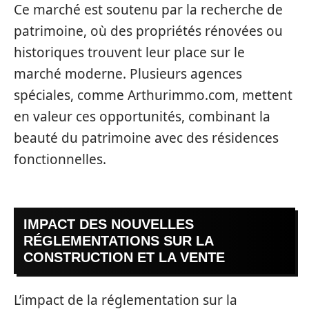
Ce marché est soutenu par la recherche de
patrimoine, où des propriétés rénovées ou
historiques trouvent leur place sur le
marché moderne. Plusieurs agences
spéciales, comme Arthurimmo.com, mettent
en valeur ces opportunités, combinant la
beauté du patrimoine avec des résidences
fonctionnelles.
IMPACT DES NOUVELLES
RÉGLEMENTATIONS SUR LA
CONSTRUCTION ET LA VENTE
L’impact de la réglementation sur la