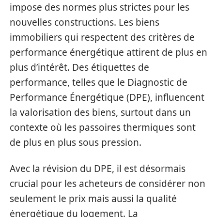
impose des normes plus strictes pour les
nouvelles constructions. Les biens
immobiliers qui respectent des critères de
performance énergétique attirent de plus en
plus d’intérêt. Des étiquettes de
performance, telles que le Diagnostic de
Performance Énergétique (DPE), influencent
la valorisation des biens, surtout dans un
contexte où les passoires thermiques sont
de plus en plus sous pression.
Avec la révision du DPE, il est désormais
crucial pour les acheteurs de considérer non
seulement le prix mais aussi la qualité
énergétique du logement. La