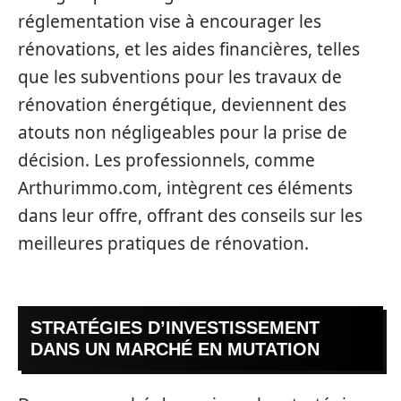
réglementation vise à encourager les
rénovations, et les aides financières, telles
que les subventions pour les travaux de
rénovation énergétique, deviennent des
atouts non négligeables pour la prise de
décision. Les professionnels, comme
Arthurimmo.com, intègrent ces éléments
dans leur offre, offrant des conseils sur les
meilleures pratiques de rénovation.
STRATÉGIES D’INVESTISSEMENT
DANS UN MARCHÉ EN MUTATION