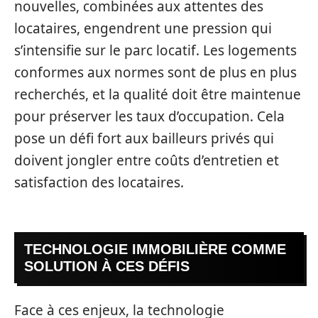
nouvelles, combinées aux attentes des
locataires, engendrent une pression qui
s’intensifie sur le parc locatif. Les logements
conformes aux normes sont de plus en plus
recherchés, et la qualité doit être maintenue
pour préserver les taux d’occupation. Cela
pose un défi fort aux bailleurs privés qui
doivent jongler entre coûts d’entretien et
satisfaction des locataires.
TECHNOLOGIE IMMOBILIÈRE COMME
SOLUTION À CES DÉFIS
Face à ces enjeux, la technologie