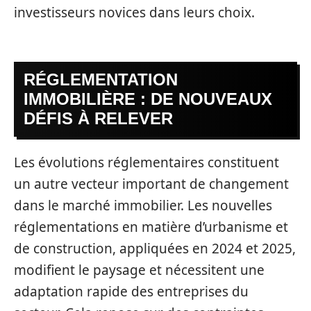
investisseurs novices dans leurs choix.
RÉGLEMENTATION
IMMOBILIÈRE : DE NOUVEAUX
DÉFIS À RELEVER
Les évolutions réglementaires constituent
un autre vecteur important de changement
dans le marché immobilier. Les nouvelles
réglementations en matière d’urbanisme et
de construction, appliquées en 2024 et 2025,
modifient le paysage et nécessitent une
adaptation rapide des entreprises du