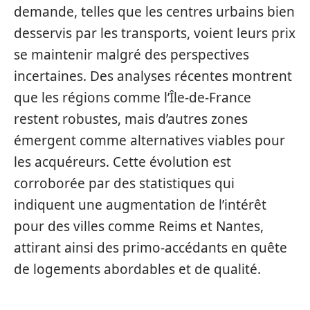
demande, telles que les centres urbains bien
desservis par les transports, voient leurs prix
se maintenir malgré des perspectives
incertaines. Des analyses récentes montrent
que les régions comme l’Île-de-France
restent robustes, mais d’autres zones
émergent comme alternatives viables pour
les acquéreurs. Cette évolution est
corroborée par des statistiques qui
indiquent une augmentation de l’intérêt
pour des villes comme Reims et Nantes,
attirant ainsi des primo-accédants en quête
de logements abordables et de qualité.