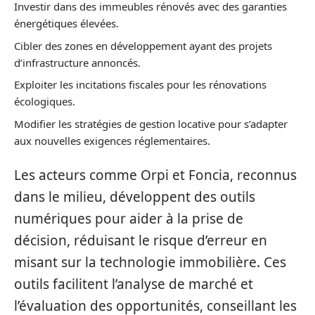
Investir dans des immeubles rénovés avec des garanties
énergétiques élevées.
Cibler des zones en développement ayant des projets
d’infrastructure annoncés.
Exploiter les incitations fiscales pour les rénovations
écologiques.
Modifier les stratégies de gestion locative pour s’adapter
aux nouvelles exigences réglementaires.
Les acteurs comme Orpi et Foncia, reconnus
dans le milieu, développent des outils
numériques pour aider à la prise de
décision, réduisant le risque d’erreur en
misant sur la technologie immobilière. Ces
outils facilitent l’analyse de marché et
l’évaluation des opportunités, conseillant les