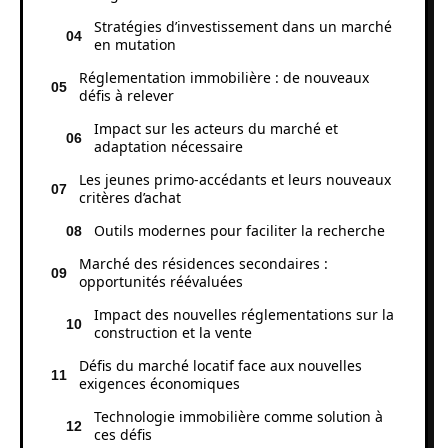
Stratégies d’investissement dans un marché
en mutation
Réglementation immobilière : de nouveaux
défis à relever
Impact sur les acteurs du marché et
adaptation nécessaire
Les jeunes primo-accédants et leurs nouveaux
critères d’achat
Outils modernes pour faciliter la recherche
Marché des résidences secondaires :
opportunités réévaluées
Impact des nouvelles réglementations sur la
construction et la vente
Défis du marché locatif face aux nouvelles
exigences économiques
Technologie immobilière comme solution à
ces défis