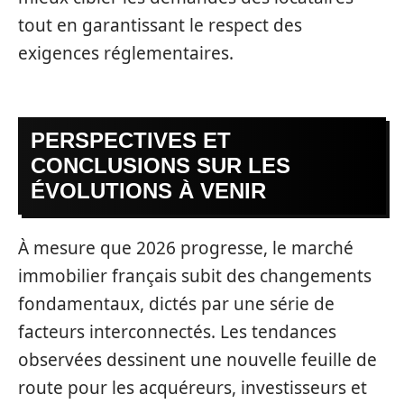
tout en garantissant le respect des
exigences réglementaires.
PERSPECTIVES ET
CONCLUSIONS SUR LES
ÉVOLUTIONS À VENIR
À mesure que 2026 progresse, le marché
immobilier français subit des changements
fondamentaux, dictés par une série de
facteurs interconnectés. Les tendances
observées dessinent une nouvelle feuille de
route pour les acquéreurs, investisseurs et