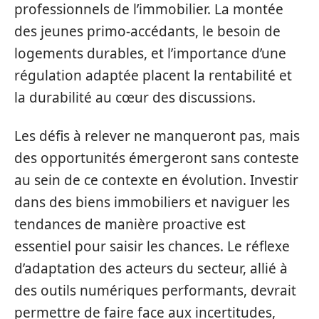
professionnels de l’immobilier. La montée
des jeunes primo-accédants, le besoin de
logements durables, et l’importance d’une
régulation adaptée placent la rentabilité et
la durabilité au cœur des discussions.
Les défis à relever ne manqueront pas, mais
des opportunités émergeront sans conteste
au sein de ce contexte en évolution. Investir
dans des biens immobiliers et naviguer les
tendances de manière proactive est
essentiel pour saisir les chances. Le réflexe
d’adaptation des acteurs du secteur, allié à
des outils numériques performants, devrait
permettre de faire face aux incertitudes,