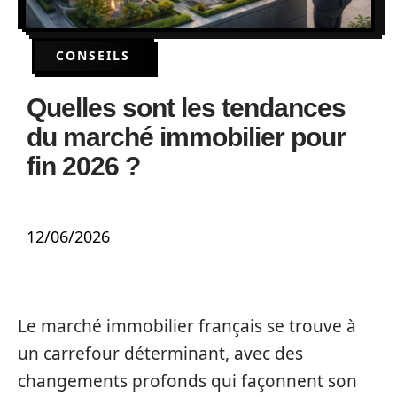
CONSEILS
Quelles sont les tendances
du marché immobilier pour
fin 2026 ?
12/06/2026
Le marché immobilier français se trouve à
un carrefour déterminant, avec des
changements profonds qui façonnent son