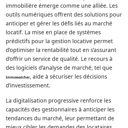
immobilière émerge comme une alliée. Les
outils numériques offrent des solutions pour
anticiper et gérer les défis liés au marché
locatif. La mise en place de systèmes
prédictifs pour la gestion locative permet
d’optimiser la rentabilité tout en s’assurant
d’offrir un service de qualité. Le recours à
des logiciels d’analyse de marché, tel que
, aide à sécuriser les décisions
Immowatcher
d’investissement.
La digitalisation progressive renforce les
capacités des gestionnaires à anticiper les
tendances du marché, leur permettant de
mieux cibler les demandes des locataires