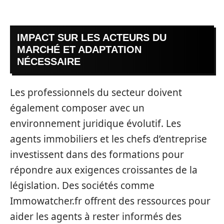
IMPACT SUR LES ACTEURS DU
MARCHÉ ET ADAPTATION
NÉCESSAIRE
Les professionnels du secteur doivent
également composer avec un
environnement juridique évolutif. Les
agents immobiliers et les chefs d’entreprise
investissent dans des formations pour
répondre aux exigences croissantes de la
législation. Des sociétés comme
Immowatcher.fr offrent des ressources pour
aider les agents à rester informés des