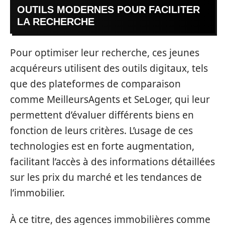
OUTILS MODERNES POUR FACILITER
LA RECHERCHE
Pour optimiser leur recherche, ces jeunes
acquéreurs utilisent des outils digitaux, tels
que des plateformes de comparaison
comme MeilleursAgents et SeLoger, qui leur
permettent d’évaluer différents biens en
fonction de leurs critères. L’usage de ces
technologies est en forte augmentation,
facilitant l’accès à des informations détaillées
sur les prix du marché et les tendances de
l’immobilier.
À ce titre, des agences immobilières comme