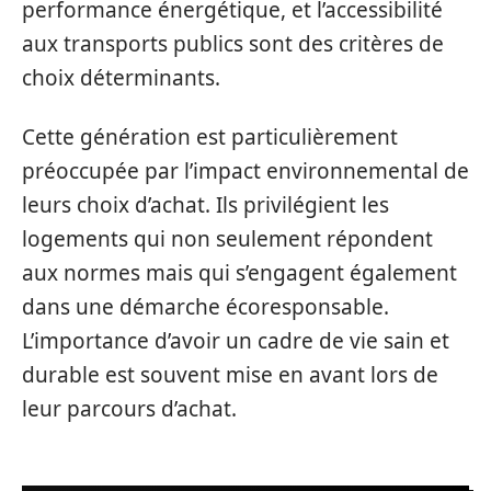
performance énergétique, et l’accessibilité
aux transports publics sont des critères de
choix déterminants.
Cette génération est particulièrement
préoccupée par l’impact environnemental de
leurs choix d’achat. Ils privilégient les
logements qui non seulement répondent
aux normes mais qui s’engagent également
dans une démarche écoresponsable.
L’importance d’avoir un cadre de vie sain et
durable est souvent mise en avant lors de
leur parcours d’achat.