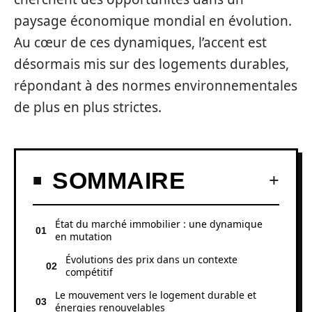
paysage économique mondial en évolution.
Au cœur de ces dynamiques, l’accent est
désormais mis sur des logements durables,
répondant à des normes environnementales
de plus en plus strictes.
SOMMAIRE
État du marché immobilier : une dynamique
en mutation
Évolutions des prix dans un contexte
compétitif
Le mouvement vers le logement durable et
énergies renouvelables