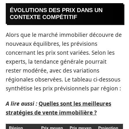
ÉVOLUTIONS DES PRIX DANS UN
CONTEXTE COMPÉTITIF
Alors que le marché immobilier découvre de
nouveaux équilibres, les prévisions
concernant les prix sont variées. Selon les
experts, la tendance générale pourrait
rester modérée, avec des variations
régionales observées. Le tableau ci-dessous
synthétise les prix prévisionnels par région :
A lire aussi :
Quelles sont les meilleures
stratégies de vente immobilière ?
Région
Prix moyen
Prix moyen
Projection