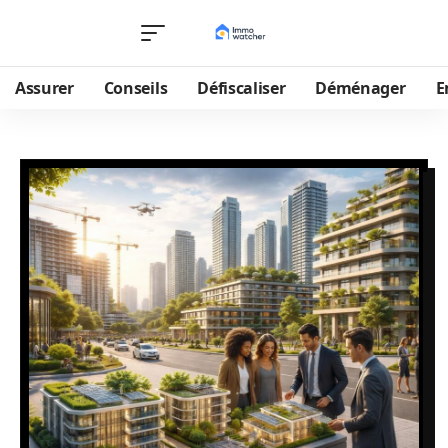
Assurer
Conseils
Défiscaliser
Déménager
E