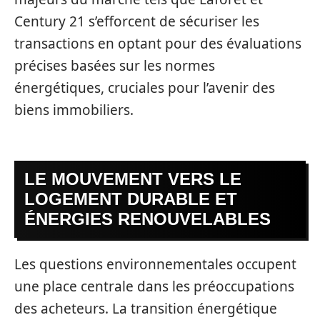
Century 21 s’efforcent de sécuriser les
transactions en optant pour des évaluations
précises basées sur les normes
énergétiques, cruciales pour l’avenir des
biens immobiliers.
LE MOUVEMENT VERS LE
LOGEMENT DURABLE ET
ÉNERGIES RENOUVELABLES
Les questions environnementales occupent
une place centrale dans les préoccupations
des acheteurs. La transition énergétique