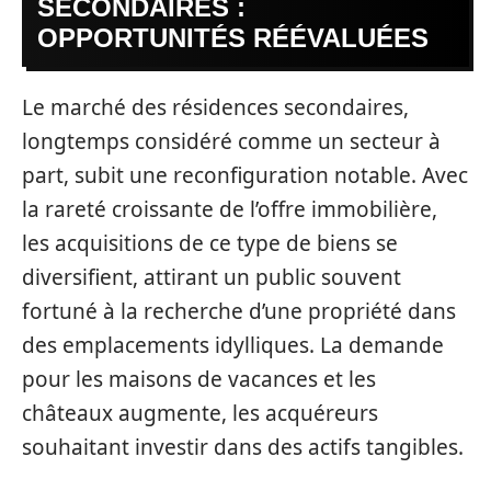
SECONDAIRES :
OPPORTUNITÉS RÉÉVALUÉES
Le marché des résidences secondaires,
longtemps considéré comme un secteur à
part, subit une reconfiguration notable. Avec
la rareté croissante de l’offre immobilière,
les acquisitions de ce type de biens se
diversifient, attirant un public souvent
fortuné à la recherche d’une propriété dans
des emplacements idylliques. La demande
pour les maisons de vacances et les
châteaux augmente, les acquéreurs
souhaitant investir dans des actifs tangibles.