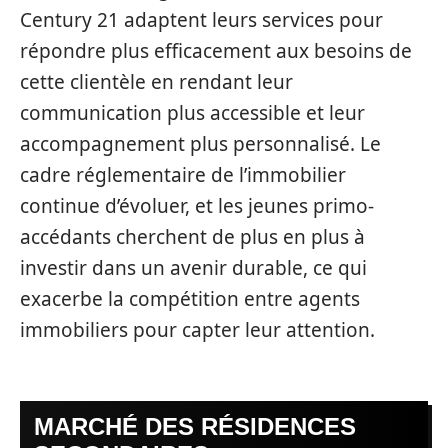
Century 21 adaptent leurs services pour
répondre plus efficacement aux besoins de
cette clientèle en rendant leur
communication plus accessible et leur
accompagnement plus personnalisé. Le
cadre réglementaire de l’immobilier
continue d’évoluer, et les jeunes primo-
accédants cherchent de plus en plus à
investir dans un avenir durable, ce qui
exacerbe la compétition entre agents
immobiliers pour capter leur attention.
MARCHÉ DES RÉSIDENCES