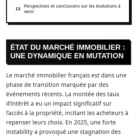
Perspectives et conclusions sur les évolutions à
venir
ÉTAT DU MARCHÉ IMMOBILIER :
UNE DYNAMIQUE EN MUTATION
Le marché immobilier français est dans une
phase de transition marquée par des
événements récents. La montée des taux
d’intérêt a eu un impact significatif sur
l’accès à la propriété, incitant les acheteurs à
repenser leurs choix. En 2025, une forte
instability a provoqué une stagnation des