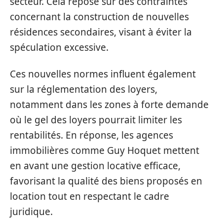
secteur. Cela repose sur des contraintes
concernant la construction de nouvelles
résidences secondaires, visant à éviter la
spéculation excessive.
Ces nouvelles normes influent également
sur la réglementation des loyers,
notamment dans les zones à forte demande
où le gel des loyers pourrait limiter les
rentabilités. En réponse, les agences
immobilières comme Guy Hoquet mettent
en avant une gestion locative efficace,
favorisant la qualité des biens proposés en
location tout en respectant le cadre
juridique.