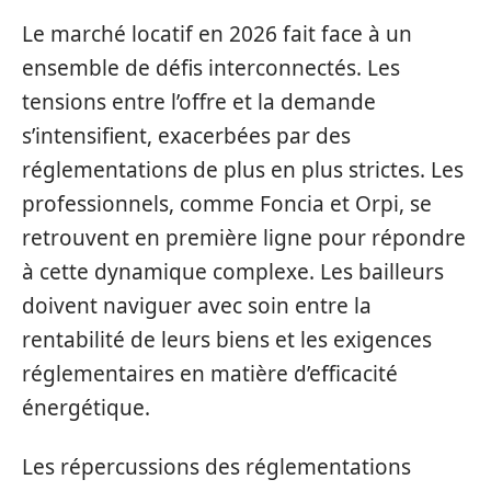
Le marché locatif en 2026 fait face à un
ensemble de défis interconnectés. Les
tensions entre l’offre et la demande
s’intensifient, exacerbées par des
réglementations de plus en plus strictes. Les
professionnels, comme Foncia et Orpi, se
retrouvent en première ligne pour répondre
à cette dynamique complexe. Les bailleurs
doivent naviguer avec soin entre la
rentabilité de leurs biens et les exigences
réglementaires en matière d’efficacité
énergétique.
Les répercussions des réglementations