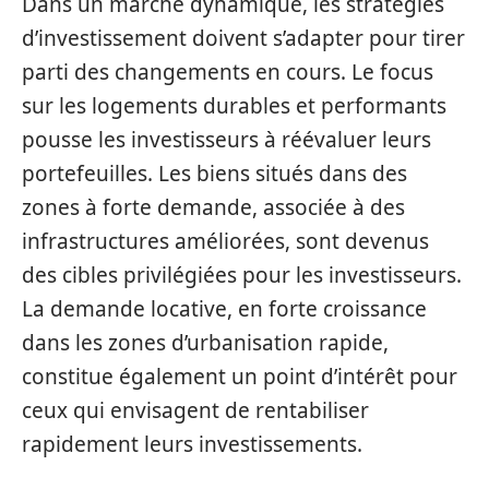
Dans un marché dynamique, les stratégies
d’investissement doivent s’adapter pour tirer
parti des changements en cours. Le focus
sur les logements durables et performants
pousse les investisseurs à réévaluer leurs
portefeuilles. Les biens situés dans des
zones à forte demande, associée à des
infrastructures améliorées, sont devenus
des cibles privilégiées pour les investisseurs.
La demande locative, en forte croissance
dans les zones d’urbanisation rapide,
constitue également un point d’intérêt pour
ceux qui envisagent de rentabiliser
rapidement leurs investissements.