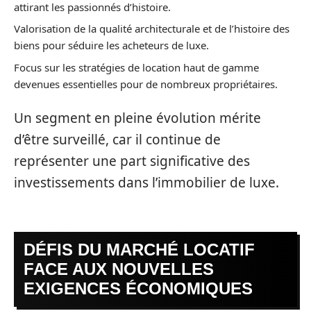
attirant les passionnés d’histoire.
Valorisation de la qualité architecturale et de l’histoire des
biens pour séduire les acheteurs de luxe.
Focus sur les stratégies de location haut de gamme
devenues essentielles pour de nombreux propriétaires.
Un segment en pleine évolution mérite
d’être surveillé, car il continue de
représenter une part significative des
investissements dans l’immobilier de luxe.
DÉFIS DU MARCHÉ LOCATIF
FACE AUX NOUVELLES
EXIGENCES ÉCONOMIQUES