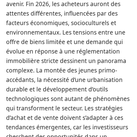
avenir. Fin 2026, les acheteurs auront des
attentes différentes, influencées par des
facteurs économiques, socioculturels et
environnementaux. Les tensions entre une
offre de biens limitée et une demande qui
évolue en réponse à une réglementation
immobilière stricte dessinent un panorama
complexe. La montée des jeunes primo-
accédants, la nécessité d’une urbanisation
durable et le développement d’outils
technologiques sont autant de phénomènes
qui transforment le secteur. Les stratégies
d’achat et de vente doivent s’adapter à ces
tendances émergentes, car les investisseurs
cherchent des opportunités dans un