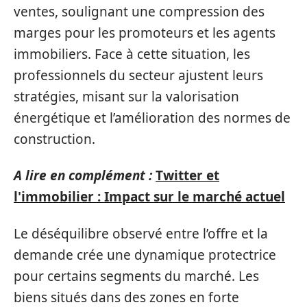
ventes, soulignant une compression des
marges pour les promoteurs et les agents
immobiliers. Face à cette situation, les
professionnels du secteur ajustent leurs
stratégies, misant sur la valorisation
énergétique et l’amélioration des normes de
construction.
A lire en complément :
Twitter et
l'immobilier : Impact sur le marché actuel
Le déséquilibre observé entre l’offre et la
demande crée une dynamique protectrice
pour certains segments du marché. Les
biens situés dans des zones en forte