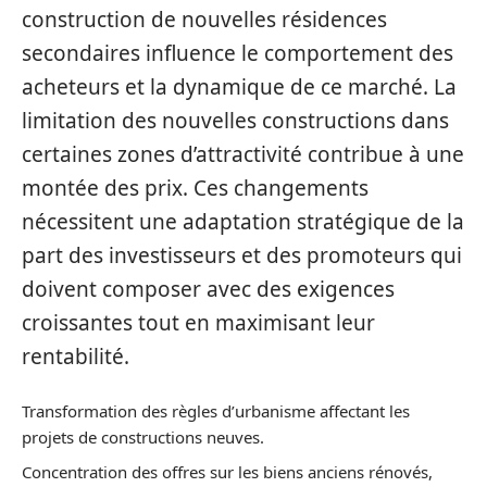
construction de nouvelles résidences
secondaires influence le comportement des
acheteurs et la dynamique de ce marché. La
limitation des nouvelles constructions dans
certaines zones d’attractivité contribue à une
montée des prix. Ces changements
nécessitent une adaptation stratégique de la
part des investisseurs et des promoteurs qui
doivent composer avec des exigences
croissantes tout en maximisant leur
rentabilité.
Transformation des règles d’urbanisme affectant les
projets de constructions neuves.
Concentration des offres sur les biens anciens rénovés,