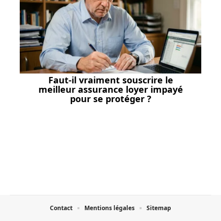
Faut-il vraiment souscrire le
meilleur assurance loyer impayé
pour se protéger ?
Contact
Mentions légales
Sitemap