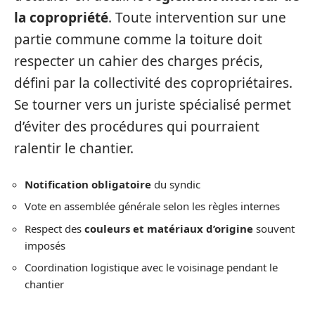
la copropriété
. Toute intervention sur une
partie commune comme la toiture doit
respecter un cahier des charges précis,
défini par la collectivité des copropriétaires.
Se tourner vers un juriste spécialisé permet
d’éviter des procédures qui pourraient
ralentir le chantier.
Notification obligatoire
du syndic
Vote en assemblée générale selon les règles internes
Respect des
couleurs et matériaux d’origine
souvent
imposés
Coordination logistique avec le voisinage pendant le
chantier