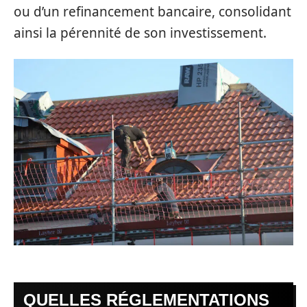
ou d’un refinancement bancaire, consolidant
ainsi la pérennité de son investissement.
QUELLES RÉGLEMENTATIONS