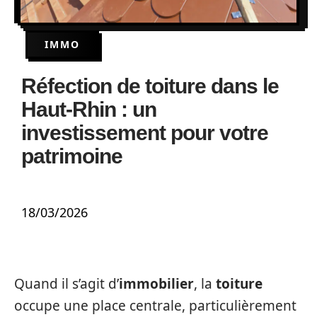
IMMO
Réfection de toiture dans le
Haut-Rhin : un
investissement pour votre
patrimoine
18/03/2026
Quand il s’agit d’
immobilier
, la
toiture
occupe une place centrale, particulièrement