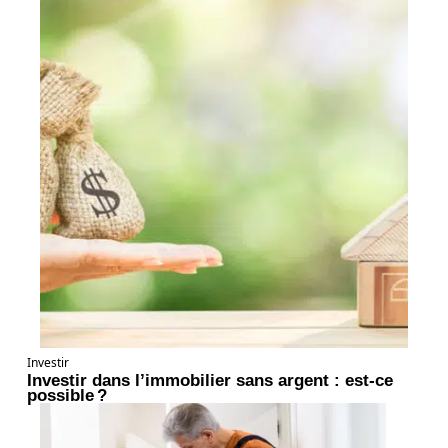
Investir
Investir dans l’immobilier sans argent : est-ce
possible ?