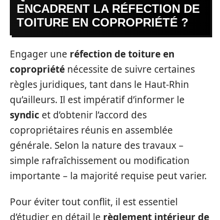
ENCADRENT LA RÉFECTION DE
TOITURE EN COPROPRIÉTÉ ?
Engager une
réfection de toiture en
copropriété
nécessite de suivre certaines
règles juridiques, tant dans le Haut-Rhin
qu’ailleurs. Il est impératif d’informer le
syndic
et d’obtenir l’accord des
copropriétaires réunis en assemblée
générale. Selon la nature des travaux –
simple rafraîchissement ou modification
importante – la majorité requise peut varier.
Pour éviter tout conflit, il est essentiel
d’étudier en détail le
règlement intérieur de