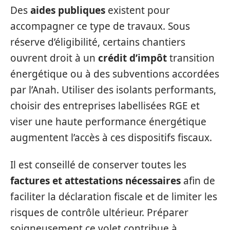
Des
aides publiques
existent pour
accompagner ce type de travaux. Sous
réserve d’éligibilité, certains chantiers
ouvrent droit à un
crédit d’impôt
transition
énergétique ou à des subventions accordées
par l’Anah. Utiliser des isolants performants,
choisir des entreprises labellisées RGE et
viser une haute performance énergétique
augmentent l’accès à ces dispositifs fiscaux.
Il est conseillé de conserver toutes les
factures et attestations nécessaires
afin de
faciliter la déclaration fiscale et de limiter les
risques de contrôle ultérieur. Préparer
soigneusement ce volet contribue à