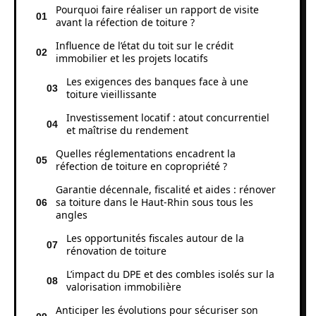
Pourquoi faire réaliser un rapport de visite
avant la réfection de toiture ?
Influence de l’état du toit sur le crédit
immobilier et les projets locatifs
Les exigences des banques face à une
toiture vieillissante
Investissement locatif : atout concurrentiel
et maîtrise du rendement
Quelles réglementations encadrent la
réfection de toiture en copropriété ?
Garantie décennale, fiscalité et aides : rénover
sa toiture dans le Haut-Rhin sous tous les
angles
Les opportunités fiscales autour de la
rénovation de toiture
L’impact du DPE et des combles isolés sur la
valorisation immobilière
Anticiper les évolutions pour sécuriser son