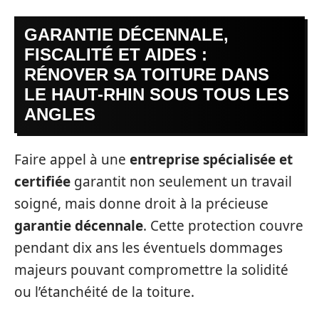
GARANTIE DÉCENNALE,
FISCALITÉ ET AIDES :
RÉNOVER SA TOITURE DANS
LE HAUT-RHIN SOUS TOUS LES
ANGLES
Faire appel à une
entreprise spécialisée et
certifiée
garantit non seulement un travail
soigné, mais donne droit à la précieuse
garantie décennale
. Cette protection couvre
pendant dix ans les éventuels dommages
majeurs pouvant compromettre la solidité
ou l’étanchéité de la toiture.