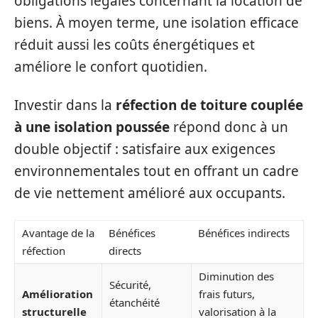
obligations légales concernant la location de
biens. À moyen terme, une isolation efficace
réduit aussi les coûts énergétiques et
améliore le confort quotidien.
Investir dans la
réfection de toiture couplée
à une isolation poussée
répond donc à un
double objectif : satisfaire aux exigences
environnementales tout en offrant un cadre
de vie nettement amélioré aux occupants.
Avantage de la
Bénéfices
Bénéfices indirects
réfection
directs
Diminution des
Sécurité,
Amélioration
frais futurs,
étanchéité
structurelle
valorisation à la