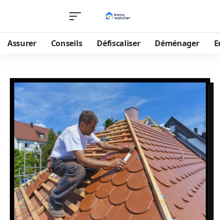
Assurer
Conseils
Défiscaliser
Déménager
E