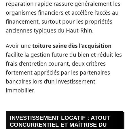
réparation rapide rassure généralement les
organismes financiers et accélère l’accès au
financement, surtout pour les propriétés
anciennes typiques du Haut-Rhin.
Avoir une
toiture saine dès l’acquisition
facilite la gestion future du bien et réduit les
frais d’entretien courant, deux critères
fortement appréciés par les partenaires
bancaires lors d’un investissement
immobilier.
INVESTISSEMENT LOCATIF : ATOUT
CONCURRENTIEL ET MAÎTRISE DU