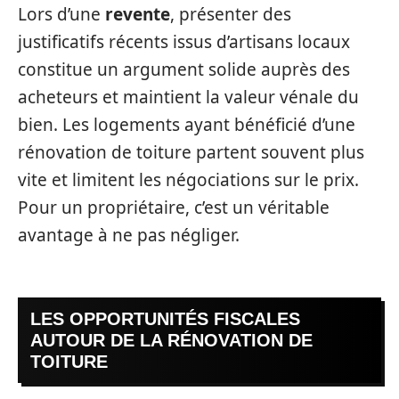
Lors d’une
revente
, présenter des
justificatifs récents issus d’artisans locaux
constitue un argument solide auprès des
acheteurs et maintient la valeur vénale du
bien. Les logements ayant bénéficié d’une
rénovation de toiture partent souvent plus
vite et limitent les négociations sur le prix.
Pour un propriétaire, c’est un véritable
avantage à ne pas négliger.
LES OPPORTUNITÉS FISCALES
AUTOUR DE LA RÉNOVATION DE
TOITURE