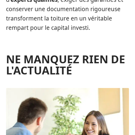
conserver une documentation rigoureuse
transforment la toiture en un véritable
rempart pour le capital investi.
NE MANQUEZ RIEN DE
L'ACTUALITÉ