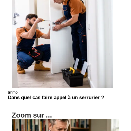
Immo
Dans quel cas faire appel à un serrurier ?
Zoom sur ...