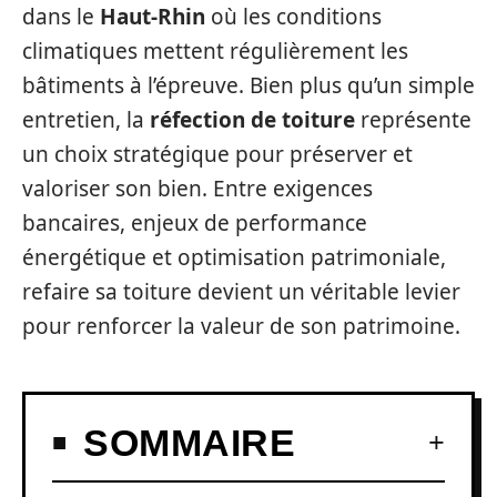
dans le
Haut-Rhin
où les conditions
climatiques mettent régulièrement les
bâtiments à l’épreuve. Bien plus qu’un simple
entretien, la
réfection de toiture
représente
un choix stratégique pour préserver et
valoriser son bien. Entre exigences
bancaires, enjeux de performance
énergétique et optimisation patrimoniale,
refaire sa toiture devient un véritable levier
pour renforcer la valeur de son patrimoine.
SOMMAIRE