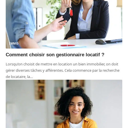
IMMO
Comment choisir son gestionnaire locatif ?
Lorsqu’on choisit de mettre en location un bien immobilier, on doit
gérer diverses tâches y afférentes. Cela commence par la recherche
de locataire, la
…