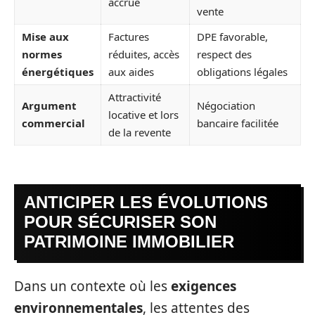
accrue
vente
Mise aux
Factures
DPE favorable,
normes
réduites, accès
respect des
énergétiques
aux aides
obligations légales
Attractivité
Argument
Négociation
locative et lors
commercial
bancaire facilitée
de la revente
ANTICIPER LES ÉVOLUTIONS
POUR SÉCURISER SON
PATRIMOINE IMMOBILIER
Dans un contexte où les
exigences
environnementales
, les attentes des