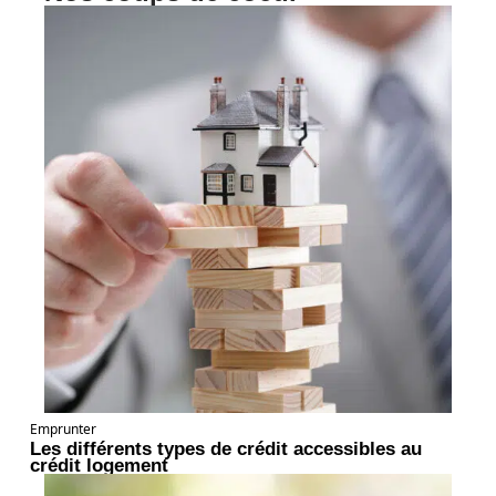
Emprunter
Les différents types de crédit accessibles au
crédit logement