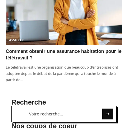
ASSURER
Comment obtenir une assurance habitation pour le
télétravail ?
Le télétravail est une organisation que beaucoup d’entreprises ont
adoptée depuis le début de la pandémie qui a touché le monde à
partir de
…
Recherche
Nos coups de coeur