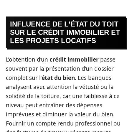
INFLUENCE DE L’ÉTAT DU TOIT
SUR LE CRÉDIT IMMOBILIER ET
LES PROJETS LOCATIFS
L’obtention d’un
crédit immobilier
passe
souvent par la présentation d’un dossier
complet sur l’
état du bien
. Les banques
analysent avec attention la vétusté ou la
solidité de la toiture, car une faiblesse à ce
niveau peut entraîner des dépenses
imprévues et diminuer la valeur du bien.
Fournir un compte rendu professionnel ou