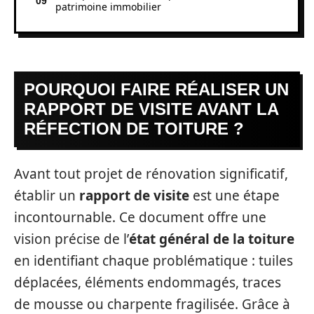
patrimoine immobilier
POURQUOI FAIRE RÉALISER UN
RAPPORT DE VISITE AVANT LA
RÉFECTION DE TOITURE ?
Avant tout projet de rénovation significatif,
établir un
rapport de visite
est une étape
incontournable. Ce document offre une
vision précise de l’
état général de la toiture
en identifiant chaque problématique : tuiles
déplacées, éléments endommagés, traces
de mousse ou charpente fragilisée. Grâce à