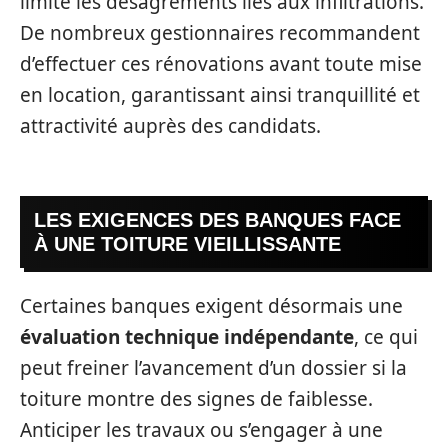
limite les désagréments liés aux infiltrations.
De nombreux gestionnaires recommandent
d’effectuer ces rénovations avant toute mise
en location, garantissant ainsi tranquillité et
attractivité auprès des candidats.
LES EXIGENCES DES BANQUES FACE
À UNE TOITURE VIEILLISSANTE
Certaines banques exigent désormais une
évaluation technique indépendante
, ce qui
peut freiner l’avancement d’un dossier si la
toiture montre des signes de faiblesse.
Anticiper les travaux ou s’engager à une