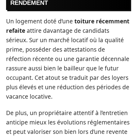
RENDEMENT
Un logement doté d’une
toiture récemment
refaite
attire davantage de candidats
sérieux. Sur un marché locatif où la qualité
prime, posséder des attestations de
réfection récente ou une garantie décennale
rassure aussi bien le bailleur que le futur
occupant. Cet atout se traduit par des loyers
plus élevés et une réduction des périodes de
vacance locative.
De plus, un propriétaire attentif à l’entretien
anticipe mieux les évolutions réglementaires
et peut valoriser son bien lors d’une revente