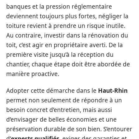
banques et la pression réglementaire
deviennent toujours plus fortes, négliger la
toiture revient à prendre un risque inutile.
Au contraire, investir dans la rénovation du
toit, c’est agir en propriétaire averti. De la
première visite jusqu’à la réception du
chantier, chaque étape doit être abordée de
manière proactive.
Adopter cette démarche dans le
Haut-Rhin
permet non seulement de répondre à un
besoin concret d’entretien, mais aussi
d’envisager de belles économies et une
préservation durable de son bien. S’entourer
d’
experts qualifiés
, exiger des garanties et