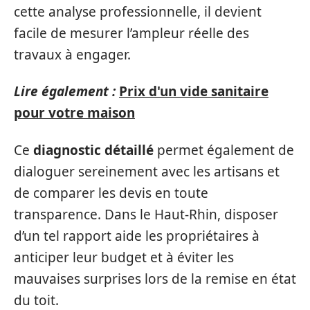
cette analyse professionnelle, il devient
facile de mesurer l’ampleur réelle des
travaux à engager.
Lire également :
Prix d'un vide sanitaire
pour votre maison
Ce
diagnostic détaillé
permet également de
dialoguer sereinement avec les artisans et
de comparer les devis en toute
transparence. Dans le Haut-Rhin, disposer
d’un tel rapport aide les propriétaires à
anticiper leur budget et à éviter les
mauvaises surprises lors de la remise en état
du toit.