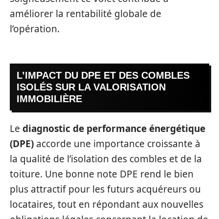
améliorer la rentabilité globale de
l’opération.
L’IMPACT DU DPE ET DES COMBLES
ISOLÉS SUR LA VALORISATION
IMMOBILIÈRE
Le
diagnostic de performance énergétique
(DPE)
accorde une importance croissante à
la qualité de l’isolation des combles et de la
toiture. Une bonne note DPE rend le bien
plus attractif pour les futurs acquéreurs ou
locataires, tout en répondant aux nouvelles