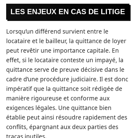
LES ENJEUX EN CAS DE LITIGE
Lorsqu’un différend survient entre le
locataire et le bailleur, la quittance de loyer
peut revêtir une importance capitale. En
effet, si le locataire conteste un impayé, la
quittance serve de preuve décisive dans le
cadre d’une procédure judiciaire. Il est donc
impératif que la quittance soit rédigée de
manière rigoureuse et conforme aux
exigences légales. Une quittance bien
établie peut ainsi résoudre rapidement des
conflits, épargnant aux deux parties des
tracas inutiles.