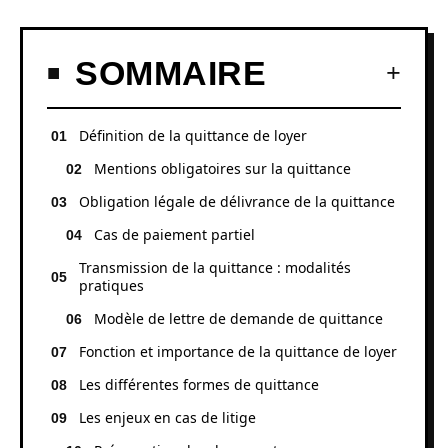
SOMMAIRE
Définition de la quittance de loyer
Mentions obligatoires sur la quittance
Obligation légale de délivrance de la quittance
Cas de paiement partiel
Transmission de la quittance : modalités
pratiques
Modèle de lettre de demande de quittance
Fonction et importance de la quittance de loyer
Les différentes formes de quittance
Les enjeux en cas de litige