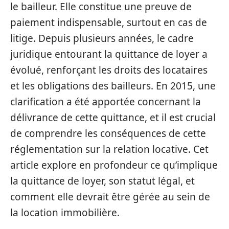
le bailleur. Elle constitue une preuve de
paiement indispensable, surtout en cas de
litige. Depuis plusieurs années, le cadre
juridique entourant la quittance de loyer a
évolué, renforçant les droits des locataires
et les obligations des bailleurs. En 2015, une
clarification a été apportée concernant la
délivrance de cette quittance, et il est crucial
de comprendre les conséquences de cette
réglementation sur la relation locative. Cet
article explore en profondeur ce qu’implique
la quittance de loyer, son statut légal, et
comment elle devrait être gérée au sein de
la location immobilière.