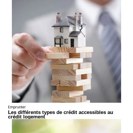
Emprunter
Les différents types de crédit accessibles au
crédit logement