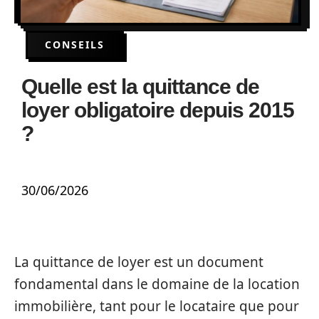
CONSEILS
Quelle est la quittance de
loyer obligatoire depuis 2015
?
30/06/2026
La quittance de loyer est un document
fondamental dans le domaine de la location
immobilière, tant pour le locataire que pour