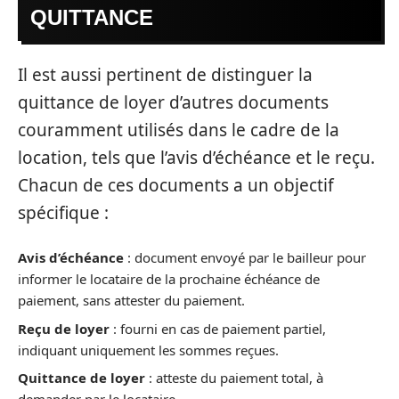
QUITTANCE
Il est aussi pertinent de distinguer la
quittance de loyer d’autres documents
couramment utilisés dans le cadre de la
location, tels que l’avis d’échéance et le reçu.
Chacun de ces documents a un objectif
spécifique :
Avis d’échéance
: document envoyé par le bailleur pour
informer le locataire de la prochaine échéance de
paiement, sans attester du paiement.
Reçu de loyer
: fourni en cas de paiement partiel,
indiquant uniquement les sommes reçues.
Quittance de loyer
: atteste du paiement total, à