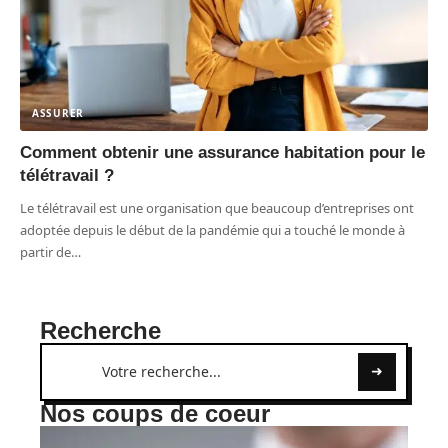
ASSURER
Comment obtenir une assurance habitation pour le
télétravail ?
Le télétravail est une organisation que beaucoup d’entreprises ont
adoptée depuis le début de la pandémie qui a touché le monde à
partir de
…
Recherche
Nos coups de coeur