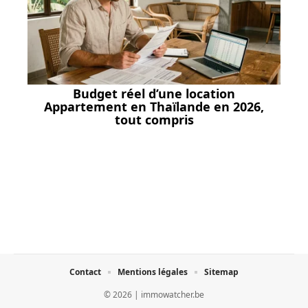
Budget réel d’une location
Appartement en Thaïlande en 2026,
tout compris
Contact
Mentions légales
Sitemap
© 2026 | immowatcher.be