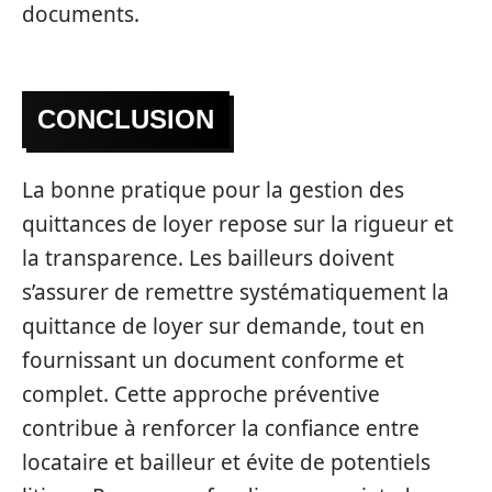
documents.
CONCLUSION
La bonne pratique pour la gestion des
quittances de loyer repose sur la rigueur et
la transparence. Les bailleurs doivent
s’assurer de remettre systématiquement la
quittance de loyer sur demande, tout en
fournissant un document conforme et
complet. Cette approche préventive
contribue à renforcer la confiance entre
locataire et bailleur et évite de potentiels