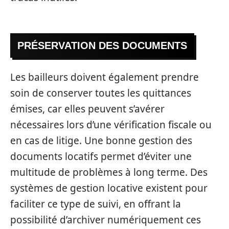
PRÉSERVATION DES DOCUMENTS
Les bailleurs doivent également prendre
soin de conserver toutes les quittances
émises, car elles peuvent s’avérer
nécessaires lors d’une vérification fiscale ou
en cas de litige. Une bonne gestion des
documents locatifs permet d’éviter une
multitude de problèmes à long terme. Des
systèmes de gestion locative existent pour
faciliter ce type de suivi, en offrant la
possibilité d’archiver numériquement ces