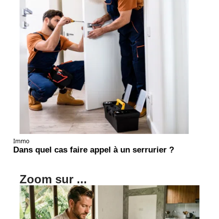
Immo
Dans quel cas faire appel à un serrurier ?
Zoom sur ...