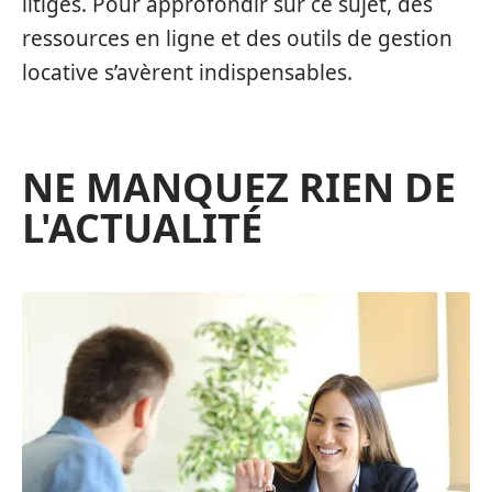
litiges. Pour approfondir sur ce sujet, des
ressources en ligne et des outils de gestion
locative s’avèrent indispensables.
NE MANQUEZ RIEN DE
L'ACTUALITÉ