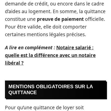
demande de crédit, ou encore dans le cadre
d’aides au logement. En somme, la quittance
constitue une
preuve de paiement
officielle.
Pour être valide, elle doit comporter
certaines mentions légales précises.
A lire en complément :
Notaire salarié :
quelle est la différence avec un notaire
libéral ?
MENTIONS OBLIGATOIRES SUR LA
QUITTANCE
Pour qu’une quittance de loyer soit