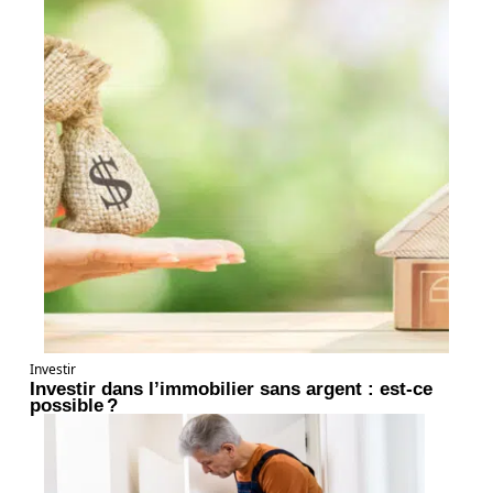
Investir
Investir dans l’immobilier sans argent : est-ce
possible ?