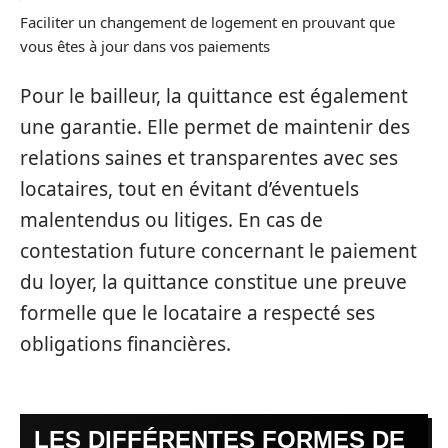
Faciliter un changement de logement en prouvant que
vous êtes à jour dans vos paiements
Pour le bailleur, la quittance est également
une garantie. Elle permet de maintenir des
relations saines et transparentes avec ses
locataires, tout en évitant d’éventuels
malentendus ou litiges. En cas de
contestation future concernant le paiement
du loyer, la quittance constitue une preuve
formelle que le locataire a respecté ses
obligations financières.
LES DIFFÉRENTES FORMES DE