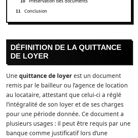
Préservation des documents
Conclusion
DÉFINITION DE LA QUITTANCE
DE LOYER
Une
quittance de loyer
est un document
remis par le bailleur ou l’agence de location
au locataire, attestant que celui-ci a réglé
l’intégralité de son loyer et de ses charges
pour une période donnée. Ce document a
plusieurs usages : il peut être requis par une
banque comme justificatif lors d’une