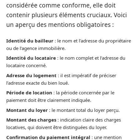
considérée comme conforme, elle doit
contenir plusieurs éléments cruciaux. Voici
un aperçu des mentions obligatoires :
Identité du bailleur
: le nom et l’adresse du propriétaire
ou de l’agence immobilière.
Identité du locataire
: le nom complet et l’adresse du
locataire concerné.
Adresse du logement
: il est impératif de préciser
l’adresse exacte du bien loué.
Période de location
: la période concernée par le
paiement doit être clairement indiquée.
Montant du loyer
: le montant total du loyer perçu.
Montant des charges
: indication claire des charges
locatives, qui doivent être distinguées du loyer.
Confirmation du paiement intégral
: une mention