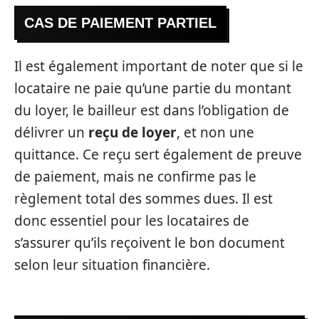
CAS DE PAIEMENT PARTIEL
Il est également important de noter que si le
locataire ne paie qu’une partie du montant
du loyer, le bailleur est dans l’obligation de
délivrer un
reçu de loyer
, et non une
quittance. Ce reçu sert également de preuve
de paiement, mais ne confirme pas le
règlement total des sommes dues. Il est
donc essentiel pour les locataires de
s’assurer qu’ils reçoivent le bon document
selon leur situation financière.