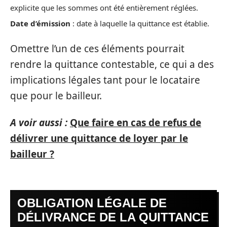
explicite que les sommes ont été entièrement réglées.
Date d’émission
: date à laquelle la quittance est établie.
Omettre l’un de ces éléments pourrait
rendre la quittance contestable, ce qui a des
implications légales tant pour le locataire
que pour le bailleur.
A voir aussi :
Que faire en cas de refus de
délivrer une quittance de loyer par le
bailleur ?
OBLIGATION LÉGALE DE
DÉLIVRANCE DE LA QUITTANCE