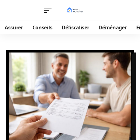
Assurer
Conseils
Défiscaliser
Déménager
E