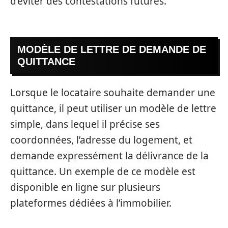
d’éviter des contestations futures.
MODÈLE DE LETTRE DE DEMANDE DE
QUITTANCE
Lorsque le locataire souhaite demander une
quittance, il peut utiliser un modèle de lettre
simple, dans lequel il précise ses
coordonnées, l’adresse du logement, et
demande expressément la délivrance de la
quittance. Un exemple de ce modèle est
disponible en ligne sur plusieurs
plateformes dédiées à l’immobilier.