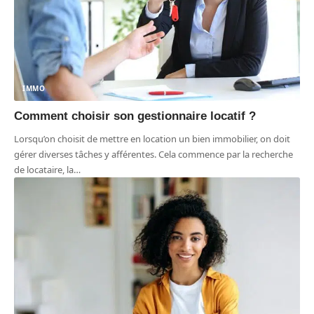
IMMO
Comment choisir son gestionnaire locatif ?
Lorsqu’on choisit de mettre en location un bien immobilier, on doit
gérer diverses tâches y afférentes. Cela commence par la recherche
de locataire, la
…