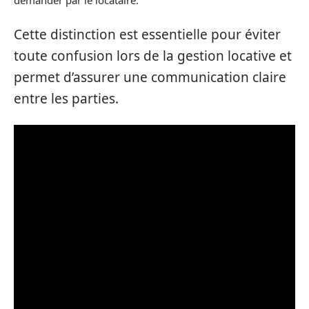
demander par le locataire.
Cette distinction est essentielle pour éviter
toute confusion lors de la gestion locative et
permet d’assurer une communication claire
entre les parties.