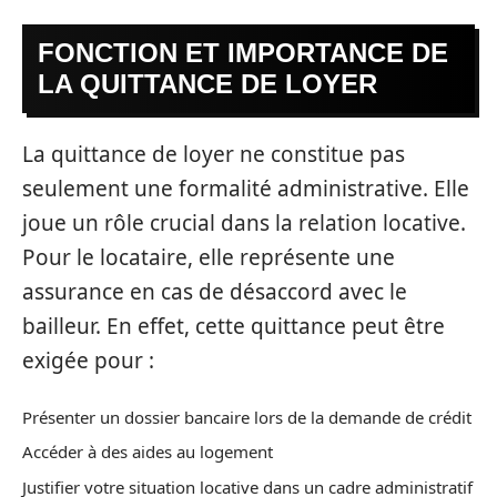
FONCTION ET IMPORTANCE DE
LA QUITTANCE DE LOYER
La quittance de loyer ne constitue pas
seulement une formalité administrative. Elle
joue un rôle crucial dans la relation locative.
Pour le locataire, elle représente une
assurance en cas de désaccord avec le
bailleur. En effet, cette quittance peut être
exigée pour :
Présenter un dossier bancaire lors de la demande de crédit
Accéder à des aides au logement
Justifier votre situation locative dans un cadre administratif