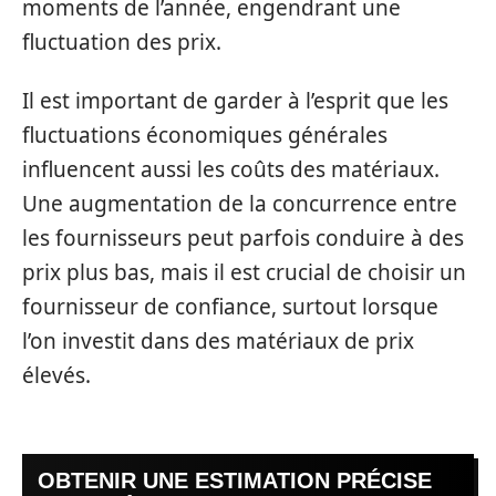
moments de l’année, engendrant une
fluctuation des prix.
Il est important de garder à l’esprit que les
fluctuations économiques générales
influencent aussi les coûts des matériaux.
Une augmentation de la concurrence entre
les fournisseurs peut parfois conduire à des
prix plus bas, mais il est crucial de choisir un
fournisseur de confiance, surtout lorsque
l’on investit dans des matériaux de prix
élevés.
OBTENIR UNE ESTIMATION PRÉCISE