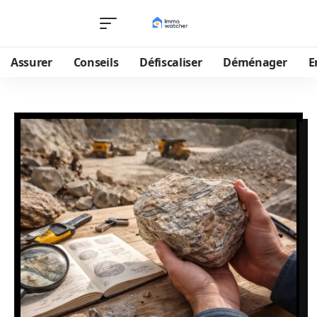
Assurer
Conseils
Défiscaliser
Déménager
E