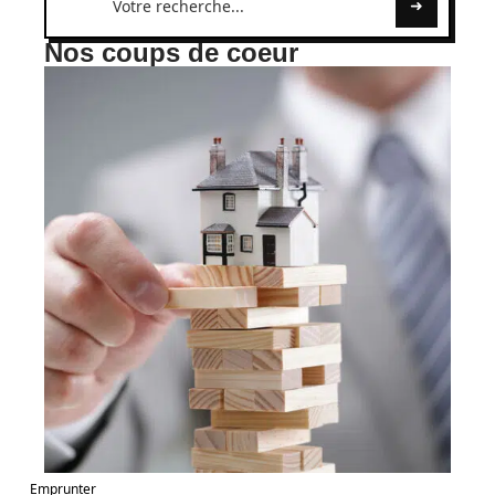
Nos coups de coeur
Emprunter