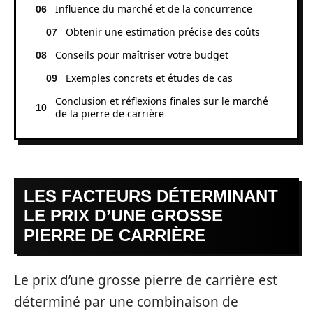
Influence du marché et de la concurrence
Obtenir une estimation précise des coûts
Conseils pour maîtriser votre budget
Exemples concrets et études de cas
Conclusion et réflexions finales sur le marché
de la pierre de carrière
LES FACTEURS DÉTERMINANT
LE PRIX D’UNE GROSSE
PIERRE DE CARRIÈRE
Le prix d’une grosse pierre de carrière est
déterminé par une combinaison de