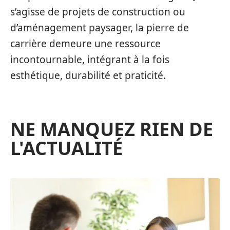
s’agisse de projets de construction ou
d’aménagement paysager, la pierre de
carrière demeure une ressource
incontournable, intégrant à la fois
esthétique, durabilité et praticité.
NE MANQUEZ RIEN DE
L'ACTUALITÉ