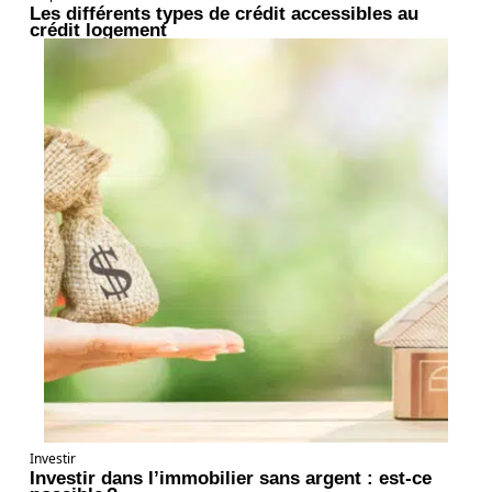
Les différents types de crédit accessibles au
crédit logement
Investir
Investir dans l’immobilier sans argent : est-ce