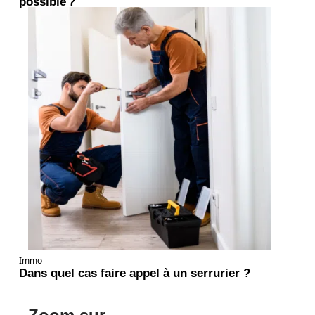
possible ?
Immo
Dans quel cas faire appel à un serrurier ?