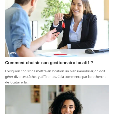
IMMO
Comment choisir son gestionnaire locatif ?
Lorsqu’on choisit de mettre en location un bien immobilier, on doit
gérer diverses tâches y afférentes. Cela commence par la recherche
de locataire, la
…