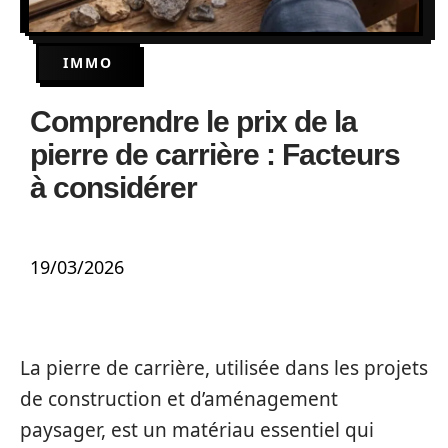
IMMO
Comprendre le prix de la
pierre de carrière : Facteurs
à considérer
19/03/2026
La pierre de carrière, utilisée dans les projets
de construction et d’aménagement
paysager, est un matériau essentiel qui