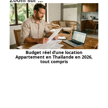
Zoom sur ...
Budget réel d’une location
Appartement en Thaïlande en 2026,
tout compris