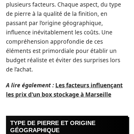
plusieurs facteurs. Chaque aspect, du type
de pierre à la qualité de la finition, en
passant par l’origine géographique,
influence inévitablement les coûts. Une
compréhension approfondie de ces
éléments est primordiale pour établir un
budget réaliste et éviter des surprises lors
de l’achat.
A lire également :
Les facteurs influençant
les prix d'un box stockage à Marseille
TYPE DE PIERRE ET ORIGINE
GÉOGRAPHIQUE