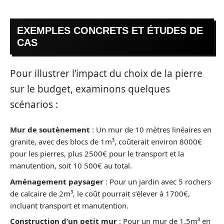
EXEMPLES CONCRETS ET ÉTUDES DE
CAS
Pour illustrer l’impact du choix de la pierre
sur le budget, examinons quelques
scénarios :
Mur de soutènement
: Un mur de 10 mètres linéaires en
granite, avec des blocs de 1m³, coûterait environ 8000€
pour les pierres, plus 2500€ pour le transport et la
manutention, soit 10 500€ au total.
Aménagement paysager
: Pour un jardin avec 5 rochers
de calcaire de 2m³, le coût pourrait s’élever à 1700€,
incluant transport et manutention.
Construction d’un petit mur
: Pour un mur de 1,5m³ en