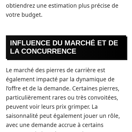
obtiendrez une estimation plus précise de
votre budget.
INFLUENCE DU MARCHÉ ET DE
LA CONCURRENCE
Le marché des pierres de carrière est
également impacté par la dynamique de
l’offre et de la demande. Certaines pierres,
particulièrement rares ou très convoitées,
peuvent voir leurs prix grimper. La
saisonnalité peut également jouer un rôle,
avec une demande accrue à certains