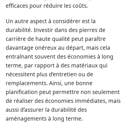
efficaces pour réduire les coûts.
Un autre aspect à considérer est la
durabilité. Investir dans des pierres de
carrière de haute qualité peut paraître
davantage onéreux au départ, mais cela
entraînant souvent des économies à long
terme, par rapport à des matériaux qui
nécessitent plus d’entretien ou de
remplacements. Ainsi, une bonne
planification peut permettre non seulement
de réaliser des économies immédiates, mais
aussi d’assurer la durabilité des
aménagements à long terme.