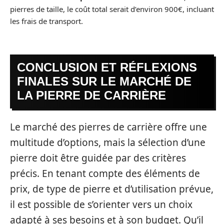
pierres de taille, le coût total serait d’environ 900€, incluant
les frais de transport.
CONCLUSION ET RÉFLEXIONS
FINALES SUR LE MARCHÉ DE
LA PIERRE DE CARRIÈRE
Le marché des pierres de carrière offre une
multitude d’options, mais la sélection d’une
pierre doit être guidée par des critères
précis. En tenant compte des éléments de
prix, de type de pierre et d’utilisation prévue,
il est possible de s’orienter vers un choix
adapté à ses besoins et à son budget. Qu’il