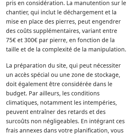
pris en considération. La manutention sur le
chantier, qui inclut le déchargement et la
mise en place des pierres, peut engendrer
des coûts supplémentaires, variant entre
75€ et 300€ par pierre, en fonction de la
taille et de la complexité de la manipulation.
La préparation du site, qui peut nécessiter
un accès spécial ou une zone de stockage,
doit également être considérée dans le
budget. Par ailleurs, les conditions
climatiques, notamment les intempéries,
peuvent entraîner des retards et des
surcoûts non négligeables. En intégrant ces
frais annexes dans votre planification, vous