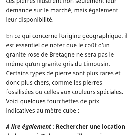
ces pierres illustrent non seulement leur
demande sur le marché, mais également
leur disponibilité.
En ce qui concerne l’origine géographique, il
est essentiel de noter que le coût d’un
granite rose de Bretagne ne sera pas le
même qu’un granite gris du Limousin.
Certains types de pierre sont plus rares et
donc plus chers, comme les pierres
fossilisées ou celles aux couleurs spéciales.
Voici quelques fourchettes de prix
indicatives au mètre cube :
A lire également :
Rechercher une location