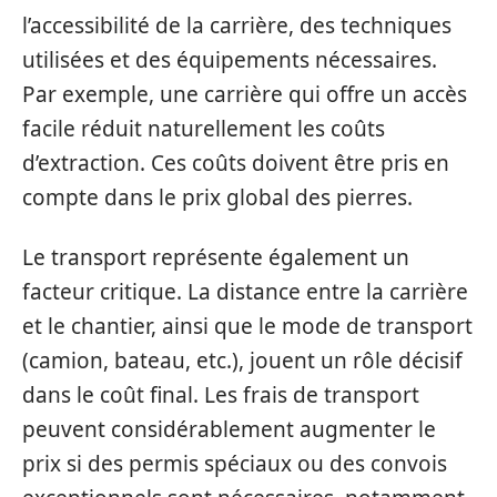
l’accessibilité de la carrière, des techniques
utilisées et des équipements nécessaires.
Par exemple, une carrière qui offre un accès
facile réduit naturellement les coûts
d’extraction. Ces coûts doivent être pris en
compte dans le prix global des pierres.
Le transport représente également un
facteur critique. La distance entre la carrière
et le chantier, ainsi que le mode de transport
(camion, bateau, etc.), jouent un rôle décisif
dans le coût final. Les frais de transport
peuvent considérablement augmenter le
prix si des permis spéciaux ou des convois