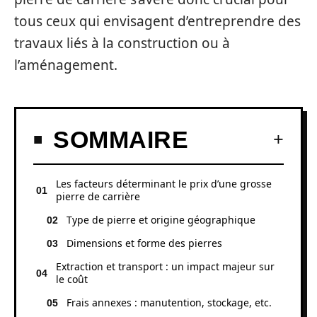
tous ceux qui envisagent d’entreprendre des
travaux liés à la construction ou à
l’aménagement.
SOMMAIRE
Les facteurs déterminant le prix d’une grosse
pierre de carrière
Type de pierre et origine géographique
Dimensions et forme des pierres
Extraction et transport : un impact majeur sur
le coût
Frais annexes : manutention, stockage, etc.