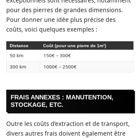
exceptionnels sont nécessaires, notamment
pour des pierres de grandes dimensions.
Pour donner une idée plus précise des
coûts, voici quelques exemples :
Distance
Coût (pour une pierre de 1m³)
50 km
150€ – 300€
300 km
1000€ – 2500€
FRAIS ANNEXES : MANUTENTION,
STOCKAGE, ETC.
Outre les coûts d’extraction et de transport,
divers autres frais doivent également être