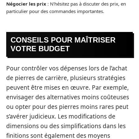
Négocier les prix
: N’hésitez pas à discuter des prix, en
particulier pour des commandes importantes.
CONSEILS POUR MAÎTRISER
VOTRE BUDGET
Pour contrôler vos dépenses lors de l’achat
de pierres de carrière, plusieurs stratégies
peuvent être mises en œuvre. Par exemple,
envisager des alternatives moins coûteuses
ou opter pour des pierres moins rares peut
s’avérer judicieux. Les modifications de
dimensions ou des simplifications dans les
finitions sont également des moyens