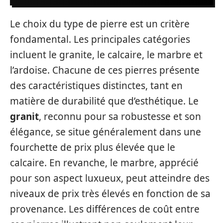
Le choix du type de pierre est un critère
fondamental. Les principales catégories
incluent le granite, le calcaire, le marbre et
l’ardoise. Chacune de ces pierres présente
des caractéristiques distinctes, tant en
matière de durabilité que d’esthétique. Le
granit
, reconnu pour sa robustesse et son
élégance, se situe généralement dans une
fourchette de prix plus élevée que le
calcaire. En revanche, le marbre, apprécié
pour son aspect luxueux, peut atteindre des
niveaux de prix très élevés en fonction de sa
provenance. Les différences de coût entre