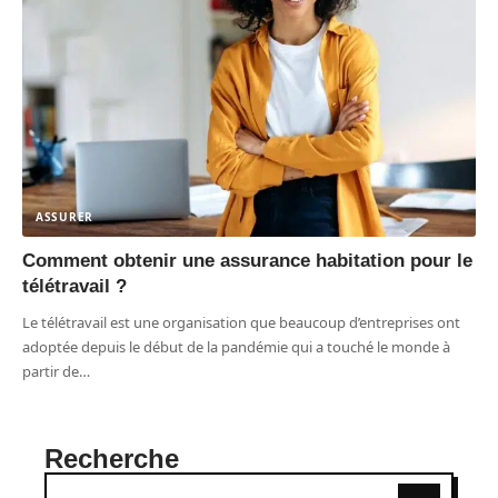
ASSURER
Comment obtenir une assurance habitation pour le
télétravail ?
Le télétravail est une organisation que beaucoup d’entreprises ont
adoptée depuis le début de la pandémie qui a touché le monde à
partir de
…
Recherche