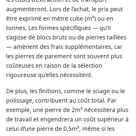
augmenteront. Lors de l’achat, le prix peut
être exprimé en mètre cube (m³) ou en
tonnes. Les formes spécifiques — qu’il
s’agisse de blocs bruts ou de pierres taillées
— amènent des frais supplémentaires, car
les pierres de parement sont souvent plus
coûteuses en raison de la sélection
rigoureuse qu’elles nécessitent.
De plus, les finitions, comme le sciage ou le
polissage, contribuent au coût total. Par
exemple, une pierre de 2m³ nécessitera plus
de travail et engendrera un coût supérieur à
celui d’une pierre de 0,5m³, même si les