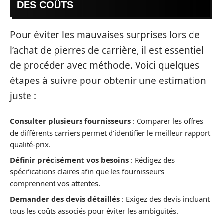
DES COÛTS
Pour éviter les mauvaises surprises lors de
l’achat de pierres de carrière, il est essentiel
de procéder avec méthode. Voici quelques
étapes à suivre pour obtenir une estimation
juste :
Consulter plusieurs fournisseurs
: Comparer les offres
de différents carriers permet d’identifier le meilleur rapport
qualité-prix.
Définir précisément vos besoins
: Rédigez des
spécifications claires afin que les fournisseurs
comprennent vos attentes.
Demander des devis détaillés
: Exigez des devis incluant
tous les coûts associés pour éviter les ambiguïtés.