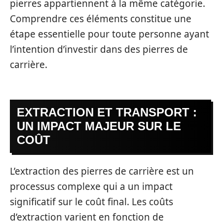
pierres appartiennent à la même catégorie.
Comprendre ces éléments constitue une
étape essentielle pour toute personne ayant
l’intention d’investir dans des pierres de
carrière.
EXTRACTION ET TRANSPORT :
UN IMPACT MAJEUR SUR LE
COÛT
L’extraction des pierres de carrière est un
processus complexe qui a un impact
significatif sur le coût final. Les coûts
d’extraction varient en fonction de