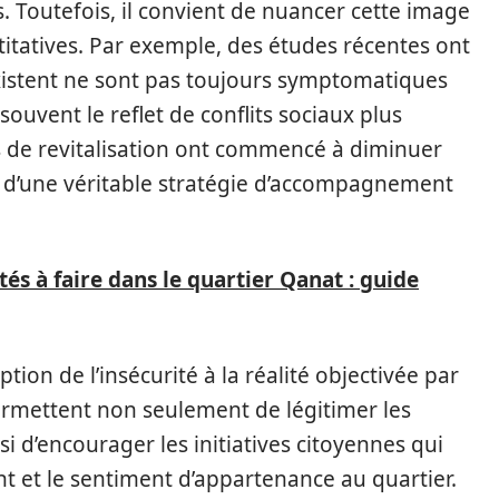
. Toutefois, il convient de nuancer cette image
ntitatives. Par exemple, des études récentes ont
xistent ne sont pas toujours symptomatiques
uvent le reflet de conflits sociaux plus
s de revitalisation ont commencé à diminuer
 d’une véritable stratégie d’accompagnement
tés à faire dans le quartier Qanat : guide
tion de l’insécurité à la réalité objectivée par
 permettent non seulement de légitimer les
i d’encourager les initiatives citoyennes qui
t et le sentiment d’appartenance au quartier.