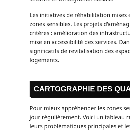
Les initiatives de réhabilitation mises 
zones sensibles. Les projets d’aménag
critères : amélioration des infrastruct
mise en accessibilité des services. Dan
significatifs de revitalisation des espa
logements.
CARTOGRAPHIE DES QUA
Pour mieux appréhender les zones sen
jour régulièrement. Voici un tableau re
leurs problématiques principales et le