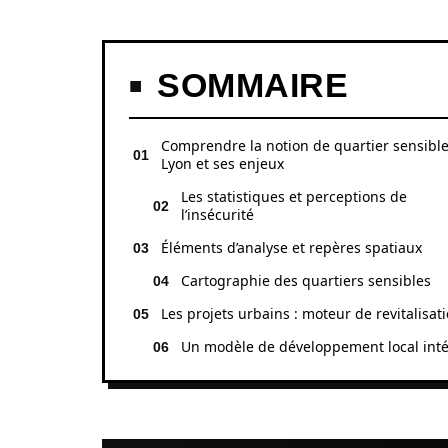
SOMMAIRE
Comprendre la notion de quartier sensible
Lyon et ses enjeux
Les statistiques et perceptions de
l’insécurité
Éléments d’analyse et repères spatiaux
Cartographie des quartiers sensibles
Les projets urbains : moteur de revitalisat
Un modèle de développement local int