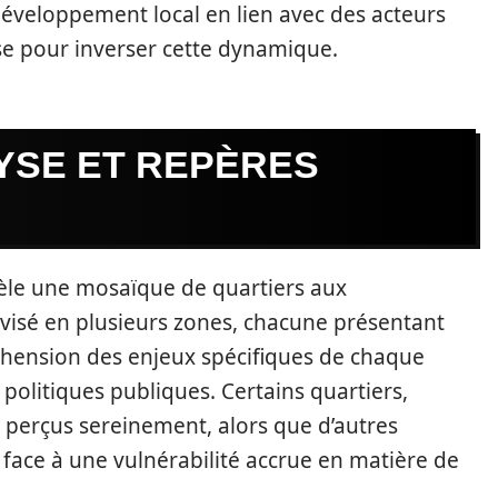
veloppement local en lien avec des acteurs
se pour inverser cette dynamique.
YSE ET REPÈRES
èle une mosaïque de quartiers aux
ivisé en plusieurs zones, chacune présentant
éhension des enjeux spécifiques de chaque
 politiques publiques. Certains quartiers,
 perçus sereinement, alors que d’autres
ace à une vulnérabilité accrue en matière de