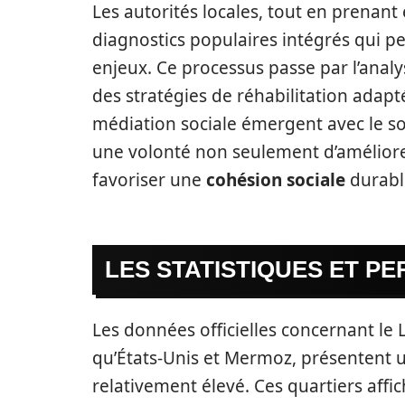
Les autorités locales, tout en prenant
diagnostics populaires intégrés qui p
enjeux. Ce processus passe par l’analy
des stratégies de réhabilitation adapté
médiation sociale émergent avec le so
une volonté non seulement d’améliorer
favoriser une
cohésion sociale
durabl
LES STATISTIQUES ET PE
Les données officielles concernant le 
qu’États-Unis et Mermoz, présentent un
relativement élevé. Ces quartiers affi