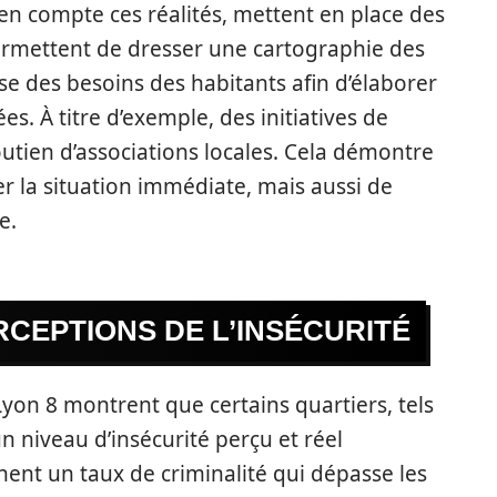
 en compte ces réalités, mettent en place des
ermettent de dresser une cartographie des
se des besoins des habitants afin d’élaborer
es. À titre d’exemple, des initiatives de
utien d’associations locales. Cela démontre
 la situation immédiate, mais aussi de
e.
RCEPTIONS DE L’INSÉCURITÉ
Lyon 8 montrent que certains quartiers, tels
 niveau d’insécurité perçu et réel
chent un taux de criminalité qui dépasse les