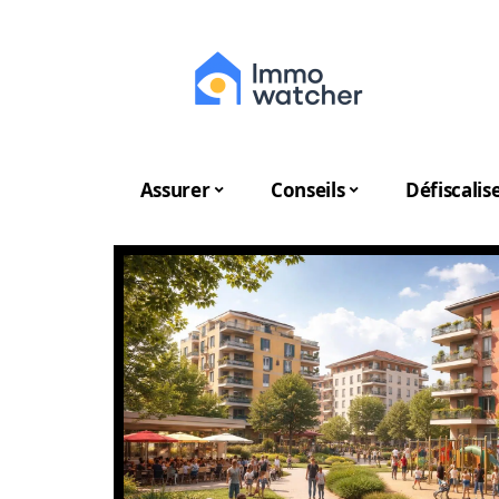
Assurer
Conseils
Défiscalis