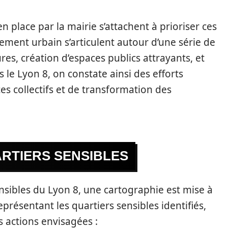
en place par la mairie s’attachent à prioriser ces
ement urbain s’articulent autour d’une série de
ures, création d’espaces publics attrayants, et
s le Lyon 8, on constate ainsi des efforts
ces collectifs et de transformation des
RTIERS SENSIBLES
sibles du Lyon 8, une cartographie est mise à
présentant les quartiers sensibles identifiés,
s actions envisagées :