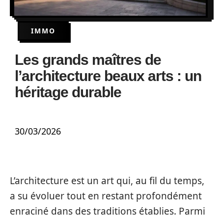
IMMO
Les grands maîtres de
l’architecture beaux arts : un
héritage durable
30/03/2026
L’architecture est un art qui, au fil du temps,
a su évoluer tout en restant profondément
enraciné dans des traditions établies. Parmi