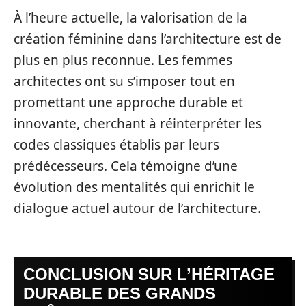
À l’heure actuelle, la valorisation de la
création féminine dans l’architecture est de
plus en plus reconnue. Les femmes
architectes ont su s’imposer tout en
promettant une approche durable et
innovante, cherchant à réinterpréter les
codes classiques établis par leurs
prédécesseurs. Cela témoigne d’une
évolution des mentalités qui enrichit le
dialogue actuel autour de l’architecture.
CONCLUSION SUR L’HÉRITAGE
DURABLE DES GRANDS