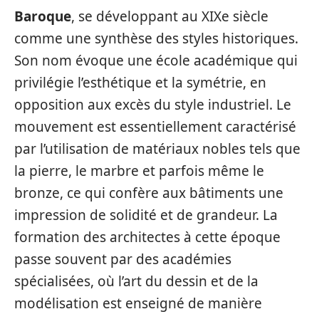
Baroque
, se développant au XIXe siècle
comme une synthèse des styles historiques.
Son nom évoque une école académique qui
privilégie l’esthétique et la symétrie, en
opposition aux excès du style industriel. Le
mouvement est essentiellement caractérisé
par l’utilisation de matériaux nobles tels que
la pierre, le marbre et parfois même le
bronze, ce qui confère aux bâtiments une
impression de solidité et de grandeur. La
formation des architectes à cette époque
passe souvent par des académies
spécialisées, où l’art du dessin et de la
modélisation est enseigné de manière