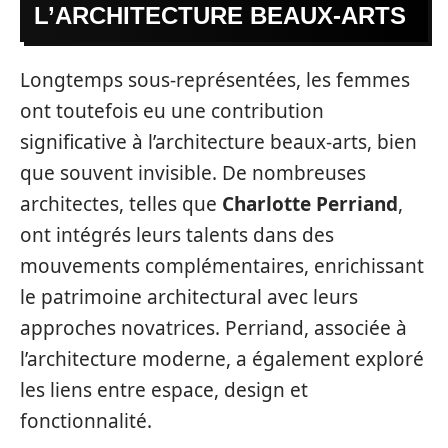
L’ARCHITECTURE BEAUX-ARTS
Longtemps sous-représentées, les femmes
ont toutefois eu une contribution
significative à l’architecture beaux-arts, bien
que souvent invisible. De nombreuses
architectes, telles que
Charlotte Perriand
,
ont intégrés leurs talents dans des
mouvements complémentaires, enrichissant
le patrimoine architectural avec leurs
approches novatrices. Perriand, associée à
l’architecture moderne, a également exploré
les liens entre espace, design et
fonctionnalité.