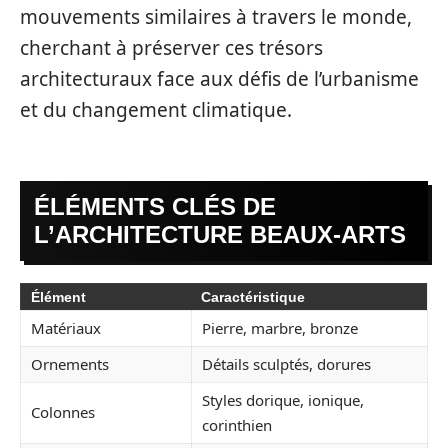
mouvements similaires à travers le monde,
cherchant à préserver ces trésors
architecturaux face aux défis de l’urbanisme
et du changement climatique.
ÉLÉMENTS CLÉS DE
L’ARCHITECTURE BEAUX-ARTS
Élément
Caractéristique
Matériaux
Pierre, marbre, bronze
Ornements
Détails sculptés, dorures
Styles dorique, ionique,
Colonnes
corinthien