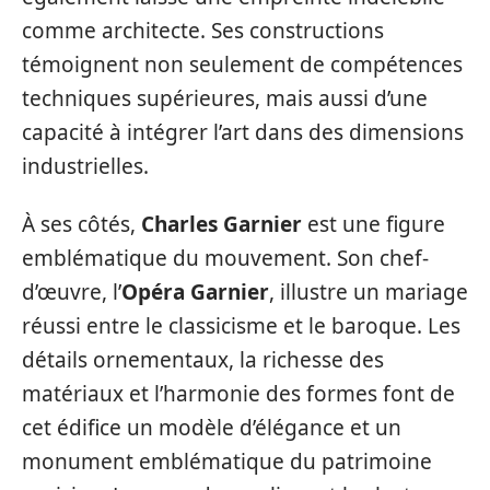
comme architecte. Ses constructions
témoignent non seulement de compétences
techniques supérieures, mais aussi d’une
capacité à intégrer l’art dans des dimensions
industrielles.
À ses côtés,
Charles Garnier
est une figure
emblématique du mouvement. Son chef-
d’œuvre, l’
Opéra Garnier
, illustre un mariage
réussi entre le classicisme et le baroque. Les
détails ornementaux, la richesse des
matériaux et l’harmonie des formes font de
cet édifice un modèle d’élégance et un
monument emblématique du patrimoine