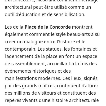
architectural peut être utilisé comme un
outil d’éducation et de sensibilisation.
Les de la
Place de la Concorde
montrent
également comment le style beaux-arts a su
créer un dialogue entre l’histoire et le
contemporain. Les statues, les fontaines et
l’agencement de la place en font un espace
de rassemblement, accueillant à la fois des
événements historiques et des
manifestations modernes. Ces lieux, signés
par des grands maîtres, continuent d’attirer
des millions de visiteurs et constituent des
repères vivants d’une histoire architecturale