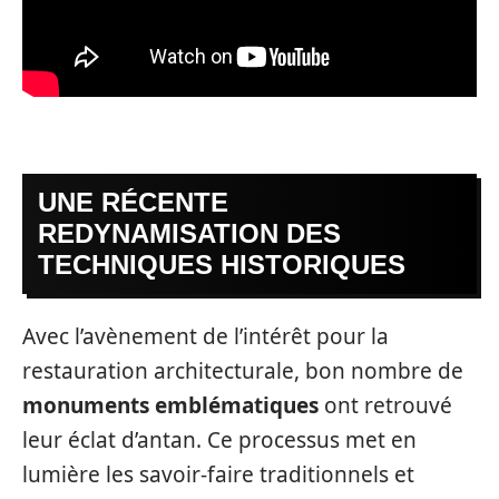
UNE RÉCENTE
REDYNAMISATION DES
TECHNIQUES HISTORIQUES
Avec l’avènement de l’intérêt pour la
restauration architecturale, bon nombre de
monuments emblématiques
ont retrouvé
leur éclat d’antan. Ce processus met en
lumière les savoir-faire traditionnels et