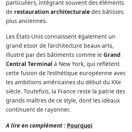
particuliers, intégrant souvent des éléments
de
restauration architecturale
des bâtisses
plus anciennes.
Les États-Unis connaissent également un
grand essor de l’architecture beaux-arts,
illustré par des bâtiments comme le
Grand
Central Terminal
à New York, qui reflètent
cette fusion de l’esthétique européenne avec
les ambitions américaines du début du XXe
siècle. Toutefois, la France reste la patrie des
grands maîtres de ce style, dont les idéaux
continuent de rayonner.
A lire en complément :
Pourquoi