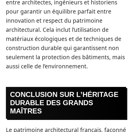
entre architectes, ingénieurs et historiens
pour garantir un équilibre parfait entre
innovation et respect du patrimoine
architectural. Cela inclut l’utilisation de
matériaux écologiques et de techniques de
construction durable qui garantissent non
seulement la protection des bâtiments, mais
aussi celle de l’environnement.
CONCLUSION SUR L’HÉRITAGE
DURABLE DES GRANDS
MAÎTRES
Le patrimoine architectural français, façonné