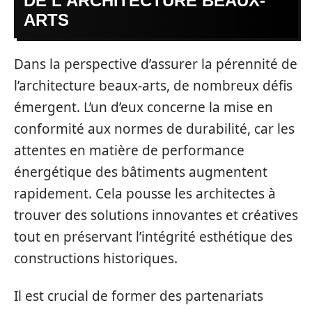
DE L’ARCHITECTURE BEAUX-
ARTS
Dans la perspective d’assurer la pérennité de
l’architecture beaux-arts, de nombreux défis
émergent. L’un d’eux concerne la mise en
conformité aux normes de durabilité, car les
attentes en matière de performance
énergétique des bâtiments augmentent
rapidement. Cela pousse les architectes à
trouver des solutions innovantes et créatives
tout en préservant l’intégrité esthétique des
constructions historiques.
Il est crucial de former des partenariats