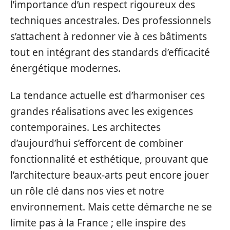
l’importance d’un respect rigoureux des
techniques ancestrales. Des professionnels
s’attachent à redonner vie à ces bâtiments
tout en intégrant des standards d’efficacité
énergétique modernes.
La tendance actuelle est d’harmoniser ces
grandes réalisations avec les exigences
contemporaines. Les architectes
d’aujourd’hui s’efforcent de combiner
fonctionnalité et esthétique, prouvant que
l’architecture beaux-arts peut encore jouer
un rôle clé dans nos vies et notre
environnement. Mais cette démarche ne se
limite pas à la France ; elle inspire des