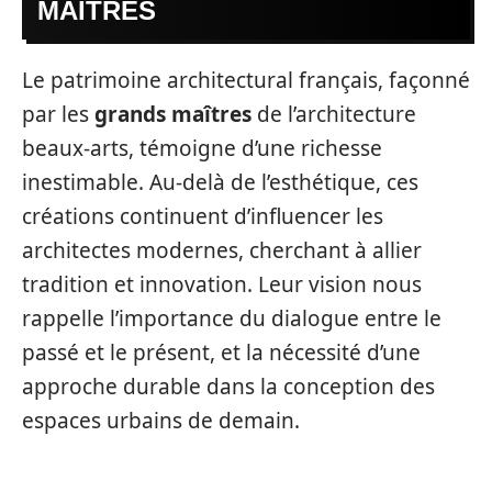
MAÎTRES
Le patrimoine architectural français, façonné
par les
grands maîtres
de l’architecture
beaux-arts, témoigne d’une richesse
inestimable. Au-delà de l’esthétique, ces
créations continuent d’influencer les
architectes modernes, cherchant à allier
tradition et innovation. Leur vision nous
rappelle l’importance du dialogue entre le
passé et le présent, et la nécessité d’une
approche durable dans la conception des
espaces urbains de demain.