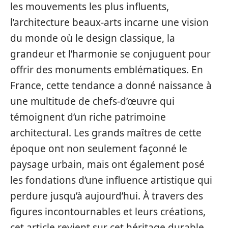
les mouvements les plus influents,
l’architecture beaux-arts incarne une vision
du monde où le design classique, la
grandeur et l’harmonie se conjuguent pour
offrir des monuments emblématiques. En
France, cette tendance a donné naissance à
une multitude de chefs-d’œuvre qui
témoignent d’un riche patrimoine
architectural. Les grands maîtres de cette
époque ont non seulement façonné le
paysage urbain, mais ont également posé
les fondations d’une influence artistique qui
perdure jusqu’à aujourd’hui. À travers des
figures incontournables et leurs créations,
cet article revient sur cet héritage durable,