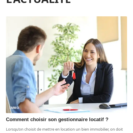
IMMO
Comment choisir son gestionnaire locatif ?
Lorsqu’on choisit de mettre en location un bien immobilier, on doit