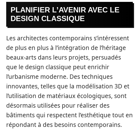
PLANIFIER L’AVENIR AVEC LE
DESIGN CLASSIQUE
Les architectes contemporains s’intéressent
de plus en plus à l’intégration de l’héritage
beaux-arts dans leurs projets, persuadés
que le design classique peut enrichir
l’urbanisme moderne. Des techniques
innovantes, telles que la modélisation 3D et
l’utilisation de matériaux écologiques, sont
désormais utilisées pour réaliser des
bâtiments qui respectent l’esthétique tout en
répondant à des besoins contemporains.