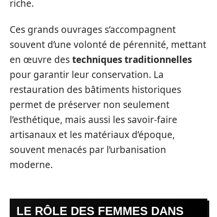
riche.
Ces grands ouvrages s’accompagnent
souvent d’une volonté de pérennité, mettant
en œuvre des
techniques traditionnelles
pour garantir leur conservation. La
restauration des bâtiments historiques
permet de préserver non seulement
l’esthétique, mais aussi les savoir-faire
artisanaux et les matériaux d’époque,
souvent menacés par l’urbanisation
moderne.
LE RÔLE DES FEMMES DANS