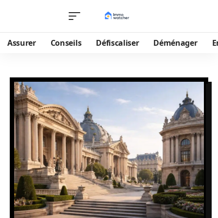
Assurer
Conseils
Défiscaliser
Déménager
E