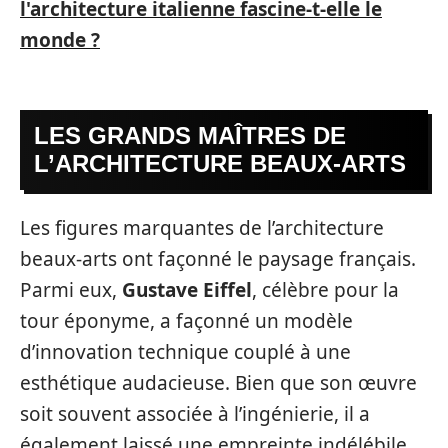
l'architecture italienne fascine-t-elle le
monde ?
LES GRANDS MAÎTRES DE
L’ARCHITECTURE BEAUX-ARTS
Les figures marquantes de l’architecture
beaux-arts ont façonné le paysage français.
Parmi eux,
Gustave Eiffel
, célèbre pour la
tour éponyme, a façonné un modèle
d’innovation technique couplé à une
esthétique audacieuse. Bien que son œuvre
soit souvent associée à l’ingénierie, il a
également laissé une empreinte indélébile