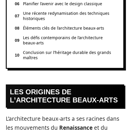
Planifier l’avenir avec le design classique
Une récente redynamisation des techniques
historiques
Éléments clés de l’architecture beaux-arts
Les défis contemporains de l’architecture
beaux-arts
Conclusion sur l’héritage durable des grands
maîtres
LES ORIGINES DE
L’ARCHITECTURE BEAUX-ARTS
L’architecture beaux-arts a ses racines dans
les mouvements du
Renaissance
et du