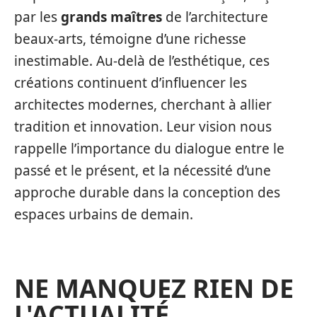
par les
grands maîtres
de l’architecture
beaux-arts, témoigne d’une richesse
inestimable. Au-delà de l’esthétique, ces
créations continuent d’influencer les
architectes modernes, cherchant à allier
tradition et innovation. Leur vision nous
rappelle l’importance du dialogue entre le
passé et le présent, et la nécessité d’une
approche durable dans la conception des
espaces urbains de demain.
NE MANQUEZ RIEN DE
L'ACTUALITÉ