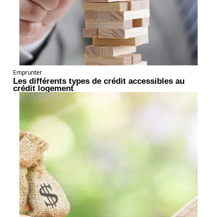
Emprunter
Les différents types de crédit accessibles au
crédit logement