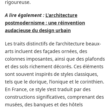
rigoureuse.
A lire également :
L'architecture
postmodernisme : une réinvention
audacieuse du design urbain
Les traits distinctifs de l’architecture beaux-
arts incluent des façades ornées, des
colonnes imposantes, ainsi que des plafonds
et des sols richement décorés. Ces éléments
sont souvent inspirés de styles classiques,
tels que le dorique, l’ionique et le corinthien.
En France, ce style s’est traduit par des
constructions significatives, comprenant des
musées, des banques et des hôtels