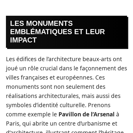
LES MONUMENTS
EMBLÉMATIQUES ET LEUR
IMPACT
Les édifices de l’architecture beaux-arts ont
joué un rôle crucial dans le façonnement des
villes françaises et européennes. Ces
monuments sont non seulement des
réalisations architecturales, mais aussi des
symboles d’identité culturelle. Prenons
comme exemple le
Pavillon de l’Arsenal
à
Paris, qui abrite un centre d’urbanisme et
d’architecture, illustrant comment l’héritage