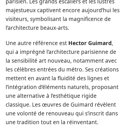
parisien. Les grands escaliers et les lustres
majestueux captivent encore aujourd’hui les
visiteurs, symbolisant la magnificence de
l’architecture beaux-arts.
Une autre référence est
Hector Guimard
,
qui a imprégné l’architecture parisienne de
la sensibilité art nouveau, notamment avec
les célèbres entrées du métro. Ses créations
mettent en avant la fluidité des lignes et
l’intégration d’éléments naturels, proposant
une alternative à l’esthétique rigide
classique. Les œuvres de Guimard révèlent
une volonté de renouveau qui s’inscrit dans
une tradition tout en la réinventant.