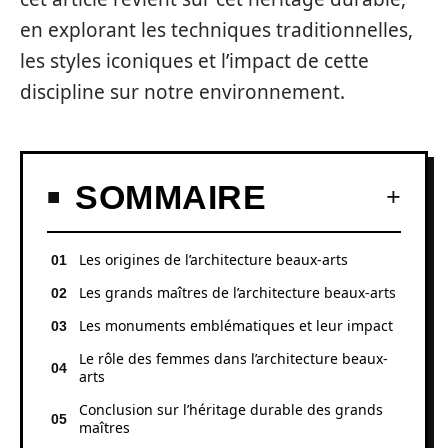
en explorant les techniques traditionnelles,
les styles iconiques et l’impact de cette
discipline sur notre environnement.
SOMMAIRE
Les origines de l’architecture beaux-arts
Les grands maîtres de l’architecture beaux-arts
Les monuments emblématiques et leur impact
Le rôle des femmes dans l’architecture beaux-
arts
Conclusion sur l’héritage durable des grands
maîtres