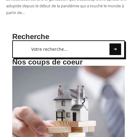
adoptée depuis le début de la pandémie qui a touché le monde à
partir de
…
Recherche
Nos coups de coeur