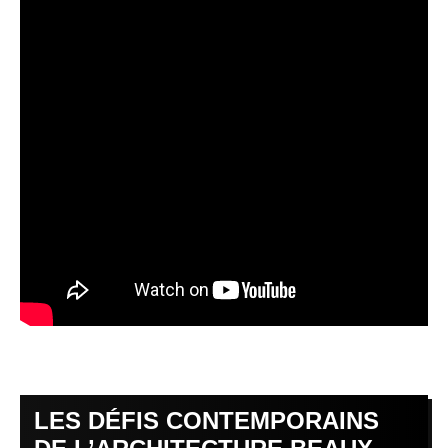
LES DÉFIS CONTEMPORAINS