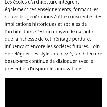
Les écoles d’architecture intègrent
également ces enseignements, formant les
nouvelles générations à être conscientes des
implications historiques et sociales de
l’architecture. C’est un moyen de garantir
que la richesse de cet héritage perdure,
influençant encore les sociétés futures. Loin
de reléguer ces styles au passé, l’architecture
beaux-arts continue de dialoguer avec le
présent et d’inspirer les innovations.