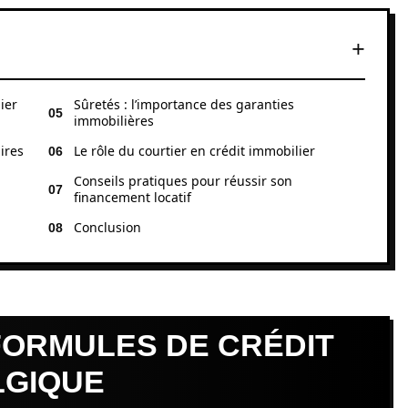
ier
Sûretés : l’importance des garanties
immobilières
ires
Le rôle du courtier en crédit immobilier
Conseils pratiques pour réussir son
financement locatif
Conclusion
FORMULES DE CRÉDIT
LGIQUE