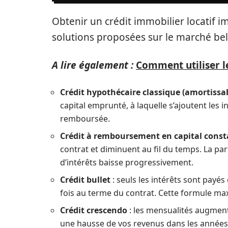
Obtenir un crédit immobilier locatif im
solutions proposées sur le marché bel
A lire également :
Comment utiliser le
Crédit hypothécaire classique (amortissa
capital emprunté, à laquelle s’ajoutent les in
remboursée.
Crédit à remboursement en capital const
contrat et diminuent au fil du temps. La par
d’intérêts baisse progressivement.
Crédit bullet
: seuls les intérêts sont payé
fois au terme du contrat. Cette formule max
Crédit crescendo
: les mensualités augment
une hausse de vos revenus dans les années 