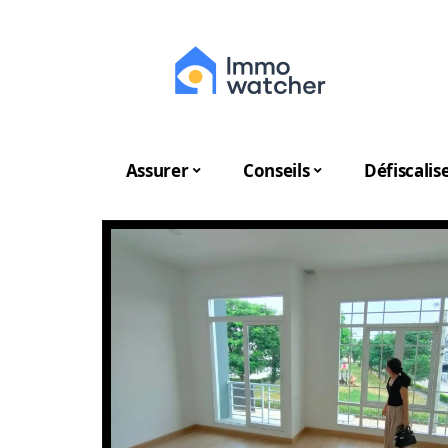
Assurer
Conseils
Défiscalis