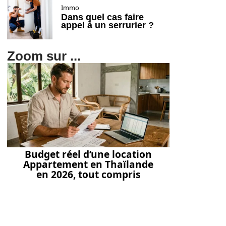
Immo
Dans quel cas faire
appel à un serrurier ?
Zoom sur ...
Budget réel d’une location
Appartement en Thaïlande
en 2026, tout compris