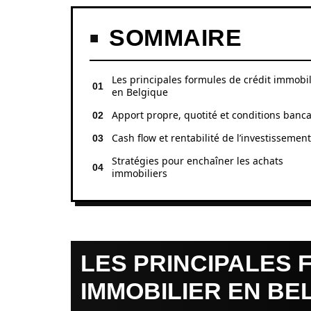
SOMMAIRE
Les principales formules de crédit immobil
en Belgique
Apport propre, quotité et conditions banca
Cash flow et rentabilité de l’investissement
Stratégies pour enchaîner les achats
immobiliers
LES PRINCIPALES 
IMMOBILIER EN BE