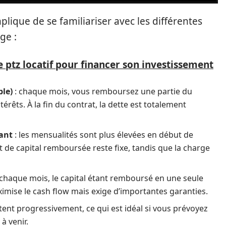
plique de se familiariser avec les différentes
ge :
 ptz locatif pour financer son investissement
ble)
: chaque mois, vous remboursez une partie du
térêts. À la fin du contrat, la dette est totalement
ant
: les mensualités sont plus élevées en début de
t de capital remboursée reste fixe, tandis que la charge
s chaque mois, le capital étant remboursé en une seule
imise le cash flow mais exige d’importantes garanties.
ent progressivement, ce qui est idéal si vous prévoyez
à venir.