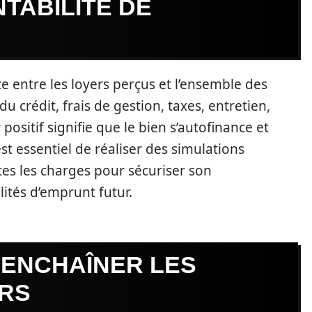
TABILITÉ DE
e entre les loyers perçus et l’ensemble des
crédit, frais de gestion, taxes, entretien,
positif signifie que le bien s’autofinance et
t essentiel de réaliser des simulations
es les charges pour sécuriser son
lités d’emprunt futur.
 ENCHAÎNER LES
ERS