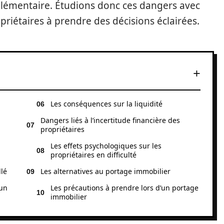
lémentaire. Étudions donc ces dangers avec
priétaires à prendre des décisions éclairées.
Les conséquences sur la liquidité
Dangers liés à l’incertitude financière des
propriétaires
u
Les effets psychologiques sur les
propriétaires en difficulté
llé
Les alternatives au portage immobilier
 un
Les précautions à prendre lors d’un portage
immobilier