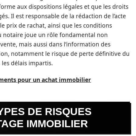
nforme aux dispositions légales et que les droits
s. Il est responsable de la rédaction de l’acte
 le prix de rachat, ainsi que les conditions
du notaire joue un rôle fondamental non
vente, mais aussi dans l’information des
ation, notamment le risque de perte définitive du
 les délais impartis.
uments pour un achat immobilier
YPES DE RISQUES
AGE IMMOBILIER