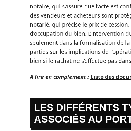
notaire, qui s’assure que l’acte est co
des vendeurs et acheteurs sont protégé
notarié, qui précise le prix de cession,
d’occupation du bien. L’intervention 
seulement dans la formalisation de la 
parties sur les implications de l’opér
bien si le rachat ne s’effectue pas dans
A lire en complément :
Liste des doc
LES DIFFÉRENTS T
ASSOCIÉS AU PORT