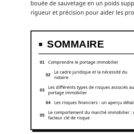
bouée de sauvetage en un poids supp
rigueur et précision pour aider les pro
SOMMAIRE
Comprendre le portage immobilier
Le cadre juridique et la nécessité du
notaire
Les différents types de risques associés a
portage immobilier
Les risques financiers : un aperçu détai
Le comportement du marché immobilier :
facteur clé de risque