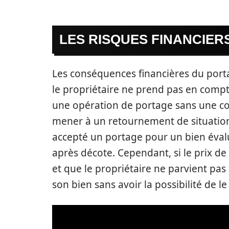
LES RISQUES FINANCIERS
Les conséquences financières du porta
le propriétaire ne prend pas en compte
une opération de portage sans une c
mener à un retournement de situation 
accepté un portage pour un bien évalu
après décote. Cependant, si le prix de 
et que le propriétaire ne parvient pas 
son bien sans avoir la possibilité de le