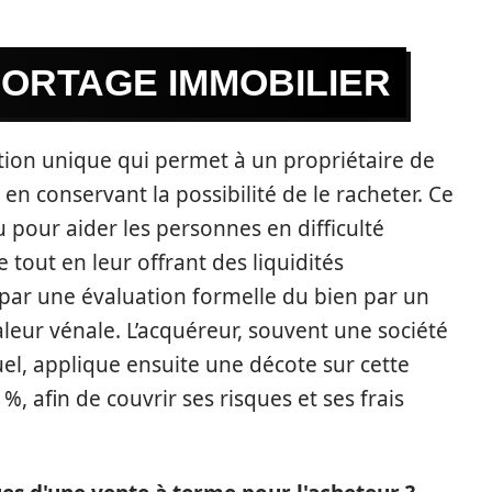
ORTAGE IMMOBILIER
ion unique qui permet à un propriétaire de
n conservant la possibilité de le racheter. Ce
pour aider les personnes en difficulté
e tout en leur offrant des liquidités
ar une évaluation formelle du bien par un
leur vénale. L’acquéreur, souvent une société
el, applique ensuite une décote sur cette
, afin de couvrir ses risques et ses frais