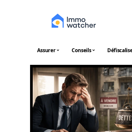
Assurer
Conseils
Défiscalis