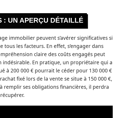
 : UN APERÇU DÉTAILLÉ
ge immobilier peuvent s’avérer significatives si
 tous les facteurs. En effet, s’engager dans
ompréhension claire des coûts engagés peut
indésirable. En pratique, un propriétaire qui a
é à 200 000 € pourrait le céder pour 130 000 €
rachat fixé lors de la vente se situe à 150 000 €,
à remplir ses obligations financières, il perdra
 récupérer.