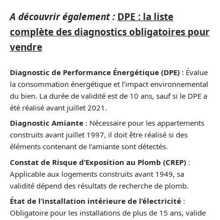
A découvrir également :
DPE : la liste
complète des diagnostics obligatoires pour
vendre
Diagnostic de Performance Énergétique (DPE)
: Évalue
la consommation énergétique et l’impact environnemental
du bien. La durée de validité est de 10 ans, sauf si le DPE a
été réalisé avant juillet 2021.
Diagnostic Amiante
: Nécessaire pour les appartements
construits avant juillet 1997, il doit être réalisé si des
éléments contenant de l’amiante sont détectés.
Constat de Risque d’Exposition au Plomb (CREP)
:
Applicable aux logements construits avant 1949, sa
validité dépend des résultats de recherche de plomb.
État de l’installation intérieure de l’électricité
:
Obligatoire pour les installations de plus de 15 ans, valide