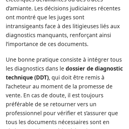
d’amiante. Les décisions judiciaires récentes
ont montré que les juges sont
intransigeants face à des litigieuses liés aux
diagnostics manquants, renforçant ainsi
l’importance de ces documents.
Une bonne pratique consiste à intégrer tous
les diagnostics dans le
dossier de diagnostic
technique (DDT)
, qui doit être remis à
l’acheteur au moment de la promesse de
vente. En cas de doute, il est toujours
préférable de se retourner vers un
professionnel pour vérifier et s’assurer que
tous les documents nécessaires sont en