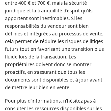
entre 400 € et 700 €, mais la sécurité
juridique et la tranquillité d’esprit qu’ils
apportent sont inestimables. Si les
responsabilités du vendeur sont bien
définies et intégrées au processus de vente,
cela permet de réduire les risques de litiges
futurs tout en favorisant une transition plus
fluide lors de la transaction. Les
propriétaires doivent donc se montrer
proactifs, en s’assurant que tous les
documents sont disponibles et à jour avant
de mettre leur bien en vente.
Pour plus d’informations, n’hésitez pas à
consulter les ressources disponibles sur les