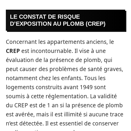
LE CONSTAT DE RISQUE
D’EXPOSITION AU PLOMB (CREP)
Concernant les appartements anciens, le
CREP
est incontournable. Il vise à une
évaluation de la présence de plomb, qui
peut causer des problèmes de santé graves,
notamment chez les enfants. Tous les
logements construits avant 1949 sont
soumis à cette réglementation. La validité
du CREP est de 1 an si la présence de plomb
est avérée, mais il est illimité si aucune trace
n’est détectée. Il est essentiel de conserver