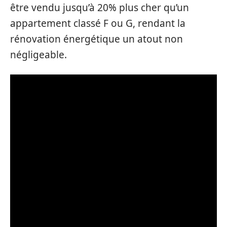
être vendu jusqu’à 20% plus cher qu’un
appartement classé F ou G, rendant la
rénovation énergétique un atout non
négligeable.