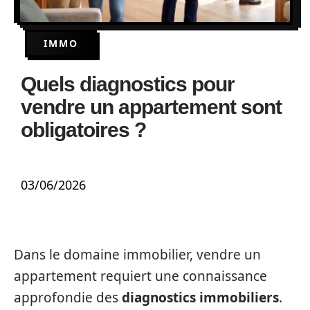
IMMO
Quels diagnostics pour
vendre un appartement sont
obligatoires ?
03/06/2026
Dans le domaine immobilier, vendre un
appartement requiert une connaissance
approfondie des
diagnostics immobiliers
.