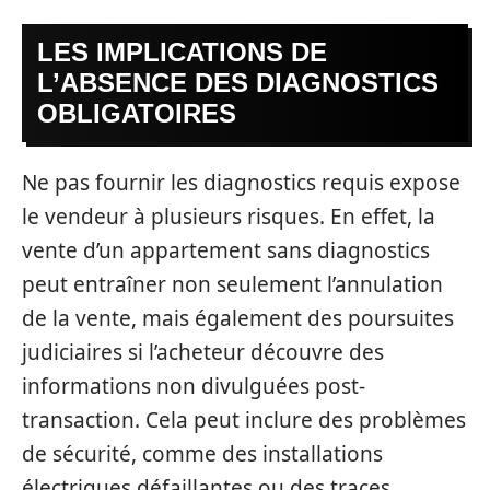
LES IMPLICATIONS DE
L’ABSENCE DES DIAGNOSTICS
OBLIGATOIRES
Ne pas fournir les diagnostics requis expose
le vendeur à plusieurs risques. En effet, la
vente d’un appartement sans diagnostics
peut entraîner non seulement l’annulation
de la vente, mais également des poursuites
judiciaires si l’acheteur découvre des
informations non divulguées post-
transaction. Cela peut inclure des problèmes
de sécurité, comme des installations
électriques défaillantes ou des traces