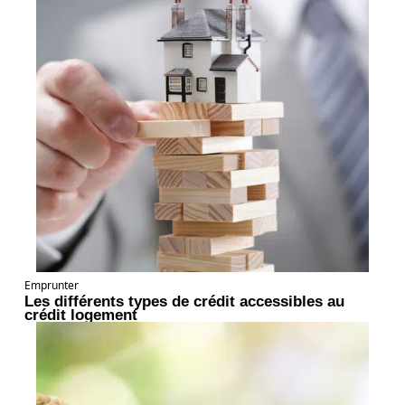
Emprunter
Les différents types de crédit accessibles au
crédit logement