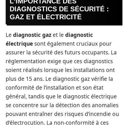
L’IMPORTANCE DES
DIAGNOSTICS DE SÉCURITÉ :
GAZ ET ÉLECTRICITÉ
Le
diagnostic gaz
et le
diagnostic
électrique
sont également cruciaux pour
assurer la sécurité des futurs occupants. La
réglementation exige que ces diagnostics
soient réalisés lorsque les installations ont
plus de 15 ans. Le diagnostic gaz vérifie la
conformité de l’installation et son état
général, tandis que le diagnostic électrique
se concentre sur la détection des anomalies
pouvant entraîner des risques d’incendie ou
d’électrocution. La non-conformité à ces