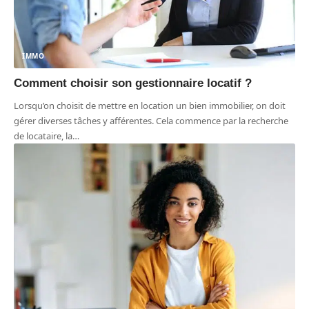
IMMO
Comment choisir son gestionnaire locatif ?
Lorsqu’on choisit de mettre en location un bien immobilier, on doit
gérer diverses tâches y afférentes. Cela commence par la recherche
de locataire, la
…