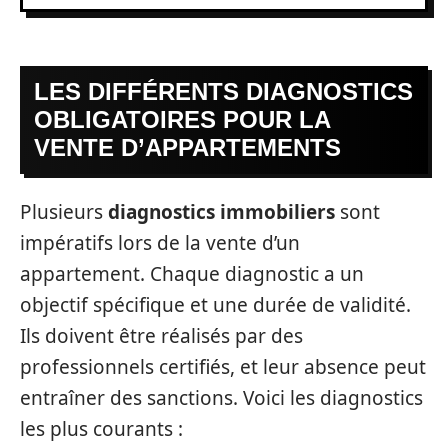
LES DIFFÉRENTS DIAGNOSTICS
OBLIGATOIRES POUR LA
VENTE D’APPARTEMENTS
Plusieurs
diagnostics immobiliers
sont
impératifs lors de la vente d’un
appartement. Chaque diagnostic a un
objectif spécifique et une durée de validité.
Ils doivent être réalisés par des
professionnels certifiés, et leur absence peut
entraîner des sanctions. Voici les diagnostics
les plus courants :