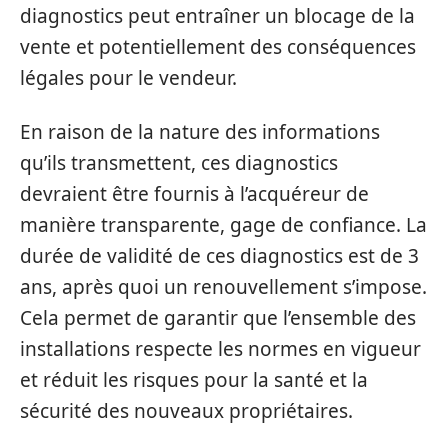
diagnostics peut entraîner un blocage de la
vente et potentiellement des conséquences
légales pour le vendeur.
En raison de la nature des informations
qu’ils transmettent, ces diagnostics
devraient être fournis à l’acquéreur de
manière transparente, gage de confiance. La
durée de validité de ces diagnostics est de 3
ans, après quoi un renouvellement s’impose.
Cela permet de garantir que l’ensemble des
installations respecte les normes en vigueur
et réduit les risques pour la santé et la
sécurité des nouveaux propriétaires.