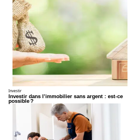
Investir
Investir dans l’immobilier sans argent : est-ce
possible ?