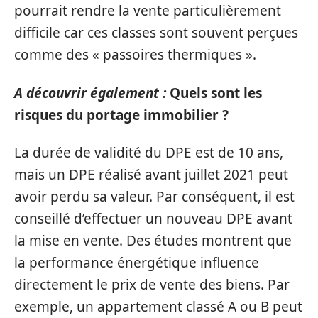
pourrait rendre la vente particulièrement
difficile car ces classes sont souvent perçues
comme des « passoires thermiques ».
A découvrir également :
Quels sont les
risques du portage immobilier ?
La durée de validité du DPE est de 10 ans,
mais un DPE réalisé avant juillet 2021 peut
avoir perdu sa valeur. Par conséquent, il est
conseillé d’effectuer un nouveau DPE avant
la mise en vente. Des études montrent que
la performance énergétique influence
directement le prix de vente des biens. Par
exemple, un appartement classé A ou B peut