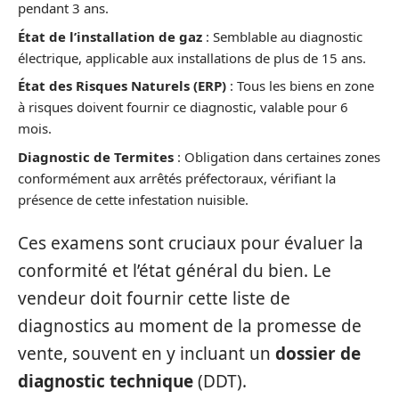
pendant 3 ans.
État de l’installation de gaz
: Semblable au diagnostic
électrique, applicable aux installations de plus de 15 ans.
État des Risques Naturels (ERP)
: Tous les biens en zone
à risques doivent fournir ce diagnostic, valable pour 6
mois.
Diagnostic de Termites
: Obligation dans certaines zones
conformément aux arrêtés préfectoraux, vérifiant la
présence de cette infestation nuisible.
Ces examens sont cruciaux pour évaluer la
conformité et l’état général du bien. Le
vendeur doit fournir cette liste de
diagnostics au moment de la promesse de
vente, souvent en y incluant un
dossier de
diagnostic technique
(DDT).