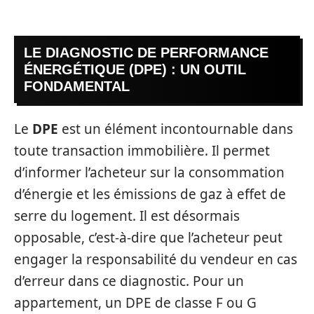
LE DIAGNOSTIC DE PERFORMANCE
ÉNERGÉTIQUE (DPE) : UN OUTIL
FONDAMENTAL
Le
DPE
est un élément incontournable dans
toute transaction immobilière. Il permet
d’informer l’acheteur sur la consommation
d’énergie et les émissions de gaz à effet de
serre du logement. Il est désormais
opposable, c’est-à-dire que l’acheteur peut
engager la responsabilité du vendeur en cas
d’erreur dans ce diagnostic. Pour un
appartement, un DPE de classe F ou G