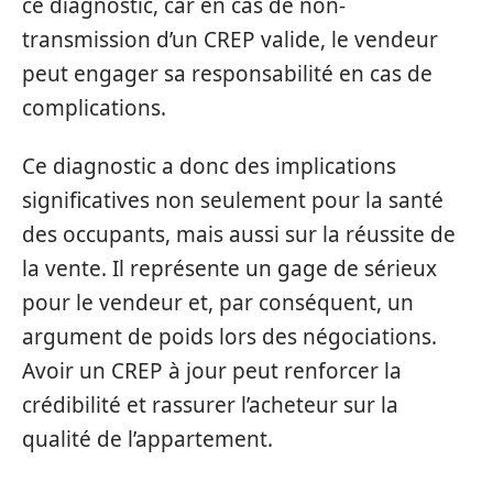
ce diagnostic, car en cas de non-
transmission d’un CREP valide, le vendeur
peut engager sa responsabilité en cas de
complications.
Ce diagnostic a donc des implications
significatives non seulement pour la santé
des occupants, mais aussi sur la réussite de
la vente. Il représente un gage de sérieux
pour le vendeur et, par conséquent, un
argument de poids lors des négociations.
Avoir un CREP à jour peut renforcer la
crédibilité et rassurer l’acheteur sur la
qualité de l’appartement.