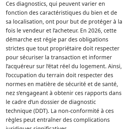
Ces diagnostics, qui peuvent varier en
fonction des caractéristiques du bien et de
sa localisation, ont pour but de protéger à la
fois le vendeur et l’acheteur. En 2026, cette
démarche est régie par des obligations
strictes que tout propriétaire doit respecter
pour sécuriser la transaction et informer
l’acquéreur sur l’état réel du logement. Ainsi,
l’occupation du terrain doit respecter des
normes en matière de sécurité et de santé,
nez s’engageant à obtenir ces rapports dans
le cadre d’un dossier de diagnostic
technique (DDT). La non-conformité à ces
règles peut entraîner des complications
juridiques significatives.