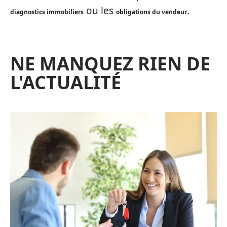
ou les
.
diagnostics immobiliers
obligations du vendeur
NE MANQUEZ RIEN DE
L'ACTUALITÉ