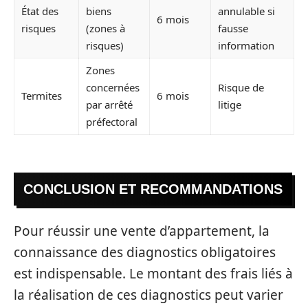
État des
biens
annulable si
6 mois
risques
(zones à
fausse
risques)
information
Zones
concernées
Risque de
Termites
6 mois
par arrêté
litige
préfectoral
CONCLUSION ET RECOMMANDATIONS
Pour réussir une vente d’appartement, la
connaissance des diagnostics obligatoires
est indispensable. Le montant des frais liés à
la réalisation de ces diagnostics peut varier