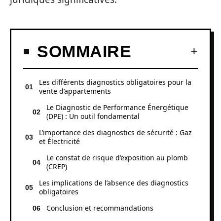
SOMMAIRE
Les différents diagnostics obligatoires pour la
vente d’appartements
Le Diagnostic de Performance Énergétique
(DPE) : Un outil fondamental
L’importance des diagnostics de sécurité : Gaz
et Électricité
Le constat de risque d’exposition au plomb
(CREP)
Les implications de l’absence des diagnostics
obligatoires
Conclusion et recommandations