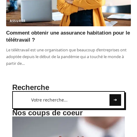
ASSURER
Comment obtenir une assurance habitation pour le
télétravail ?
Le télétravail est une organisation que beaucoup d’entreprises ont
adoptée depuis le début de la pandémie qui a touché le monde à
partir de
…
Recherche
Nos coups de coeur