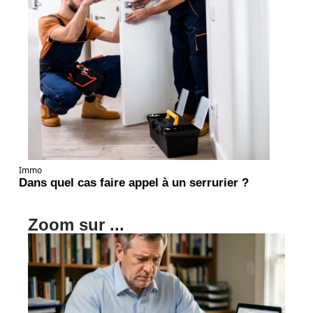
Immo
Dans quel cas faire appel à un serrurier ?
Zoom sur ...