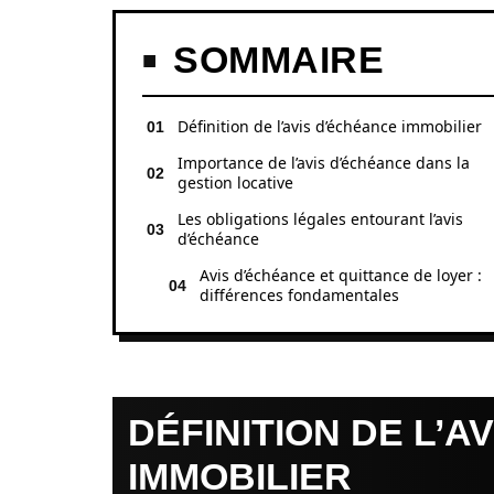
SOMMAIRE
Définition de l’avis d’échéance immobilier
Importance de l’avis d’échéance dans la
gestion locative
Les obligations légales entourant l’avis
d’échéance
Avis d’échéance et quittance de loyer :
différences fondamentales
DÉFINITION DE L’A
IMMOBILIER