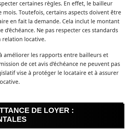
pecter certaines règles. En effet, le bailleur
e mois. Toutefois, certains aspects doivent être
ire en fait la demande. Cela inclut le montant
date d’échéance. Ne pas respecter ces standards
relation locative.
 à améliorer les rapports entre bailleurs et
 l’émission de cet avis d’échéance ne peuvent pas
islatif vise à protéger le locataire et à assurer
ocative.
ITTANCE DE LOYER :
NTALES