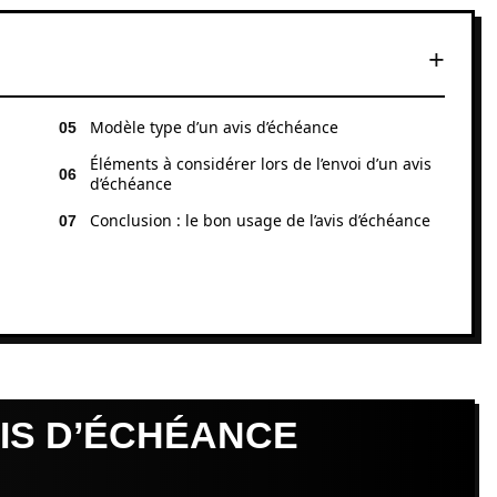
Modèle type d’un avis d’échéance
Éléments à considérer lors de l’envoi d’un avis
d’échéance
Conclusion : le bon usage de l’avis d’échéance
VIS D’ÉCHÉANCE