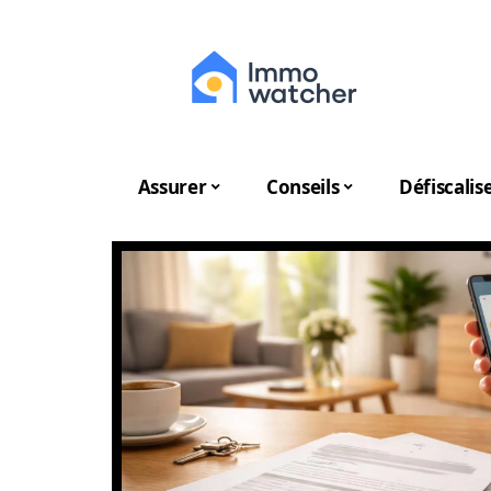
Assurer
Conseils
Défiscalis