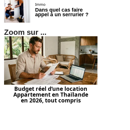
Immo
Dans quel cas faire
appel à un serrurier ?
Zoom sur ...
Budget réel d’une location
Appartement en Thaïlande
en 2026, tout compris