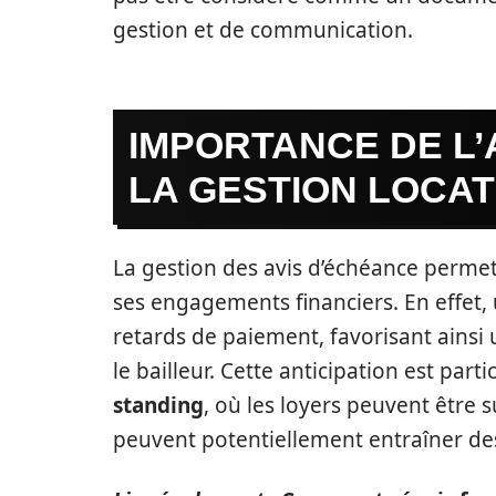
gestion et de communication.
IMPORTANCE DE L’
LA GESTION LOCAT
La gestion des avis d’échéance permet 
ses engagements financiers. En effet, 
retards de paiement, favorisant ainsi 
le bailleur. Cette anticipation est part
standing
, où les loyers peuvent être 
peuvent potentiellement entraîner des 