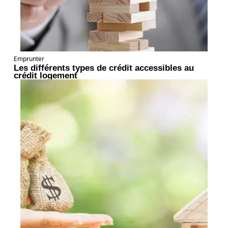
Emprunter
Les différents types de crédit accessibles au
crédit logement