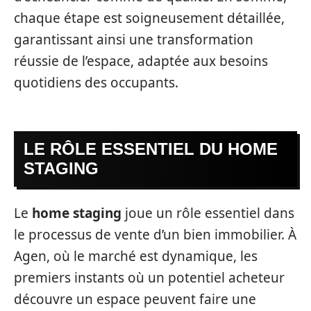
chaque étape est soigneusement détaillée,
garantissant ainsi une transformation
réussie de l’espace, adaptée aux besoins
quotidiens des occupants.
LE RÔLE ESSENTIEL DU HOME
STAGING
Le
home staging
joue un rôle essentiel dans
le processus de vente d’un bien immobilier. À
Agen, où le marché est dynamique, les
premiers instants où un potentiel acheteur
découvre un espace peuvent faire une