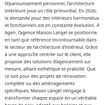
l’épanouissement personnel, l’architecture
intérieure joue un rôle primordial. En 2026,
la demande pour des intérieurs harmonieux
et fonctionnels est en constante évolution. À
Agen, l’agence Maison Langel se positionne
en tant que référence incontournable dans
le secteur de l’architecture d’intérieur. Grâce
à une approche centrée sur le client, elle
propose des solutions d’agencement sur
mesure, alliant esthétique et praticité. Que
ce soit pour des projets de rénovation
complète ou des aménagements
spécifiques, Maison Langel s’engage à
transformer chaque espace en un véritable