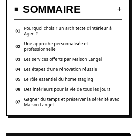
SOMMAIRE
Pourquoi choisir un architecte d’intérieur à
Agen ?
Une approche personnalisée et
professionnelle
Les services offerts par Maison Langel
Les étapes d’une rénovation réussie
Le rôle essentiel du home staging
Des intérieurs pour la vie de tous les jours
Gagner du temps et préserver la sérénité avec
Maison Langel