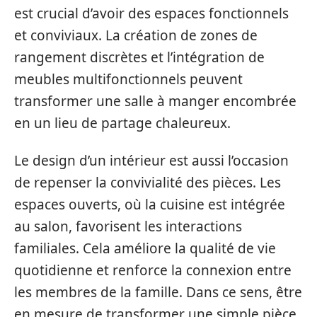
est crucial d’avoir des espaces fonctionnels
et conviviaux. La création de zones de
rangement discrètes et l’intégration de
meubles multifonctionnels peuvent
transformer une salle à manger encombrée
en un lieu de partage chaleureux.
Le design d’un intérieur est aussi l’occasion
de repenser la convivialité des pièces. Les
espaces ouverts, où la cuisine est intégrée
au salon, favorisent les interactions
familiales. Cela améliore la qualité de vie
quotidienne et renforce la connexion entre
les membres de la famille. Dans ce sens, être
en mesure de transformer une simple pièce