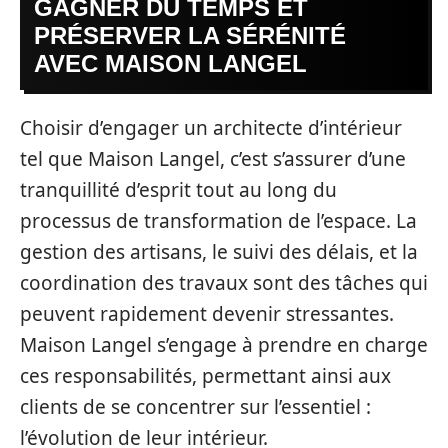
GAGNER DU TEMPS ET
PRÉSERVER LA SÉRÉNITÉ
AVEC MAISON LANGEL
Choisir d’engager un architecte d’intérieur
tel que Maison Langel, c’est s’assurer d’une
tranquillité d’esprit tout au long du
processus de transformation de l’espace. La
gestion des artisans, le suivi des délais, et la
coordination des travaux sont des tâches qui
peuvent rapidement devenir stressantes.
Maison Langel s’engage à prendre en charge
ces responsabilités, permettant ainsi aux
clients de se concentrer sur l’essentiel :
l’évolution de leur intérieur.