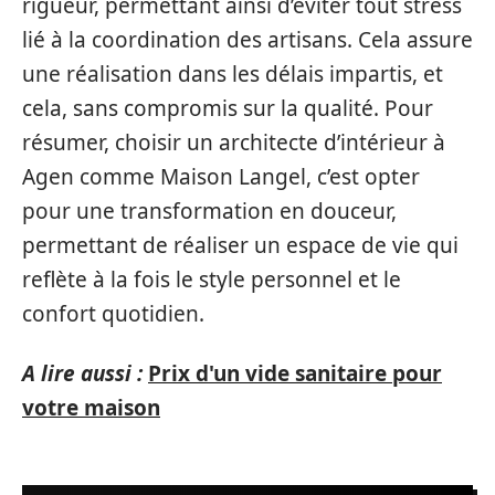
rigueur, permettant ainsi d’éviter tout stress
lié à la coordination des artisans. Cela assure
une réalisation dans les délais impartis, et
cela, sans compromis sur la qualité. Pour
résumer, choisir un architecte d’intérieur à
Agen comme Maison Langel, c’est opter
pour une transformation en douceur,
permettant de réaliser un espace de vie qui
reflète à la fois le style personnel et le
confort quotidien.
A lire aussi :
Prix d'un vide sanitaire pour
votre maison