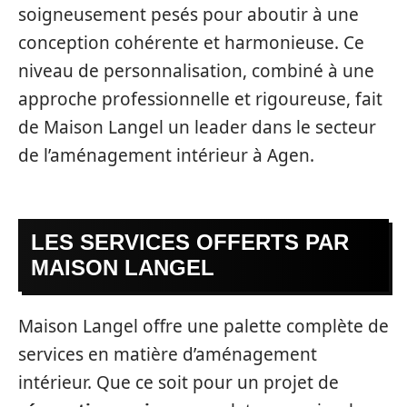
soigneusement pesés pour aboutir à une
conception cohérente et harmonieuse. Ce
niveau de personnalisation, combiné à une
approche professionnelle et rigoureuse, fait
de Maison Langel un leader dans le secteur
de l’aménagement intérieur à Agen.
LES SERVICES OFFERTS PAR
MAISON LANGEL
Maison Langel offre une palette complète de
services en matière d’aménagement
intérieur. Que ce soit pour un projet de