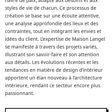
havre de paix, adapté aux besoins et aux
styles de vie de chacun. Ce processus de
création se base sur une écoute attentive,
une analyse approfondie des lieux et des
contraintes, tout en intégrant les envies et
idées du client. L’expertise de Maison Langel
se manifeste à travers des projets variés,
illustrant son savoir-faire et son attention
aux détails. Les évolutions récentes et les
tendances en matière de design d’intérieur
apportent un élan nouveau à l’architecture
intérieure, rendant ce secteur encore plus
passionnant.