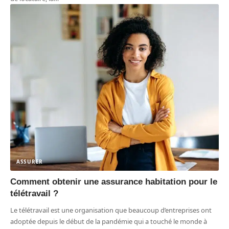
ASSURER
Comment obtenir une assurance habitation pour le
télétravail ?
Le télétravail est une organisation que beaucoup d’entreprises ont
adoptée depuis le début de la pandémie qui a touché le monde à