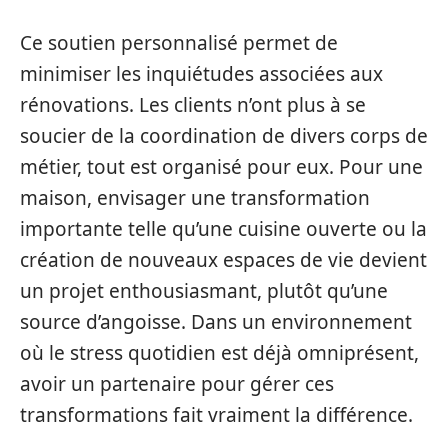
Ce soutien personnalisé permet de
minimiser les inquiétudes associées aux
rénovations. Les clients n’ont plus à se
soucier de la coordination de divers corps de
métier, tout est organisé pour eux. Pour une
maison, envisager une transformation
importante telle qu’une cuisine ouverte ou la
création de nouveaux espaces de vie devient
un projet enthousiasmant, plutôt qu’une
source d’angoisse. Dans un environnement
où le stress quotidien est déjà omniprésent,
avoir un partenaire pour gérer ces
transformations fait vraiment la différence.