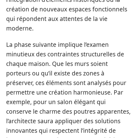
création de nouveaux espaces fonctionnels
qui répondent aux attentes de la vie
moderne.
La phase suivante implique l’examen
minutieux des contraintes structurelles de
chaque maison. Que les murs soient
porteurs ou qu’il existe des zones à
préserver, ces éléments sont analysés pour
permettre une création harmonieuse. Par
exemple, pour un salon élégant qui
conserve le charme des poutres apparentes,
l’architecte saura appliquer des solutions
innovantes qui respectent l’intégrité de