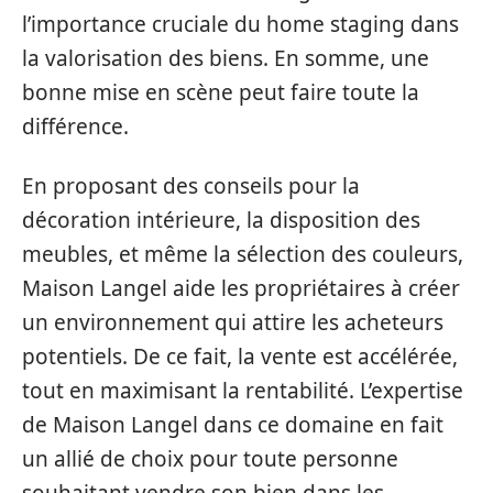
l’importance cruciale du home staging dans
la valorisation des biens. En somme, une
bonne mise en scène peut faire toute la
différence.
En proposant des conseils pour la
décoration intérieure, la disposition des
meubles, et même la sélection des couleurs,
Maison Langel aide les propriétaires à créer
un environnement qui attire les acheteurs
potentiels. De ce fait, la vente est accélérée,
tout en maximisant la rentabilité. L’expertise
de Maison Langel dans ce domaine en fait
un allié de choix pour toute personne
souhaitant vendre son bien dans les