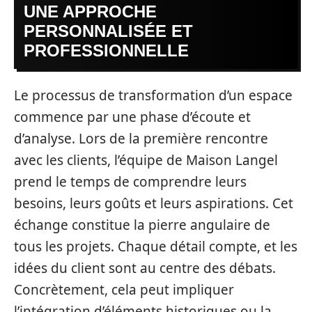
UNE APPROCHE
PERSONNALISÉE ET
PROFESSIONNELLE
Le processus de transformation d’un espace
commence par une phase d’écoute et
d’analyse. Lors de la première rencontre
avec les clients, l’équipe de Maison Langel
prend le temps de comprendre leurs
besoins, leurs goûts et leurs aspirations. Cet
échange constitue la pierre angulaire de
tous les projets. Chaque détail compte, et les
idées du client sont au centre des débats.
Concrètement, cela peut impliquer
l’intégration d’éléments historiques ou la