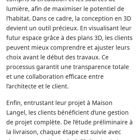
lumière, afin de maximiser le potentiel de
l’habitat. Dans ce cadre, la conception en 3D
devient un outil précieux. En visualisant leur
futur espace grâce à des plans 3D, les clients
peuvent mieux comprendre et ajuster leurs
choix avant le début des travaux. Ce
processus garantit une transparence totale
et une collaboration efficace entre
l’architecte et le client.
Enfin, entrustant leur projet à Maison
Langel, les clients bénéficient d’une gestion
de projet complète. De l’étude préliminaire à
la livraison, chaque étape est suivie avec