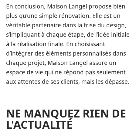
En conclusion, Maison Langel propose bien
plus qu’une simple rénovation. Elle est un
véritable partenaire dans la frise du design,
s’impliquant à chaque étape, de l’idée initiale
à la réalisation finale. En choisissant
d’intégrer des éléments personnalisés dans
chaque projet, Maison Langel assure un
espace de vie qui ne répond pas seulement
aux attentes de ses clients, mais les dépasse.
NE MANQUEZ RIEN DE
L'ACTUALITÉ