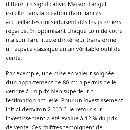
différence significative. Maison Langel
excelle dans la création d’ambiances
accueillantes qui séduisent dès les premiers
regards. En optimisant chaque coin de votre
maison, l’architecte d’intérieur transforme
un espace classique en un véritable outil de
vente.
Par exemple, une mise en valeur soignée
d’un appartement de 80 m² a permis de le
vendre à un prix bien supérieur à
l’estimation actuelle. Pour un investissement
initial d’environ 2 000 €, le retour sur
investissement a été évalué à 12 % du prix
de vente. Ces chiffres témoignent de