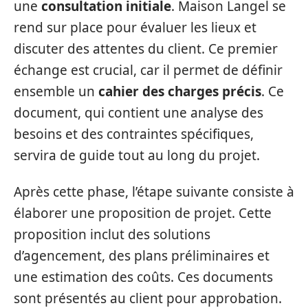
une
consultation initiale
. Maison Langel se
rend sur place pour évaluer les lieux et
discuter des attentes du client. Ce premier
échange est crucial, car il permet de définir
ensemble un
cahier des charges précis
. Ce
document, qui contient une analyse des
besoins et des contraintes spécifiques,
servira de guide tout au long du projet.
Après cette phase, l’étape suivante consiste à
élaborer une proposition de projet. Cette
proposition inclut des solutions
d’agencement, des plans préliminaires et
une estimation des coûts. Ces documents
sont présentés au client pour approbation.