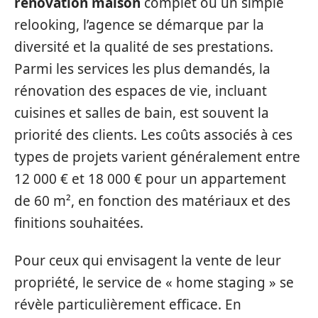
rénovation maison
complet ou un simple
relooking, l’agence se démarque par la
diversité et la qualité de ses prestations.
Parmi les services les plus demandés, la
rénovation des espaces de vie, incluant
cuisines et salles de bain, est souvent la
priorité des clients. Les coûts associés à ces
types de projets varient généralement entre
12 000 € et 18 000 € pour un appartement
de 60 m², en fonction des matériaux et des
finitions souhaitées.
Pour ceux qui envisagent la vente de leur
propriété, le service de « home staging » se
révèle particulièrement efficace. En