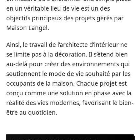
en un véritable lieu de vie est un des
objectifs principaux des projets gérés par
Maison Langel.
Ainsi, le travail de l’architecte d’intérieur ne
se limite pas à la décoration. Il s’étend bien
au-delà pour créer des environnements qui
soutiennent le mode de vie souhaité par les
occupants de la maison. Chaque projet est
conçu comme une solution en phase avec la
réalité des vies modernes, favorisant le bien-
être au quotidien.