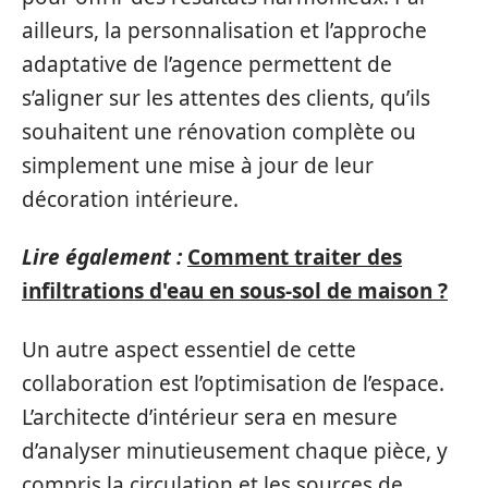
ailleurs, la personnalisation et l’approche
adaptative de l’agence permettent de
s’aligner sur les attentes des clients, qu’ils
souhaitent une rénovation complète ou
simplement une mise à jour de leur
décoration intérieure.
Lire également :
Comment traiter des
infiltrations d'eau en sous-sol de maison ?
Un autre aspect essentiel de cette
collaboration est l’optimisation de l’espace.
L’architecte d’intérieur sera en mesure
d’analyser minutieusement chaque pièce, y
compris la circulation et les sources de