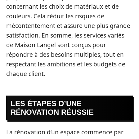
concernant les choix de matériaux et de
couleurs. Cela réduit les risques de
mécontentement et assure une plus grande
satisfaction. En somme, les services variés
de Maison Langel sont conçus pour
répondre à des besoins multiples, tout en
respectant les ambitions et les budgets de
chaque client.
LES ÉTAPES D’UNE
RÉNOVATION RÉUSSIE
La rénovation d’un espace commence par