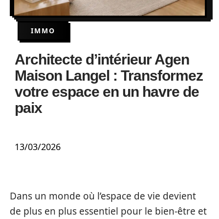
IMMO
Architecte d’intérieur Agen
Maison Langel : Transformez
votre espace en un havre de
paix
13/03/2026
Dans un monde où l’espace de vie devient
de plus en plus essentiel pour le bien-être et