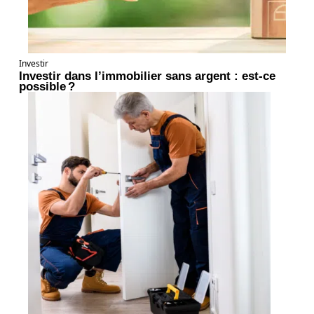
Investir
Investir dans l’immobilier sans argent : est-ce
possible ?