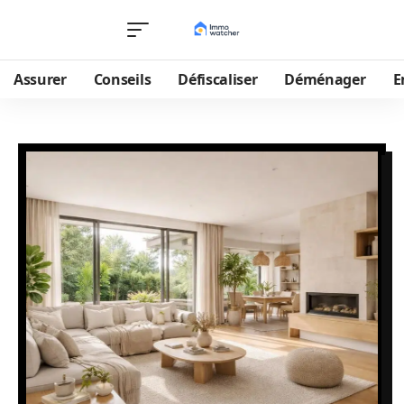
Assurer
Conseils
Défiscaliser
Déménager
E