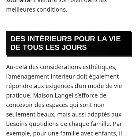
meilleures conditions.
DES INTÉRIEURS POUR LA VIE
DE TOUS LES JOURS
Au-delà des considérations esthétiques,
l’aménagement intérieur doit également
répondre aux exigences d’un mode de vie
pratique. Maison Langel s’efforce de
concevoir des espaces qui sont non
seulement beaux, mais aussi adaptés aux
besoins quotidiens de chaque famille. Par
exemple, pour une famille avec enfants, il