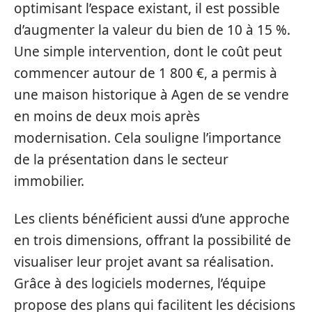
optimisant l’espace existant, il est possible
d’augmenter la valeur du bien de 10 à 15 %.
Une simple intervention, dont le coût peut
commencer autour de 1 800 €, a permis à
une maison historique à Agen de se vendre
en moins de deux mois après
modernisation. Cela souligne l’importance
de la présentation dans le secteur
immobilier.
Les clients bénéficient aussi d’une approche
en trois dimensions, offrant la possibilité de
visualiser leur projet avant sa réalisation.
Grâce à des logiciels modernes, l’équipe
propose des plans qui facilitent les décisions