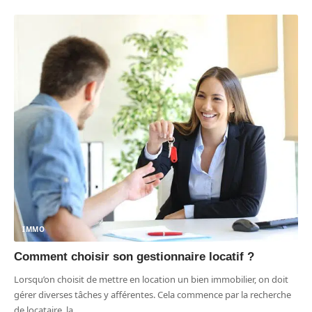
IMMO
Comment choisir son gestionnaire locatif ?
Lorsqu’on choisit de mettre en location un bien immobilier, on doit
gérer diverses tâches y afférentes. Cela commence par la recherche
de locataire, la
…