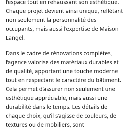
l’espace tout en rehaussant son esthétique.
Chaque projet devient ainsi unique, reflétant
non seulement la personnalité des
occupants, mais aussi l’expertise de Maison
Langel.
Dans le cadre de rénovations complètes,
l’agence valorise des matériaux durables et
de qualité, apportant une touche moderne
tout en respectant le caractère du bâtiment.
Cela permet d’assurer non seulement une
esthétique appréciable, mais aussi une
durabilité dans le temps. Les détails de
chaque choix, qu’il s’agisse de couleurs, de
textures ou de mobiliers, sont