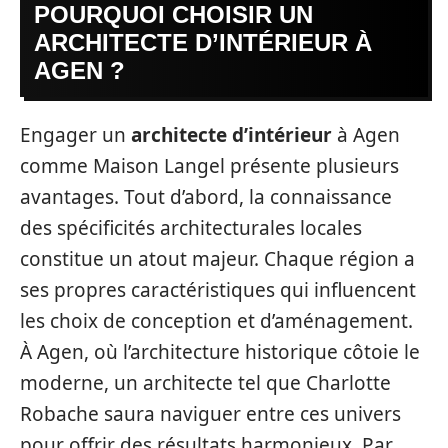
POURQUOI CHOISIR UN
ARCHITECTE D’INTÉRIEUR À
AGEN ?
Engager un
architecte d’intérieur
à Agen
comme Maison Langel présente plusieurs
avantages. Tout d’abord, la connaissance
des spécificités architecturales locales
constitue un atout majeur. Chaque région a
ses propres caractéristiques qui influencent
les choix de conception et d’aménagement.
À Agen, où l’architecture historique côtoie le
moderne, un architecte tel que Charlotte
Robache saura naviguer entre ces univers
pour offrir des résultats harmonieux. Par