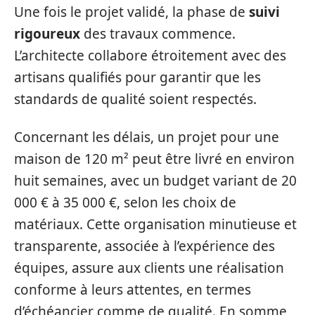
Une fois le projet validé, la phase de
suivi
rigoureux
des travaux commence.
L’architecte collabore étroitement avec des
artisans qualifiés pour garantir que les
standards de qualité soient respectés.
Concernant les délais, un projet pour une
maison de 120 m² peut être livré en environ
huit semaines, avec un budget variant de 20
000 € à 35 000 €, selon les choix de
matériaux. Cette organisation minutieuse et
transparente, associée à l’expérience des
équipes, assure aux clients une réalisation
conforme à leurs attentes, en termes
d’échéancier comme de qualité. En somme,