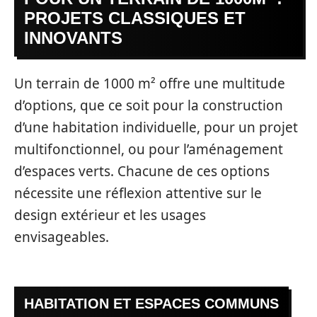
PROJETS CLASSIQUES ET
INNOVANTS
Un terrain de 1000 m² offre une multitude
d’options, que ce soit pour la construction
d’une habitation individuelle, pour un projet
multifonctionnel, ou pour l’aménagement
d’espaces verts. Chacune de ces options
nécessite une réflexion attentive sur le
design extérieur et les usages
envisageables.
HABITATION ET ESPACES COMMUNS