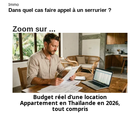
Immo
Dans quel cas faire appel à un serrurier ?
Zoom sur ...
Budget réel d’une location
Appartement en Thaïlande en 2026,
tout compris