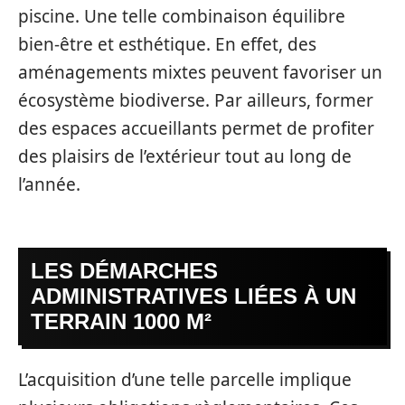
piscine. Une telle combinaison équilibre
bien-être et esthétique. En effet, des
aménagements mixtes peuvent favoriser un
écosystème biodiverse. Par ailleurs, former
des espaces accueillants permet de profiter
des plaisirs de l’extérieur tout au long de
l’année.
LES DÉMARCHES
ADMINISTRATIVES LIÉES À UN
TERRAIN 1000 M²
L’acquisition d’une telle parcelle implique