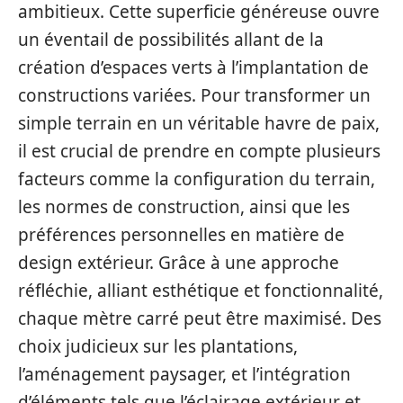
ambitieux. Cette superficie généreuse ouvre
un éventail de possibilités allant de la
création d’espaces verts à l’implantation de
constructions variées. Pour transformer un
simple terrain en un véritable havre de paix,
il est crucial de prendre en compte plusieurs
facteurs comme la configuration du terrain,
les normes de construction, ainsi que les
préférences personnelles en matière de
design extérieur. Grâce à une approche
réfléchie, alliant esthétique et fonctionnalité,
chaque mètre carré peut être maximisé. Des
choix judicieux sur les plantations,
l’aménagement paysager, et l’intégration
d’éléments tels que l’éclairage extérieur et