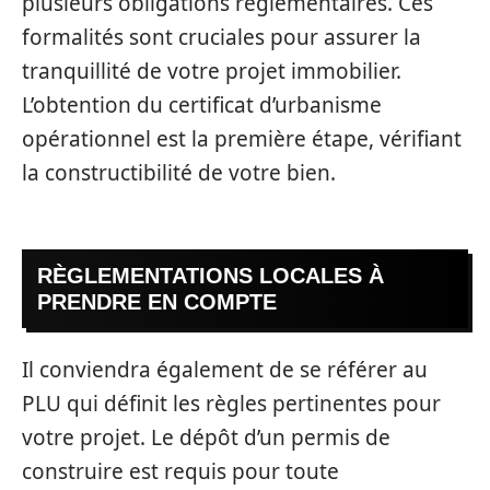
plusieurs obligations règlementaires. Ces
formalités sont cruciales pour assurer la
tranquillité de votre projet immobilier.
L’obtention du certificat d’urbanisme
opérationnel est la première étape, vérifiant
la constructibilité de votre bien.
RÈGLEMENTATIONS LOCALES À
PRENDRE EN COMPTE
Il conviendra également de se référer au
PLU qui définit les règles pertinentes pour
votre projet. Le dépôt d’un permis de
construire est requis pour toute