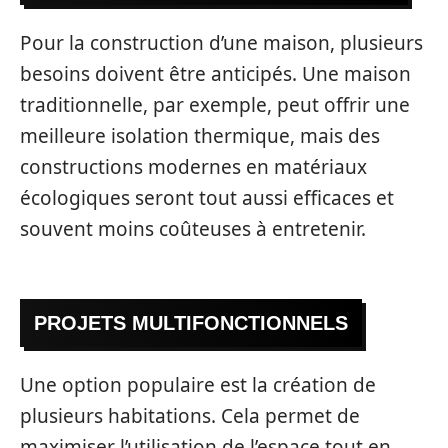
Pour la construction d’une maison, plusieurs
besoins doivent être anticipés. Une maison
traditionnelle, par exemple, peut offrir une
meilleure isolation thermique, mais des
constructions modernes en matériaux
écologiques seront tout aussi efficaces et
souvent moins coûteuses à entretenir.
PROJETS MULTIFONCTIONNELS
Une option populaire est la création de
plusieurs habitations. Cela permet de
maximiser l’utilisation de l’espace tout en