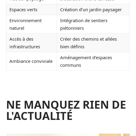
Espaces verts
Création d’un jardin paysager
Environnement
Intégration de sentiers
naturel
piétonniers
Accès à des
Créer des chemins et allées
infrastructures
bien définis
Aménagement d’espaces
Ambiance conviviale
communs
NE MANQUEZ RIEN DE
L'ACTUALITÉ