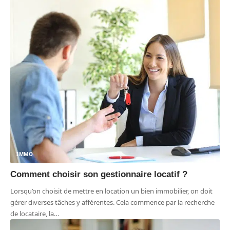
IMMO
Comment choisir son gestionnaire locatif ?
Lorsqu’on choisit de mettre en location un bien immobilier, on doit
gérer diverses tâches y afférentes. Cela commence par la recherche
de locataire, la
…