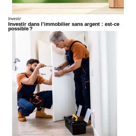
Investir
Investir dans l’immobilier sans argent : est-ce
possible ?