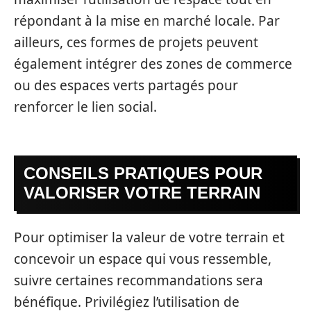
répondant à la mise en marché locale. Par
ailleurs, ces formes de projets peuvent
également intégrer des zones de commerce
ou des espaces verts partagés pour
renforcer le lien social.
CONSEILS PRATIQUES POUR
VALORISER VOTRE TERRAIN
Pour optimiser la valeur de votre terrain et
concevoir un espace qui vous ressemble,
suivre certaines recommandations sera
bénéfique. Privilégiez l’utilisation de