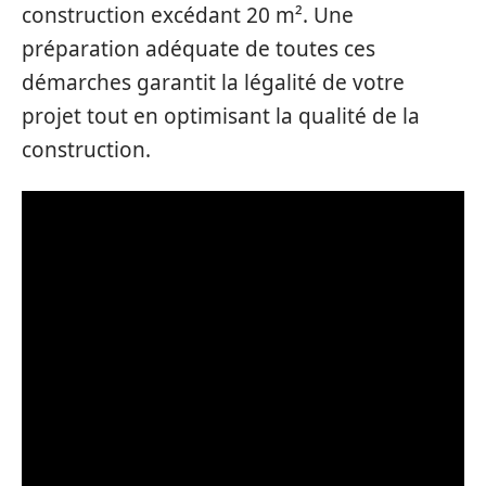
construction excédant 20 m². Une
préparation adéquate de toutes ces
démarches garantit la légalité de votre
projet tout en optimisant la qualité de la
construction.