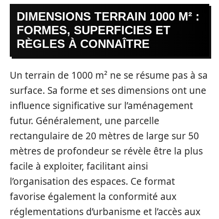
DIMENSIONS TERRAIN 1000 M² :
FORMES, SUPERFICIES ET
RÈGLES À CONNAÎTRE
Un terrain de 1000 m² ne se résume pas à sa
surface. Sa forme et ses dimensions ont une
influence significative sur l’aménagement
futur. Généralement, une parcelle
rectangulaire de 20 mètres de large sur 50
mètres de profondeur se révèle être la plus
facile à exploiter, facilitant ainsi
l’organisation des espaces. Ce format
favorise également la conformité aux
réglementations d’urbanisme et l’accès aux