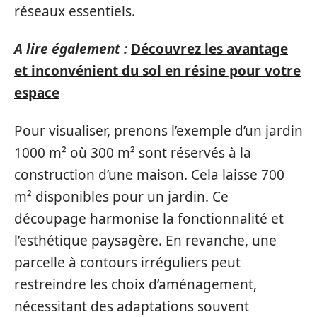
réseaux essentiels.
A lire également :
Découvrez les avantage
et inconvénient du sol en résine pour votre
espace
Pour visualiser, prenons l’exemple d’un jardin
1000 m² où 300 m² sont réservés à la
construction d’une maison. Cela laisse 700
m² disponibles pour un jardin. Ce
découpage harmonise la fonctionnalité et
l’esthétique paysagère. En revanche, une
parcelle à contours irréguliers peut
restreindre les choix d’aménagement,
nécessitant des adaptations souvent