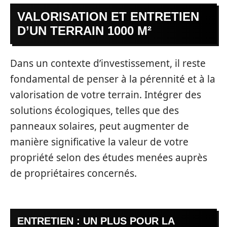
VALORISATION ET ENTRETIEN
D’UN TERRAIN 1000 M²
Dans un contexte d’investissement, il reste
fondamental de penser à la pérennité et à la
valorisation de votre terrain. Intégrer des
solutions écologiques, telles que des
panneaux solaires, peut augmenter de
manière significative la valeur de votre
propriété selon des études menées auprès
de propriétaires concernés.
ENTRETIEN : UN PLUS POUR LA