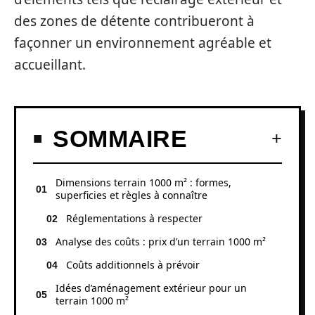
des zones de détente contribueront à
façonner un environnement agréable et
accueillant.
SOMMAIRE
Dimensions terrain 1000 m² : formes,
superficies et règles à connaître
Réglementations à respecter
Analyse des coûts : prix d’un terrain 1000 m²
Coûts additionnels à prévoir
Idées d’aménagement extérieur pour un
terrain 1000 m²