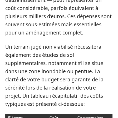
d’assainissement — peut représenter un
coût considérable, parfois équivalent à
plusieurs milliers d’euros. Ces dépenses sont
souvent sous-estimées mais essentielles
pour un aménagement complet.
Un terrain jugé non viabilisé nécessitera
également des études de sol
supplémentaires, notamment s’il se situe
dans une zone inondable ou pentue. La
clarté de votre budget sera garante de la
sérénité lors de la réalisation de votre
projet. Un tableau récapitulatif des coûts
typiques est présenté ci-dessous :
Élément
Coût
Commentaires