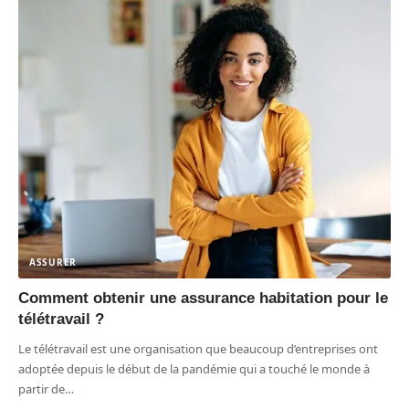
ASSURER
Comment obtenir une assurance habitation pour le
télétravail ?
Le télétravail est une organisation que beaucoup d’entreprises ont
adoptée depuis le début de la pandémie qui a touché le monde à
partir de
…