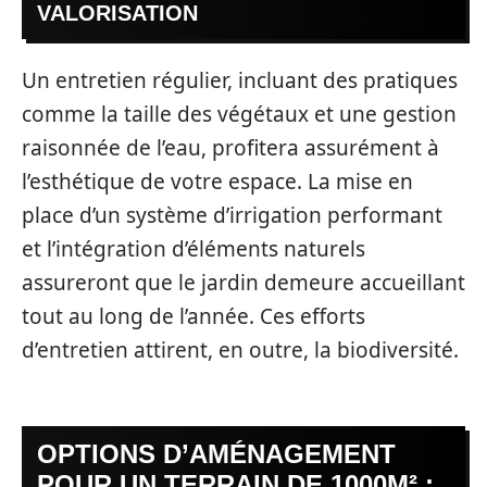
VALORISATION
Un entretien régulier, incluant des pratiques
comme la taille des végétaux et une gestion
raisonnée de l’eau, profitera assurément à
l’esthétique de votre espace. La mise en
place d’un système d’irrigation performant
et l’intégration d’éléments naturels
assureront que le jardin demeure accueillant
tout au long de l’année. Ces efforts
d’entretien attirent, en outre, la biodiversité.
OPTIONS D’AMÉNAGEMENT
POUR UN TERRAIN DE 1000M² :