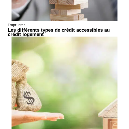
Emprunter
Les différents types de crédit accessibles au
crédit logement