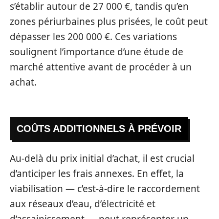
s’établir autour de 27 000 €, tandis qu’en
zones périurbaines plus prisées, le coût peut
dépasser les 200 000 €. Ces variations
soulignent l’importance d’une étude de
marché attentive avant de procéder à un
achat.
COÛTS ADDITIONNELS À PRÉVOIR
Au-delà du prix initial d’achat, il est crucial
d’anticiper les frais annexes. En effet, la
viabilisation — c’est-à-dire le raccordement
aux réseaux d’eau, d’électricité et