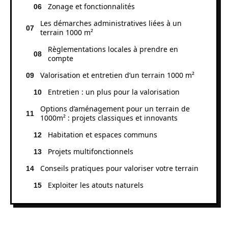
Zonage et fonctionnalités
Les démarches administratives liées à un
terrain 1000 m²
Règlementations locales à prendre en
compte
Valorisation et entretien d’un terrain 1000 m²
Entretien : un plus pour la valorisation
Options d’aménagement pour un terrain de
1000m² : projets classiques et innovants
Habitation et espaces communs
Projets multifonctionnels
Conseils pratiques pour valoriser votre terrain
Exploiter les atouts naturels