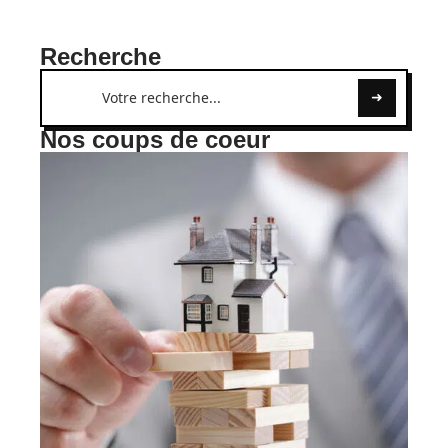
Recherche
Nos coups de coeur