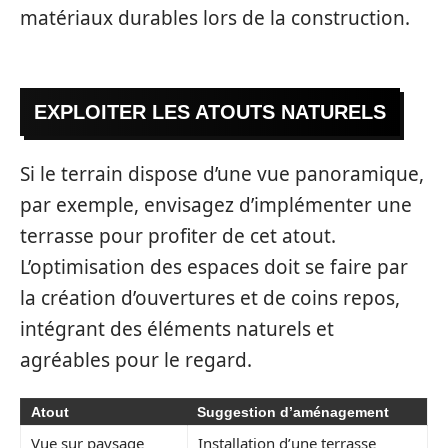
matériaux durables lors de la construction.
EXPLOITER LES ATOUTS NATURELS
Si le terrain dispose d’une vue panoramique,
par exemple, envisagez d’implémenter une
terrasse pour profiter de cet atout.
L’optimisation des espaces doit se faire par
la création d’ouvertures et de coins repos,
intégrant des éléments naturels et
agréables pour le regard.
Atout
Suggestion d’aménagement
Vue sur paysage
Installation d’une terrasse