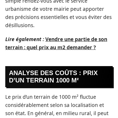
simple rendez-vous avec le service
urbanisme de votre mairie peut apporter
des précisions essentielles et vous éviter des
désillusions.
Lire également :
Vendre une partie de son
terrain : quel prix au m2 demander ?
ANALYSE DES COÛTS : PRIX
D’UN TERRAIN 1000 M²
Le prix d’un terrain de 1000 m² fluctue
considérablement selon sa localisation et
son état. En général, en milieu rural, il peut