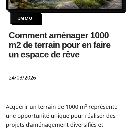
IMMO
Comment aménager 1000
m2 de terrain pour en faire
un espace de rêve
24/03/2026
Acquérir un terrain de 1000 m² représente
une opportunité unique pour réaliser des
projets d’aménagement diversifiés et