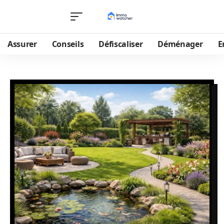
Assurer
Conseils
Défiscaliser
Déménager
E