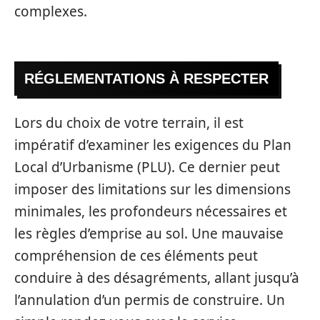
complexes.
RÉGLEMENTATIONS À RESPECTER
Lors du choix de votre terrain, il est
impératif d’examiner les exigences du Plan
Local d’Urbanisme (PLU). Ce dernier peut
imposer des limitations sur les dimensions
minimales, les profondeurs nécessaires et
les règles d’emprise au sol. Une mauvaise
compréhension de ces éléments peut
conduire à des désagréments, allant jusqu’à
l’annulation d’un permis de construire. Un