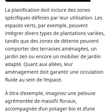
La planification doit inclure des zones
spécifiques définies par leur utilisation. Les
espaces verts, par exemple, peuvent
intégrer divers types de plantations variées,
tandis que des zones de détente peuvent
comporter des terrasses aménagées, un
jardin zen ou encore un mobilier de jardin
adapté. Quant aux allées, leur
aménagement doit garantir une circulation
fluide au sein de l’espace.
À titre d’exemple, imaginez une pelouse
agrémentée de massifs floraux,
accompagnée d’un potager bio et d’une