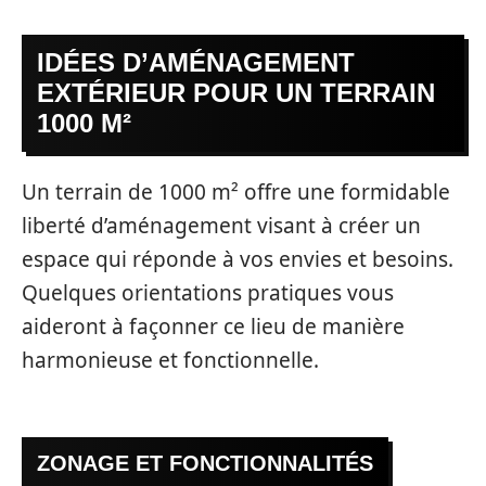
IDÉES D’AMÉNAGEMENT
EXTÉRIEUR POUR UN TERRAIN
1000 M²
Un terrain de 1000 m² offre une formidable
liberté d’aménagement visant à créer un
espace qui réponde à vos envies et besoins.
Quelques orientations pratiques vous
aideront à façonner ce lieu de manière
harmonieuse et fonctionnelle.
ZONAGE ET FONCTIONNALITÉS