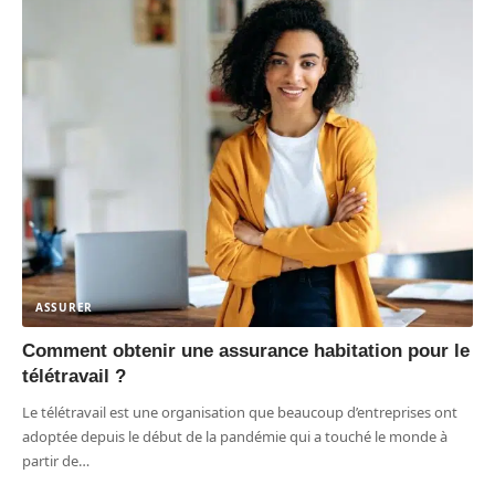
ASSURER
Comment obtenir une assurance habitation pour le
télétravail ?
Le télétravail est une organisation que beaucoup d’entreprises ont
adoptée depuis le début de la pandémie qui a touché le monde à
partir de
…