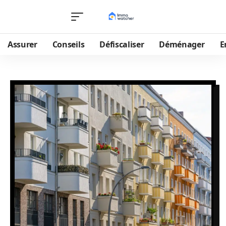
Assurer
Conseils
Défiscaliser
Déménager
E