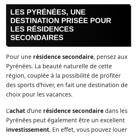
LES PYRÉNÉES, UNE
DESTINATION PRISÉE POUR
LES RÉSIDENCES
SECONDAIRES
Pour une
résidence secondaire
, pensez aux
Pyrénées. La beauté naturelle de cette
région, couplée à la possibilité de profiter
des sports d’hiver, en fait une destination de
choix pour les vacances.
L’
achat
d’une
résidence secondaire
dans les
Pyrénées peut également être un excellent
investissement
. En effet, vous pouvez louer