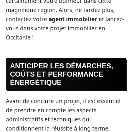
certainement votre bonheur dans cette
magnifique région. Alors, ne tardez plus,
contactez votre
agent immobilier
et lancez-
vous dans votre projet immobilier en
Occitanie !
ANTICIPER LES DÉMARCHES,
COÛTS ET PERFORMANCE
ÉNERGÉTIQUE
Avant de conclure un projet, il est essentiel
de prendre en compte les aspects
administratifs et techniques qui
conditionnent la réussite à long terme.