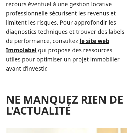
recours éventuel à une gestion locative
professionnelle sécurisent les revenus et
limitent les risques. Pour approfondir les
diagnostics techniques et trouver des labels
de performance, consultez
le site web
Immolabel
qui propose des ressources
utiles pour optimiser un projet immobilier
avant d’investir.
NE MANQUEZ RIEN DE
L'ACTUALITÉ