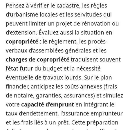
Pensez à vérifier le cadastre, les règles
d’urbanisme locales et les servitudes qui
peuvent limiter un projet de rénovation ou
d’extension. Évaluez aussi la situation en
copropriété
: le règlement, les procès-
verbaux d’assemblées générales et les
charges de copropriété
traduisent souvent
l’état futur du budget et la nécessité
éventuelle de travaux lourds. Sur le plan
financier, anticipez les coûts annexes (frais
de notaire, garanties, assurances) et simulez
votre
capacité d’emprunt
en intégrant le
taux d’endettement, l’assurance emprunteur
et les frais liés à un prêt. Cette préparation