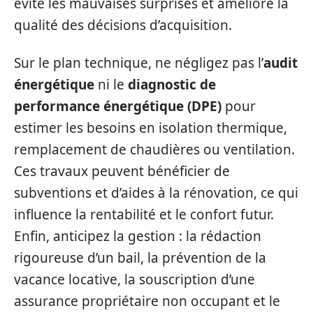
évite les mauvaises surprises et améliore la
qualité des décisions d’acquisition.
Sur le plan technique, ne négligez pas l’
audit
énergétique
ni le
diagnostic de
performance énergétique (DPE)
pour
estimer les besoins en isolation thermique,
remplacement de chaudières ou ventilation.
Ces travaux peuvent bénéficier de
subventions et d’aides à la rénovation, ce qui
influence la rentabilité et le confort futur.
Enfin, anticipez la gestion : la rédaction
rigoureuse d’un bail, la prévention de la
vacance locative, la souscription d’une
assurance propriétaire non occupant et le