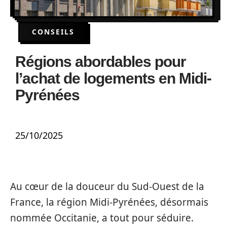
CONSEILS
Régions abordables pour
l’achat de logements en Midi-
Pyrénées
25/10/2025
Au cœur de la douceur du Sud-Ouest de la
France, la région Midi-Pyrénées, désormais
nommée Occitanie, a tout pour séduire.