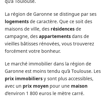
qu’à Toulouse.
La région de Garonne se distingue par ses
logements
de caractère. Que ce soit des
maisons de ville, des
résidences
de
campagne, des
appartements
dans de
vieilles bâtisses rénovées, vous trouverez
forcément votre bonheur.
Le marché immobilier dans la région de
Garonne est moins tendu qu’à Toulouse. Les
prix immobiliers
y sont plus accessibles,
avec un
prix moyen
pour une
maison
d’environ 1 800 euros le mètre carré.