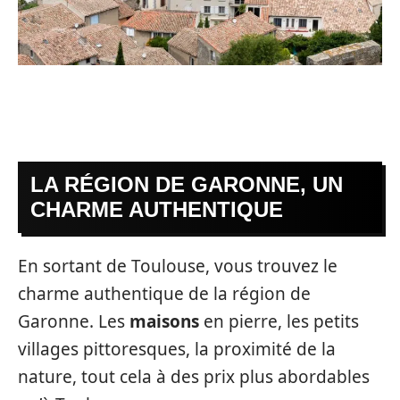
LA RÉGION DE GARONNE, UN
CHARME AUTHENTIQUE
En sortant de Toulouse, vous trouvez le
charme authentique de la région de
Garonne. Les
maisons
en pierre, les petits
villages pittoresques, la proximité de la
nature, tout cela à des prix plus abordables