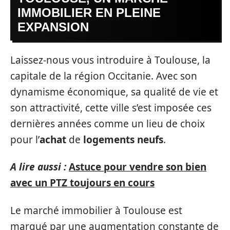
IMMOBILIER EN PLEINE
EXPANSION
Laissez-nous vous introduire à Toulouse, la
capitale de la région Occitanie. Avec son
dynamisme économique, sa qualité de vie et
son attractivité, cette ville s’est imposée ces
dernières années comme un lieu de choix
pour l’
achat
de
logements neufs
.
A lire aussi :
Astuce pour vendre son bien
avec un PTZ toujours en cours
Le marché immobilier à Toulouse est
marqué par une augmentation constante de