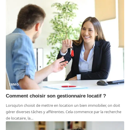
IMMO
Comment choisir son gestionnaire locatif ?
Lorsqu’on choisit de mettre en location un bien immobilier, on doit
gérer diverses tâches y afférentes. Cela commence par la recherche
de locataire, la
…