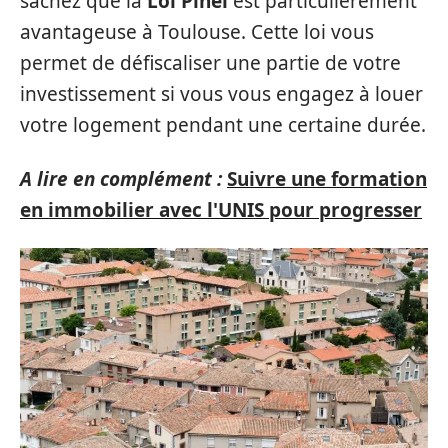
sachez que la
Loi Pinel
est particulièrement
avantageuse à Toulouse. Cette loi vous
permet de défiscaliser une partie de votre
investissement si vous vous engagez à louer
votre logement pendant une certaine durée.
A lire en complément :
Suivre une formation
en immobilier avec l'UNIS pour progresser