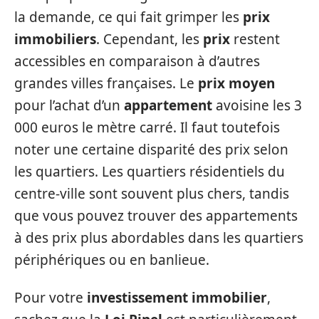
la demande, ce qui fait grimper les
prix
immobiliers
. Cependant, les
prix
restent
accessibles en comparaison à d’autres
grandes villes françaises. Le
prix moyen
pour l’achat d’un
appartement
avoisine les 3
000 euros le mètre carré. Il faut toutefois
noter une certaine disparité des prix selon
les quartiers. Les quartiers résidentiels du
centre-ville sont souvent plus chers, tandis
que vous pouvez trouver des appartements
à des prix plus abordables dans les quartiers
périphériques ou en banlieue.
Pour votre
investissement immobilier
,