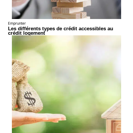
Emprunter
Les différents types de crédit accessibles au
crédit logement