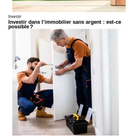
Investir
Investir dans l’immobilier sans argent : est-ce
possible ?