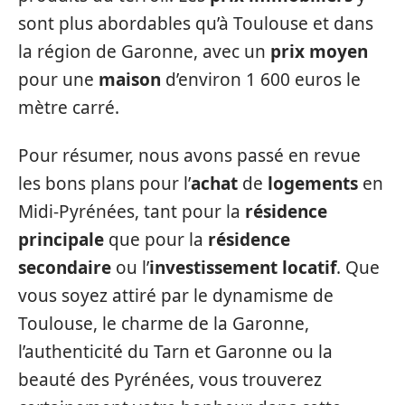
sont plus abordables qu’à Toulouse et dans
la région de Garonne, avec un
prix moyen
pour une
maison
d’environ 1 600 euros le
mètre carré.
Pour résumer, nous avons passé en revue
les bons plans pour l’
achat
de
logements
en
Midi-Pyrénées, tant pour la
résidence
principale
que pour la
résidence
secondaire
ou l’
investissement locatif
. Que
vous soyez attiré par le dynamisme de
Toulouse, le charme de la Garonne,
l’authenticité du Tarn et Garonne ou la
beauté des Pyrénées, vous trouverez