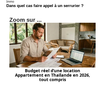
Immo
Dans quel cas faire appel à un serrurier ?
Zoom sur ...
Budget réel d’une location
Appartement en Thaïlande en 2026,
tout compris