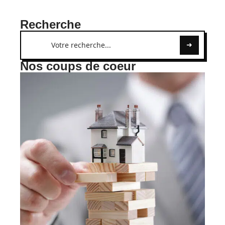
Recherche
Nos coups de coeur