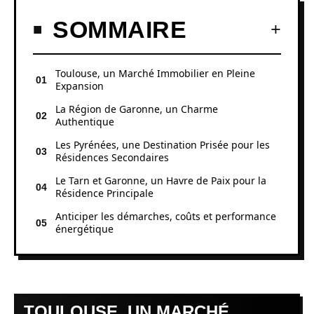
SOMMAIRE
Toulouse, un Marché Immobilier en Pleine
Expansion
La Région de Garonne, un Charme
Authentique
Les Pyrénées, une Destination Prisée pour les
Résidences Secondaires
Le Tarn et Garonne, un Havre de Paix pour la
Résidence Principale
Anticiper les démarches, coûts et performance
énergétique
TOULOUSE, UN MARCHÉ