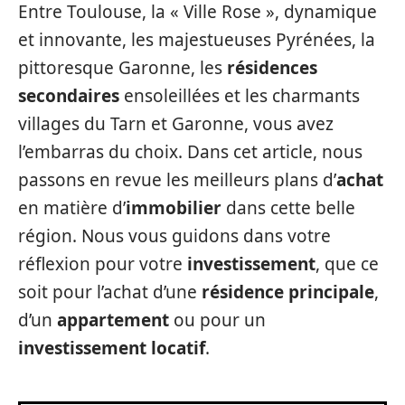
Entre Toulouse, la « Ville Rose », dynamique
et innovante, les majestueuses Pyrénées, la
pittoresque Garonne, les
résidences
secondaires
ensoleillées et les charmants
villages du Tarn et Garonne, vous avez
l’embarras du choix. Dans cet article, nous
passons en revue les meilleurs plans d’
achat
en matière d’
immobilier
dans cette belle
région. Nous vous guidons dans votre
réflexion pour votre
investissement
, que ce
soit pour l’achat d’une
résidence principale
,
d’un
appartement
ou pour un
investissement locatif
.