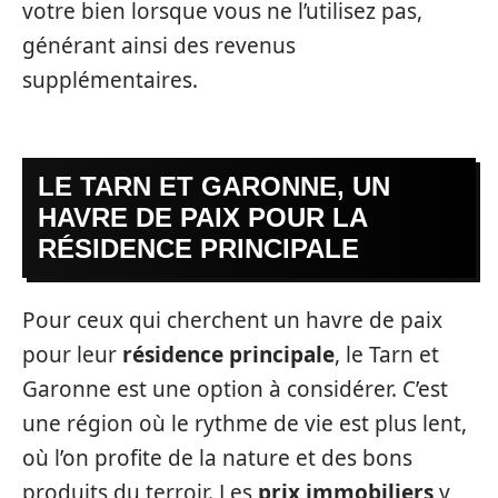
votre bien lorsque vous ne l’utilisez pas,
générant ainsi des revenus
supplémentaires.
LE TARN ET GARONNE, UN
HAVRE DE PAIX POUR LA
RÉSIDENCE PRINCIPALE
Pour ceux qui cherchent un havre de paix
pour leur
résidence principale
, le Tarn et
Garonne est une option à considérer. C’est
une région où le rythme de vie est plus lent,
où l’on profite de la nature et des bons
produits du terroir. Les
prix immobiliers
y