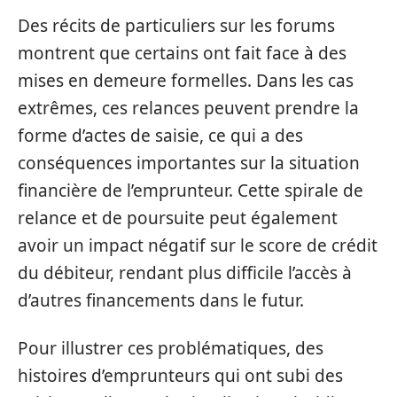
Des récits de particuliers sur les forums
montrent que certains ont fait face à des
mises en demeure formelles. Dans les cas
extrêmes, ces relances peuvent prendre la
forme d’actes de saisie, ce qui a des
conséquences importantes sur la situation
financière de l’emprunteur. Cette spirale de
relance et de poursuite peut également
avoir un impact négatif sur le score de crédit
du débiteur, rendant plus difficile l’accès à
d’autres financements dans le futur.
Pour illustrer ces problématiques, des
histoires d’emprunteurs qui ont subi des