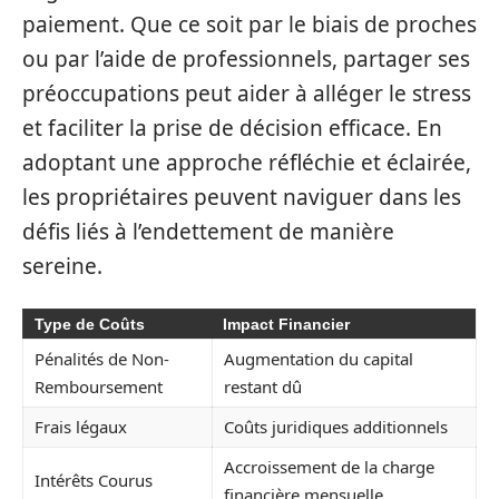
paiement. Que ce soit par le biais de proches
ou par l’aide de professionnels, partager ses
préoccupations peut aider à alléger le stress
et faciliter la prise de décision efficace. En
adoptant une approche réfléchie et éclairée,
les propriétaires peuvent naviguer dans les
défis liés à l’endettement de manière
sereine.
Type de Coûts
Impact Financier
Pénalités de Non-
Augmentation du capital
Remboursement
restant dû
Frais légaux
Coûts juridiques additionnels
Accroissement de la charge
Intérêts Courus
financière mensuelle