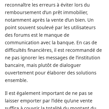
reconnaître les erreurs à éviter lors du
remboursement d’un prêt immobilier,
notamment après la vente d’un bien. Un
point souvent soulevé par les utilisateurs
des forums est le manque de
communication avec la banque. En cas de
difficultés financières, il est recommandé de
ne pas ignorer les messages de l’institution
bancaire, mais plutôt de dialoguer
ouvertement pour élaborer des solutions
ensemble.
Il est également important de ne pas se
laisser emporter par l’idée qu’une vente
suffira à couvrir la totalité du montant du