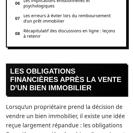
Les implications émotionnelles et
psychologiques
Les erreurs à éviter lors du remboursement
d’un prêt immobilier
Récapitulatif des discussions en ligne : leçons
à retenir
LES OBLIGATIONS
FINANCIÈRES APRÈS LA VENTE
D’UN BIEN IMMOBILIER
Lorsqu’un propriétaire prend la décision de
vendre un bien immobilier, il existe une idée
reçue largement répandue : les obligations