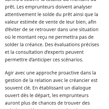
prêt. Les emprunteurs doivent analyser
attentivement le solde du prêt ainsi que la
valeur estimée de vente de leur bien, afin
d’éviter de se retrouver dans une situation
où le montant reçu ne permettra pas de
solder la créance. Des évaluations précises
et la consultation d’experts peuvent
permettre d’anticiper ces scénarios.
Agir avec une approche proactive dans la
gestion de la relation avec le créancier est
souvent clé. En établissant un dialogue
ouvert dès le départ, les emprunteurs
auront plus de chances de trouver des