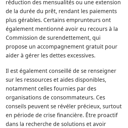
réduction des mensualités ou une extension
de la durée du prêt, rendant les paiements
plus gérables. Certains emprunteurs ont
également mentionné avoir eu recours à la
Commission de surendettement, qui
propose un accompagnement gratuit pour
aider à gérer les dettes excessives.
Il est également conseillé de se renseigner
sur les ressources et aides disponibles,
notamment celles fournies par des
organisations de consommateurs. Ces
conseils peuvent se révéler précieux, surtout
en période de crise financière. Être proactif
dans la recherche de solutions et avoir