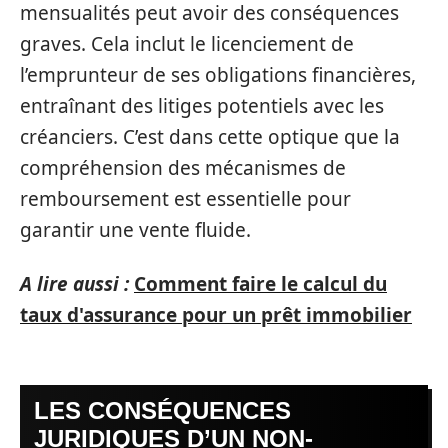
mensualités peut avoir des conséquences
graves. Cela inclut le licenciement de
l’emprunteur de ses obligations financières,
entraînant des litiges potentiels avec les
créanciers. C’est dans cette optique que la
compréhension des mécanismes de
remboursement est essentielle pour
garantir une vente fluide.
A lire aussi :
Comment faire le calcul du
taux d'assurance pour un prêt immobilier
LES CONSÉQUENCES
JURIDIQUES D’UN NON-