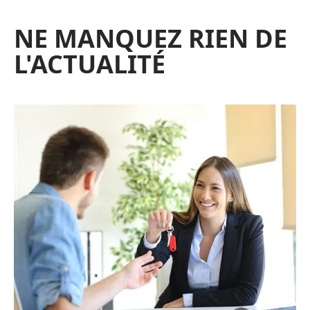
NE MANQUEZ RIEN DE
L'ACTUALITÉ