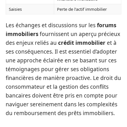
Saisies
Perte de l’actif immobilier
Les échanges et discussions sur les
forums
immobiliers
fournissent un aperçu précieux
des enjeux reliés au
crédit immobilier
et à
ses conséquences. Il est essentiel d’adopter
une approche éclairée en se basant sur ces
témoignages pour gérer ses obligations
financières de manière proactive. Le droit du
consommateur et la gestion des conflits
bancaires doivent être pris en compte pour
naviguer sereinement dans les complexités
du remboursement des prêts immobiliers.