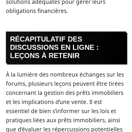
solutions adéquates pour gérer leurs
obligations financières.
RÉCAPITULATIF DES
DISCUSSIONS EN LIGNE :
LEÇONS À RETENIR
À la lumière des nombreux échanges sur les
forums, plusieurs leçons peuvent être tirées
concernant la gestion des prêts immobiliers
et les implications d’une vente. Il est
essentiel de bien s’informer sur les lois et
pratiques liées aux prêts immobiliers, ainsi
que d’évaluer les répercussions potentielles