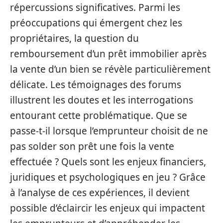
répercussions significatives. Parmi les
préoccupations qui émergent chez les
propriétaires, la question du
remboursement d’un prêt immobilier après
la vente d’un bien se révèle particulièrement
délicate. Les témoignages des forums
illustrent les doutes et les interrogations
entourant cette problématique. Que se
passe-t-il lorsque l’emprunteur choisit de ne
pas solder son prêt une fois la vente
effectuée ? Quels sont les enjeux financiers,
juridiques et psychologiques en jeu ? Grâce
à l’analyse de ces expériences, il devient
possible d’éclaircir les enjeux qui impactent