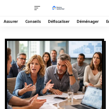
Assurer
Conseils
Défiscaliser
Déménager
E