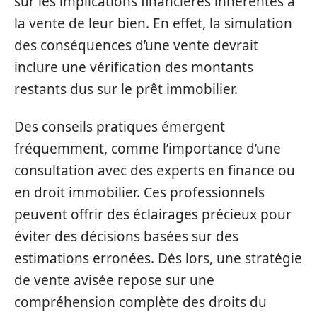
sur les implications financières inhérentes à
la vente de leur bien. En effet, la simulation
des conséquences d’une vente devrait
inclure une vérification des montants
restants dus sur le prêt immobilier.
Des conseils pratiques émergent
fréquemment, comme l’importance d’une
consultation avec des experts en finance ou
en droit immobilier. Ces professionnels
peuvent offrir des éclairages précieux pour
éviter des décisions basées sur des
estimations erronées. Dès lors, une stratégie
de vente avisée repose sur une
compréhension complète des droits du