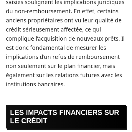
saisies soulignent les implications juridiques
du non-remboursement. En effet, certains
anciens propriétaires ont vu leur qualité de
crédit sérieusement affectée, ce qui
complique l’acquisition de nouveaux prêts. Il
est donc fondamental de mesurer les
implications d’un refus de remboursement
non seulement sur le plan financier, mais
également sur les relations futures avec les
institutions bancaires.
LES IMPACTS FINANCIERS SUR
LE CRÉDIT