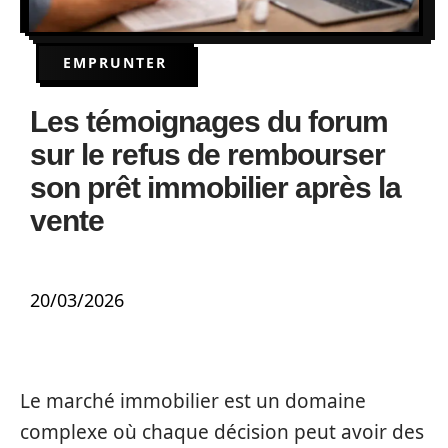
EMPRUNTER
Les témoignages du forum
sur le refus de rembourser
son prêt immobilier après la
vente
20/03/2026
Le marché immobilier est un domaine
complexe où chaque décision peut avoir des