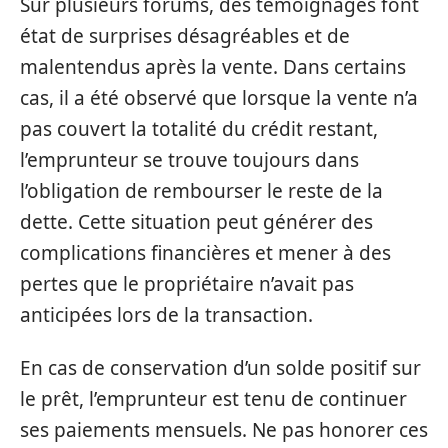
Sur plusieurs forums, des témoignages font
état de surprises désagréables et de
malentendus après la vente. Dans certains
cas, il a été observé que lorsque la vente n’a
pas couvert la totalité du crédit restant,
l’emprunteur se trouve toujours dans
l’obligation de rembourser le reste de la
dette. Cette situation peut générer des
complications financières et mener à des
pertes que le propriétaire n’avait pas
anticipées lors de la transaction.
En cas de conservation d’un solde positif sur
le prêt, l’emprunteur est tenu de continuer
ses paiements mensuels. Ne pas honorer ces