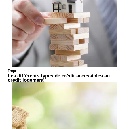
Emprunter
Les différents types de crédit accessibles au
crédit logement