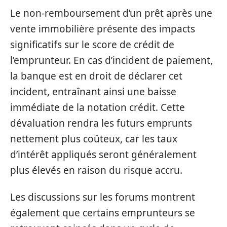
Le non-remboursement d’un prêt après une
vente immobilière présente des impacts
significatifs sur le score de crédit de
l’emprunteur. En cas d’incident de paiement,
la banque est en droit de déclarer cet
incident, entraînant ainsi une baisse
immédiate de la notation crédit. Cette
dévaluation rendra les futurs emprunts
nettement plus coûteux, car les taux
d’intérêt appliqués seront généralement
plus élevés en raison du risque accru.
Les discussions sur les forums montrent
également que certains emprunteurs se