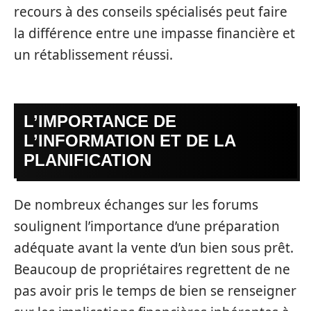
recours à des conseils spécialisés peut faire
la différence entre une impasse financière et
un rétablissement réussi.
L’IMPORTANCE DE
L’INFORMATION ET DE LA
PLANIFICATION
De nombreux échanges sur les forums
soulignent l’importance d’une préparation
adéquate avant la vente d’un bien sous prêt.
Beaucoup de propriétaires regrettent de ne
pas avoir pris le temps de bien se renseigner