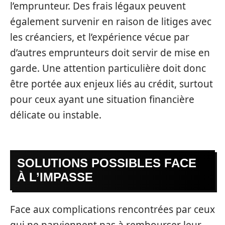
l’emprunteur. Des frais légaux peuvent
également survenir en raison de litiges avec
les créanciers, et l’expérience vécue par
d’autres emprunteurs doit servir de mise en
garde. Une attention particulière doit donc
être portée aux enjeux liés au crédit, surtout
pour ceux ayant une situation financière
délicate ou instable.
SOLUTIONS POSSIBLES FACE
À L’IMPASSE
Face aux complications rencontrées par ceux
qui ne parviennent pas à rembourser leur