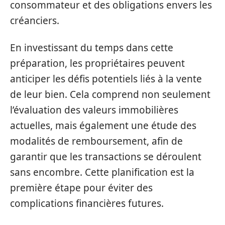
consommateur et des obligations envers les
créanciers.
En investissant du temps dans cette
préparation, les propriétaires peuvent
anticiper les défis potentiels liés à la vente
de leur bien. Cela comprend non seulement
l’évaluation des valeurs immobilières
actuelles, mais également une étude des
modalités de remboursement, afin de
garantir que les transactions se déroulent
sans encombre. Cette planification est la
première étape pour éviter des
complications financières futures.