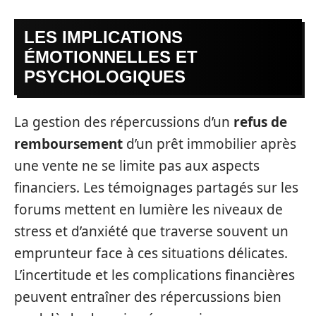
LES IMPLICATIONS
ÉMOTIONNELLES ET
PSYCHOLOGIQUES
La gestion des répercussions d’un
refus de
remboursement
d’un prêt immobilier après
une vente ne se limite pas aux aspects
financiers. Les témoignages partagés sur les
forums mettent en lumière les niveaux de
stress et d’anxiété que traverse souvent un
emprunteur face à ces situations délicates.
L’incertitude et les complications financières
peuvent entraîner des répercussions bien