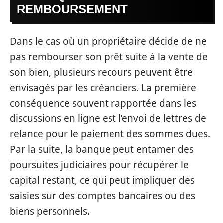
REMBOURSEMENT
Dans le cas où un propriétaire décide de ne
pas rembourser son prêt suite à la vente de
son bien, plusieurs recours peuvent être
envisagés par les créanciers. La première
conséquence souvent rapportée dans les
discussions en ligne est l’envoi de lettres de
relance pour le paiement des sommes dues.
Par la suite, la banque peut entamer des
poursuites judiciaires pour récupérer le
capital restant, ce qui peut impliquer des
saisies sur des comptes bancaires ou des
biens personnels.