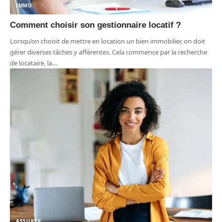
IMMO
Comment choisir son gestionnaire locatif ?
Lorsqu’on choisit de mettre en location un bien immobilier, on doit
gérer diverses tâches y afférentes. Cela commence par la recherche
de locataire, la
…
ASSURER