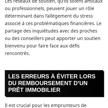
Les réseaux de soutien, qu’ils soient amicaux
ou professionnels, peuvent jouer un rôle
déterminant dans l’allègement du stress
associé à ces problématiques financières. Le
partage des inquiétudes avec des proches
ou des conseillers peut apporter un soutien
bienvenu pour faire face aux défis
rencontrés.
LES ERREURS À ÉVITER LORS
DU REMBOURSEMENT D’UN
PRÊT IMMOBILIER
Il est crucial pour les emprunteurs de