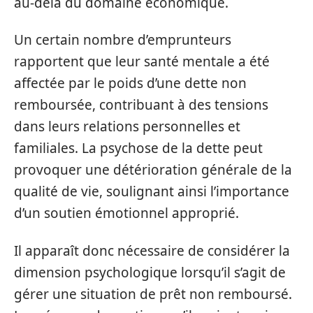
au-delà du domaine économique.
Un certain nombre d’emprunteurs
rapportent que leur santé mentale a été
affectée par le poids d’une dette non
remboursée, contribuant à des tensions
dans leurs relations personnelles et
familiales. La psychose de la dette peut
provoquer une détérioration générale de la
qualité de vie, soulignant ainsi l’importance
d’un soutien émotionnel approprié.
Il apparaît donc nécessaire de considérer la
dimension psychologique lorsqu’il s’agit de
gérer une situation de prêt non remboursé.