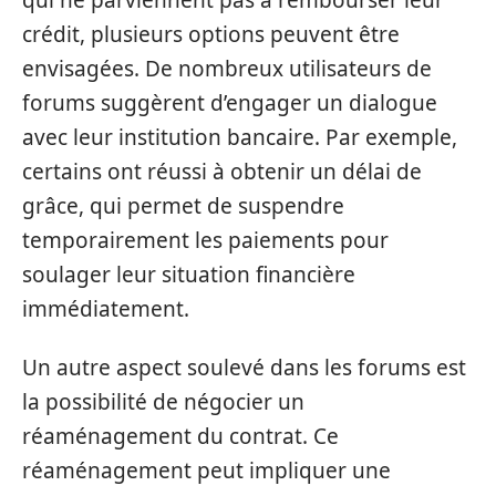
crédit, plusieurs options peuvent être
envisagées. De nombreux utilisateurs de
forums suggèrent d’engager un dialogue
avec leur institution bancaire. Par exemple,
certains ont réussi à obtenir un délai de
grâce, qui permet de suspendre
temporairement les paiements pour
soulager leur situation financière
immédiatement.
Un autre aspect soulevé dans les forums est
la possibilité de négocier un
réaménagement du contrat. Ce
réaménagement peut impliquer une