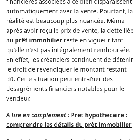
financières associées à ce bien disparaissent
automatiquement avec la vente. Pourtant, la
réalité est beaucoup plus nuancée. Même
après avoir reçu le prix de vente, la dette liée
au
prêt immobilier
reste en vigueur tant
qu’elle n’est pas intégralement remboursée.
En effet, les créanciers continuent de détenir
le droit de revendiquer le montant restant
dû. Cette situation peut entraîner des
désagréments financiers notables pour le
vendeur.
A lire en complément :
Prêt hypothécaire :
comprendre les détails du prêt immobilier