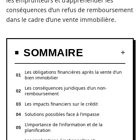
les emprunteurs et d’appréhender les
conséquences d’un refus de remboursement
dans le cadre d’une vente immobilière.
SOMMAIRE
Les obligations financières après la vente d’un
bien immobilier
Les conséquences juridiques d’un non-
remboursement
Les impacts financiers sur le crédit
Solutions possibles face à l’impasse
L’importance de l’information et de la
planification