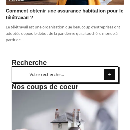
Comment obtenir une assurance habitation pour le
télétravail ?
Le télétravail est une organisation que beaucoup d’entreprises ont
adoptée depuis le début de la pandémie qui a touché le monde à
partir de
…
Recherche
Nos coups de coeur