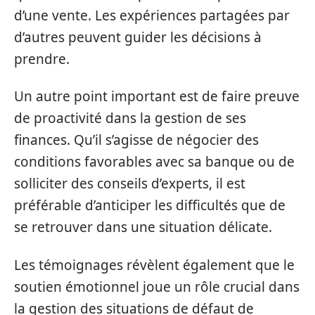
d’une vente. Les expériences partagées par
d’autres peuvent guider les décisions à
prendre.
Un autre point important est de faire preuve
de proactivité dans la gestion de ses
finances. Qu’il s’agisse de négocier des
conditions favorables avec sa banque ou de
solliciter des conseils d’experts, il est
préférable d’anticiper les difficultés que de
se retrouver dans une situation délicate.
Les témoignages révèlent également que le
soutien émotionnel joue un rôle crucial dans
la gestion des situations de défaut de