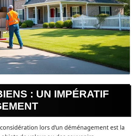
IENS : UN IMPÉRATIF
GEMENT
 considération lors d’un déménagement est la