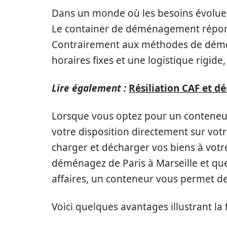
Dans un monde où les besoins évolu
Le container de déménagement répond
Contrairement aux méthodes de démé
horaires fixes et une logistique rigide
Lire également :
Résiliation CAF et 
Lorsque vous optez pour un conteneur
votre disposition directement sur votr
charger et décharger vos biens à votr
déménagez de Paris à Marseille et qu
affaires, un conteneur vous permet de 
Voici quelques avantages illustrant la f