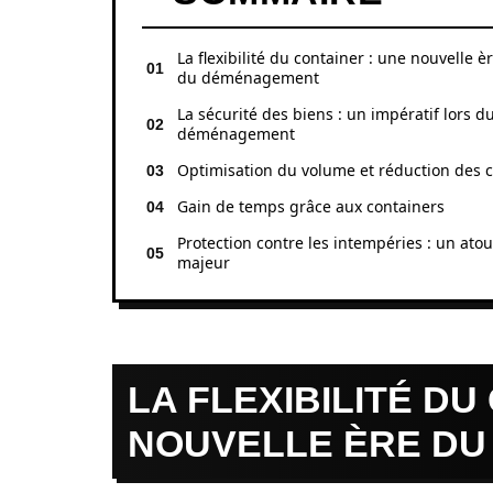
La flexibilité du container : une nouvelle è
du déménagement
La sécurité des biens : un impératif lors d
déménagement
Optimisation du volume et réduction des 
Gain de temps grâce aux containers
Protection contre les intempéries : un atou
majeur
LA FLEXIBILITÉ DU
NOUVELLE ÈRE D