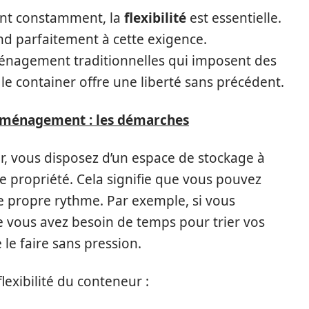
ent constamment, la
flexibilité
est essentielle.
 parfaitement à cette exigence.
nagement traditionnelles qui imposent des
, le container offre une liberté sans précédent.
déménagement : les démarches
, vous disposez d’un espace de stockage à
e propriété. Cela signifie que vous pouvez
e propre rythme. Par exemple, si vous
e vous avez besoin de temps pour trier vos
le faire sans pression.
lexibilité du conteneur :