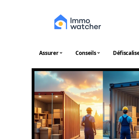
Assurer
Conseils
Défiscalis