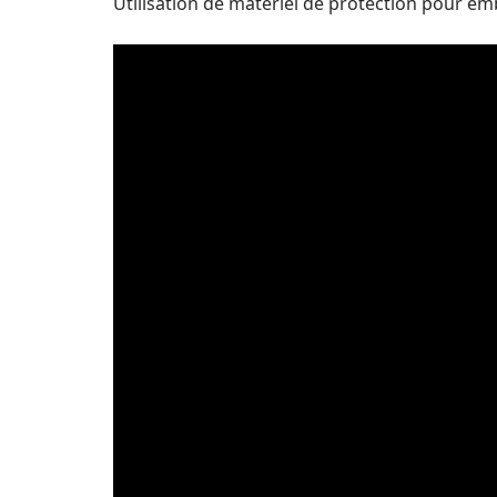
Utilisation de matériel de protection pour emb