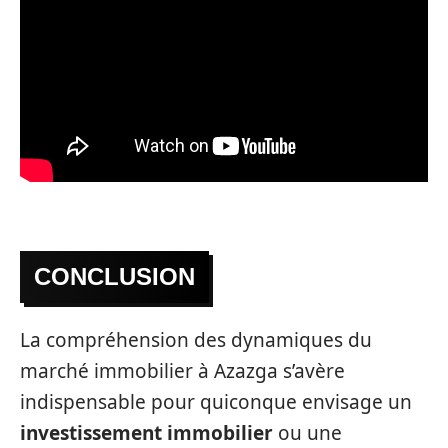
CONCLUSION
La compréhension des dynamiques du
marché immobilier à Azazga s’avère
indispensable pour quiconque envisage un
investissement immobilier
ou une