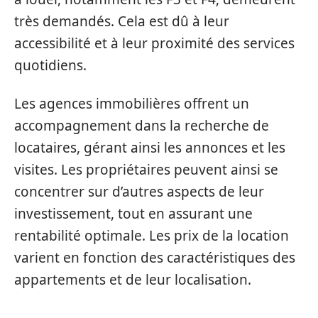
très demandés. Cela est dû à leur
accessibilité et à leur proximité des services
quotidiens.
Les agences immobilières offrent un
accompagnement dans la recherche de
locataires, gérant ainsi les annonces et les
visites. Les propriétaires peuvent ainsi se
concentrer sur d’autres aspects de leur
investissement, tout en assurant une
rentabilité optimale. Les prix de la location
varient en fonction des caractéristiques des
appartements et de leur localisation.