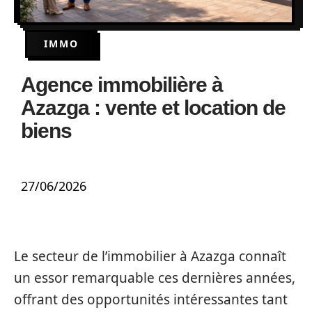
IMMO
Agence immobilière à
Azazga : vente et location de
biens
27/06/2026
Le secteur de l’immobilier à Azazga connaît
un essor remarquable ces dernières années,
offrant des opportunités intéressantes tant