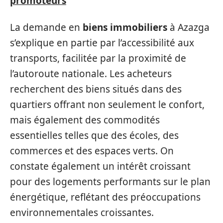
promoteurs
La demande en
biens immobiliers
à Azazga
s’explique en partie par l’accessibilité aux
transports, facilitée par la proximité de
l’autoroute nationale. Les acheteurs
recherchent des biens situés dans des
quartiers offrant non seulement le confort,
mais également des commodités
essentielles telles que des écoles, des
commerces et des espaces verts. On
constate également un intérêt croissant
pour des logements performants sur le plan
énergétique, reflétant des préoccupations
environnementales croissantes.