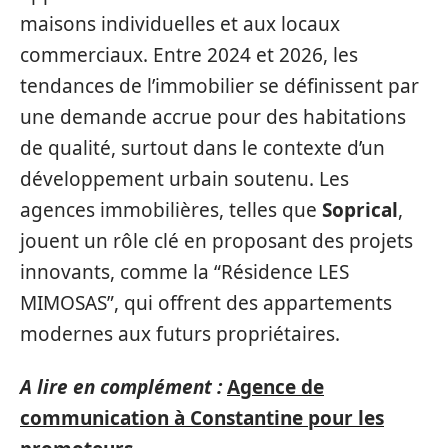
maisons individuelles et aux locaux
commerciaux. Entre 2024 et 2026, les
tendances de l’immobilier se définissent par
une demande accrue pour des habitations
de qualité, surtout dans le contexte d’un
développement urbain soutenu. Les
agences immobilières, telles que
Soprical
,
jouent un rôle clé en proposant des projets
innovants, comme la “Résidence LES
MIMOSAS”, qui offrent des appartements
modernes aux futurs propriétaires.
A lire en complément :
Agence de
communication à Constantine pour les