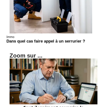
Immo
Dans quel cas faire appel à un serrurier ?
Zoom sur ...