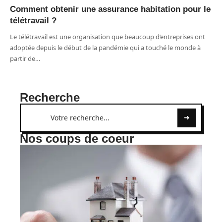
Comment obtenir une assurance habitation pour le
télétravail ?
Le télétravail est une organisation que beaucoup d’entreprises ont
adoptée depuis le début de la pandémie qui a touché le monde à
partir de
…
Recherche
Nos coups de coeur