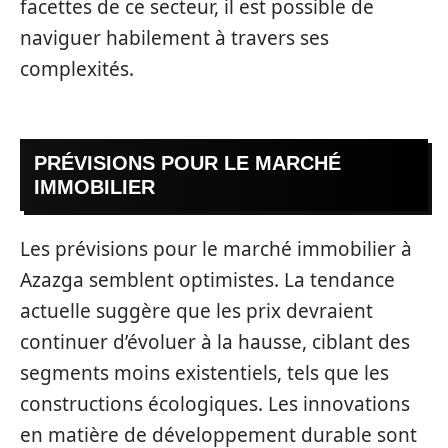
facettes de ce secteur, il est possible de
naviguer habilement à travers ses
complexités.
PRÉVISIONS POUR LE MARCHÉ
IMMOBILIER
Les prévisions pour le marché immobilier à
Azazga semblent optimistes. La tendance
actuelle suggère que les prix devraient
continuer d’évoluer à la hausse, ciblant des
segments moins existentiels, tels que les
constructions écologiques. Les innovations
en matière de développement durable sont