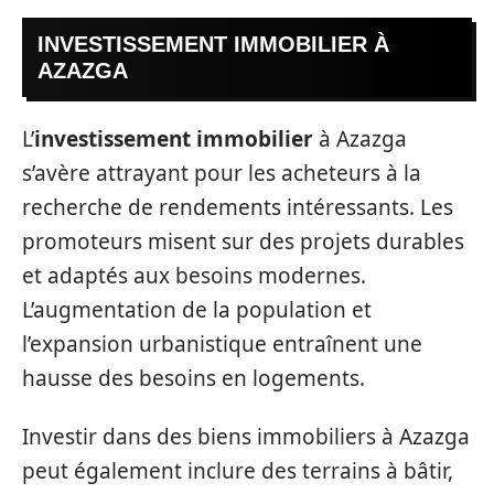
INVESTISSEMENT IMMOBILIER À
AZAZGA
L’
investissement immobilier
à Azazga
s’avère attrayant pour les acheteurs à la
recherche de rendements intéressants. Les
promoteurs misent sur des projets durables
et adaptés aux besoins modernes.
L’augmentation de la population et
l’expansion urbanistique entraînent une
hausse des besoins en logements.
Investir dans des biens immobiliers à Azazga
peut également inclure des terrains à bâtir,