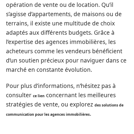
opération de vente ou de location. Qu’il
s’agisse d’appartements, de maisons ou de
terrains, il existe une multitude de choix
adaptés aux différents budgets. Grâce à
l’expertise des agences immobilières, les
acheteurs comme les vendeurs bénéficient
d’un soutien précieux pour naviguer dans ce
marché en constante évolution.
Pour plus d’informations, n’hésitez pas à
consulter
concernant les meilleures
ce lien
stratégies de vente, ou explorez
des solutions de
.
communication pour les agences immobilières