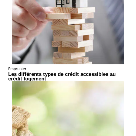
Emprunter
Les différents types de crédit accessibles au
crédit logement