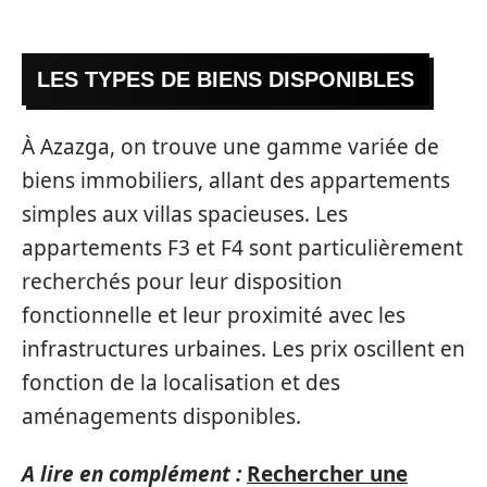
LES TYPES DE BIENS DISPONIBLES
À Azazga, on trouve une gamme variée de
biens immobiliers, allant des appartements
simples aux villas spacieuses. Les
appartements F3 et F4 sont particulièrement
recherchés pour leur disposition
fonctionnelle et leur proximité avec les
infrastructures urbaines. Les prix oscillent en
fonction de la localisation et des
aménagements disponibles.
A lire en complément :
Rechercher une