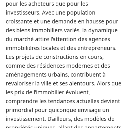
pour les acheteurs que pour les
investisseurs. Avec une population
croissante et une demande en hausse pour
des biens immobiliers variés, la dynamique
du marché attire l’attention des agences
immobilières locales et des entrepreneurs.
Les projets de constructions en cours,
comme des résidences modernes et des
aménagements urbains, contribuent à
revaloriser la ville et ses alentours. Alors que
les prix de l’immobilier évoluent,
comprendre les tendances actuelles devient
primordial pour quiconque envisage un
investissement. D’ailleurs, des modèles de
propriétés uniques, allant des appartements