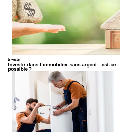
Investir
Investir dans l’immobilier sans argent : est-ce
possible ?