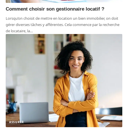
Comment choisir son gestionnaire locatif ?
Lorsqu’on choisit de mettre en location un bien immobilier, on doit
gérer diverses tâches y afférentes. Cela commence par la recherche
de locataire, la
…
ASSURER