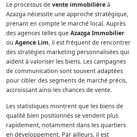
Le processus de
vente immobilière
à
Azazga nécessite une approche stratégique,
prenant en compte le marché local. Auprès
des agences telles que
Azazga Immobilier
ou
Agence Lim
, il est fréquent de rencontrer
des stratégies marketing personnalisées qui
aident à valoriser les biens. Les campagnes
de communication sont souvent adaptées
pour cibler des segments de marché précis,
accroissant ainsi les chances de vente.
Les statistiques montrent que les biens de
qualité bien positionnés se vendent plus
rapidement, notamment dans les quartiers
en développement. Par ailleurs, il est