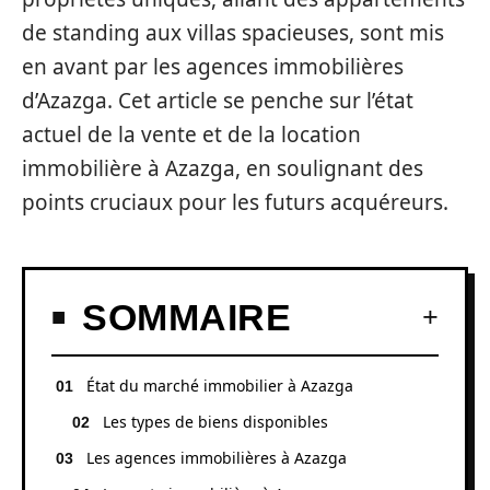
de standing aux villas spacieuses, sont mis
en avant par les agences immobilières
d’Azazga. Cet article se penche sur l’état
actuel de la vente et de la location
immobilière à Azazga, en soulignant des
points cruciaux pour les futurs acquéreurs.
SOMMAIRE
État du marché immobilier à Azazga
Les types de biens disponibles
Les agences immobilières à Azazga