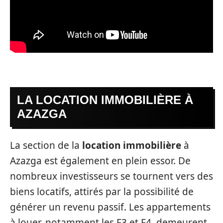
LA LOCATION IMMOBILIÈRE À
AZAZGA
La section de la
location immobilière
à
Azazga est également en plein essor. De
nombreux investisseurs se tournent vers des
biens locatifs, attirés par la possibilité de
générer un revenu passif. Les appartements
à louer, notamment les F3 et F4, demeurent