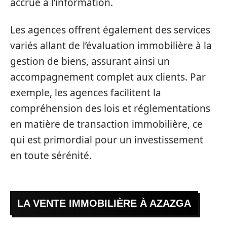
accrue à l’information.
Les agences offrent également des services
variés allant de l’évaluation immobilière à la
gestion de biens, assurant ainsi un
accompagnement complet aux clients. Par
exemple, les agences facilitent la
compréhension des lois et réglementations
en matière de transaction immobilière, ce
qui est primordial pour un investissement
en toute sérénité.
LA VENTE IMMOBILIÈRE À AZAZGA