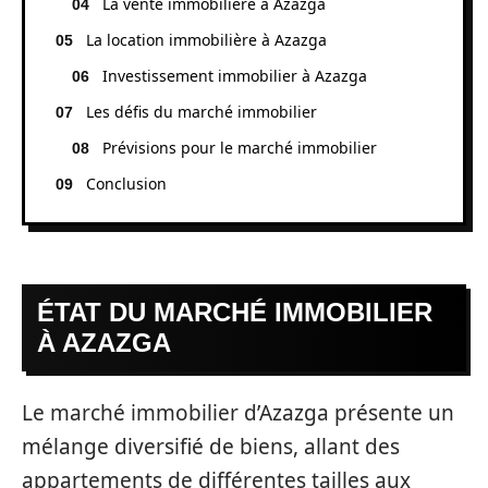
La vente immobilière à Azazga
La location immobilière à Azazga
Investissement immobilier à Azazga
Les défis du marché immobilier
Prévisions pour le marché immobilier
Conclusion
ÉTAT DU MARCHÉ IMMOBILIER
À AZAZGA
Le marché immobilier d’Azazga présente un
mélange diversifié de biens, allant des
appartements de différentes tailles aux