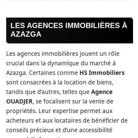
LES AGENCES IMMOBILIÈRES À
AZAZGA
Les agences immobilières jouent un rôle
crucial dans la dynamique du marché à
Azazga. Certaines comme
HS Immobiliers
sont consacrées à la location de biens,
tandis que d’autres, telles que
Agence
OUADJER
, se focalisent sur la vente de
propriétés. Leur expertise permet aux
acheteurs et aux locataires de bénéficier de
conseils précieux et d’une accessibilité