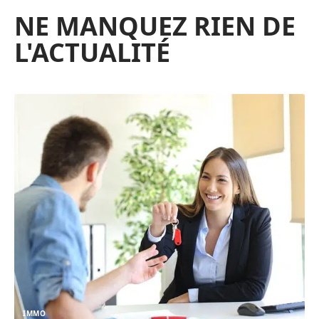
NE MANQUEZ RIEN DE
L'ACTUALITÉ
IMMO