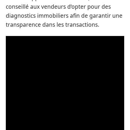
conseillé aux vendeurs d’opter pour des
diagnostics immobiliers afin de garantir une
transparence dans les transactions.