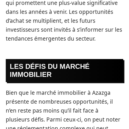
qui promettent une plus-value significative
dans les années à venir. Les opportunités
d’achat se multiplient, et les futurs
investisseurs sont invités à s’informer sur les
tendances émergentes du secteur.
LES DÉFIS DU MARCHÉ
IMMOBILIER
Bien que le marché immobilier à Azazga
présente de nombreuses opportunités, il
n’en reste pas moins qu’il fait face à
plusieurs défis. Parmi ceux-ci, on peut noter
une réglementation complexe qui peut