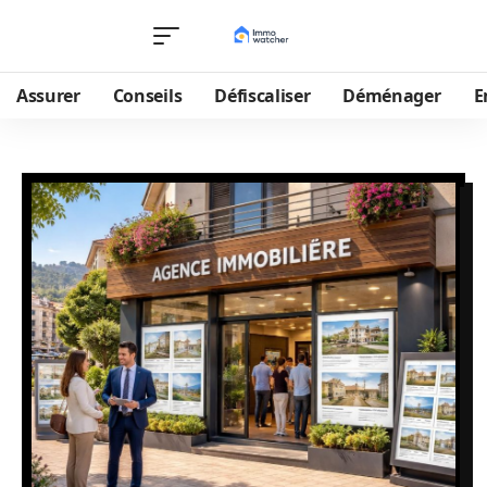
Assurer
Conseils
Défiscaliser
Déménager
E