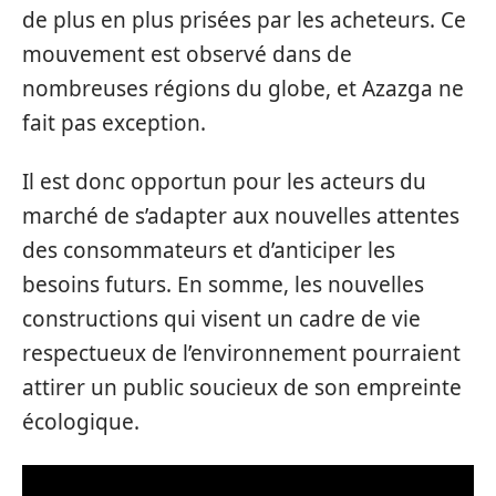
de plus en plus prisées par les acheteurs. Ce
mouvement est observé dans de
nombreuses régions du globe, et Azazga ne
fait pas exception.
Il est donc opportun pour les acteurs du
marché de s’adapter aux nouvelles attentes
des consommateurs et d’anticiper les
besoins futurs. En somme, les nouvelles
constructions qui visent un cadre de vie
respectueux de l’environnement pourraient
attirer un public soucieux de son empreinte
écologique.