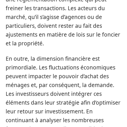
freiner les transactions. Les acteurs du
marché, qu’il s’agisse d’agences ou de
particuliers, doivent rester au fait des
ajustements en matière de lois sur le foncier
et la propriété.
En outre, la dimension financière est
primordiale. Les fluctuations économiques
peuvent impacter le pouvoir d’achat des
ménages et, par conséquent, la demande.
Les investisseurs doivent intégrer ces
éléments dans leur stratégie afin d’optimiser
leur retour sur investissement. En
continuant à analyser les nombreuses